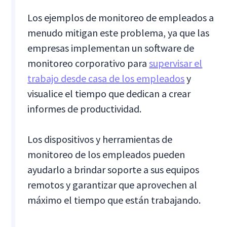
Los ejemplos de monitoreo de empleados a
menudo mitigan este problema, ya que las
empresas implementan un software de
monitoreo corporativo para
supervisar el
trabajo desde casa de los empleados
y
visualice el tiempo que dedican a crear
informes de productividad.
Los dispositivos y herramientas de
monitoreo de los empleados pueden
ayudarlo a brindar soporte a sus equipos
remotos y garantizar que aprovechen al
máximo el tiempo que están trabajando.