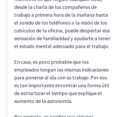
desde la charla de los compañeros de
trabajo a primera hora de la mañana hasta
el sonido de los teléfonos o la visión de los
cubículos de la oficina, puede despertar esa
sensación de familiaridad y ayudarte a tener
el estado mental adecuado para el trabajo.
En casa, es poco probable que los
empleados tengan las mismas indicaciones
para ponerse al día con su trabajo. Por eso
es tan importante encontrar una forma útil
de estructurar el tiempo que explique el
aumento de la autonomía.
Por ejemplo, es posible que algunos