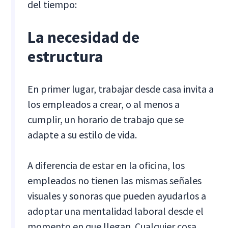
del tiempo:
La necesidad de
estructura
En primer lugar, trabajar desde casa invita a
los empleados a crear, o al menos a
cumplir, un horario de trabajo que se
adapte a su estilo de vida.
A diferencia de estar en la oficina, los
empleados no tienen las mismas señales
visuales y sonoras que pueden ayudarlos a
adoptar una mentalidad laboral desde el
momento en que llegan. Cualquier cosa,