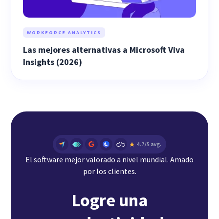
WORKFORCE ANALYTICS
Las mejores alternativas a Microsoft Viva
Insights (2026)
El software mejor valorado a nivel mundial. Amado
por los clientes.
Logre una