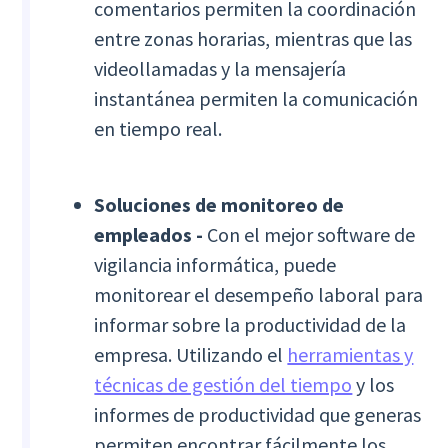
comentarios permiten la coordinación
entre zonas horarias, mientras que las
videollamadas y la mensajería
instantánea permiten la comunicación
en tiempo real.
Soluciones de monitoreo de
empleados -
Con el mejor software de
vigilancia informática, puede
monitorear el desempeño laboral para
informar sobre la productividad de la
empresa. Utilizando el
herramientas y
técnicas de gestión del tiempo
y los
informes de productividad que generas
permiten encontrar fácilmente los