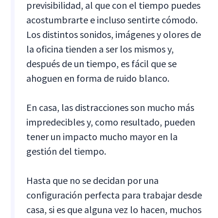
previsibilidad, al que con el tiempo puedes
acostumbrarte e incluso sentirte cómodo.
Los distintos sonidos, imágenes y olores de
la oficina tienden a ser los mismos y,
después de un tiempo, es fácil que se
ahoguen en forma de ruido blanco.
En casa, las distracciones son mucho más
impredecibles y, como resultado, pueden
tener un impacto mucho mayor en la
gestión del tiempo.
Hasta que no se decidan por una
configuración perfecta para trabajar desde
casa, si es que alguna vez lo hacen, muchos