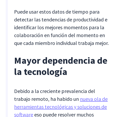
Puede usar estos datos de tiempo para
detectar las tendencias de productividad e
identificar los mejores momentos para la
colaboración en función del momento en
que cada miembro individual trabaja mejor.
Mayor dependencia de
la tecnología
Debido a la creciente prevalencia del
trabajo remoto, ha habido un
nueva ola de
herramientas tecnológicas y soluciones de
software
eso puede resolver muchos