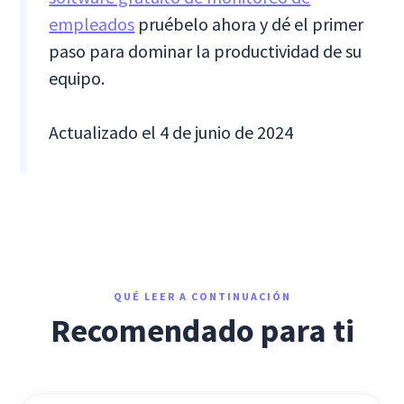
empleados
pruébelo ahora y dé el primer
paso para dominar la productividad de su
equipo.
Actualizado el 4 de junio de 2024
QUÉ LEER A CONTINUACIÓN
Recomendado para ti