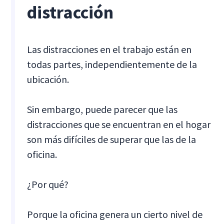
distracción
Las distracciones en el trabajo están en
todas partes, independientemente de la
ubicación.
Sin embargo, puede parecer que las
distracciones que se encuentran en el hogar
son más difíciles de superar que las de la
oficina.
¿Por qué?
Porque la oficina genera un cierto nivel de