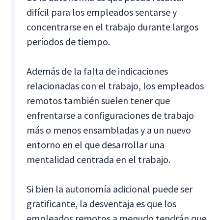
difícil para los empleados sentarse y
concentrarse en el trabajo durante largos
períodos de tiempo.
Además de la falta de indicaciones
relacionadas con el trabajo, los empleados
remotos también suelen tener que
enfrentarse a configuraciones de trabajo
más o menos ensambladas y a un nuevo
entorno en el que desarrollar una
mentalidad centrada en el trabajo.
Si bien la autonomía adicional puede ser
gratificante, la desventaja es que los
empleados remotos a menudo tendrán que