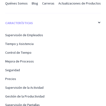
Quiénes Somos
Blog
Carreras
Actualizaciones de Productos
CARACTERÍSTICAS
Supervisión de Empleados
Tiempo y Asistencia
Control de Tiempo
Mejora de Procesos
Seguridad
Precios
Supervisión de la Actividad
Gestión de la Productividad
Supervisión de Pantallas