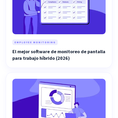
EMPLOYEE MONITORING
El mejor software de monitoreo de pantalla
para trabajo híbrido (2026)