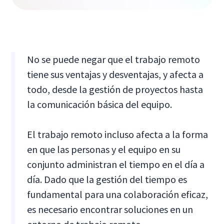
No se puede negar que el trabajo remoto
tiene sus ventajas y desventajas, y afecta a
todo, desde la gestión de proyectos hasta
la comunicación básica del equipo.
El trabajo remoto incluso afecta a la forma
en que las personas y el equipo en su
conjunto administran el tiempo en el día a
día. Dado que la gestión del tiempo es
fundamental para una colaboración eficaz,
es necesario encontrar soluciones en un