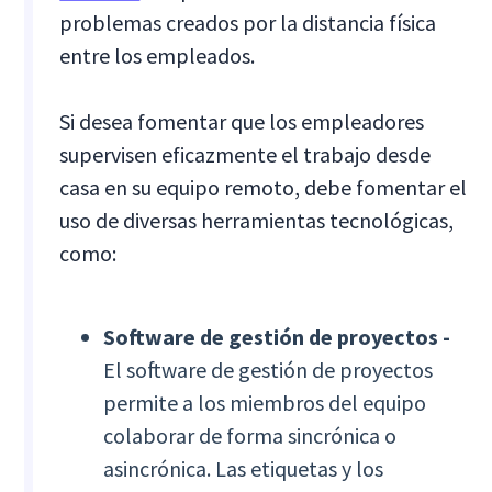
problemas creados por la distancia física
entre los empleados.
Si desea fomentar que los empleadores
supervisen eficazmente el trabajo desde
casa en su equipo remoto, debe fomentar el
uso de diversas herramientas tecnológicas,
como:
Software de gestión de proyectos -
El software de gestión de proyectos
permite a los miembros del equipo
colaborar de forma sincrónica o
asincrónica. Las etiquetas y los