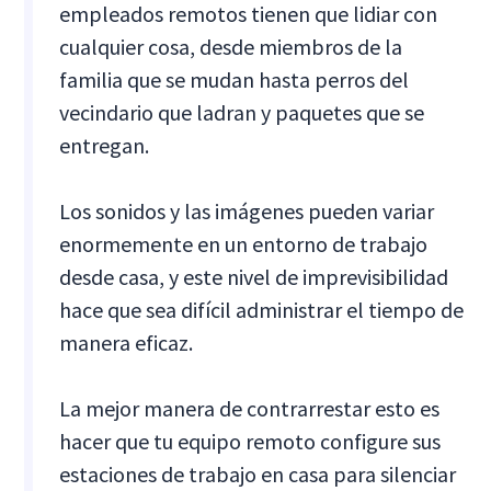
empleados remotos tienen que lidiar con
cualquier cosa, desde miembros de la
familia que se mudan hasta perros del
vecindario que ladran y paquetes que se
entregan.
Los sonidos y las imágenes pueden variar
enormemente en un entorno de trabajo
desde casa, y este nivel de imprevisibilidad
hace que sea difícil administrar el tiempo de
manera eficaz.
La mejor manera de contrarrestar esto es
hacer que tu equipo remoto configure sus
estaciones de trabajo en casa para silenciar