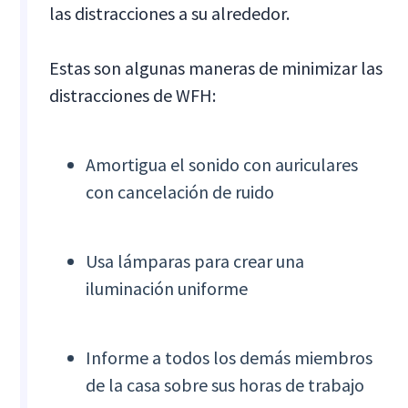
las distracciones a su alrededor.
Estas son algunas maneras de minimizar las
distracciones de WFH:
Amortigua el sonido con auriculares
con cancelación de ruido
Usa lámparas para crear una
iluminación uniforme
Informe a todos los demás miembros
de la casa sobre sus horas de trabajo