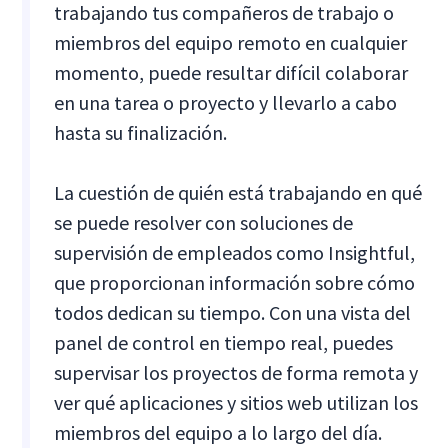
trabajando tus compañeros de trabajo o
miembros del equipo remoto en cualquier
momento, puede resultar difícil colaborar
en una tarea o proyecto y llevarlo a cabo
hasta su finalización.
La cuestión de quién está trabajando en qué
se puede resolver con soluciones de
supervisión de empleados como Insightful,
que proporcionan información sobre cómo
todos dedican su tiempo. Con una vista del
panel de control en tiempo real, puedes
supervisar los proyectos de forma remota y
ver qué aplicaciones y sitios web utilizan los
miembros del equipo a lo largo del día.