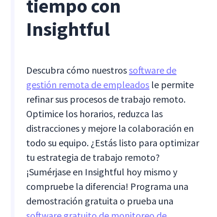
tiempo con
Insightful
Descubra cómo nuestros
software de
gestión remota de empleados
le permite
refinar sus procesos de trabajo remoto.
Optimice los horarios, reduzca las
distracciones y mejore la colaboración en
todo su equipo. ¿Estás listo para optimizar
tu estrategia de trabajo remoto?
¡Sumérjase en Insightful hoy mismo y
compruebe la diferencia! Programa una
demostración gratuita o prueba una
software gratuito de monitoreo de