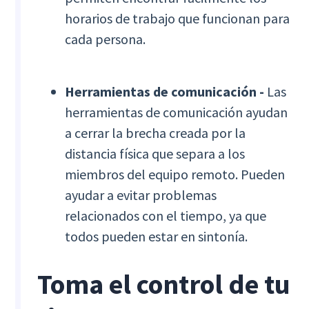
horarios de trabajo que funcionan para
cada persona.
Herramientas de comunicación -
Las
herramientas de comunicación ayudan
a cerrar la brecha creada por la
distancia física que separa a los
miembros del equipo remoto. Pueden
ayudar a evitar problemas
relacionados con el tiempo, ya que
todos pueden estar en sintonía.
Toma el control de tu