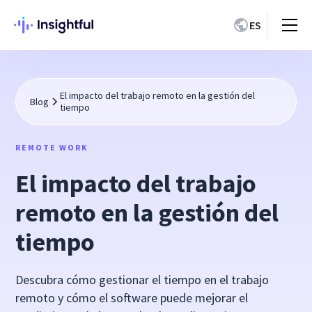
ES
El impacto del trabajo remoto en la gestión del
Blog
tiempo
REMOTE WORK
El impacto del trabajo
remoto en la gestión del
tiempo
Descubra cómo gestionar el tiempo en el trabajo
remoto y cómo el software puede mejorar el