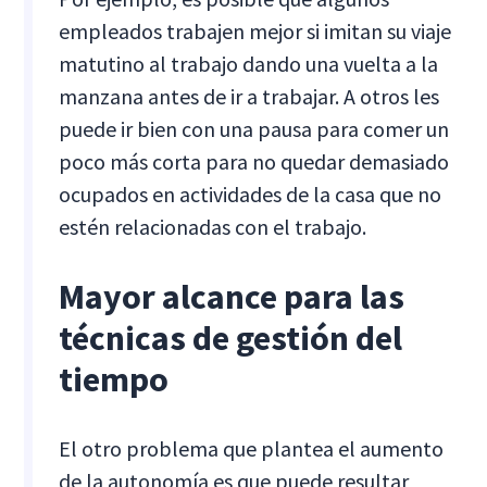
empleados trabajen mejor si imitan su viaje
matutino al trabajo dando una vuelta a la
manzana antes de ir a trabajar. A otros les
puede ir bien con una pausa para comer un
poco más corta para no quedar demasiado
ocupados en actividades de la casa que no
estén relacionadas con el trabajo.
Mayor alcance para las
técnicas de gestión del
tiempo
El otro problema que plantea el aumento
de la autonomía es que puede resultar