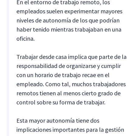
En el entorno de trabajo remoto, los
empleados suelen experimentar mayores
niveles de autonomía de los que podrían
haber tenido mientras trabajaban en una
oficina.
Trabajar desde casa implica que parte de la
responsabilidad de organizarse y cumplir
con un horario de trabajo recae en el
empleado. Como tal, muchos trabajadores
remotos tienen al menos cierto grado de
control sobre su forma de trabajar.
Esta mayor autonomía tiene dos
implicaciones importantes para la gestión