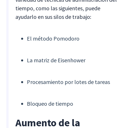
tiempo, como las siguientes, puede
ayudarlo en sus silos de trabajo:
El método Pomodoro
La matriz de Eisenhower
Procesamiento por lotes de tareas
Bloqueo de tiempo
Aumento de la