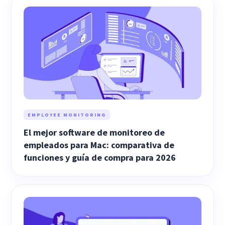
EMPLOYEE MONITORING
El mejor software de monitoreo de
empleados para Mac: comparativa de
funciones y guía de compra para 2026