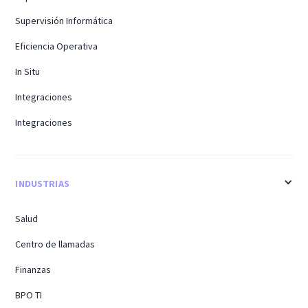
Supervisión Informática
Eficiencia Operativa
In Situ
Integraciones
Integraciones
INDUSTRIAS
Salud
Centro de llamadas
Finanzas
BPO TI