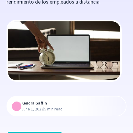
rendimiento de los empleados a distancia.
Kendra Gaffin
|
June 1, 2023
5 min read