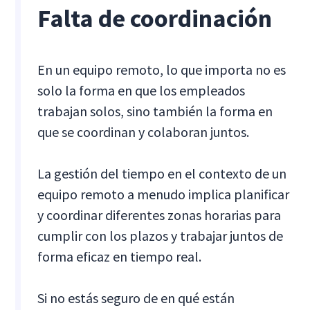
Falta de coordinación
En un equipo remoto, lo que importa no es
solo la forma en que los empleados
trabajan solos, sino también la forma en
que se coordinan y colaboran juntos.
La gestión del tiempo en el contexto de un
equipo remoto a menudo implica planificar
y coordinar diferentes zonas horarias para
cumplir con los plazos y trabajar juntos de
forma eficaz en tiempo real.
Si no estás seguro de en qué están