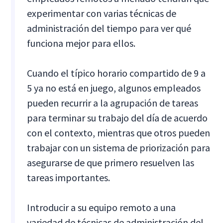
experimentar con varias técnicas de
administración del tiempo para ver qué
funciona mejor para ellos.
Cuando el típico horario compartido de 9 a
5 ya no está en juego, algunos empleados
pueden recurrir a la agrupación de tareas
para terminar su trabajo del día de acuerdo
con el contexto, mientras que otros pueden
trabajar con un sistema de priorización para
asegurarse de que primero resuelven las
tareas importantes.
Introducir a su equipo remoto a una
variedad de técnicas de administración del