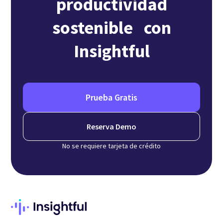
productividad
sostenible con
Insightful
Prueba Gratis
Reserva Demo
No se requiere tarjeta de crédito