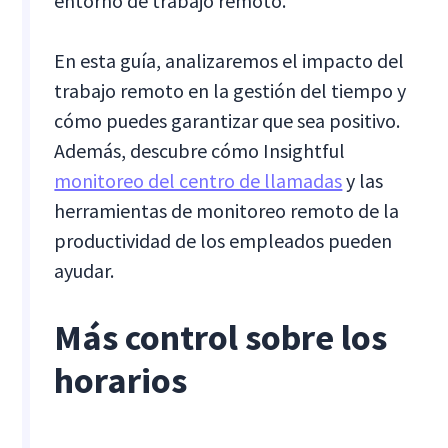
entorno de trabajo remoto.
En esta guía, analizaremos el impacto del
trabajo remoto en la gestión del tiempo y
cómo puedes garantizar que sea positivo.
Además, descubre cómo Insightful
monitoreo del centro de llamadas
y las
herramientas de monitoreo remoto de la
productividad de los empleados pueden
ayudar.
Más control sobre los
horarios