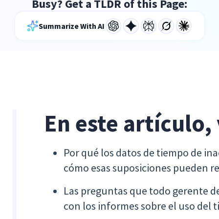
Busy? Get a TLDR of this Page:
Summarize With AI
En este artículo,
Por qué los datos de tiempo de in
cómo esas suposiciones pueden re
Las preguntas que todo gerente de
con los informes sobre el uso del 