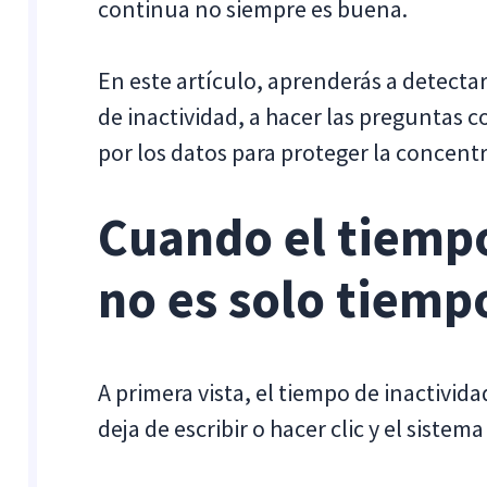
continua no siempre es buena.
En este artículo, aprenderás a detecta
de inactividad, a hacer las preguntas 
por los datos para proteger la concent
Cuando el tiempo
no es solo tiemp
A primera vista, el tiempo de inactivi
deja de escribir o hacer clic y el siste