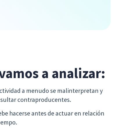
 vamos a analizar:
actividad a menudo se malinterpretan y
sultar contraproducentes.
be hacerse antes de actuar en relación
tiempo.