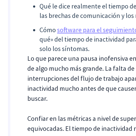
Qué le dice realmente el tiempo de 
las brechas de comunicación y los 
Cómo
software para el seguimien
qué» del tiempo de inactividad par
solo los síntomas.
Lo que parece una pausa inofensiva en 
de algo mucho más grande. La falta de 
interrupciones del flujo de trabajo apa
inactividad mucho antes de que causen 
buscar.
Confiar en las métricas a nivel de supe
equivocadas. El tiempo de inactividad n