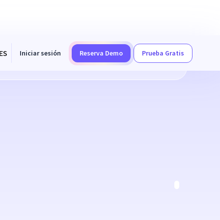
ES
Iniciar sesión
Reserva Demo
Prueba Gratis