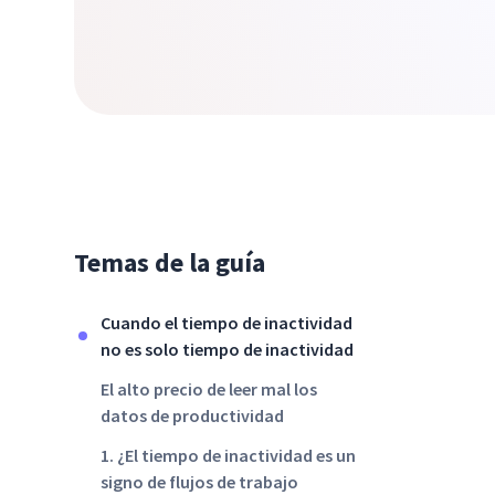
Temas de la guía
Cuando el tiempo de inactividad
no es solo tiempo de inactividad
El alto precio de leer mal los
datos de productividad
1. ¿El tiempo de inactividad es un
signo de flujos de trabajo