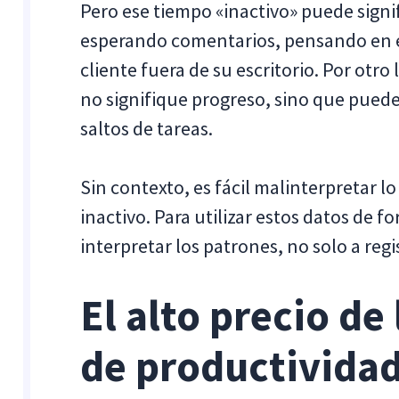
Pero ese tiempo «inactivo» puede signi
esperando comentarios, pensando en e
cliente fuera de su escritorio. Por otro
no signifique progreso, sino que puede
saltos de tareas.
Sin contexto, es fácil malinterpretar l
inactivo. Para utilizar estos datos de 
interpretar los patrones, no solo a regi
El alto precio de
de productivida