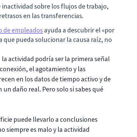
inactividad sobre los flujos de trabajo,
retrasos en las transferencias.
to de empleados
ayuda a descubrir el «por
a que pueda solucionar la causa raíz, no
la actividad podría ser la primera señal
conexión, el agotamiento y las
recen en los datos de tiempo activo y de
un daño real. Pero solo si sabes qué
rficie puede llevarlo a conclusiones
o siempre es malo y la actividad