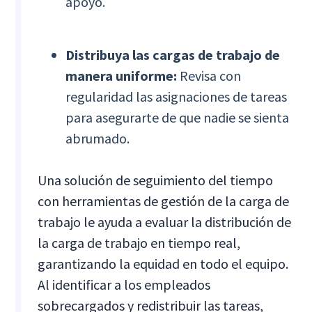
apoyo.
Distribuya las cargas de trabajo de
manera uniforme:
Revisa con
regularidad las asignaciones de tareas
para asegurarte de que nadie se sienta
abrumado.
Una solución de seguimiento del tiempo
con herramientas de gestión de la carga de
trabajo le ayuda a evaluar la distribución de
la carga de trabajo en tiempo real,
garantizando la equidad en todo el equipo.
Al identificar a los empleados
sobrecargados y redistribuir las tareas,