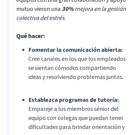
mutuo vieron una
30%
mejora en la gestión
colectiva del estrés
.
Qué hacer:
Fomentar la comunicación abierta:
Cree canales en los que los empleados
se sientan cómodos compartiendo
ideas y resolviendo problemas juntos.
Establezca programas de tutoría:
Empareje a los miembros sénior del
equipo con colegas que puedan tener
dificultades para brindar orientación y