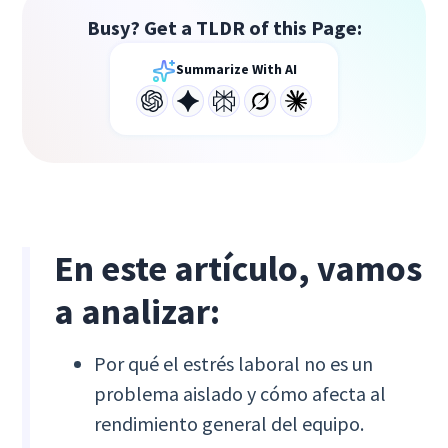
Busy? Get a TLDR of this Page:
Summarize With AI
En este artículo, vamos
a analizar:
Por qué el estrés laboral no es un
problema aislado y cómo afecta al
rendimiento general del equipo.