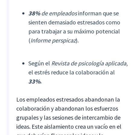
38%
de empleados
informan que se
sienten demasiado estresados como
para trabajar a su máximo potencial
(
Informe perspicaz
).
Según el
Revista de psicología aplicada
,
el estrés reduce la colaboración al
33%
.
Los empleados estresados abandonan la
colaboración y abandonan los esfuerzos
grupales y las sesiones de intercambio de
ideas. Este aislamiento crea un vacío en el