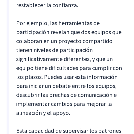
restablecer la confianza.
Por ejemplo, las herramientas de
participación revelan que dos equipos que
colaboran en un proyecto compartido
tienen niveles de participación
significativamente diferentes, y que un
equipo tiene dificultades para cumplir con
los plazos. Puedes usar esta información
para iniciar un debate entre los equipos,
descubrir las brechas de comunicación e
implementar cambios para mejorar la
alineación y el apoyo.
Esta capacidad de supervisar los patrones