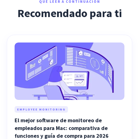
QUÉ LEER A CONTINUACIÓN
Recomendado para ti
EMPLOYEE MONITORING
El mejor software de monitoreo de
empleados para Mac: comparativa de
funciones y guía de compra para 2026