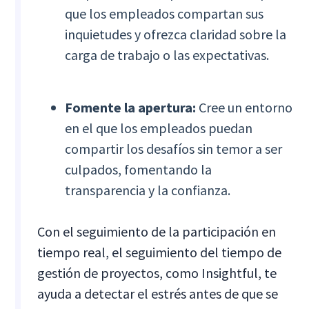
que los empleados compartan sus
inquietudes y ofrezca claridad sobre la
carga de trabajo o las expectativas.
Fomente la apertura:
Cree un entorno
en el que los empleados puedan
compartir los desafíos sin temor a ser
culpados, fomentando la
transparencia y la confianza.
Con el seguimiento de la participación en
tiempo real, el seguimiento del tiempo de
gestión de proyectos, como Insightful, te
ayuda a detectar el estrés antes de que se