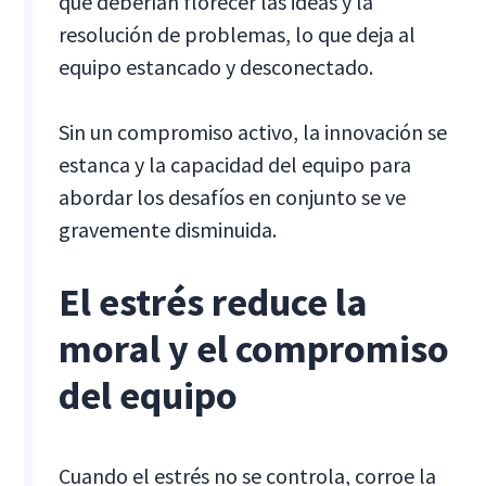
que deberían florecer las ideas y la
resolución de problemas, lo que deja al
equipo estancado y desconectado.
Sin un compromiso activo, la innovación se
estanca y la capacidad del equipo para
abordar los desafíos en conjunto se ve
gravemente disminuida.
El estrés reduce la
moral y el compromiso
del equipo
Cuando el estrés no se controla, corroe la