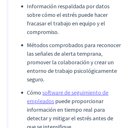
Información respaldada por datos
sobre cómo el estrés puede hacer
fracasar el trabajo en equipo y el
compromiso.
Métodos comprobados para reconocer
las señales de alerta temprana,
promover la colaboración y crear un
entorno de trabajo psicológicamente
seguro.
Cómo
software de seguimiento de
empleados
puede proporcionar
información en tiempo real para
detectar y mitigar el estrés antes de
que se intensifique.