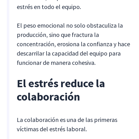
estrés en todo el equipo.
El peso emocional no solo obstaculiza la
producción, sino que fractura la
concentración, erosiona la confianza y hace
descarrilar la capacidad del equipo para
funcionar de manera cohesiva.
El estrés reduce la
colaboración
La colaboración es una de las primeras
víctimas del estrés laboral.