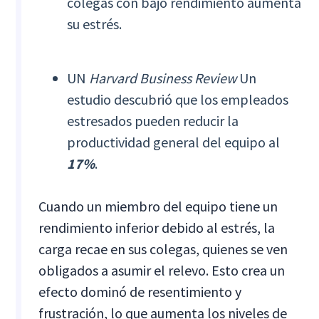
colegas con bajo rendimiento aumenta
su estrés.
UN
Harvard Business Review
Un
estudio descubrió que los empleados
estresados pueden reducir la
productividad general del equipo al
17%
.
Cuando un miembro del equipo tiene un
rendimiento inferior debido al estrés, la
carga recae en sus colegas, quienes se ven
obligados a asumir el relevo. Esto crea un
efecto dominó de resentimiento y
frustración, lo que aumenta los niveles de