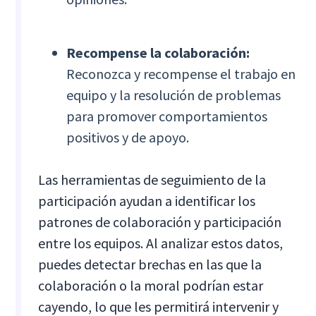
Recompense la colaboración:
Reconozca y recompense el trabajo en
equipo y la resolución de problemas
para promover comportamientos
positivos y de apoyo.
Las herramientas de seguimiento de la
participación ayudan a identificar los
patrones de colaboración y participación
entre los equipos. Al analizar estos datos,
puedes detectar brechas en las que la
colaboración o la moral podrían estar
cayendo, lo que les permitirá intervenir y