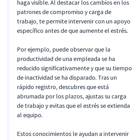
haga visible. Al destacar los cambios en los
patrones de compromiso y carga de
trabajo, te permite intervenir con un apoyo
específico antes de que aumente el estrés.
Por ejemplo, puede observar que la
productividad de una empleada se ha
reducido significativamente y que su tiempo
de inactividad se ha disparado. Tras un
rápido registro, descubres que está
abrumada por los plazos, ajustas su carga
de trabajo y evitas que el estrés se extienda
al equipo.
Estos conocimientos le ayudan a intervenir