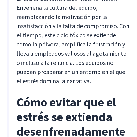
Envenena la cultura del equipo,
reemplazando la motivación por la
insatisfacción y la falta de compromiso. Con
el tiempo, este ciclo tóxico se extiende
como la pólvora, amplifica la frustración y
lleva a empleados valiosos al agotamiento
o incluso a la renuncia. Los equipos no
pueden prosperar en un entorno en el que
el estrés domina la narrativa.
Cómo evitar que el
estrés se extienda
desenfrenadamente