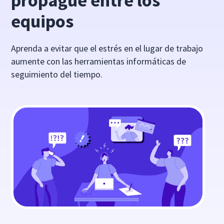
propague entre los
equipos
Aprenda a evitar que el estrés en el lugar de trabajo
aumente con las herramientas informáticas de
seguimiento del tiempo.