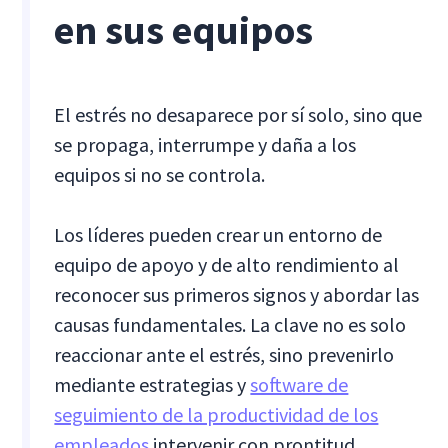
en sus equipos
El estrés no desaparece por sí solo, sino que
se propaga, interrumpe y daña a los
equipos si no se controla.
Los líderes pueden crear un entorno de
equipo de apoyo y de alto rendimiento al
reconocer sus primeros signos y abordar las
causas fundamentales. La clave no es solo
reaccionar ante el estrés, sino prevenirlo
mediante estrategias y
software de
seguimiento de la productividad de los
empleados
intervenir con prontitud.