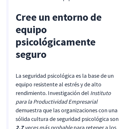
Cree un entorno de
equipo
psicológicamente
seguro
La seguridad psicológica es la base de un
equipo resistente al estrés y de alto
rendimiento. Investigación del
Instituto
para la Productividad Empresarial
demuestra que las organizaciones con una
sólida cultura de seguridad psicológica son
2.7
veces más probable
para retener a los