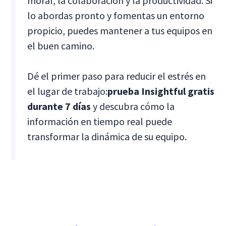
moral, la colaboración y la productividad. Si
lo abordas pronto y fomentas un entorno
propicio, puedes mantener a tus equipos en
el buen camino.
Dé el primer paso para reducir el estrés en
el lugar de trabajo:
prueba Insightful gratis
durante 7 días
y descubra cómo la
información en tiempo real puede
transformar la dinámica de su equipo.