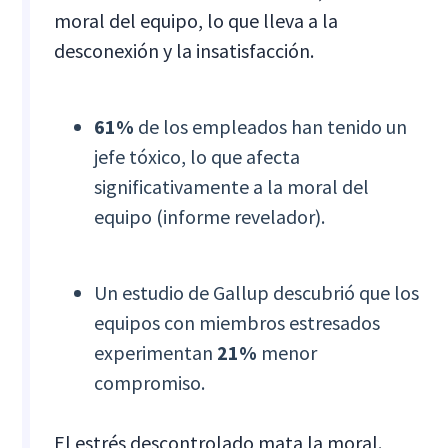
moral del equipo, lo que lleva a la
desconexión y la insatisfacción.
61%
de los empleados han tenido un
jefe tóxico, lo que afecta
significativamente a la moral del
equipo (informe revelador).
Un estudio de Gallup descubrió que los
equipos con miembros estresados
experimentan
21%
menor
compromiso.
El estrés descontrolado mata la moral.