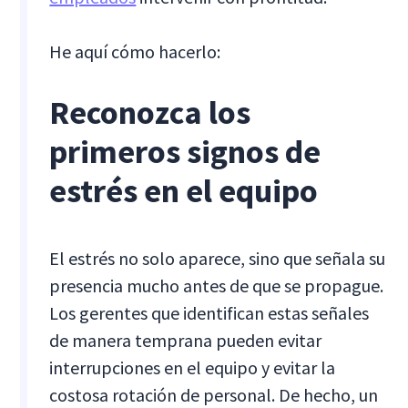
He aquí cómo hacerlo:
Reconozca los
primeros signos de
estrés en el equipo
El estrés no solo aparece, sino que señala su
presencia mucho antes de que se propague.
Los gerentes que identifican estas señales
de manera temprana pueden evitar
interrupciones en el equipo y evitar la
costosa rotación de personal. De hecho, un