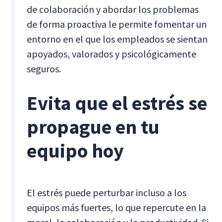
de colaboración y abordar los problemas
de forma proactiva le permite fomentar un
entorno en el que los empleados se sientan
apoyados, valorados y psicológicamente
seguros.
Evita que el estrés se
propague en tu
equipo hoy
El estrés puede perturbar incluso a los
equipos más fuertes, lo que repercute en la