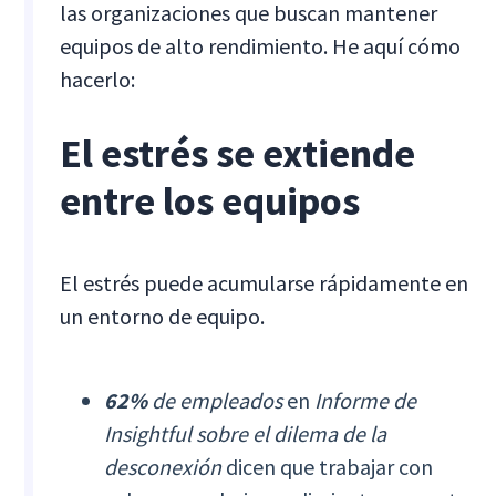
las organizaciones que buscan mantener
equipos de alto rendimiento. He aquí cómo
hacerlo:
El estrés se extiende
entre los equipos
El estrés puede acumularse rápidamente en
un entorno de equipo.
62%
de empleados
en
Informe de
Insightful sobre el dilema de la
desconexión
dicen que trabajar con