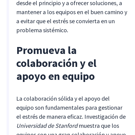
desde el principio y a ofrecer soluciones, a
mantener a los equipos en el buen camino y
a evitar que el estrés se convierta en un
problema sistémico.
Promueva la
colaboración y el
apoyo en equipo
La colaboración sólida y el apoyo del
equipo son fundamentales para gestionar
el estrés de manera eficaz. Investigación de
Universidad de Stanford
muestra que los
equipos con una gran colaboración y apoyo