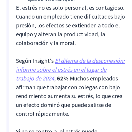
El estrés no es solo personal, es contagioso.
Cuando un empleado tiene dificultades bajo
presión, los efectos se extienden a todo el
equipo y alteran la productividad, la
colaboración y la moral.
Según Insight's
El dilema de la desconexión:
informe sobre el estrés en el lugar de
trabajo de 2024
,
62%
Muchos empleados
afirman que trabajar con colegas con bajo
rendimiento aumenta su estrés, lo que crea
un efecto dominó que puede salirse de
control rápidamente.
Si no se controla, el estrés puede