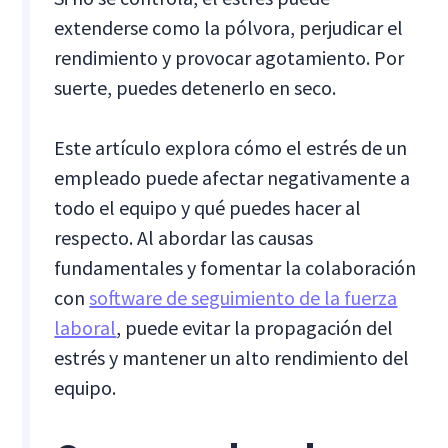
extenderse como la pólvora, perjudicar el
rendimiento y provocar agotamiento. Por
suerte, puedes detenerlo en seco.
Este artículo explora cómo el estrés de un
empleado puede afectar negativamente a
todo el equipo y qué puedes hacer al
respecto. Al abordar las causas
fundamentales y fomentar la colaboración
con
software de seguimiento de la fuerza
laboral
, puede evitar la propagación del
estrés y mantener un alto rendimiento del
equipo.