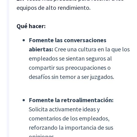
equipos de alto rendimiento.
Qué hacer:
Fomente las conversaciones
abiertas:
Cree una cultura en la que los
empleados se sientan seguros al
compartir sus preocupaciones o
desafíos sin temor a ser juzgados.
Fomente la retroalimentación:
Solicita activamente ideas y
comentarios de los empleados,
reforzando la importancia de sus
opiniones.