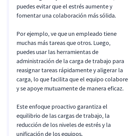
puedes evitar que el estrés aumente y
fomentar una colaboración más sólida.
Por ejemplo, ve que un empleado tiene
muchas más tareas que otros. Luego,
puedes usar las herramientas de
administración de la carga de trabajo para
reasignar tareas rápidamente y aligerar la
carga, lo que facilita que el equipo colabore
y se apoye mutuamente de manera eficaz.
Este enfoque proactivo garantiza el
equilibrio de las cargas de trabajo, la
reducción de los niveles de estrés y la
unificación de los equipos.