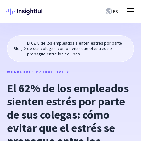
ES
El 62% de los empleados sienten estrés por parte
Blog
de sus colegas: cómo evitar que el estrés se
propague entre los equipos
WORKFORCE PRODUCTIVITY
El 62% de los empleados
sienten estrés por parte
de sus colegas: cómo
evitar que el estrés se