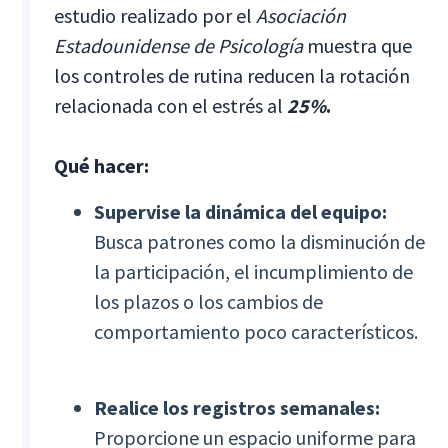
estudio realizado por el
Asociación
Estadounidense de Psicología
muestra que
los controles de rutina reducen la rotación
relacionada con el estrés al
25%
.
Qué hacer:
Supervise la dinámica del equipo:
Busca patrones como la disminución de
la participación, el incumplimiento de
los plazos o los cambios de
comportamiento poco característicos.
Realice los registros semanales:
Proporcione un espacio uniforme para