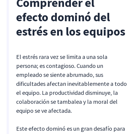
Comprender el
efecto dominó del
estrés en los equipos
El estrés rara vez se limita a una sola
persona; es contagioso. Cuando un
empleado se siente abrumado, sus
dificultades afectan inevitablemente a todo
el equipo. La productividad disminuye, la
colaboración se tambalea y la moral del
equipo se ve afectada.
Este efecto dominó es un gran desafío para