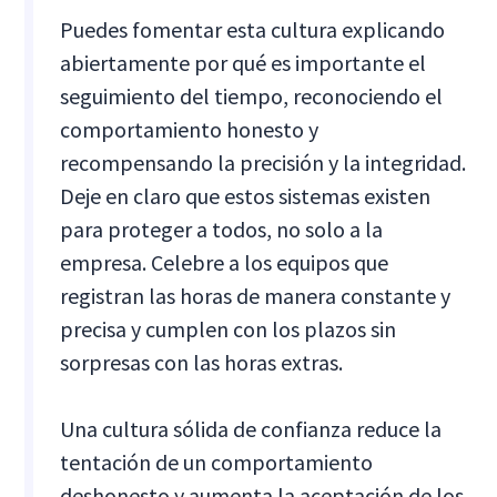
Puedes fomentar esta cultura explicando
abiertamente por qué es importante el
seguimiento del tiempo, reconociendo el
comportamiento honesto y
recompensando la precisión y la integridad.
Deje en claro que estos sistemas existen
para proteger a todos, no solo a la
empresa. Celebre a los equipos que
registran las horas de manera constante y
precisa y cumplen con los plazos sin
sorpresas con las horas extras.
Una cultura sólida de confianza reduce la
tentación de un comportamiento
deshonesto y aumenta la aceptación de los