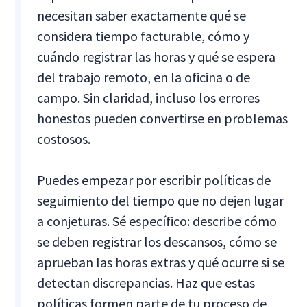
necesitan saber exactamente qué se
considera tiempo facturable, cómo y
cuándo registrar las horas y qué se espera
del trabajo remoto, en la oficina o de
campo. Sin claridad, incluso los errores
honestos pueden convertirse en problemas
costosos.
Puedes empezar por escribir políticas de
seguimiento del tiempo que no dejen lugar
a conjeturas. Sé específico: describe cómo
se deben registrar los descansos, cómo se
aprueban las horas extras y qué ocurre si se
detectan discrepancias. Haz que estas
políticas formen parte de tu proceso de