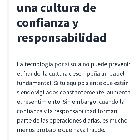
una cultura de
confianza y
responsabilidad
La tecnología por sí sola no puede prevenir
el fraude: la cultura desempeña un papel
fundamental. Si tu equipo siente que están
siendo vigilados constantemente, aumenta
el resentimiento. Sin embargo, cuando la
confianza y la responsabilidad forman
parte de las operaciones diarias, es mucho
menos probable que haya fraude.