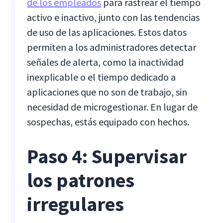
de los empleados
para rastrear el tiempo
activo e inactivo, junto con las tendencias
de uso de las aplicaciones. Estos datos
permiten a los administradores detectar
señales de alerta, como la inactividad
inexplicable o el tiempo dedicado a
aplicaciones que no son de trabajo, sin
necesidad de microgestionar. En lugar de
sospechas, estás equipado con hechos.
Paso 4: Supervisar
los patrones
irregulares