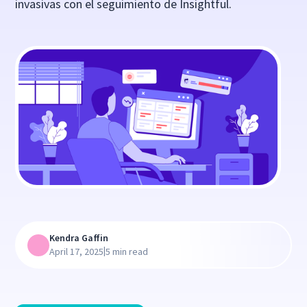
invasivas con el seguimiento de Insightful.
Kendra Gaffin
|
April 17, 2025
5 min read