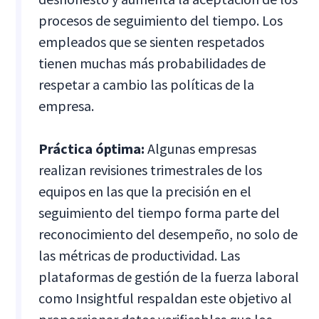
procesos de seguimiento del tiempo. Los
empleados que se sienten respetados
tienen muchas más probabilidades de
respetar a cambio las políticas de la
empresa.
Práctica óptima:
Algunas empresas
realizan revisiones trimestrales de los
equipos en las que la precisión en el
seguimiento del tiempo forma parte del
reconocimiento del desempeño, no solo de
las métricas de productividad. Las
plataformas de gestión de la fuerza laboral
como Insightful respaldan este objetivo al