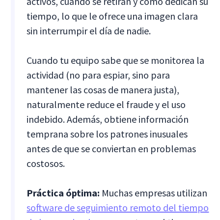
activos, cuándo se retiran y cómo dedican su
tiempo, lo que le ofrece una imagen clara
sin interrumpir el día de nadie.
Cuando tu equipo sabe que se monitorea la
actividad (no para espiar, sino para
mantener las cosas de manera justa),
naturalmente reduce el fraude y el uso
indebido. Además, obtiene información
temprana sobre los patrones inusuales
antes de que se conviertan en problemas
costosos.
Práctica óptima:
Muchas empresas utilizan
software de seguimiento remoto del tiempo