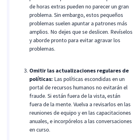
de horas extras pueden no parecer un gran
problema. Sin embargo, estos pequeños
problemas suelen apuntar a patrones más
amplios. No dejes que se deslicen. Revíselos
y aborde pronto para evitar agravar los
problemas.
Omitir las actualizaciones regulares de
políticas:
Las políticas escondidas en un
portal de recursos humanos no evitarán el
fraude. Si están fuera de la vista, están
fuera de la mente. Vuelva a revisarlos en las
reuniones de equipo y en las capacitaciones
anuales, e incorpórelos a las conversaciones
en curso.