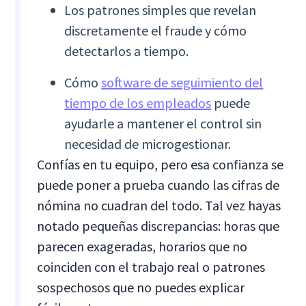
Los patrones simples que revelan
discretamente el fraude y cómo
detectarlos a tiempo.
Cómo
software de seguimiento del
tiempo de los empleados
puede
ayudarle a mantener el control sin
necesidad de microgestionar.
Confías en tu equipo, pero esa confianza se
puede poner a prueba cuando las cifras de
nómina no cuadran del todo. Tal vez hayas
notado pequeñas discrepancias: horas que
parecen exageradas, horarios que no
coinciden con el trabajo real o patrones
sospechosos que no puedes explicar