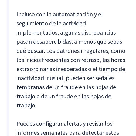
Incluso con la automatización y el
seguimiento de la actividad
implementados, algunas discrepancias
pasan desapercibidas, a menos que sepas
qué buscar. Los patrones irregulares, como
los inicios frecuentes con retraso, las horas
extraordinarias inesperadas o el tiempo de
inactividad inusual, pueden ser señales
tempranas de un fraude en las hojas de
trabajo o de un fraude en las hojas de
trabajo.
Puedes configurar alertas y revisar los
informes semanales para detectar estos