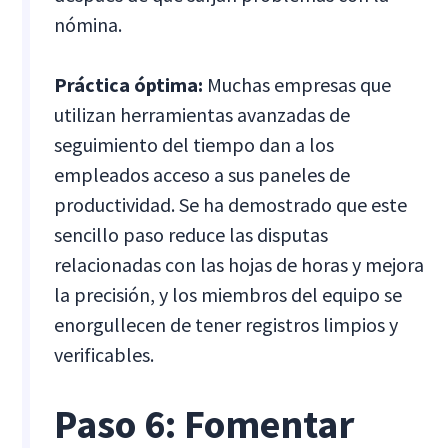
nómina.
Práctica óptima:
Muchas empresas que
utilizan herramientas avanzadas de
seguimiento del tiempo dan a los
empleados acceso a sus paneles de
productividad. Se ha demostrado que este
sencillo paso reduce las disputas
relacionadas con las hojas de horas y mejora
la precisión, y los miembros del equipo se
enorgullecen de tener registros limpios y
verificables.
Paso 6: Fomentar