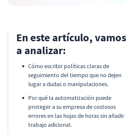
En este artículo, vamos
a analizar:
Cómo escribir políticas claras de
seguimiento del tiempo que no dejen
lugar a dudas o manipulaciones.
Por qué la automatización puede
proteger a su empresa de costosos
errores en las hojas de horas sin añadir
trabajo adicional.