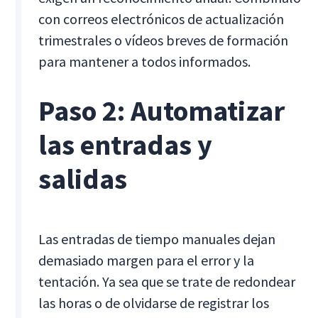
con correos electrónicos de actualización
trimestrales o vídeos breves de formación
para mantener a todos informados.
Paso 2: Automatizar
las entradas y
salidas
Las entradas de tiempo manuales dejan
demasiado margen para el error y la
tentación. Ya sea que se trate de redondear
las horas o de olvidarse de registrar los