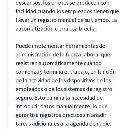
descansos, los errores se producen con
facilidad cuando los empleados tienen que
llevar un registro manual de su tiempo. La
automatización cierra esa brecha.
Puede implementar herramientas de
administración de la fuerza laboral que
registren automáticamente cuándo
comienza y termina el trabajo, en función
de la actividad de los dispositivos de los
empleados o de los sistemas de registro
seguro. Esto elimina la necesidad de
introducir datos manualmente, lo que
garantiza registros precisos sin añadir
tareas adicionales a la agenda de nadie.