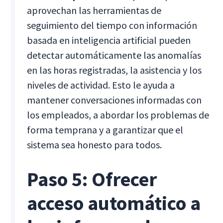
aprovechan las herramientas de
seguimiento del tiempo con información
basada en inteligencia artificial pueden
detectar automáticamente las anomalías
en las horas registradas, la asistencia y los
niveles de actividad. Esto le ayuda a
mantener conversaciones informadas con
los empleados, a abordar los problemas de
forma temprana y a garantizar que el
sistema sea honesto para todos.
Paso 5: Ofrecer
acceso automático a