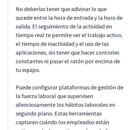
No deberías tener que adivinar lo que
sucede entre la hora de entrada y la hora de
salida. El seguimiento de la actividad en
tiempo real te permite ver el trabajo activo,
el tiempo de inactividad y el uso de las
aplicaciones, sin tener que hacer controles
constantes ni pasar el ratón por encima de
tu equipo.
Puede configurar plataformas de gestión de
la fuerza laboral que supervisen
silenciosamente los hábitos laborales en
segundo plano. Estas herramientas
capturan cuándo los empleados están