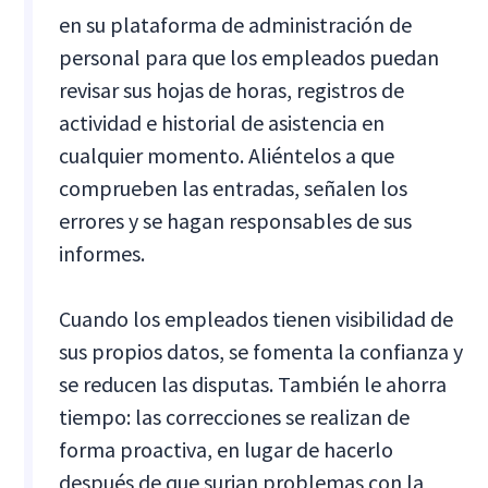
en su plataforma de administración de
personal para que los empleados puedan
revisar sus hojas de horas, registros de
actividad e historial de asistencia en
cualquier momento. Aliéntelos a que
comprueben las entradas, señalen los
errores y se hagan responsables de sus
informes.
Cuando los empleados tienen visibilidad de
sus propios datos, se fomenta la confianza y
se reducen las disputas. También le ahorra
tiempo: las correcciones se realizan de
forma proactiva, en lugar de hacerlo
después de que surjan problemas con la