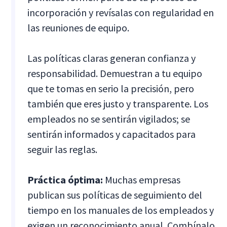
incorporación y revísalas con regularidad en
las reuniones de equipo.
Las políticas claras generan confianza y
responsabilidad. Demuestran a tu equipo
que te tomas en serio la precisión, pero
también que eres justo y transparente. Los
empleados no se sentirán vigilados; se
sentirán informados y capacitados para
seguir las reglas.
Práctica óptima:
Muchas empresas
publican sus políticas de seguimiento del
tiempo en los manuales de los empleados y
exigen un reconocimiento anual. Combínalo