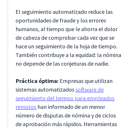
El seguimiento automatizado reduce las
oportunidades de fraude y los errores
humanos, al tiempo que le ahorra el dolor
de cabeza de comprobar cada vez que se
hace un seguimiento de la hoja de tiempo.
También contribuye a la equidad: la nómina
no depende de las conjeturas de nadie.
Práctica óptima:
Empresas que utilizan
sistemas automatizados
software de
seguimiento del tiempo para empleados
remotos
han informado de un menor
número de disputas de nómina y de ciclos
de aprobación más rápidos. Herramientas