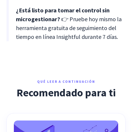
¿Está listo para tomar el control sin
microgestionar?
👉 Pruebe hoy mismo la
herramienta gratuita de seguimiento del
tiempo en línea Insightful durante 7 días.
QUÉ LEER A CONTINUACIÓN
Recomendado para ti