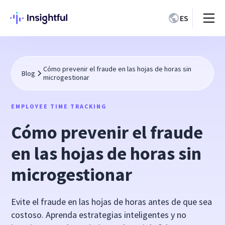
ES
Cómo prevenir el fraude en las hojas de horas sin
Blog
microgestionar
EMPLOYEE TIME TRACKING
Cómo prevenir el fraude
en las hojas de horas sin
microgestionar
Evite el fraude en las hojas de horas antes de que sea
costoso. Aprenda estrategias inteligentes y no