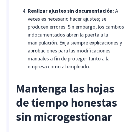
Realizar ajustes sin documentación:
A
veces es necesario hacer ajustes; se
producen errores. Sin embargo, los cambios
indocumentados abren la puerta a la
manipulación. Exija siempre explicaciones y
aprobaciones para las modificaciones
manuales a fin de proteger tanto a la
empresa como al empleado.
Mantenga las hojas
de tiempo honestas
sin microgestionar