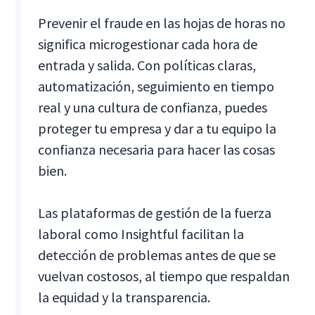
Prevenir el fraude en las hojas de horas no
significa microgestionar cada hora de
entrada y salida. Con políticas claras,
automatización, seguimiento en tiempo
real y una cultura de confianza, puedes
proteger tu empresa y dar a tu equipo la
confianza necesaria para hacer las cosas
bien.
Las plataformas de gestión de la fuerza
laboral como Insightful facilitan la
detección de problemas antes de que se
vuelvan costosos, al tiempo que respaldan
la equidad y la transparencia.