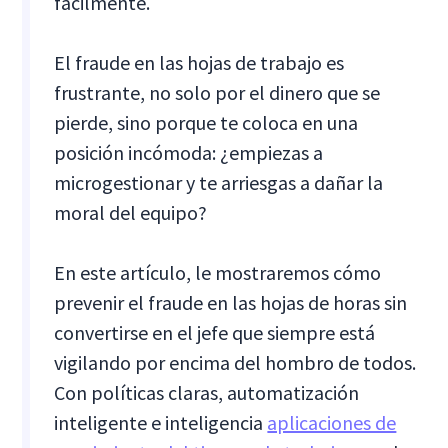
fácilmente.
El fraude en las hojas de trabajo es
frustrante, no solo por el dinero que se
pierde, sino porque te coloca en una
posición incómoda: ¿empiezas a
microgestionar y te arriesgas a dañar la
moral del equipo?
En este artículo, le mostraremos cómo
prevenir el fraude en las hojas de horas sin
convertirse en el jefe que siempre está
vigilando por encima del hombro de todos.
Con políticas claras, automatización
inteligente e inteligencia
aplicaciones de