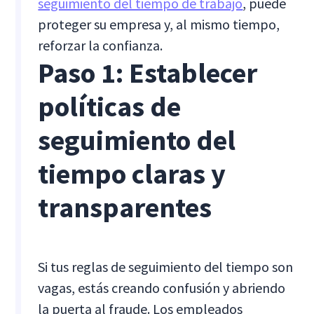
seguimiento del tiempo de trabajo
, puede
proteger su empresa y, al mismo tiempo,
reforzar la confianza.
Paso 1: Establecer
políticas de
seguimiento del
tiempo claras y
transparentes
Si tus reglas de seguimiento del tiempo son
vagas, estás creando confusión y abriendo
la puerta al fraude. Los empleados