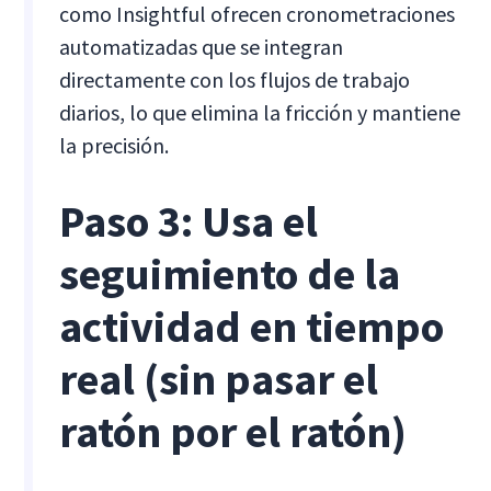
como Insightful ofrecen cronometraciones
automatizadas que se integran
directamente con los flujos de trabajo
diarios, lo que elimina la fricción y mantiene
la precisión.
Paso 3: Usa el
seguimiento de la
actividad en tiempo
real (sin pasar el
ratón por el ratón)