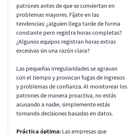
patrones antes de que se conviertan en
problemas mayores. Fíjate en las
tendencias: ¿alguien llega tarde de forma
constante pero registra horas completas?
¿Algunos equipos registran horas extras
excesivas sin una razón clara?
Las pequeñas irregularidades se agravan
con el tiempo y provocan fugas de ingresos
y problemas de confianza. Al monitorear los
patrones de manera proactiva, no estás
acusando a nadie, simplemente estás
tomando decisiones basadas en datos.
Práctica óptima:
Las empresas que