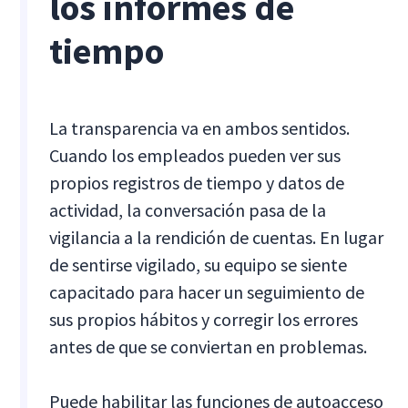
los informes de
tiempo
La transparencia va en ambos sentidos.
Cuando los empleados pueden ver sus
propios registros de tiempo y datos de
actividad, la conversación pasa de la
vigilancia a la rendición de cuentas. En lugar
de sentirse vigilado, su equipo se siente
capacitado para hacer un seguimiento de
sus propios hábitos y corregir los errores
antes de que se conviertan en problemas.
Puede habilitar las funciones de autoacceso