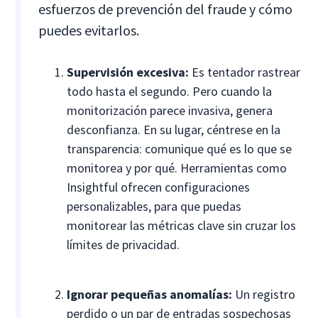
esfuerzos de prevención del fraude y cómo
puedes evitarlos.
Supervisión excesiva:
Es tentador rastrear
todo hasta el segundo. Pero cuando la
monitorización parece invasiva, genera
desconfianza. En su lugar, céntrese en la
transparencia: comunique qué es lo que se
monitorea y por qué. Herramientas como
Insightful ofrecen configuraciones
personalizables, para que puedas
monitorear las métricas clave sin cruzar los
límites de privacidad.
Ignorar pequeñas anomalías:
Un registro
perdido o un par de entradas sospechosas