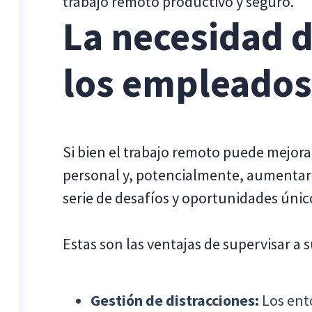
trabajo remoto productivo y seguro.
La necesidad 
los empleados
Si bien el trabajo remoto puede mejorar 
personal y, potencialmente, aumentar
serie de desafíos y oportunidades únic
Estas son las ventajas de supervisar a 
Gestión de distracciones:
Los ent