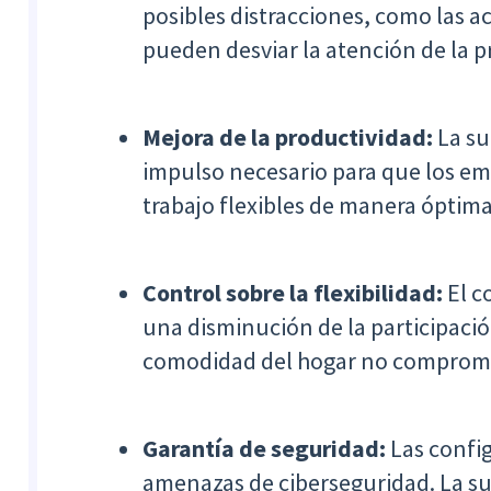
posibles distracciones, como las ac
pueden desviar la atención de la p
Mejora de la productividad:
La su
impulso necesario para que los em
trabajo flexibles de manera óptim
Control sobre la flexibilidad:
El c
una disminución de la participació
comodidad del hogar no comprometa
Garantía de seguridad:
Las confi
amenazas de ciberseguridad. La sup