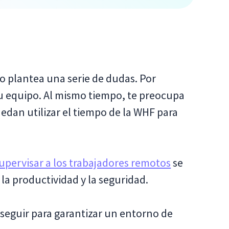
to plantea una serie de dudas. Por
 tu equipo. Al mismo tiempo, te preocupa
dan utilizar el tiempo de la WHF para
pervisar a los trabajadores remotos
se
a productividad y la seguridad.
 seguir para garantizar un entorno de