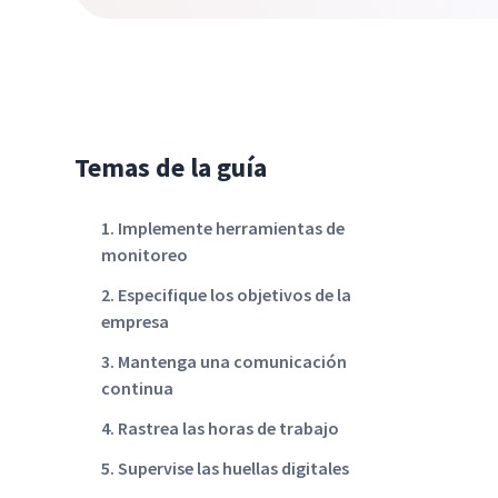
Temas de la guía
1. Implemente herramientas de
monitoreo
2. Especifique los objetivos de la
empresa
3. Mantenga una comunicación
continua
4. Rastrea las horas de trabajo
5. Supervise las huellas digitales