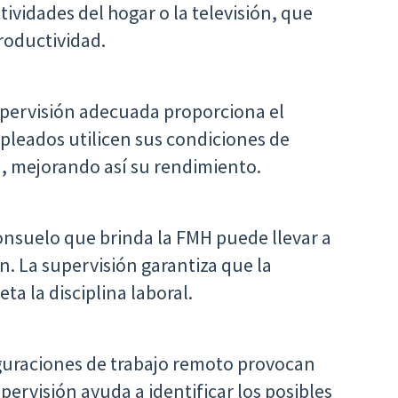
tividades del hogar o la televisión, que
roductividad.
pervisión adecuada proporciona el
pleados utilicen sus condiciones de
a, mejorando así su rendimiento.
onsuelo que brinda la FMH puede llevar a
n. La supervisión garantiza que la
 la disciplina laboral.
guraciones de trabajo remoto provocan
ervisión ayuda a identificar los posibles