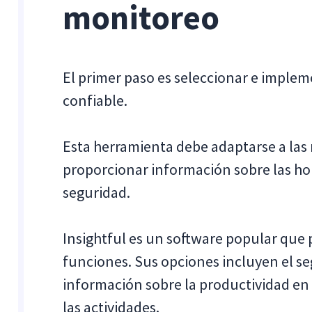
monitoreo
El primer paso es seleccionar e imple
confiable.
Esta herramienta debe adaptarse a las
proporcionar información sobre las hora
seguridad.
Insightful es un software popular qu
funciones. Sus opciones incluyen el s
información sobre la productividad en 
las actividades.