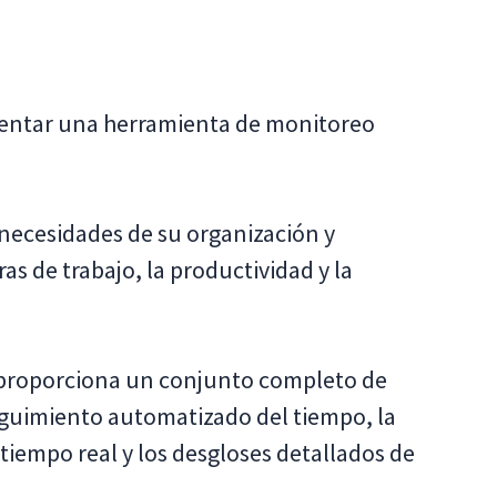
mentar una herramienta de monitoreo
 necesidades de su organización y
s de trabajo, la productividad y la
e proporciona un conjunto completo de
eguimiento automatizado del tiempo, la
tiempo real y los desgloses detallados de