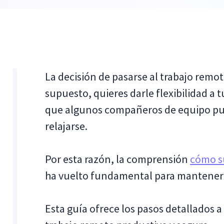
La decisión de pasarse al trabajo remo
supuesto, quieres darle flexibilidad a
que algunos compañeros de equipo pue
relajarse.
Por esta razón, la comprensión
cómo su
ha vuelto fundamental para mantener l
Esta guía ofrece los pasos detallados a