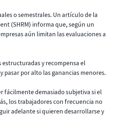
les o semestrales. Un artículo de la
ent (SHRM) informa que, según un
mpresas aún limitan las evaluaciones a
 estructuradas y recompensa el
 pasar por alto las ganancias menores.
r fácilmente demasiado subjetiva si el
ás, los trabajadores con frecuencia no
uir adelante si quieren desarrollarse y