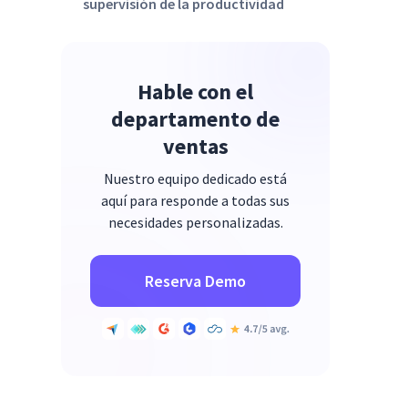
supervisión de la productividad
Hable con el
departamento de
ventas
Nuestro equipo dedicado está
aquí para responde a todas sus
necesidades personalizadas.
Reserva Demo