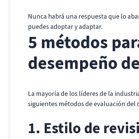
Nunca habrá una respuesta que lo abar
puedes adoptar y adaptar.
5 métodos para
desempeño de
La mayoría de los líderes de la industri
siguientes métodos de evaluación del
1. Estilo de revi