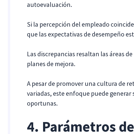
autoevaluación.
Si la percepción del empleado coincide
que las expectativas de desempeño est
Las discrepancias resaltan las áreas de
planes de mejora.
A pesar de promover una cultura de re
variadas, este enfoque puede generar 
oportunas.
4. Parámetros d