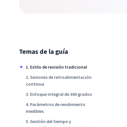
Temas de la guía
1. Estilo de revisión tradicional
2. Sesiones de retroalimentación
continua
3. Enfoque integral de 360 grados
4. Parámetros de rendimiento
medibles
5. Gestión del tiempo y