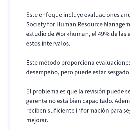
Este enfoque incluye evaluaciones anua
Society for Human Resource Managem
estudio de Workhuman, el 49% de las e
estos intervalos.
Este método proporciona evaluaciones
desempeño, pero puede estar sesgado y
El problema es que la revisión puede se
gerente no está bien capacitado. Adem
reciben suficiente información para seg
mejorar.