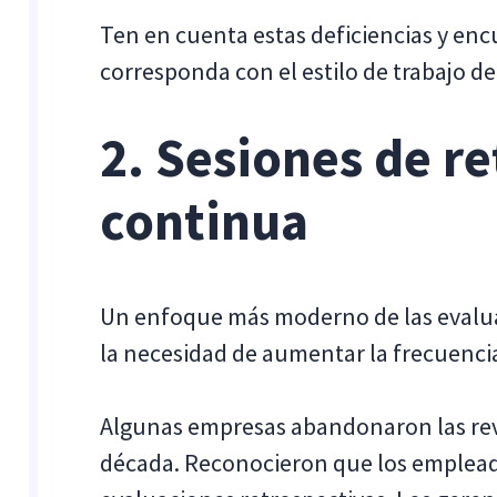
Ten en cuenta estas deficiencias y en
corresponda con el estilo de trabajo de
2. Sesiones de r
continua
Un enfoque más moderno de las evalu
la necesidad de aumentar la frecuencia 
Algunas empresas abandonaron las rev
década. Reconocieron que los emplead