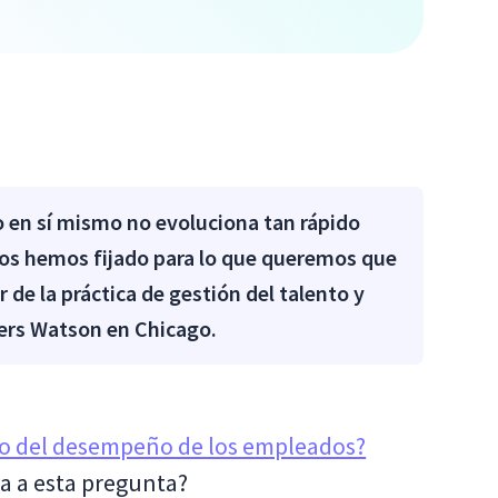
o en sí mismo no evoluciona tan rápido
nos hemos fijado para lo que queremos que
 de la práctica de gestión del talento y
wers Watson en Chicago.
o del desempeño de los empleados?
a a esta pregunta?