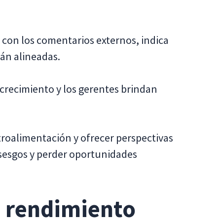
 con los comentarios externos, indica
án alineadas.
 crecimiento y los gerentes brindan
troalimentación y ofrecer perspectivas
sesgos y perder oportunidades
e rendimiento