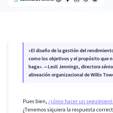
«El diseño de la gestión del rendimient
como los objetivos y el propósito que 
haga». —Lesli Jennings, directora sénior
alineación organizacional de Willis To
Pues bien,
¿cómo hacer un seguimient
¿Tenemos siquiera la respuesta correct