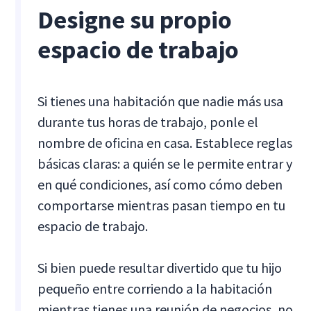
Designe su propio
espacio de trabajo
Si tienes una habitación que nadie más usa
durante tus horas de trabajo, ponle el
nombre de oficina en casa. Establece reglas
básicas claras: a quién se le permite entrar y
en qué condiciones, así como cómo deben
comportarse mientras pasan tiempo en tu
espacio de trabajo.
Si bien puede resultar divertido que tu hijo
pequeño entre corriendo a la habitación
mientras tienes una reunión de negocios, no