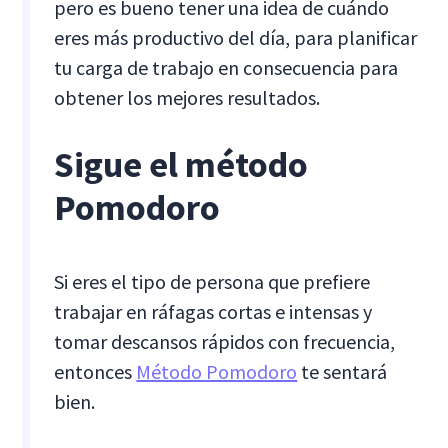
pero es bueno tener una idea de cuándo
eres más productivo del día, para planificar
tu carga de trabajo en consecuencia para
obtener los mejores resultados.
Sigue el método
Pomodoro
Si eres el tipo de persona que prefiere
trabajar en ráfagas cortas e intensas y
tomar descansos rápidos con frecuencia,
entonces
Método Pomodoro
te sentará
bien.