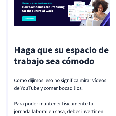
Haga que su espacio de
trabajo sea cómodo
Como dijimos, eso no significa mirar vídeos
de YouTube y comer bocadillos.
Para poder mantener físicamente tu
jornada laboral en casa, debes invertir en