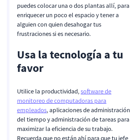
puedes colocar una o dos plantas allí, para
enriquecer un poco el espacio y tener a
alguien con quien desahogar tus
frustraciones si es necesario.
Usa la tecnología a tu
favor
Utilice la productividad,
software de
monitoreo de computadoras para
empleados
, aplicaciones de administración
del tiempo y administración de tareas para
maximizar la eficiencia de su trabajo.
Recuerda que no están ahí para que tu jefe