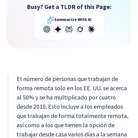
Busy? Get a TLDR of this Page:
Summarize With AI
El número de personas que trabajan de
forma remota solo en los EE. UU. se acerca
al 50% y se ha multiplicado por cuatro
desde 2010. Esto incluye a los empleados
que trabajan de forma totalmente remota,
así como a los que tienen la opción de
trabajar desde casa varios días a la semana