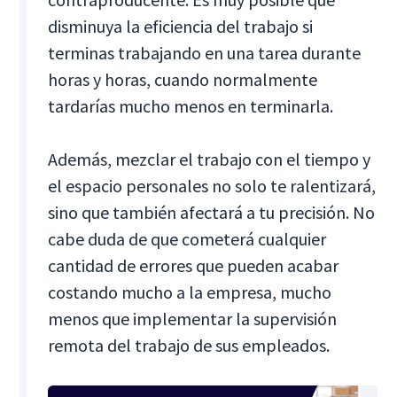
disminuya la eficiencia del trabajo si
terminas trabajando en una tarea durante
horas y horas, cuando normalmente
tardarías mucho menos en terminarla.
Además, mezclar el trabajo con el tiempo y
el espacio personales no solo te ralentizará,
sino que también afectará a tu precisión. No
cabe duda de que cometerá cualquier
cantidad de errores que pueden acabar
costando mucho a la empresa, mucho
menos que implementar la supervisión
remota del trabajo de sus empleados.