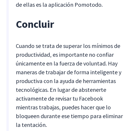
de ellas es la aplicación Pomotodo.
Concluir
Cuando se trata de superar los mínimos de
productividad, es importante no confiar
únicamente en la fuerza de voluntad. Hay
maneras de trabajar de forma inteligente y
productiva con la ayuda de herramientas
tecnológicas. En lugar de abstenerte
activamente de revisar tu Facebook
mientras trabajas, puedes hacer que lo
bloqueen durante ese tiempo para eliminar
la tentación.