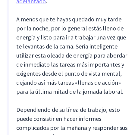
adelantado
.
A menos que te hayas quedado muy tarde
por la noche, por lo general estás lleno de
energía y listo para ir a trabajar una vez que
te levantas de la cama. Sería inteligente
utilizar esta oleada de energía para abordar
de inmediato las tareas más importantes y
exigentes desde el punto de vista mental,
dejando así más tareas «llenas de acción»
para la última mitad de la jornada laboral.
Dependiendo de su línea de trabajo, esto
puede consistir en hacer informes
complicados por la mañana y responder sus