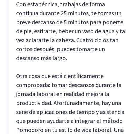
Con esta técnica, trabajas de forma
continua durante 25 minutos, te tomas un
breve descanso de 5 minutos para ponerte
de pie, estirarte, beber un vaso de agua y tal
vez aclararte la cabeza. Cuatro ciclos tan
cortos después, puedes tomarte un
descanso más largo.
Otra cosa que está científicamente
comprobada: tomar descansos durante la
jornada laboral en realidad mejora la
productividad. Afortunadamente, hay una
serie de aplicaciones de tiempo y asistencia
que pueden ayudarte a integrar el método
Pomodoro en tu estilo de vida laboral. Una