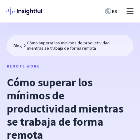
ES
Cómo superar los mínimos de productividad
Blog
mientras se trabaja de forma remota
REMOTE WORK
Cómo superar los
mínimos de
productividad mientras
se trabaja de forma
remota