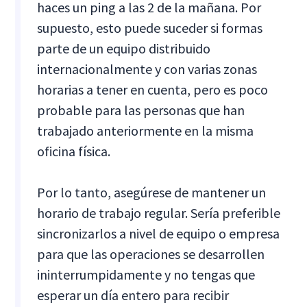
haces un ping a las 2 de la mañana. Por
supuesto, esto puede suceder si formas
parte de un equipo distribuido
internacionalmente y con varias zonas
horarias a tener en cuenta, pero es poco
probable para las personas que han
trabajado anteriormente en la misma
oficina física.
Por lo tanto, asegúrese de mantener un
horario de trabajo regular. Sería preferible
sincronizarlos a nivel de equipo o empresa
para que las operaciones se desarrollen
ininterrumpidamente y no tengas que
esperar un día entero para recibir