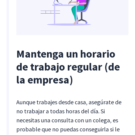
Mantenga un horario
de trabajo regular (de
la empresa)
Aunque trabajes desde casa, asegúrate de
no trabajar a todas horas del día. Si
necesitas una consulta con un colega, es
probable que no puedas conseguirla si le