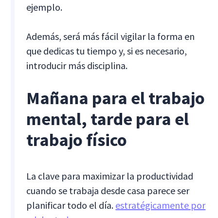
ejemplo.
Además, será más fácil vigilar la forma en
que dedicas tu tiempo y, si es necesario,
introducir más disciplina.
Mañana para el trabajo
mental, tarde para el
trabajo físico
La clave para maximizar la productividad
cuando se trabaja desde casa parece ser
planificar todo el día.
estratégicamente por