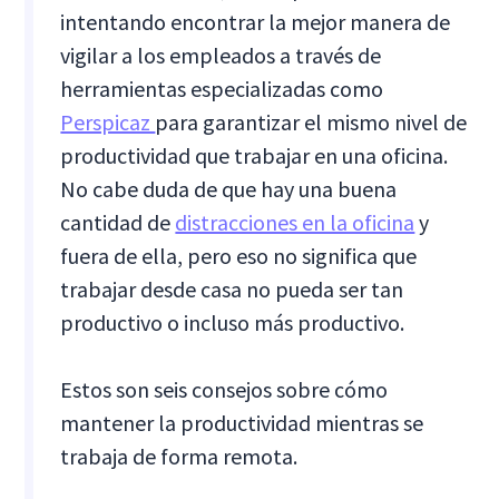
intentando encontrar la mejor manera de
vigilar a los empleados a través de
herramientas especializadas como
Perspicaz
para garantizar el mismo nivel de
productividad que trabajar en una oficina.
No cabe duda de que hay una buena
cantidad de
distracciones en la oficina
y
fuera de ella, pero eso no significa que
trabajar desde casa no pueda ser tan
productivo o incluso más productivo.
Estos son seis consejos sobre cómo
mantener la productividad mientras se
trabaja de forma remota.