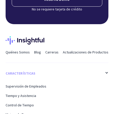
No se requiere tarjeta de crédito
Quiénes Somos
Blog
Carreras
Actualizaciones de Productos
CARACTERÍSTICAS
Supervisión de Empleados
Tiempo y Asistencia
Control de Tiempo