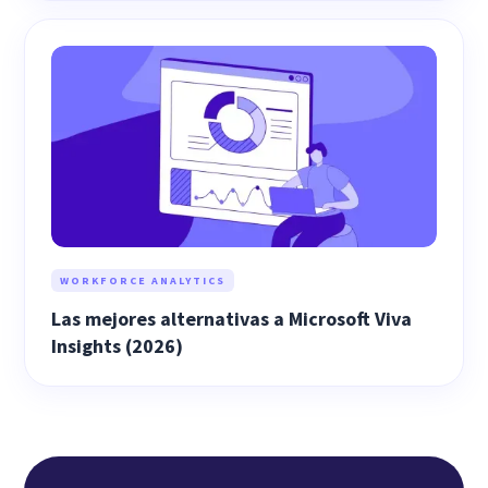
WORKFORCE ANALYTICS
Las mejores alternativas a Microsoft Viva
Insights (2026)