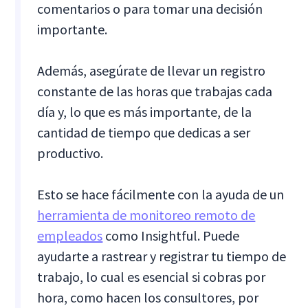
comentarios o para tomar una decisión
importante.
Además, asegúrate de llevar un registro
constante de las horas que trabajas cada
día y, lo que es más importante, de la
cantidad de tiempo que dedicas a ser
productivo.
Esto se hace fácilmente con la ayuda de un
herramienta de monitoreo remoto de
empleados
como Insightful. Puede
ayudarte a rastrear y registrar tu tiempo de
trabajo, lo cual es esencial si cobras por
hora, como hacen los consultores, por