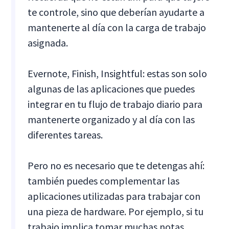
te controle, sino que deberían ayudarte a
mantenerte al día con la carga de trabajo
asignada.
Evernote, Finish, Insightful: estas son solo
algunas de las aplicaciones que puedes
integrar en tu flujo de trabajo diario para
mantenerte organizado y al día con las
diferentes tareas.
Pero no es necesario que te detengas ahí:
también puedes complementar las
aplicaciones utilizadas para trabajar con
una pieza de hardware. Por ejemplo, si tu
trabajo implica tomar muchas notas,