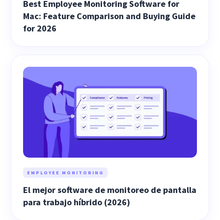
Best Employee Monitoring Software for
Mac: Feature Comparison and Buying Guide
for 2026
EMPLOYEE MONITORING
El mejor software de monitoreo de pantalla
para trabajo híbrido (2026)