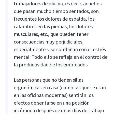
trabajadores de oficina, es decir, aquellos
que pasan mucho tiempo sentados, son
frecuentes los dolores de espalda, los
calambres en las piernas, los dolores
musculares, etc., que pueden tener
consecuencias muy perjudiciales,
especialmente si se combinan con el estrés
mental. Todo ello se refleja en el control de
la productividad de los empleados.
Las personas que no tienen sillas
ergonómicas en casa (como las que se usan
en las oficinas modernas) sentirán los
efectos de sentarse en una posición
incómoda después de unos días de trabajo