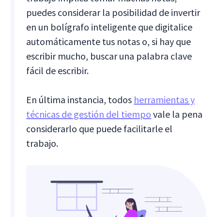
puedes considerar la posibilidad de invertir
en un bolígrafo inteligente que digitalice
automáticamente tus notas o, si hay que
escribir mucho, buscar una palabra clave
fácil de escribir.
En última instancia, todos
herramientas y
técnicas de gestión del tiempo
vale la pena
considerarlo que puede facilitarle el
trabajo.