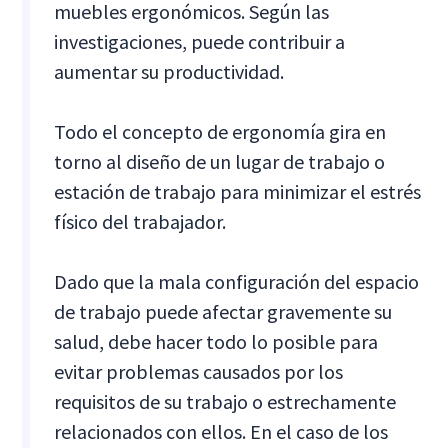
muebles ergonómicos. Según las
investigaciones, puede contribuir a
aumentar su productividad.
Todo el concepto de ergonomía gira en
torno al diseño de un lugar de trabajo o
estación de trabajo para minimizar el estrés
físico del trabajador.
Dado que la mala configuración del espacio
de trabajo puede afectar gravemente su
salud, debe hacer todo lo posible para
evitar problemas causados por los
requisitos de su trabajo o estrechamente
relacionados con ellos. En el caso de los