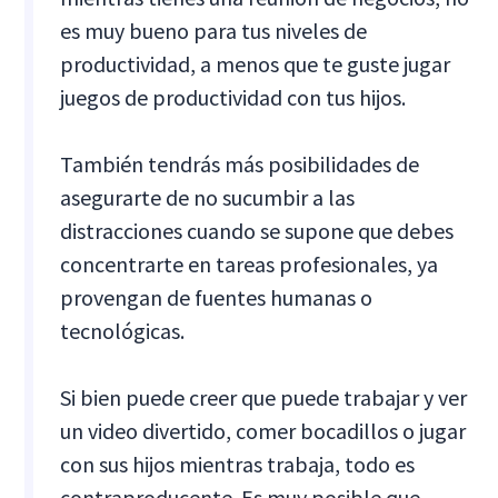
es muy bueno para tus niveles de
productividad, a menos que te guste jugar
juegos de productividad con tus hijos.
También tendrás más posibilidades de
asegurarte de no sucumbir a las
distracciones cuando se supone que debes
concentrarte en tareas profesionales, ya
provengan de fuentes humanas o
tecnológicas.
Si bien puede creer que puede trabajar y ver
un video divertido, comer bocadillos o jugar
con sus hijos mientras trabaja, todo es
contraproducente. Es muy posible que