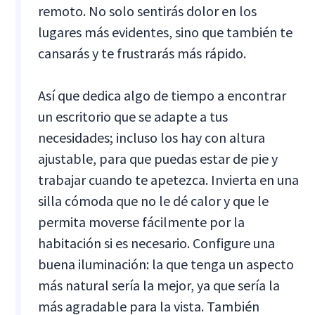
remoto. No solo sentirás dolor en los
lugares más evidentes, sino que también te
cansarás y te frustrarás más rápido.
Así que dedica algo de tiempo a encontrar
un escritorio que se adapte a tus
necesidades; incluso los hay con altura
ajustable, para que puedas estar de pie y
trabajar cuando te apetezca. Invierta en una
silla cómoda que no le dé calor y que le
permita moverse fácilmente por la
habitación si es necesario. Configure una
buena iluminación: la que tenga un aspecto
más natural sería la mejor, ya que sería la
más agradable para la vista. También