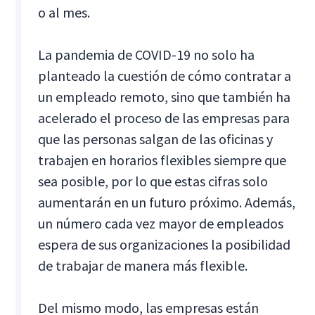
o al mes.
La pandemia de COVID-19 no solo ha
planteado la cuestión de cómo contratar a
un empleado remoto, sino que también ha
acelerado el proceso de las empresas para
que las personas salgan de las oficinas y
trabajen en horarios flexibles siempre que
sea posible, por lo que estas cifras solo
aumentarán en un futuro próximo. Además,
un número cada vez mayor de empleados
espera de sus organizaciones la posibilidad
de trabajar de manera más flexible.
Del mismo modo, las empresas están