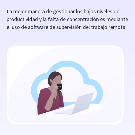
La mejor manera de gestionar los bajos niveles de
productividad y la falta de concentración es mediante
el uso de software de supervisión del trabajo remota.