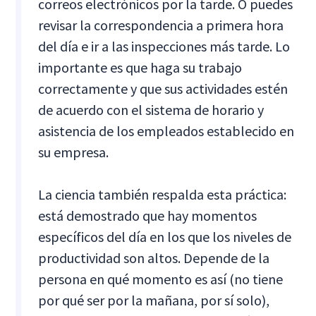
correos electrónicos por la tarde. O puedes
revisar la correspondencia a primera hora
del día e ir a las inspecciones más tarde. Lo
importante es que haga su trabajo
correctamente y que sus actividades estén
de acuerdo con el sistema de horario y
asistencia de los empleados establecido en
su empresa.
La ciencia también respalda esta práctica:
está demostrado que hay momentos
específicos del día en los que los niveles de
productividad son altos. Depende de la
persona en qué momento es así (no tiene
por qué ser por la mañana, por sí solo),