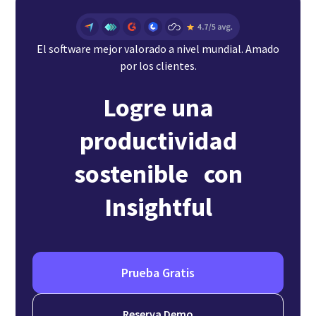
El software mejor valorado a nivel mundial. Amado
por los clientes.
Logre una
productividad
sostenible con
Insightful
Prueba Gratis
Reserva Demo