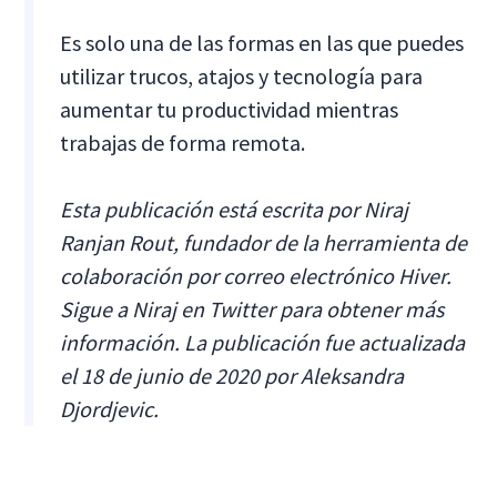
Es solo una de las formas en las que puedes
utilizar trucos, atajos y tecnología para
aumentar tu productividad mientras
trabajas de forma remota.
Esta publicación está escrita por Niraj
Ranjan Rout, fundador de la herramienta de
colaboración por correo electrónico Hiver.
Sigue a Niraj en Twitter para obtener más
información. La publicación fue actualizada
el 18 de junio de 2020 por Aleksandra
Djordjevic.