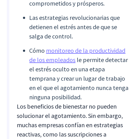
comprometidos y prósperos.
Las estrategias revolucionarias que
detienen el estrés antes de que se
salga de control.
Cómo
monitoreo de la productividad
de los empleados
le permite detectar
el estrés oculto en una etapa
temprana y crear un lugar de trabajo
en el que el agotamiento nunca tenga
ninguna posibilidad.
Los beneficios de bienestar no pueden
solucionar el agotamiento. Sin embargo,
muchas empresas confían en estrategias
reactivas, como las suscripciones a