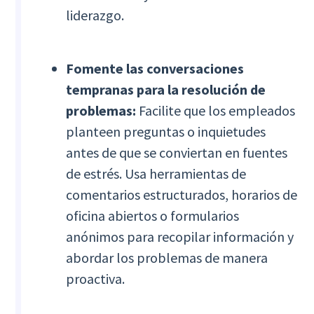
liderazgo.
Fomente las conversaciones
tempranas para la resolución de
problemas:
Facilite que los empleados
planteen preguntas o inquietudes
antes de que se conviertan en fuentes
de estrés. Usa herramientas de
comentarios estructurados, horarios de
oficina abiertos o formularios
anónimos para recopilar información y
abordar los problemas de manera
proactiva.