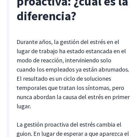
proactiva: ¿cuál es la
diferencia?
Durante años, la gestión del estrés en el
lugar de trabajo ha estado estancada en el
modo de reacción, interviniendo solo
cuando los empleados ya están abrumados.
El resultado es un ciclo de soluciones
temporales que tratan los síntomas, pero
nunca abordan la causa del estrés en primer
lugar.
La gestión proactiva del estrés cambia el
guion. En lugar de esperar a que aparezca el