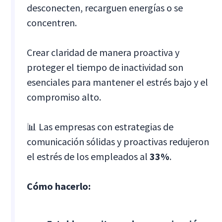
desconecten, recarguen energías o se
concentren.
Crear claridad de manera proactiva y
proteger el tiempo de inactividad son
esenciales para mantener el estrés bajo y el
compromiso alto.
📊 Las empresas con estrategias de
comunicación sólidas y proactivas redujeron
el estrés de los empleados al
33%
.
Cómo hacerlo: