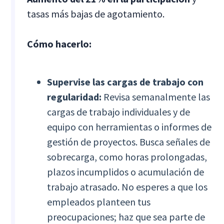
tasas más bajas de agotamiento.
Cómo hacerlo:
Supervise las cargas de trabajo con
regularidad:
Revisa semanalmente las
cargas de trabajo individuales y de
equipo con herramientas o informes de
gestión de proyectos. Busca señales de
sobrecarga, como horas prolongadas,
plazos incumplidos o acumulación de
trabajo atrasado. No esperes a que los
empleados planteen tus
preocupaciones; haz que sea parte de