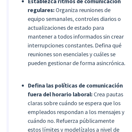
Establezca ritmos de comunicación
regulares:
Organiza reuniones de
equipo semanales, controles diarios o
actualizaciones de estado para
mantener a todos informados sin crear
interrupciones constantes. Defina qué
reuniones son esenciales y cuáles se
pueden gestionar de forma asincrónica.
Defina las políticas de comunicación
fuera del horario laboral:
Crea pautas
claras sobre cuándo se espera que los
empleados respondan a los mensajes y
cuándo no. Refuerza públicamente
estos límites y modelízalos a nivel de