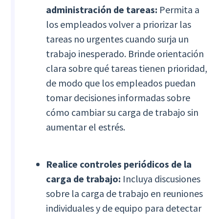
administración de tareas:
Permita a
los empleados volver a priorizar las
tareas no urgentes cuando surja un
trabajo inesperado. Brinde orientación
clara sobre qué tareas tienen prioridad,
de modo que los empleados puedan
tomar decisiones informadas sobre
cómo cambiar su carga de trabajo sin
aumentar el estrés.
Realice controles periódicos de la
carga de trabajo:
Incluya discusiones
sobre la carga de trabajo en reuniones
individuales y de equipo para detectar