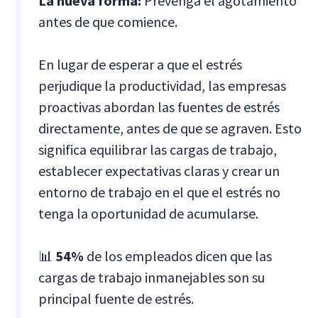
La nueva forma:
Prevenga el agotamiento
antes de que comience.
En lugar de esperar a que el estrés
perjudique la productividad, las empresas
proactivas abordan las fuentes de estrés
directamente, antes de que se agraven. Esto
significa equilibrar las cargas de trabajo,
establecer expectativas claras y crear un
entorno de trabajo en el que el estrés no
tenga la oportunidad de acumularse.
📊
54%
de los empleados dicen que las
cargas de trabajo inmanejables son su
principal fuente de estrés.