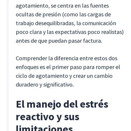
agotamiento, se centra en las fuentes
ocultas de presión (como las cargas de
trabajo desequilibradas, la comunicación
poco clara y las expectativas poco realistas)
antes de que puedan pasar factura.
Comprender la diferencia entre estos dos
enfoques es el primer paso para romper el
ciclo de agotamiento y crear un cambio
duradero y significativo.
El manejo del estrés
reactivo y sus
limitaciones