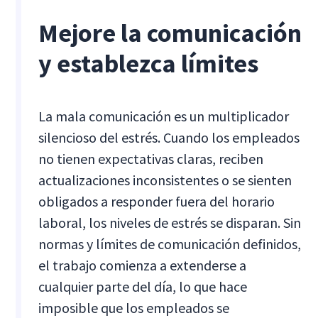
Mejore la comunicación
y establezca límites
La mala comunicación es un multiplicador
silencioso del estrés. Cuando los empleados
no tienen expectativas claras, reciben
actualizaciones inconsistentes o se sienten
obligados a responder fuera del horario
laboral, los niveles de estrés se disparan. Sin
normas y límites de comunicación definidos,
el trabajo comienza a extenderse a
cualquier parte del día, lo que hace
imposible que los empleados se