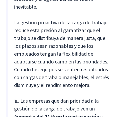
inevitable.
La gestión proactiva de la carga de trabajo
reduce esta presión al garantizar que el
trabajo se distribuya de manera justa, que
los plazos sean razonables y que los
empleados tengan la flexibilidad de
adaptarse cuando cambien las prioridades.
Cuando los equipos se sienten respaldados
con cargas de trabajo manejables, el estrés
disminuye y el rendimiento mejora.
📊 Las empresas que dan prioridad a la
gestión de la carga de trabajo ven un
Aumento del 21% en la participación
y