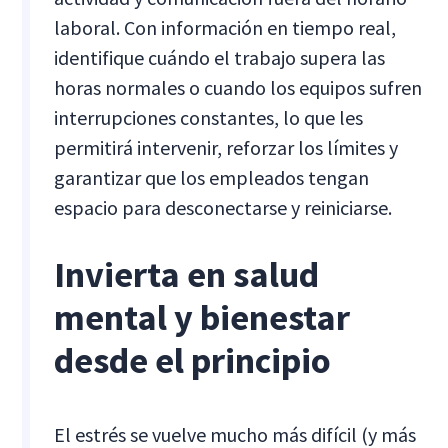
laboral. Con información en tiempo real,
identifique cuándo el trabajo supera las
horas normales o cuando los equipos sufren
interrupciones constantes, lo que les
permitirá intervenir, reforzar los límites y
garantizar que los empleados tengan
espacio para desconectarse y reiniciarse.
Invierta en salud
mental y bienestar
desde el principio
El estrés se vuelve mucho más difícil (y más