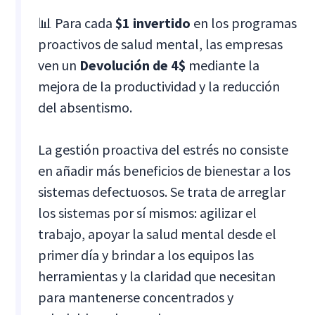
📊 Para cada
$1 invertido
en los programas
proactivos de salud mental, las empresas
ven un
Devolución de 4$
mediante la
mejora de la productividad y la reducción
del absentismo.
La gestión proactiva del estrés no consiste
en añadir más beneficios de bienestar a los
sistemas defectuosos. Se trata de arreglar
los sistemas por sí mismos: agilizar el
trabajo, apoyar la salud mental desde el
primer día y brindar a los equipos las
herramientas y la claridad que necesitan
para mantenerse concentrados y