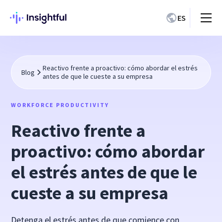
ES
Reactivo frente a proactivo: cómo abordar el estrés
Blog
antes de que le cueste a su empresa
WORKFORCE PRODUCTIVITY
Reactivo frente a
proactivo: cómo abordar
el estrés antes de que le
cueste a su empresa
Detenga el estrés antes de que comience con