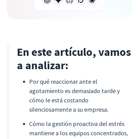
En este artículo, vamos
a analizar:
Por qué reaccionar ante el
agotamiento es demasiado tarde y
cómo le está costando
silenciosamente a su empresa.
Cómo la gestión proactiva del estrés
mantiene a los equipos concentrados,