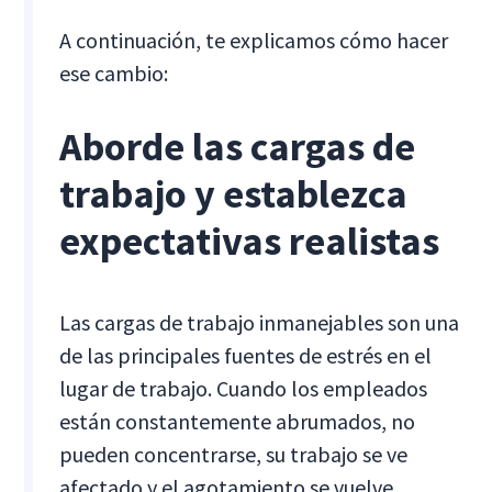
A continuación, te explicamos cómo hacer
ese cambio:
Aborde las cargas de
trabajo y establezca
expectativas realistas
Las cargas de trabajo inmanejables son una
de las principales fuentes de estrés en el
lugar de trabajo. Cuando los empleados
están constantemente abrumados, no
pueden concentrarse, su trabajo se ve
afectado y el agotamiento se vuelve