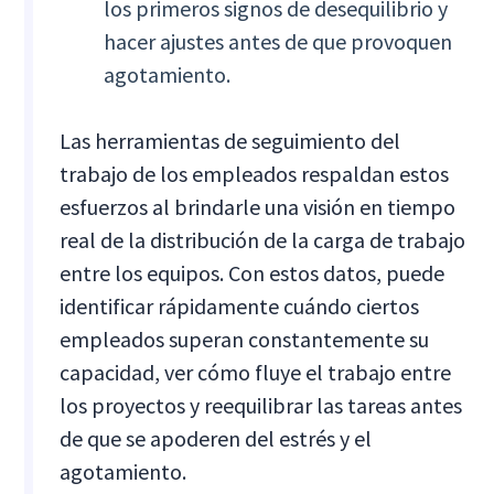
los primeros signos de desequilibrio y
hacer ajustes antes de que provoquen
agotamiento.
Las herramientas de seguimiento del
trabajo de los empleados respaldan estos
esfuerzos al brindarle una visión en tiempo
real de la distribución de la carga de trabajo
entre los equipos. Con estos datos, puede
identificar rápidamente cuándo ciertos
empleados superan constantemente su
capacidad, ver cómo fluye el trabajo entre
los proyectos y reequilibrar las tareas antes
de que se apoderen del estrés y el
agotamiento.