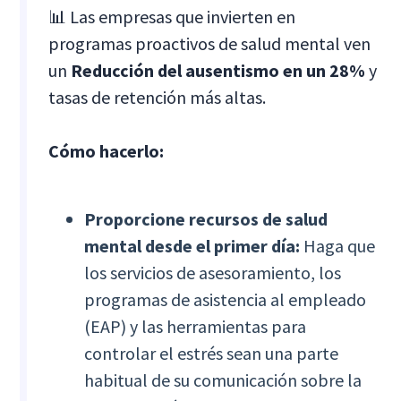
📊 Las empresas que invierten en
programas proactivos de salud mental ven
un
Reducción del ausentismo en un 28%
y
tasas de retención más altas.
Cómo hacerlo:
Proporcione recursos de salud
mental desde el primer día:
Haga que
los servicios de asesoramiento, los
programas de asistencia al empleado
(EAP) y las herramientas para
controlar el estrés sean una parte
habitual de su comunicación sobre la