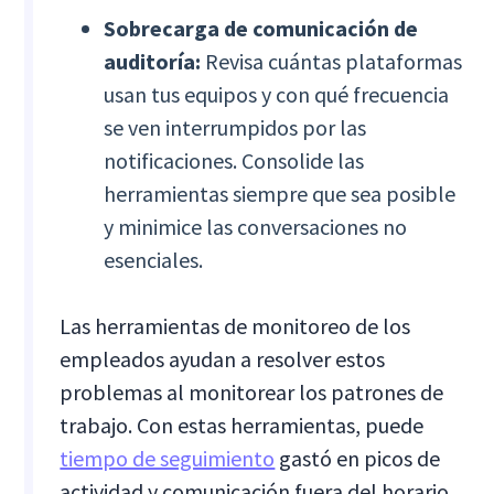
Sobrecarga de comunicación de
auditoría:
Revisa cuántas plataformas
usan tus equipos y con qué frecuencia
se ven interrumpidos por las
notificaciones. Consolide las
herramientas siempre que sea posible
y minimice las conversaciones no
esenciales.
Las herramientas de monitoreo de los
empleados ayudan a resolver estos
problemas al monitorear los patrones de
trabajo. Con estas herramientas, puede
tiempo de seguimiento
gastó en picos de
actividad y comunicación fuera del horario