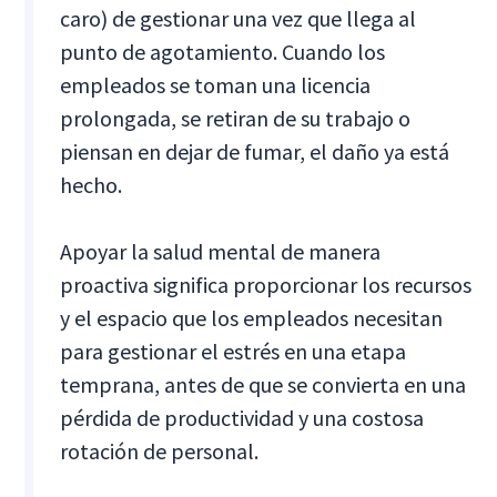
caro) de gestionar una vez que llega al
punto de agotamiento. Cuando los
empleados se toman una licencia
prolongada, se retiran de su trabajo o
piensan en dejar de fumar, el daño ya está
hecho.
Apoyar la salud mental de manera
proactiva significa proporcionar los recursos
y el espacio que los empleados necesitan
para gestionar el estrés en una etapa
temprana, antes de que se convierta en una
pérdida de productividad y una costosa
rotación de personal.