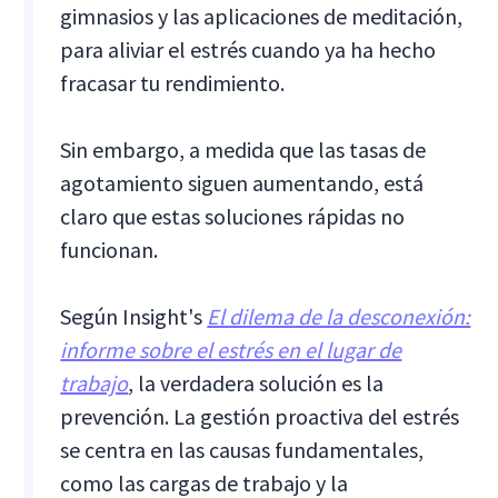
gimnasios y las aplicaciones de meditación,
para aliviar el estrés cuando ya ha hecho
fracasar tu rendimiento.
Sin embargo, a medida que las tasas de
agotamiento siguen aumentando, está
claro que estas soluciones rápidas no
funcionan.
Según Insight's
El dilema de la desconexión:
informe sobre el estrés en el lugar de
trabajo
, la verdadera solución es la
prevención. La gestión proactiva del estrés
se centra en las causas fundamentales,
como las cargas de trabajo y la