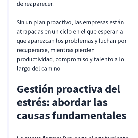
de reaparecer.
Sin un plan proactivo, las empresas están
atrapadas en un ciclo en el que esperan a
que aparezcan los problemas y luchan por
recuperarse, mientras pierden
productividad, compromiso y talento a lo
largo del camino.
Gestión proactiva del
estrés: abordar las
causas fundamentales