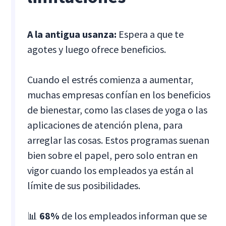
A la antigua usanza:
Espera a que te
agotes y luego ofrece beneficios.
Cuando el estrés comienza a aumentar,
muchas empresas confían en los beneficios
de bienestar, como las clases de yoga o las
aplicaciones de atención plena, para
arreglar las cosas. Estos programas suenan
bien sobre el papel, pero solo entran en
vigor cuando los empleados ya están al
límite de sus posibilidades.
📊
68%
de los empleados informan que se