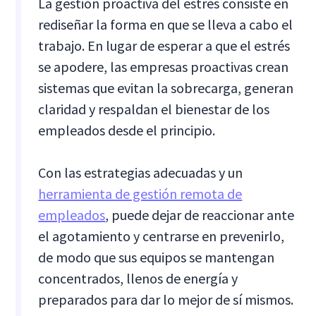
La gestión proactiva del estrés consiste en
rediseñar la forma en que se lleva a cabo el
trabajo. En lugar de esperar a que el estrés
se apodere, las empresas proactivas crean
sistemas que evitan la sobrecarga, generan
claridad y respaldan el bienestar de los
empleados desde el principio.
Con las estrategias adecuadas y un
herramienta de gestión remota de
empleados
, puede dejar de reaccionar ante
el agotamiento y centrarse en prevenirlo,
de modo que sus equipos se mantengan
concentrados, llenos de energía y
preparados para dar lo mejor de sí mismos.