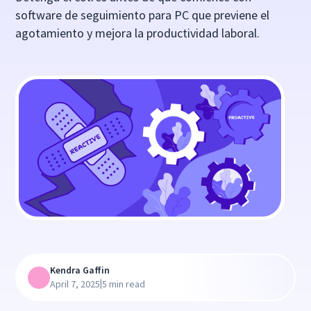
software de seguimiento para PC que previene el
agotamiento y mejora la productividad laboral.
Kendra Gaffin
|
April 7, 2025
5 min read