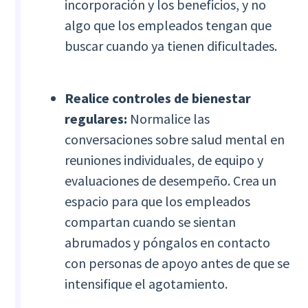
incorporación y los beneficios, y no
algo que los empleados tengan que
buscar cuando ya tienen dificultades.
Realice controles de bienestar
regulares:
Normalice las
conversaciones sobre salud mental en
reuniones individuales, de equipo y
evaluaciones de desempeño. Crea un
espacio para que los empleados
compartan cuando se sientan
abrumados y póngalos en contacto
con personas de apoyo antes de que se
intensifique el agotamiento.