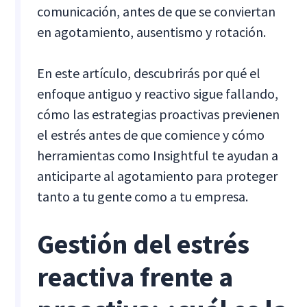
comunicación, antes de que se conviertan
en agotamiento, ausentismo y rotación.
En este artículo, descubrirás por qué el
enfoque antiguo y reactivo sigue fallando,
cómo las estrategias proactivas previenen
el estrés antes de que comience y cómo
herramientas como Insightful te ayudan a
anticiparte al agotamiento para proteger
tanto a tu gente como a tu empresa.
Gestión del estrés
reactiva frente a