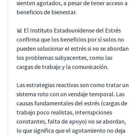
sienten agotados, a pesar de tener acceso a
beneficios de bienestar.
📊 El Instituto Estadounidense del Estrés
confirma que los beneficios por sí solos no
pueden solucionar el estrés si no se abordan
los problemas subyacentes, como las
cargas de trabajo y la comunicación.
Las estrategias reactivas son como tratar un
sistema roto con un vendaje temporal. Las
causas fundamentales del estrés (cargas de
trabajo poco realistas, interrupciones
constantes, falta de apoyo) no se abordan,
lo que significa que el agotamiento no deja