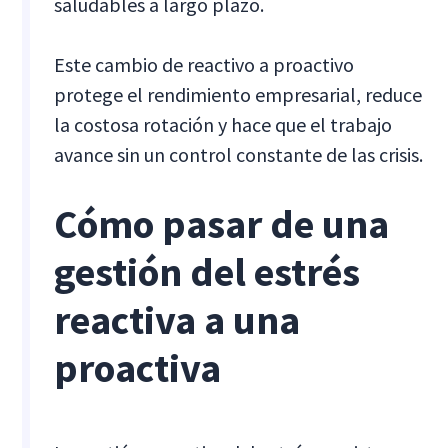
saludables a largo plazo.
Este cambio de reactivo a proactivo
protege el rendimiento empresarial, reduce
la costosa rotación y hace que el trabajo
avance sin un control constante de las crisis.
Cómo pasar de una
gestión del estrés
reactiva a una
proactiva