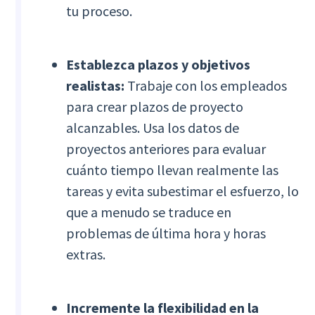
tu proceso.
Establezca plazos y objetivos
realistas:
Trabaje con los empleados
para crear plazos de proyecto
alcanzables. Usa los datos de
proyectos anteriores para evaluar
cuánto tiempo llevan realmente las
tareas y evita subestimar el esfuerzo, lo
que a menudo se traduce en
problemas de última hora y horas
extras.
Incremente la flexibilidad en la