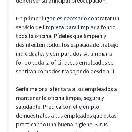
deben ser su principal preocupación.
En primer lugar, es necesario contratar un
servicio de limpieza para limpiar a fondo
toda la oficina. Pídeles que limpien y
desinfecten todos los espacios de trabajo
individuales y compartidos. Al limpiar a
fondo toda la oficina, sus empleados se
sentirán cómodos trabajando desde allí.
Sería mejor si alentara a los empleados a
mantener la oficina limpia, segura y
saludable. Predica con el ejemplo,
demuéstrales a tus empleados que estás
practicando una buena higiene. Si tus