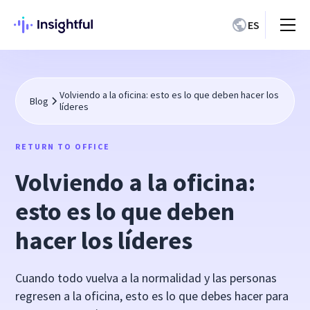
ES
Volviendo a la oficina: esto es lo que deben hacer los
Blog
líderes
RETURN TO OFFICE
Volviendo a la oficina:
esto es lo que deben
hacer los líderes
Cuando todo vuelva a la normalidad y las personas
regresen a la oficina, esto es lo que debes hacer para