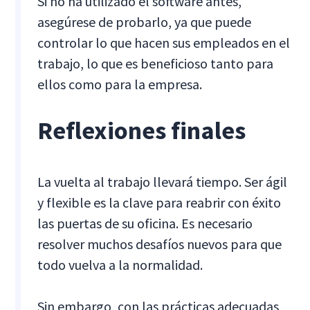
Si no ha utilizado el software antes,
asegúrese de probarlo, ya que puede
controlar lo que hacen sus empleados en el
trabajo, lo que es beneficioso tanto para
ellos como para la empresa.
Reflexiones finales
La vuelta al trabajo llevará tiempo. Ser ágil
y flexible es la clave para reabrir con éxito
las puertas de su oficina. Es necesario
resolver muchos desafíos nuevos para que
todo vuelva a la normalidad.
Sin embargo, con las prácticas adecuadas