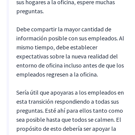
sus hogares a la oficina, espere muchas
preguntas.
Debe compartir la mayor cantidad de
información posible con sus empleados. Al
mismo tiempo, debe establecer
expectativas sobre la nueva realidad del
entorno de oficina incluso antes de que los
empleados regresen a la oficina.
Sería útil que apoyaras a los empleados en
esta transición respondiendo a todas sus
preguntas. Esté ahí para ellos tanto como
sea posible hasta que todos se calmen. El
propósito de esto debería ser apoyar la