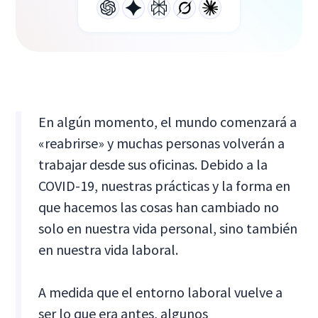
En algún momento, el mundo comenzará a
«reabrirse» y muchas personas volverán a
trabajar desde sus oficinas. Debido a la
COVID-19, nuestras prácticas y la forma en
que hacemos las cosas han cambiado no
solo en nuestra vida personal, sino también
en nuestra vida laboral.
A medida que el entorno laboral vuelve a
ser lo que era antes, algunos