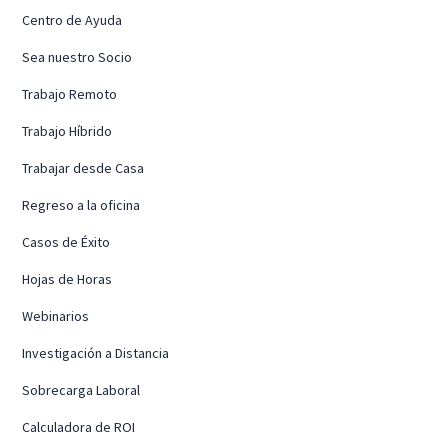
Centro de Ayuda
Sea nuestro Socio
Trabajo Remoto
Trabajo Híbrido
Trabajar desde Casa
Regreso a la oficina
Casos de Éxito
Hojas de Horas
Webinarios
Investigación a Distancia
Sobrecarga Laboral
Calculadora de ROI