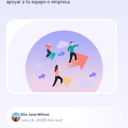
apoyar a tu equipo o empresa.
Ella Jane Wilson
|
June 18, 2025
5 min read