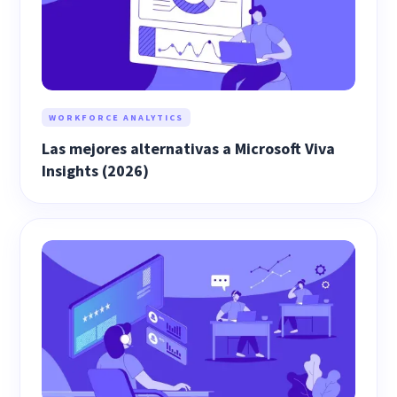
WORKFORCE ANALYTICS
Las mejores alternativas a Microsoft Viva
Insights (2026)