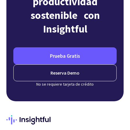
productividad
sostenible con
Insightful
Prueba Gratis
Reserva Demo
No se requiere tarjeta de crédito