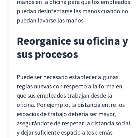
manos en la oficina para que los empleados
puedan desinfectarse las manos cuando no
puedan lavarse las manos.
Reorganice su oficina y
sus procesos
Puede ser necesario establecer algunas
reglas nuevas con respecto a la forma en
que sus empleados trabajan desde la
oficina. Por ejemplo, la distancia entre los
espacios de trabajo debería ser mayor,
asegurándote de respetar la distancia social
y dejar suficiente espacio a los demás