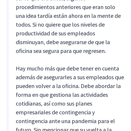
procedimientos anteriores que eran solo
una idea tardía están ahora en la mente de
todos. Si no quiere que los niveles de
productividad de sus empleados
disminuyan, debe asegurarse de que la
oficina sea segura para que regresen.
Hay mucho más que debe tener en cuenta
además de asegurarles a sus empleados que
pueden volver a la oficina. Debe abordar la
forma en que gestiona las actividades
cotidianas, así como sus planes
empresariales de contingencia y
contingencia ante una pandemia para el
futuro. Sin mencionar que su vuelta a la