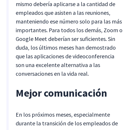
mismo debería aplicarse a la cantidad de
empleados que asisten a las reuniones,
manteniendo ese número solo para las más
importantes. Para todos los demás, Zoom o
Google Meet deberían ser suficientes. Sin
duda, los últimos meses han demostrado
que las aplicaciones de videoconferencia
son una excelente alternativa a las
conversaciones en la vida real.
Mejor comunicación
En los próximos meses, especialmente
durante la transición de los empleados de