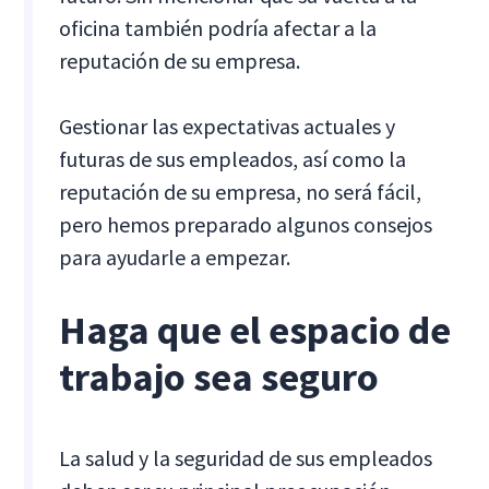
oficina también podría afectar a la
reputación de su empresa.
Gestionar las expectativas actuales y
futuras de sus empleados, así como la
reputación de su empresa, no será fácil,
pero hemos preparado algunos consejos
para ayudarle a empezar.
Haga que el espacio de
trabajo sea seguro
La salud y la seguridad de sus empleados