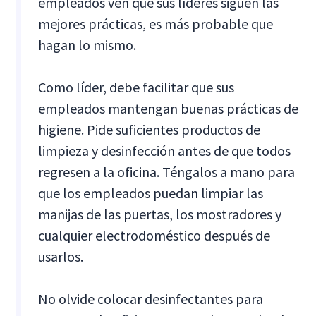
empleados ven que sus líderes siguen las
mejores prácticas, es más probable que
hagan lo mismo.
Como líder, debe facilitar que sus
empleados mantengan buenas prácticas de
higiene. Pide suficientes productos de
limpieza y desinfección antes de que todos
regresen a la oficina. Téngalos a mano para
que los empleados puedan limpiar las
manijas de las puertas, los mostradores y
cualquier electrodoméstico después de
usarlos.
No olvide colocar desinfectantes para