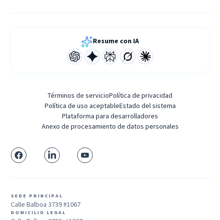
Resume con IA
Términos de servicio
Política de privacidad
Política de uso aceptable
Estado del sistema
Plataforma para desarrolladores
Anexo de procesamiento de datos personales
SEDE PRINCIPAL
Calle Balboa 3739 #1067
DOMICILIO LEGAL