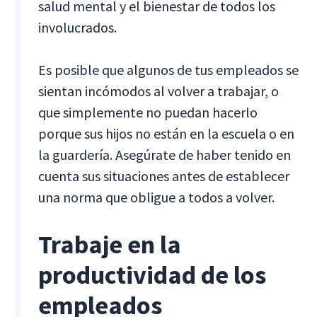
salud mental y el bienestar de todos los
involucrados.
Es posible que algunos de tus empleados se
sientan incómodos al volver a trabajar, o
que simplemente no puedan hacerlo
porque sus hijos no están en la escuela o en
la guardería. Asegúrate de haber tenido en
cuenta sus situaciones antes de establecer
una norma que obligue a todos a volver.
Trabaje en la
productividad de los
empleados