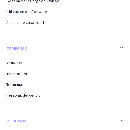
Gestión de la Carga de Trabajo
Utilización del Software
Análisis de capacidad
COMPARAR
ActivTrak
Time Doctor
Teramina
Personal del centro
RECURSOS