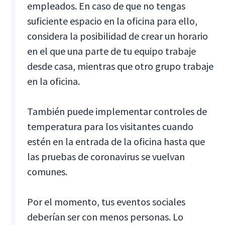
empleados. En caso de que no tengas
suficiente espacio en la oficina para ello,
considera la posibilidad de crear un horario
en el que una parte de tu equipo trabaje
desde casa, mientras que otro grupo trabaje
en la oficina.
También puede implementar controles de
temperatura para los visitantes cuando
estén en la entrada de la oficina hasta que
las pruebas de coronavirus se vuelvan
comunes.
Por el momento, tus eventos sociales
deberían ser con menos personas. Lo