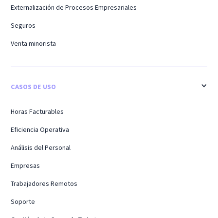
Externalización de Procesos Empresariales
Seguros
Venta minorista
CASOS DE USO
Horas Facturables
Eficiencia Operativa
Análisis del Personal
Empresas
Trabajadores Remotos
Soporte