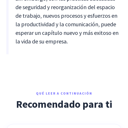
de seguridad y reorganización del espacio
de trabajo, nuevos procesos y esfuerzos en
la productividad y la comunicación, puede
esperar un capítulo nuevo y más exitoso en
la vida de su empresa.
QUÉ LEER A CONTINUACIÓN
Recomendado para ti