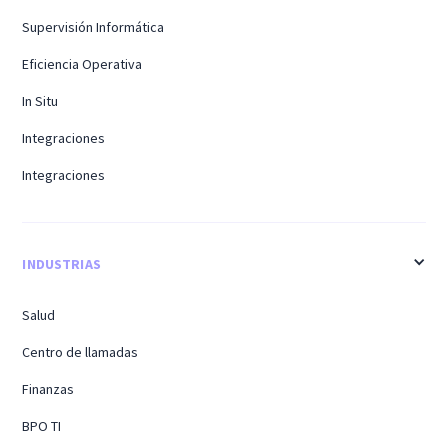
Supervisión Informática
Eficiencia Operativa
In Situ
Integraciones
Integraciones
INDUSTRIAS
Salud
Centro de llamadas
Finanzas
BPO TI