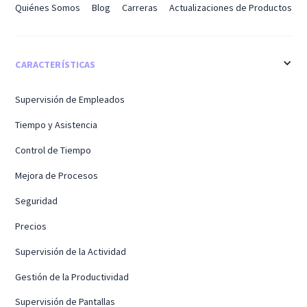
Quiénes Somos
Blog
Carreras
Actualizaciones de Productos
CARACTERÍSTICAS
Supervisión de Empleados
Tiempo y Asistencia
Control de Tiempo
Mejora de Procesos
Seguridad
Precios
Supervisión de la Actividad
Gestión de la Productividad
Supervisión de Pantallas