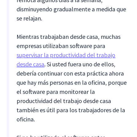
disminuyendo gradualmente a medida que
se relajan.
Mientras trabajaban desde casa, muchas
empresas utilizaban software para
supervisar la productividad del trabajo
desde casa
. Si usted fuera uno de ellos,
debería continuar con esta práctica ahora
que hay más personas en la oficina, porque
el software para monitorear la
productividad del trabajo desde casa
también es útil para los trabajadores de la
oficina.