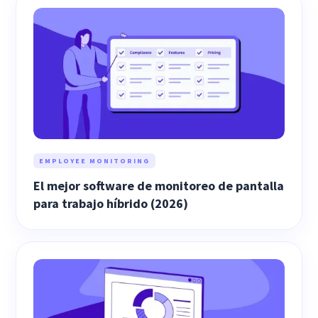
EMPLOYEE MONITORING
El mejor software de monitoreo de pantalla
para trabajo híbrido (2026)