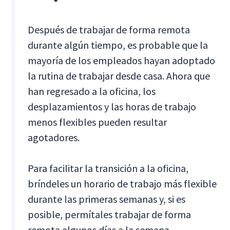
Después de trabajar de forma remota
durante algún tiempo, es probable que la
mayoría de los empleados hayan adoptado
la rutina de trabajar desde casa. Ahora que
han regresado a la oficina, los
desplazamientos y las horas de trabajo
menos flexibles pueden resultar
agotadores.
Para facilitar la transición a la oficina,
bríndeles un horario de trabajo más flexible
durante las primeras semanas y, si es
posible, permítales trabajar de forma
remota algunos días a la semana,