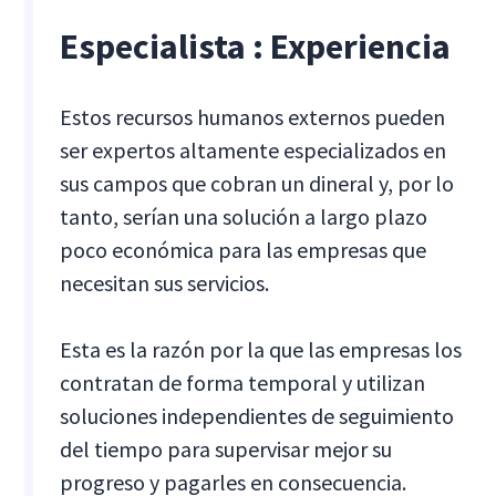
Especialista ‍: Experiencia
Estos recursos humanos externos pueden
ser expertos altamente especializados en
sus campos que cobran un dineral y, por lo
tanto, serían una solución a largo plazo
poco económica para las empresas que
necesitan sus servicios.
Esta es la razón por la que las empresas los
contratan de forma temporal y utilizan
soluciones independientes de seguimiento
del tiempo para supervisar mejor su
progreso y pagarles en consecuencia.