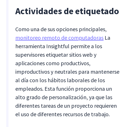
Actividades de etiquetado
Como una de sus opciones principales,
monitoreo remoto de computadoras
La
herramienta Insightful permite a los
supervisores etiquetar sitios web y
aplicaciones como productivos,
improductivos y neutrales para mantenerse
al día con los hábitos laborales de los
empleados. Esta función proporciona un
alto grado de personalización, ya que las
diferentes tareas de un proyecto requieren
el uso de diferentes recursos de trabajo.