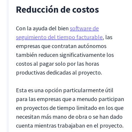
Reducción de costos
Con la ayuda del bien
software de
seguimiento del tiempo facturable
, las
empresas que contratan autónomos
también reducen significativamente los
costos al pagar solo por las horas
productivas dedicadas al proyecto.
Esta es una opción particularmente útil
para las empresas que a menudo participan
en proyectos de tiempo limitado en los que
necesitan más mano de obra o se han dado
cuenta mientras trabajaban en el proyecto.