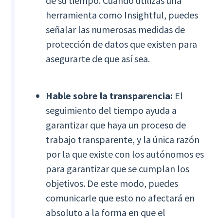
de su tiempo. Cuando utilizas una
herramienta como Insightful, puedes
señalar las numerosas medidas de
protección de datos que existen para
asegurarte de que así sea.
Hable sobre la transparencia:
El
seguimiento del tiempo ayuda a
garantizar que haya un proceso de
trabajo transparente, y la única razón
por la que existe con los autónomos es
para garantizar que se cumplan los
objetivos. De este modo, puedes
comunicarle que esto no afectará en
absoluto a la forma en que el