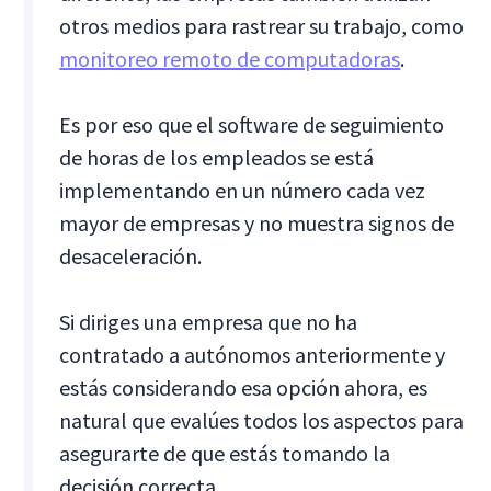
otros medios para rastrear su trabajo, como
monitoreo remoto de computadoras
.
Es por eso que el software de seguimiento
de horas de los empleados se está
implementando en un número cada vez
mayor de empresas y no muestra signos de
desaceleración.
Si diriges una empresa que no ha
contratado a autónomos anteriormente y
estás considerando esa opción ahora, es
natural que evalúes todos los aspectos para
asegurarte de que estás tomando la
decisión correcta.