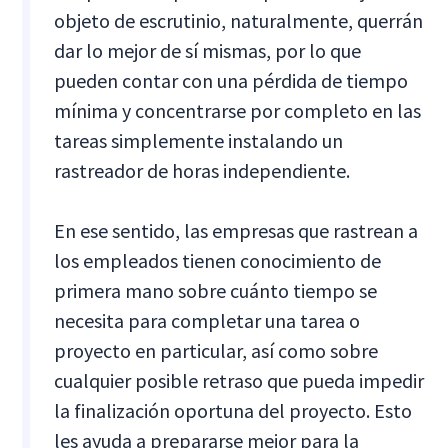
objeto de escrutinio, naturalmente, querrán
dar lo mejor de sí mismas, por lo que
pueden contar con una pérdida de tiempo
mínima y concentrarse por completo en las
tareas simplemente instalando un
rastreador de horas independiente.
En ese sentido, las empresas que rastrean a
los empleados tienen conocimiento de
primera mano sobre cuánto tiempo se
necesita para completar una tarea o
proyecto en particular, así como sobre
cualquier posible retraso que pueda impedir
la finalización oportuna del proyecto. Esto
les ayuda a prepararse mejor para la