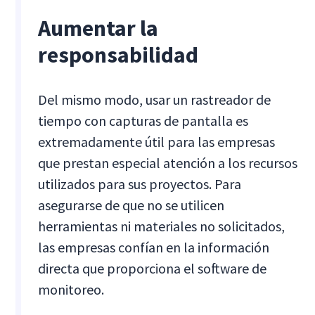
Aumentar la
responsabilidad
Del mismo modo, usar un rastreador de
tiempo con capturas de pantalla es
extremadamente útil para las empresas
que prestan especial atención a los recursos
utilizados para sus proyectos. Para
asegurarse de que no se utilicen
herramientas ni materiales no solicitados,
las empresas confían en la información
directa que proporciona el software de
monitoreo.