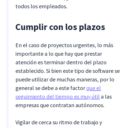
todos los empleados.
Cumplir con los plazos
En el caso de proyectos urgentes, lo más
importante a lo que hay que prestar
atención es terminar dentro del plazo
establecido. Si bien este tipo de software se
puede utilizar de muchas maneras, por lo
general se debe a este factor
que el
seguimiento del tiempo es muy útil
a las
empresas que contratan autónomos.
Vigilar de cerca su ritmo de trabajo y