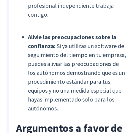
profesional independiente trabaja
contigo.
Alivie las preocupaciones sobre la
confianza:
Si ya utilizas un software de
seguimiento del tiempo en tu empresa,
puedes aliviar las preocupaciones de
los autónomos demostrando que es un
procedimiento estándar para tus
equipos y no una medida especial que
hayas implementado solo para los
autónomos.
Argumentos a favor de ‍