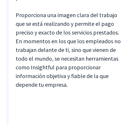
Proporciona una imagen clara del trabajo
que se está realizando y permite el pago
preciso y exacto de los servicios prestados.
En momentos en los que los empleados no
trabajan delante de ti, sino que vienen de
todo el mundo, se necesitan herramientas
como Insightful para proporcionar
información objetiva y fiable de la que
depende tu empresa.