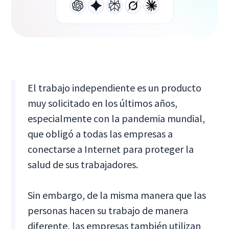
El trabajo independiente es un producto
muy solicitado en los últimos años,
especialmente con la pandemia mundial,
que obligó a todas las empresas a
conectarse a Internet para proteger la
salud de sus trabajadores.
Sin embargo, de la misma manera que las
personas hacen su trabajo de manera
diferente, las empresas también utilizan