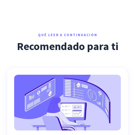
QUÉ LEER A CONTINUACIÓN
Recomendado para ti