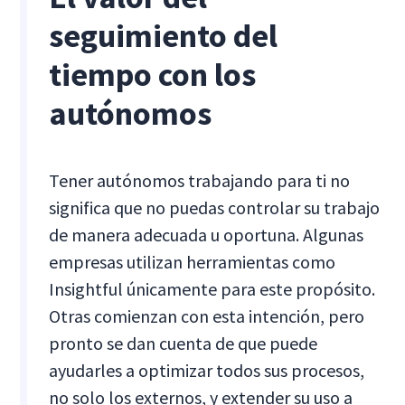
seguimiento del
tiempo con los
autónomos
Tener autónomos trabajando para ti no
significa que no puedas controlar su trabajo
de manera adecuada u oportuna. Algunas
empresas utilizan herramientas como
Insightful únicamente para este propósito.
Otras comienzan con esta intención, pero
pronto se dan cuenta de que puede
ayudarles a optimizar todos sus procesos,
no solo los externos, y extender su uso a