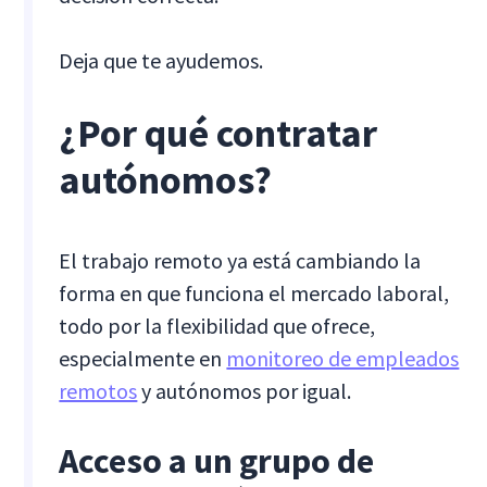
Deja que te ayudemos.
¿Por qué contratar
autónomos?
El trabajo remoto ya está cambiando la
forma en que funciona el mercado laboral,
todo por la flexibilidad que ofrece,
especialmente en
monitoreo de empleados
remotos
y autónomos por igual.
Acceso a un grupo de