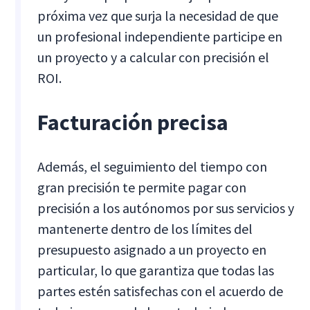
próxima vez que surja la necesidad de que
un profesional independiente participe en
un proyecto y a calcular con precisión el
ROI.
Facturación precisa
Además, el seguimiento del tiempo con
gran precisión te permite pagar con
precisión a los autónomos por sus servicios y
mantenerte dentro de los límites del
presupuesto asignado a un proyecto en
particular, lo que garantiza que todas las
partes estén satisfechas con el acuerdo de