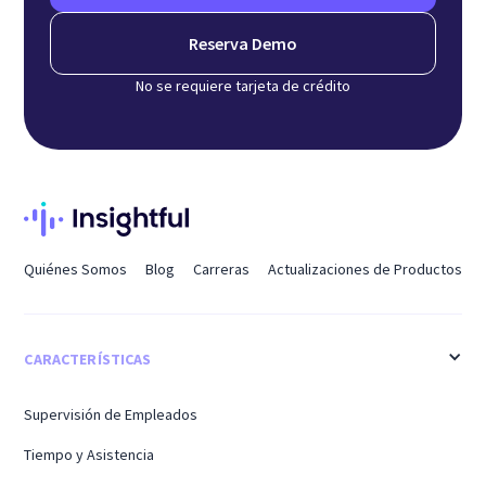
Reserva Demo
No se requiere tarjeta de crédito
Quiénes Somos
Blog
Carreras
Actualizaciones de Productos
CARACTERÍSTICAS
Supervisión de Empleados
Tiempo y Asistencia