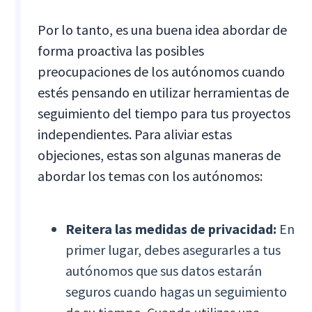
Por lo tanto, es una buena idea abordar de
forma proactiva las posibles
preocupaciones de los autónomos cuando
estés pensando en utilizar herramientas de
seguimiento del tiempo para tus proyectos
independientes. Para aliviar estas
objeciones, estas son algunas maneras de
abordar los temas con los autónomos:
Reitera las medidas de privacidad:
En
primer lugar, debes asegurarles a tus
autónomos que sus datos estarán
seguros cuando hagas un seguimiento