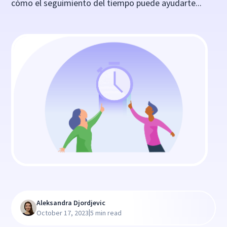
cómo el seguimiento del tiempo puede ayudarte...
Aleksandra Djordjevic
|
October 17, 2023
5 min read