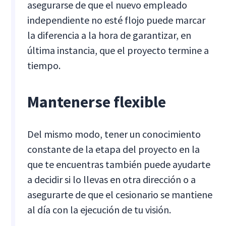
asegurarse de que el nuevo empleado
independiente no esté flojo puede marcar
la diferencia a la hora de garantizar, en
última instancia, que el proyecto termine a
tiempo.
Mantenerse flexible
Del mismo modo, tener un conocimiento
constante de la etapa del proyecto en la
que te encuentras también puede ayudarte
a decidir si lo llevas en otra dirección o a
asegurarte de que el cesionario se mantiene
al día con la ejecución de tu visión.