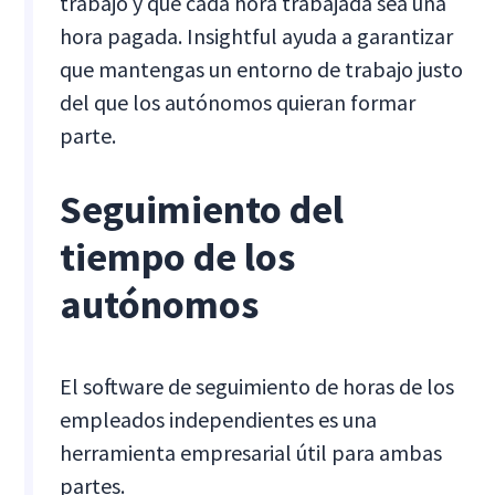
trabajo y que cada hora trabajada sea una
hora pagada. Insightful ayuda a garantizar
que mantengas un entorno de trabajo justo
del que los autónomos quieran formar
parte.
Seguimiento del
tiempo de los
autónomos
El software de seguimiento de horas de los
empleados independientes es una
herramienta empresarial útil para ambas
partes.