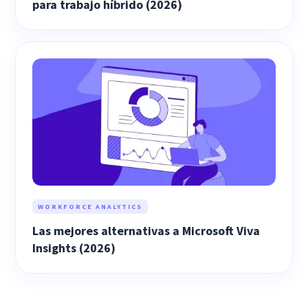
para trabajo híbrido (2026)
WORKFORCE ANALYTICS
Las mejores alternativas a Microsoft Viva
Insights (2026)