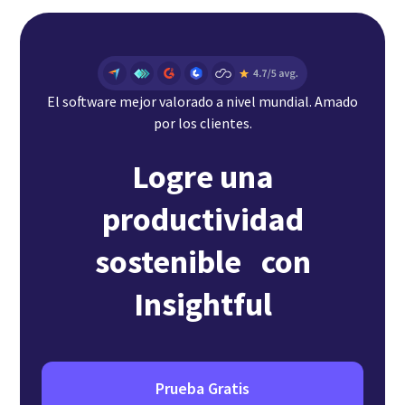
El software mejor valorado a nivel mundial. Amado
por los clientes.
Logre una
productividad
sostenible con
Insightful
Prueba Gratis