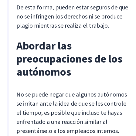
De esta forma, pueden estar seguros de que
no se infringen los derechos ni se produce
plagio mientras se realiza el trabajo.
Abordar las
preocupaciones de los
autónomos
No se puede negar que algunos autónomos
se irritan ante la idea de que se les controle
el tiempo; es posible que incluso te hayas
enfrentado a una reacción similar al
presentárselo a los empleados internos.