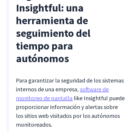
Insightful: una
herramienta de
seguimiento del
tiempo para
autónomos
Para garantizar la seguridad de los sistemas
internos de una empresa,
software de
monitoreo de pantalla
like Insightful puede
proporcionar información y alertas sobre
los sitios web visitados por los autónomos
monitoreados.