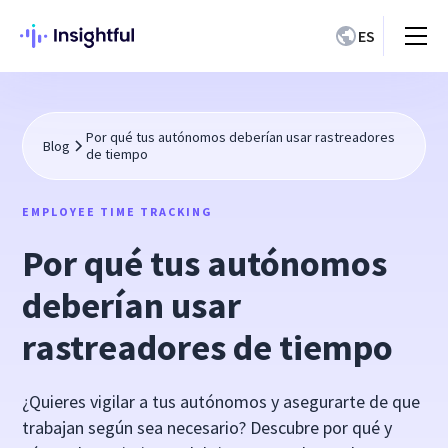
ES
Por qué tus autónomos deberían usar rastreadores
Blog
de tiempo
EMPLOYEE TIME TRACKING
Por qué tus autónomos
deberían usar
rastreadores de tiempo
¿Quieres vigilar a tus autónomos y asegurarte de que
trabajan según sea necesario? Descubre por qué y