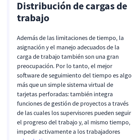
Distribución de cargas de
trabajo
Además de las limitaciones de tiempo, la
asignación y el manejo adecuados de la
carga de trabajo también son una gran
preocupación. Por lo tanto, el mejor
software de seguimiento del tiempo es algo
más que un simple sistema virtual de
tarjetas perforadas: también integra
funciones de gestión de proyectos a través
de las cuales los supervisores pueden seguir
el progreso del trabajo y, al mismo tiempo,
impedir activamente a los trabajadores