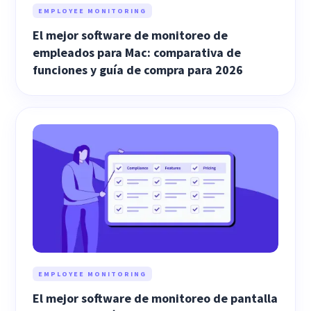
EMPLOYEE MONITORING
El mejor software de monitoreo de
empleados para Mac: comparativa de
funciones y guía de compra para 2026
EMPLOYEE MONITORING
El mejor software de monitoreo de pantalla