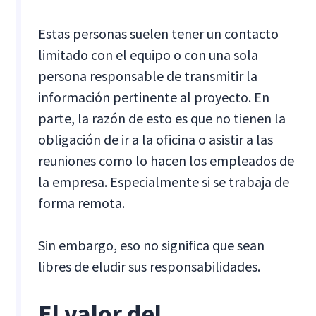
Estas personas suelen tener un contacto
limitado con el equipo o con una sola
persona responsable de transmitir la
información pertinente al proyecto. En
parte, la razón de esto es que no tienen la
obligación de ir a la oficina o asistir a las
reuniones como lo hacen los empleados de
la empresa. Especialmente si se trabaja de
forma remota.
Sin embargo, eso no significa que sean
libres de eludir sus responsabilidades.
El valor del