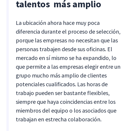
talentos ‍ más amplio
La ubicación ahora hace muy poca
diferencia durante el proceso de selección,
porque las empresas no necesitan que las
personas trabajen desde sus oficinas. El
mercado en sí mismo se ha expandido, lo
que permite a las empresas elegir entre un
grupo mucho más amplio de clientes
potenciales cualificados. Las horas de
trabajo pueden ser bastante flexibles,
siempre que haya coincidencias entre los
miembros del equipo o los asociados que
trabajan en estrecha colaboración.