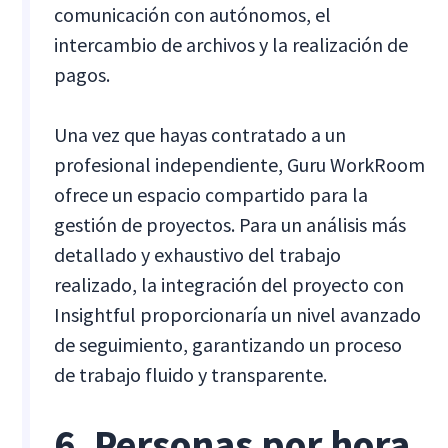
comunicación con autónomos, el
intercambio de archivos y la realización de
pagos.
Una vez que hayas contratado a un
profesional independiente, Guru WorkRoom
ofrece un espacio compartido para la
gestión de proyectos. Para un análisis más
detallado y exhaustivo del trabajo
realizado, la integración del proyecto con
Insightful proporcionaría un nivel avanzado
de seguimiento, garantizando un proceso
de trabajo fluido y transparente.
6. Personas por hora