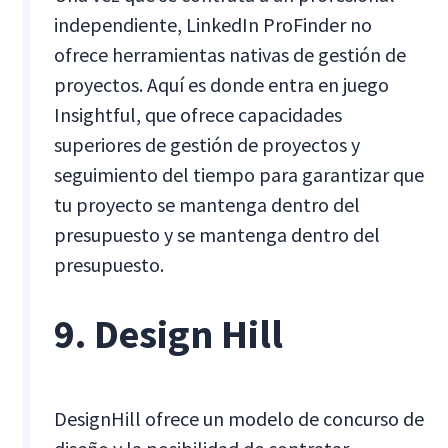
independiente, LinkedIn ProFinder no
ofrece herramientas nativas de gestión de
proyectos. Aquí es donde entra en juego
Insightful, que ofrece capacidades
superiores de gestión de proyectos y
seguimiento del tiempo para garantizar que
tu proyecto se mantenga dentro del
presupuesto y se mantenga dentro del
presupuesto.
9. Design Hill
DesignHill ofrece un modelo de concurso de