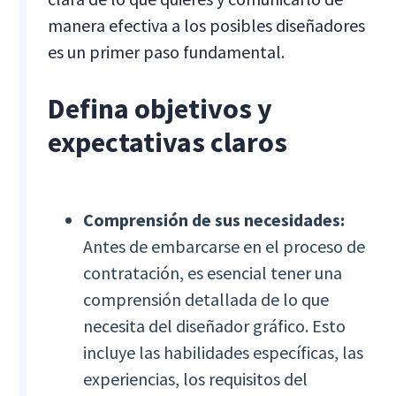
manera efectiva a los posibles diseñadores
es un primer paso fundamental.
Defina objetivos y
expectativas claros
Comprensión de sus necesidades:
Antes de embarcarse en el proceso de
contratación, es esencial tener una
comprensión detallada de lo que
necesita del diseñador gráfico. Esto
incluye las habilidades específicas, las
experiencias, los requisitos del