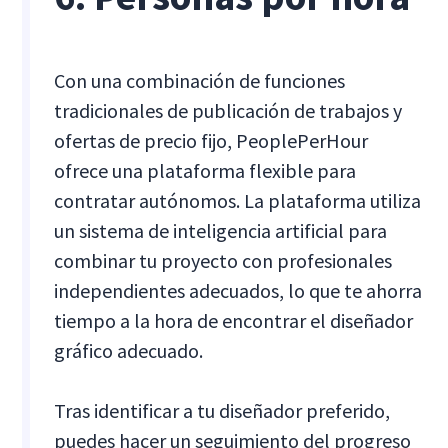
Con una combinación de funciones
tradicionales de publicación de trabajos y
ofertas de precio fijo, PeoplePerHour
ofrece una plataforma flexible para
contratar autónomos. La plataforma utiliza
un sistema de inteligencia artificial para
combinar tu proyecto con profesionales
independientes adecuados, lo que te ahorra
tiempo a la hora de encontrar el diseñador
gráfico adecuado.
Tras identificar a tu diseñador preferido,
puedes hacer un seguimiento del progreso