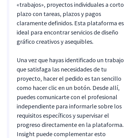
«trabajos», proyectos individuales a corto
plazo con tareas, plazos y pagos
claramente definidos. Esta plataforma es
ideal para encontrar servicios de diseño
gráfico creativos y asequibles.
Una vez que hayas identificado un trabajo
que satisfaga las necesidades de tu
proyecto, hacer el pedido es tan sencillo
como hacer clic en un botón. Desde allí,
puedes comunicarte con el profesional
independiente para informarle sobre los
requisitos específicos y supervisar el
progreso directamente en la plataforma.
Insight puede complementar esto