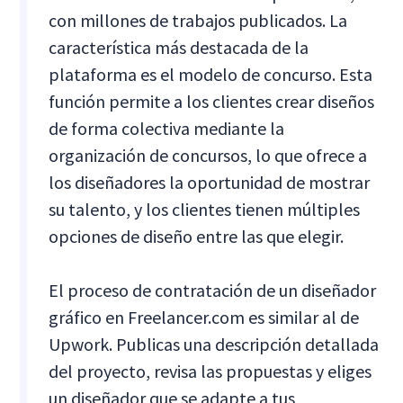
con millones de trabajos publicados. La
característica más destacada de la
plataforma es el modelo de concurso. Esta
función permite a los clientes crear diseños
de forma colectiva mediante la
organización de concursos, lo que ofrece a
los diseñadores la oportunidad de mostrar
su talento, y los clientes tienen múltiples
opciones de diseño entre las que elegir.
El proceso de contratación de un diseñador
gráfico en Freelancer.com es similar al de
Upwork. Publicas una descripción detallada
del proyecto, revisa las propuestas y eliges
un diseñador que se adapte a tus