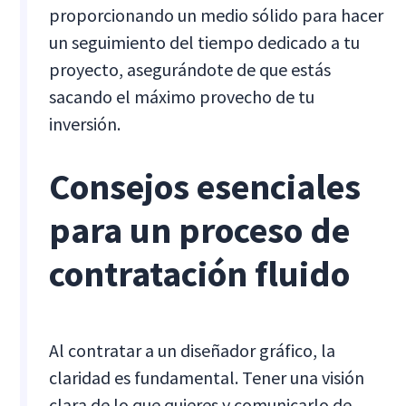
proporcionando un medio sólido para hacer
un seguimiento del tiempo dedicado a tu
proyecto, asegurándote de que estás
sacando el máximo provecho de tu
inversión.
Consejos esenciales
para un proceso de
contratación fluido
Al contratar a un diseñador gráfico, la
claridad es fundamental. Tener una visión
clara de lo que quieres y comunicarlo de