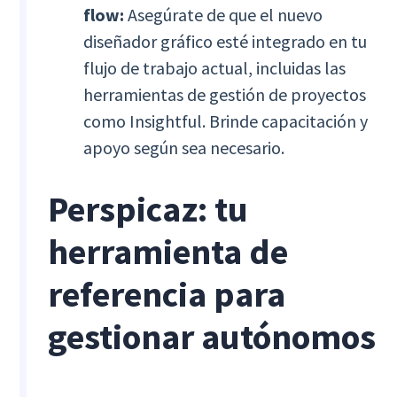
flow:
Asegúrate de que el nuevo
diseñador gráfico esté integrado en tu
flujo de trabajo actual, incluidas las
herramientas de gestión de proyectos
como Insightful. Brinde capacitación y
apoyo según sea necesario.
Perspicaz: tu
herramienta de
referencia para
gestionar autónomos