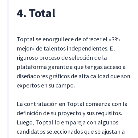
4. Total
Toptal se enorgullece de ofrecer el «3%
mejor» de talentos independientes. El
riguroso proceso de selección de la
plataforma garantiza que tengas acceso a
diseñadores gráficos de alta calidad que son
expertos en su campo.
La contratación en Toptal comienza con la
definición de su proyecto y sus requisitos.
Luego, Toptal lo empareja con algunos
candidatos seleccionados que se ajustan a