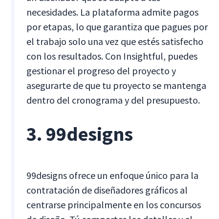
necesidades. La plataforma admite pagos
por etapas, lo que garantiza que pagues por
el trabajo solo una vez que estés satisfecho
con los resultados. Con Insightful, puedes
gestionar el progreso del proyecto y
asegurarte de que tu proyecto se mantenga
dentro del cronograma y del presupuesto.
3. 99designs
99designs ofrece un enfoque único para la
contratación de diseñadores gráficos al
centrarse principalmente en los concursos