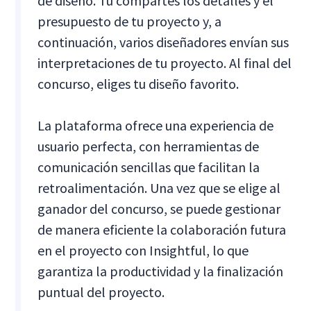
de diseño. Tú compartes los detalles y el
presupuesto de tu proyecto y, a
continuación, varios diseñadores envían sus
interpretaciones de tu proyecto. Al final del
concurso, eliges tu diseño favorito.
La plataforma ofrece una experiencia de
usuario perfecta, con herramientas de
comunicación sencillas que facilitan la
retroalimentación. Una vez que se elige al
ganador del concurso, se puede gestionar
de manera eficiente la colaboración futura
en el proyecto con Insightful, lo que
garantiza la productividad y la finalización
puntual del proyecto.