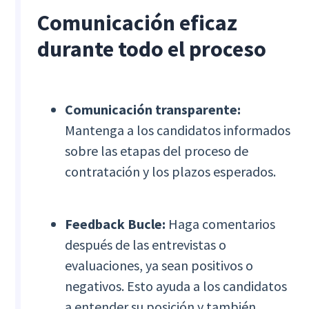
Comunicación eficaz
durante todo el proceso
Comunicación transparente:
Mantenga a los candidatos informados
sobre las etapas del proceso de
contratación y los plazos esperados.
Feedback Bucle:
Haga comentarios
después de las entrevistas o
evaluaciones, ya sean positivos o
negativos. Esto ayuda a los candidatos
a entender su posición y también