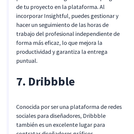
de tu proyecto en la plataforma. Al
incorporar Insightful, puedes gestionar y
hacer un seguimiento de las horas de
trabajo del profesional independiente de
forma más eficaz, lo que mejora la
productividad y garantiza la entrega
puntual.
7. Dribbble
Conocida por ser una plataforma de redes
sociales para diseñadores, Dribbble
también es un excelente lugar para
contratar diseñadores gráficos