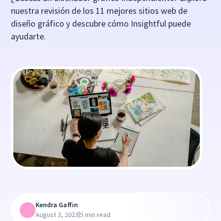
nuestra revisión de los 11 mejores sitios web de
diseño gráfico y descubre cómo Insightful puede
ayudarte.
Kendra Gaffin
|
August 3, 2023
5 min read