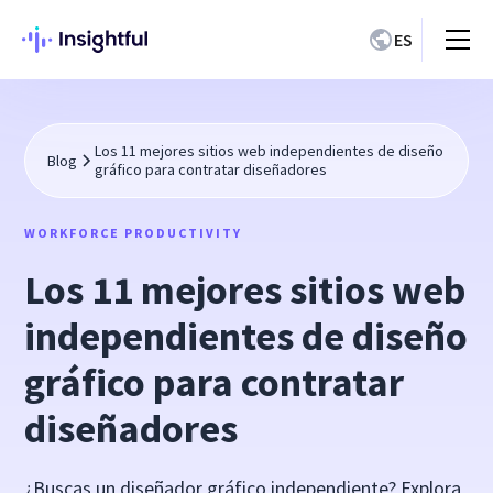
ES
Los 11 mejores sitios web independientes de diseño
Blog
gráfico para contratar diseñadores
WORKFORCE PRODUCTIVITY
Los 11 mejores sitios web
independientes de diseño
gráfico para contratar
diseñadores
¿Buscas un diseñador gráfico independiente? Explora