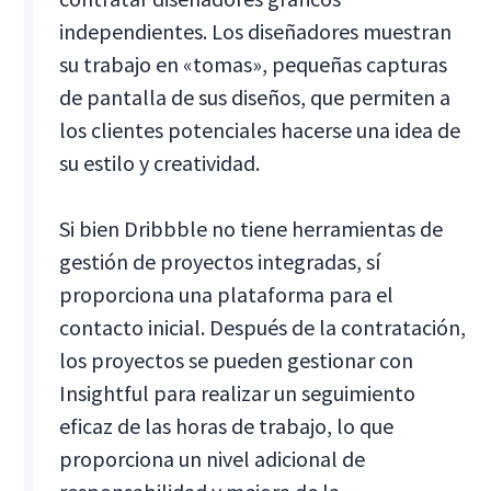
independientes. Los diseñadores muestran
su trabajo en «tomas», pequeñas capturas
de pantalla de sus diseños, que permiten a
los clientes potenciales hacerse una idea de
su estilo y creatividad.
Si bien Dribbble no tiene herramientas de
gestión de proyectos integradas, sí
proporciona una plataforma para el
contacto inicial. Después de la contratación,
los proyectos se pueden gestionar con
Insightful para realizar un seguimiento
eficaz de las horas de trabajo, lo que
proporciona un nivel adicional de