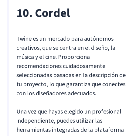
10. Cordel
Twine es un mercado para autónomos
creativos, que se centra en el diseño, la
música y el cine. Proporciona
recomendaciones cuidadosamente
seleccionadas basadas en la descripción de
tu proyecto, lo que garantiza que conectes
con los diseñadores adecuados.
Una vez que hayas elegido un profesional
independiente, puedes utilizar las
herramientas integradas de la plataforma