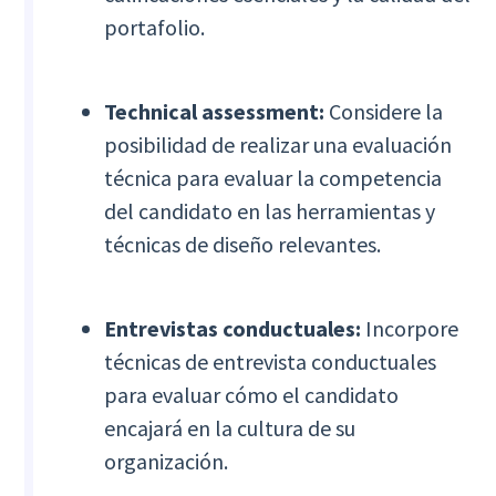
portafolio.
Technical assessment:
Considere la
posibilidad de realizar una evaluación
técnica para evaluar la competencia
del candidato en las herramientas y
técnicas de diseño relevantes.
Entrevistas conductuales:
Incorpore
técnicas de entrevista conductuales
para evaluar cómo el candidato
encajará en la cultura de su
organización.