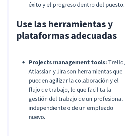
éxito y el progreso dentro del puesto.
Use las herramientas y
plataformas adecuadas
Projects management tools:
Trello,
Atlassian y Jira son herramientas que
pueden agilizar la colaboración y el
flujo de trabajo, lo que facilita la
gestión del trabajo de un profesional
independiente o de un empleado
nuevo.