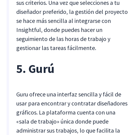
sus criterios. Una vez que selecciones a tu
diseñador preferido, la gestión del proyecto
se hace más sencilla al integrarse con
Insightful, donde puedes hacer un
seguimiento de las horas de trabajo y
gestionar las tareas fácilmente.
5. Gurú
Guru ofrece una interfaz sencilla y fácil de
usar para encontrar y contratar diseñadores
gráficos. La plataforma cuenta con una
«sala de trabajo» única donde puede
administrar sus trabajos, lo que facilita la