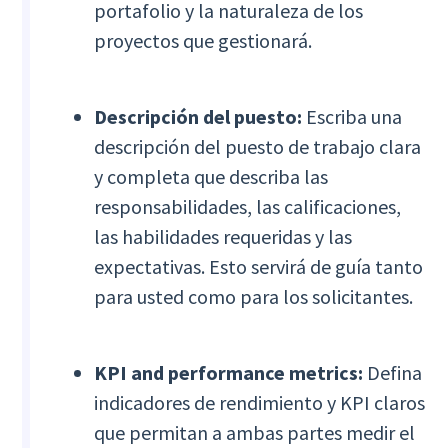
portafolio y la naturaleza de los
proyectos que gestionará.
Descripción del puesto:
Escriba una
descripción del puesto de trabajo clara
y completa que describa las
responsabilidades, las calificaciones,
las habilidades requeridas y las
expectativas. Esto servirá de guía tanto
para usted como para los solicitantes.
KPI and performance metrics:
Defina
indicadores de rendimiento y KPI claros
que permitan a ambas partes medir el