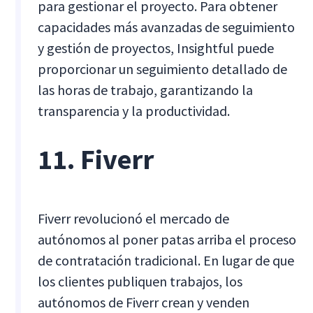
para gestionar el proyecto. Para obtener
capacidades más avanzadas de seguimiento
y gestión de proyectos, Insightful puede
proporcionar un seguimiento detallado de
las horas de trabajo, garantizando la
transparencia y la productividad.
11. Fiverr
Fiverr revolucionó el mercado de
autónomos al poner patas arriba el proceso
de contratación tradicional. En lugar de que
los clientes publiquen trabajos, los
autónomos de Fiverr crean y venden