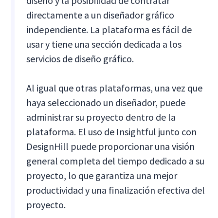
diseño y la posibilidad de contratar
directamente a un diseñador gráfico
independiente. La plataforma es fácil de
usar y tiene una sección dedicada a los
servicios de diseño gráfico.
Al igual que otras plataformas, una vez que
haya seleccionado un diseñador, puede
administrar su proyecto dentro de la
plataforma. El uso de Insightful junto con
DesignHill puede proporcionar una visión
general completa del tiempo dedicado a su
proyecto, lo que garantiza una mejor
productividad y una finalización efectiva del
proyecto.