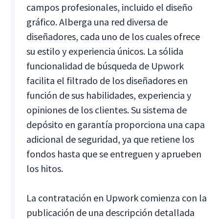
campos profesionales, incluido el diseño
gráfico. Alberga una red diversa de
diseñadores, cada uno de los cuales ofrece
su estilo y experiencia únicos. La sólida
funcionalidad de búsqueda de Upwork
facilita el filtrado de los diseñadores en
función de sus habilidades, experiencia y
opiniones de los clientes. Su sistema de
depósito en garantía proporciona una capa
adicional de seguridad, ya que retiene los
fondos hasta que se entreguen y aprueben
los hitos.
La contratación en Upwork comienza con la
publicación de una descripción detallada