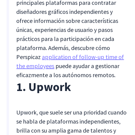
principales plataformas para contratar
diseñadores gráficos independientes y
ofrece información sobre características
únicas, experiencias de usuario y pasos
prácticos para la participación en cada
plataforma. Además, descubre cómo
Perspicaz
application of follow-up time of
the employees
puede ayudar a gestionar
eficazmente a los autónomos remotos.
1. Upwork
Upwork, que suele ser una prioridad cuando
se habla de plataformas independientes,
brilla con su amplia gama de talentos y