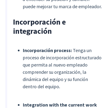
puede mejorar tu marca de empleador.
Incorporación e
integración
Incorporación process:
Tenga un
proceso de incorporación estructurado
que permita al nuevo empleado
comprender su organización, la
dinámica del equipo y su función
dentro del equipo.
Integration with the current work