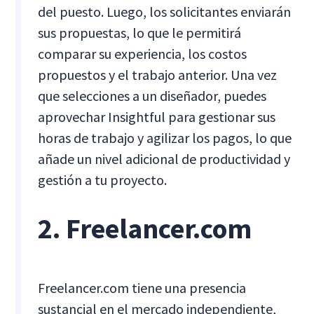
del puesto. Luego, los solicitantes enviarán
sus propuestas, lo que le permitirá
comparar su experiencia, los costos
propuestos y el trabajo anterior. Una vez
que selecciones a un diseñador, puedes
aprovechar Insightful para gestionar sus
horas de trabajo y agilizar los pagos, lo que
añade un nivel adicional de productividad y
gestión a tu proyecto.
2. Freelancer.com
Freelancer.com tiene una presencia
sustancial en el mercado independiente,