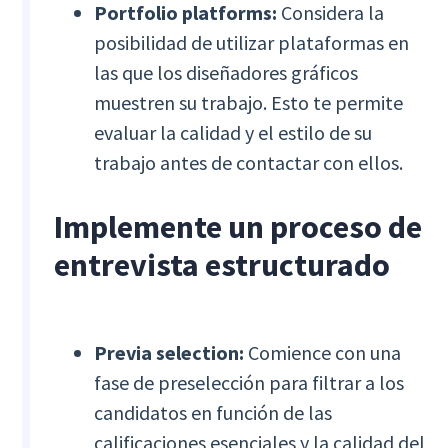
Portfolio platforms:
Considera la
posibilidad de utilizar plataformas en
las que los diseñadores gráficos
muestren su trabajo. Esto te permite
evaluar la calidad y el estilo de su
trabajo antes de contactar con ellos.
Implemente un proceso de
entrevista estructurado
Previa selection:
Comience con una
fase de preselección para filtrar a los
candidatos en función de las
calificaciones esenciales y la calidad del