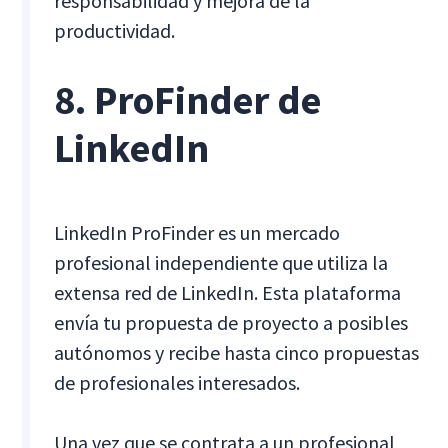
responsabilidad y mejora de la
productividad.
8. ProFinder de
LinkedIn
LinkedIn ProFinder es un mercado
profesional independiente que utiliza la
extensa red de LinkedIn. Esta plataforma
envía tu propuesta de proyecto a posibles
autónomos y recibe hasta cinco propuestas
de profesionales interesados.
Una vez que se contrata a un profesional