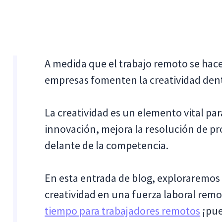
A medida que el trabajo remoto se hac
empresas fomenten la creatividad dent
La creatividad es un elemento vital par
innovación, mejora la resolución de p
delante de la competencia.
En esta entrada de blog, exploraremos
creatividad en una fuerza laboral remo
tiempo para trabajadores remotos
¡pue