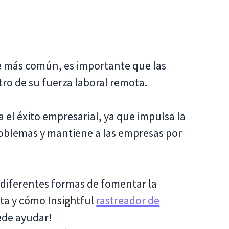
e más común, es importante que las
ro de su fuerza laboral remota.
a el éxito empresarial, ya que impulsa la
roblemas y mantiene a las empresas por
 diferentes formas de fomentar la
ta y cómo Insightful
rastreador de
de ayudar!