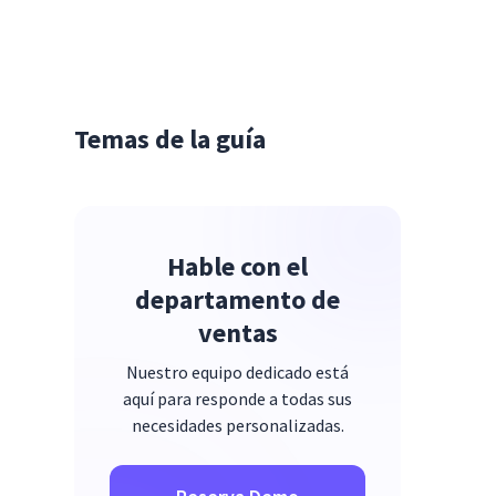
Temas de la guía
Hable con el
departamento de
ventas
Nuestro equipo dedicado está
aquí para responde a todas sus
necesidades personalizadas.