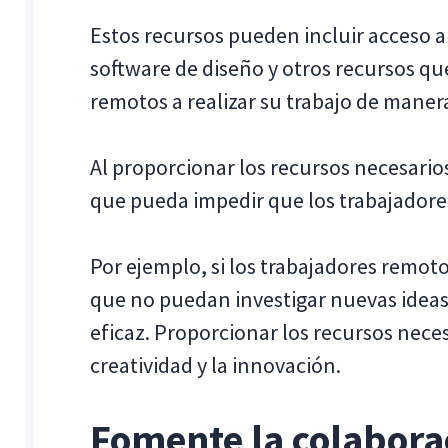
Estos recursos pueden incluir acceso a
software de diseño y otros recursos qu
remotos a realizar su trabajo de manera
Al proporcionar los recursos necesario
que pueda impedir que los trabajadore
Por ejemplo, si los trabajadores remoto
que no puedan investigar nuevas ideas
eficaz. Proporcionar los recursos neces
creatividad y la innovación.
Fomente la colabora