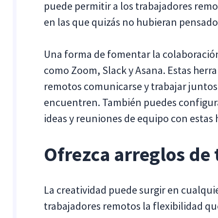
puede permitir a los trabajadores remo
en las que quizás no hubieran pensado
Una forma de fomentar la colaboración
como Zoom, Slack y Asana. Estas herra
remotos comunicarse y trabajar juntos
encuentren. También puedes configurar
ideas y reuniones de equipo con estas
Ofrezca arreglos de 
La creatividad puede surgir en cualqu
trabajadores remotos la flexibilidad qu