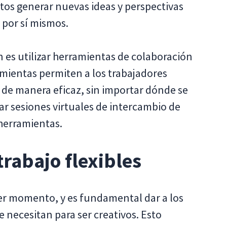
tos generar nuevas ideas y perspectivas
 por sí mismos.
 es utilizar herramientas de colaboración
mientas permiten a los trabajadores
 de manera eficaz, sin importar dónde se
 sesiones virtuales de intercambio de
 herramientas.
trabajo flexibles
ier momento, y es fundamental dar a los
e necesitan para ser creativos. Esto