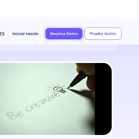
ES
Iniciar sesión
Reserva Demo
Prueba Gratis