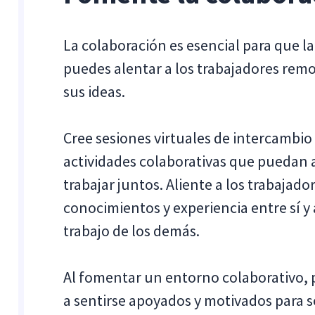
La colaboración es esencial para que l
puedes alentar a los trabajadores rem
sus ideas.
Cree sesiones virtuales de intercambio
actividades colaborativas que puedan 
trabajar juntos. Aliente a los trabajad
conocimientos y experiencia entre sí y
trabajo de los demás.
Al fomentar un entorno colaborativo, 
a sentirse apoyados y motivados para s