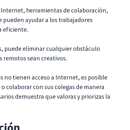
 Internet, herramientas de colaboración,
e pueden ayudar a los trabajadores
 eficiente.
s, puede eliminar cualquier obstáculo
s remotos sean creativos.
s no tienen acceso a Internet, es posible
 o colaborar con sus colegas de manera
arios demuestra que valoras y priorizas la
ción