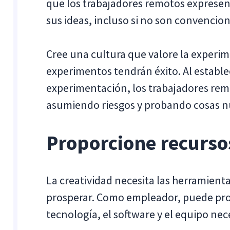
que los trabajadores remotos expresen 
sus ideas, incluso si no son convencion
Cree una cultura que valore la experi
experimentos tendrán éxito. Al estable
experimentación, los trabajadores re
asumiendo riesgos y probando cosas n
Proporcione recurso
La creatividad necesita las herramient
prosperar. Como empleador, puede prop
tecnología, el software y el equipo nec