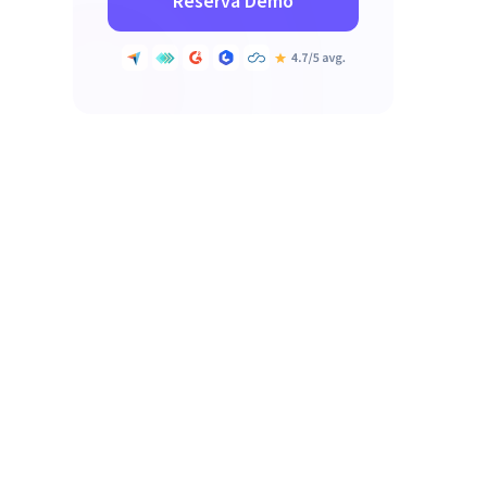
Reserva Demo