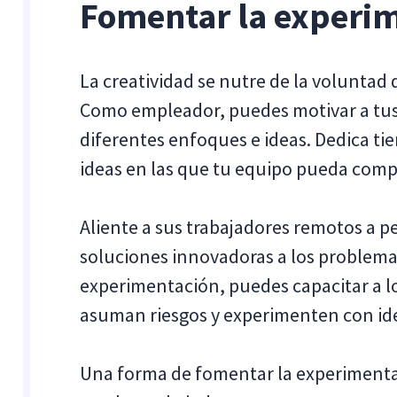
Fomentar la experi
La creatividad se nutre de la voluntad
Como empleador, puedes motivar a tus
diferentes enfoques e ideas. Dedica ti
ideas en las que tu equipo pueda compa
Aliente a sus trabajadores remotos a p
soluciones innovadoras a los problema
experimentación, puedes capacitar a l
asuman riesgos y experimenten con id
Una forma de fomentar la experimenta