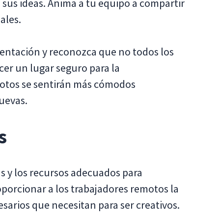
sus ideas. Anima a tu equipo a compartir
ales.
mentación y reconozca que no todos los
cer un lugar seguro para la
motos se sentirán más cómodos
uevas.
s
as y los recursos adecuados para
orcionar a los trabajadores remotos la
esarios que necesitan para ser creativos.