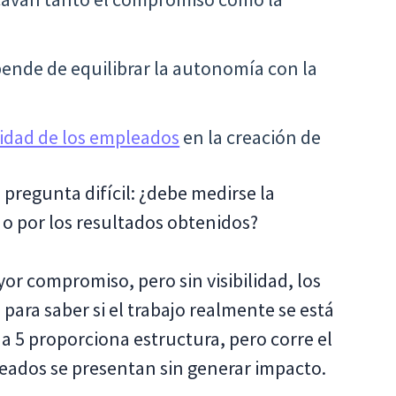
epende de equilibrar la autonomía con la
vidad de los empleados
en la creación de
 pregunta difícil: ¿debe medirse la
 o por los resultados obtenidos?
or compromiso, pero sin visibilidad, los
para saber si el trabajo realmente se está
9 a 5 proporciona estructura, pero corre el
leados se presentan sin generar impacto.