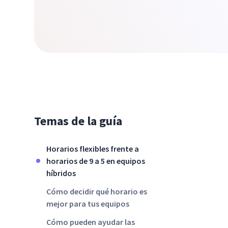
Temas de la guía
Horarios flexibles frente a
horarios de 9 a 5 en equipos
híbridos
Cómo decidir qué horario es
mejor para tus equipos
Cómo pueden ayudar las