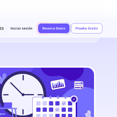
ES
Iniciar sesión
Reserva Demo
Prueba Gratis