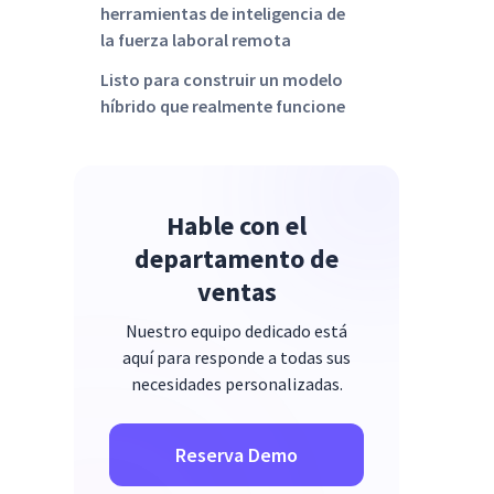
herramientas de inteligencia de
la fuerza laboral remota
Listo para construir un modelo
híbrido que realmente funcione
Preguntas frecuentes
Hable con el
departamento de
ventas
Nuestro equipo dedicado está
aquí para responde a todas sus
necesidades personalizadas.
Reserva Demo