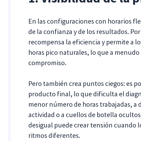
En las configuraciones con horarios fl
de la confianza y de los resultados. Por
recompensa la eficiencia y permite a lo
horas pico naturales, lo que a menudo
compromiso.
Pero también crea puntos ciegos: es pos
producto final, lo que dificulta el diag
menor número de horas trabajadas, a d
actividad o a cuellos de botella ocultos 
desigual puede crear tensión cuando 
ritmos diferentes.