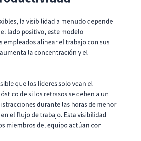
exibles, la visibilidad a menudo depende
 el lado positivo, este modelo
s empleados alinear el trabajo con sus
 aumenta la concentración y el
ible que los líderes solo vean el
nóstico de si los retrasos se deben a un
istracciones durante las horas de menor
en el flujo de trabajo. Esta visibilidad
los miembros del equipo actúan con