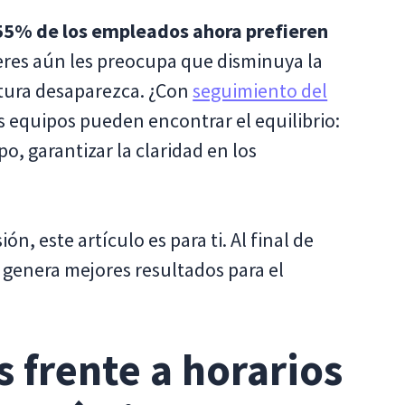
 55% de los empleados ahora prefieren
eres aún les preocupa que disminuya la
ctura desaparezca. ¿Con
seguimiento del
os equipos pueden encontrar el equilibrio:
, garantizar la claridad en los
n, este artículo es para ti. Al final de
genera mejores resultados para el
s frente a horarios