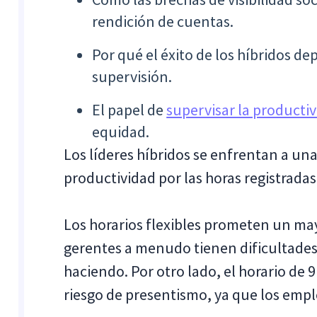
rendición de cuentas.
Por qué el éxito de los híbridos d
supervisión.
El papel de
supervisar la producti
equidad.
Los líderes híbridos se enfrentan a una
productividad por las horas registradas
Los horarios flexibles prometen un may
gerentes a menudo tienen dificultades 
haciendo. Por otro lado, el horario de 
riesgo de presentismo, ya que los emp