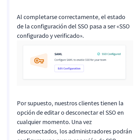
Al completarse correctamente, el estado
de la configuración del SSO pasa a ser «SSO
configurado y verificado».
Por supuesto, nuestros clientes tienen la
opción de editar o desconectar el SSO en
cualquier momento. Una vez
desconectados, los administradores podrán