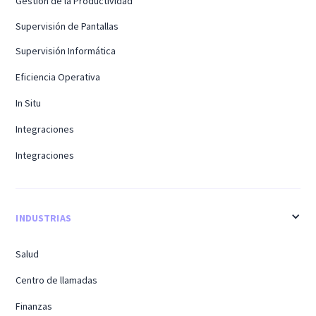
Gestión de la Productividad
Supervisión de Pantallas
Supervisión Informática
Eficiencia Operativa
In Situ
Integraciones
Integraciones
INDUSTRIAS
Salud
Centro de llamadas
Finanzas