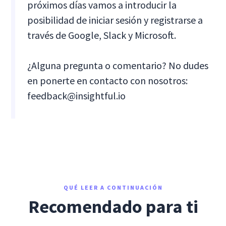
próximos días vamos a introducir la
posibilidad de iniciar sesión y registrarse a
través de Google, Slack y Microsoft.
¿Alguna pregunta o comentario? No dudes
en ponerte en contacto con nosotros:
feedback@insightful.io
QUÉ LEER A CONTINUACIÓN
Recomendado para ti