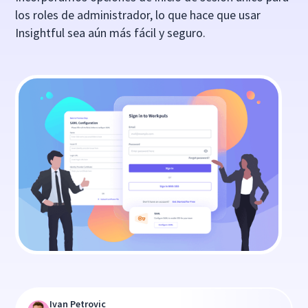
los roles de administrador, lo que hace que usar
Insightful sea aún más fácil y seguro.
Ivan Petrovic