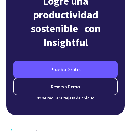
Logre una
productividad
sostenible con
Insightful
Prueba Gratis
Reserva Demo
No se requiere tarjeta de crédito