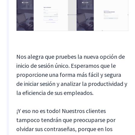
Nos alegra que pruebes la nueva opción de
inicio de sesión único. Esperamos que le
proporcione una forma más fácil y segura
de iniciar sesión y analizar la productividad y
la eficiencia de sus empleados.
¡Y eso no es todo! Nuestros clientes
tampoco tendrán que preocuparse por
olvidar sus contraseñas, porque en los