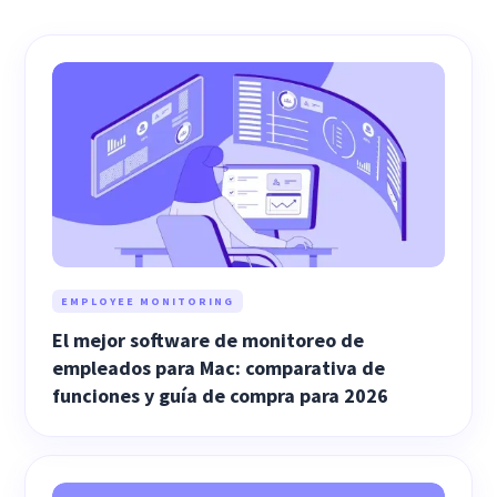
EMPLOYEE MONITORING
El mejor software de monitoreo de
empleados para Mac: comparativa de
funciones y guía de compra para 2026