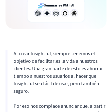
Summarize With AI
Al crear Insightful, siempre tenemos el
objetivo de facilitarles la vida a nuestros
clientes. Una gran parte de esto es ahorrar
tiempo a nuestros usuarios al hacer que
Insightful sea fácil de usar, pero también
seguro.
Por eso nos complace anunciar que, a partir