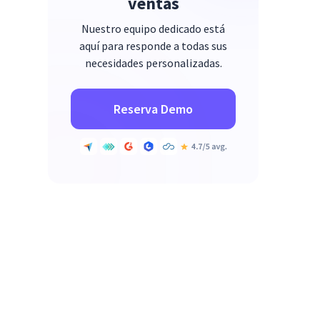
ventas
Nuestro equipo dedicado está
aquí para responde a todas sus
necesidades personalizadas.
Reserva Demo