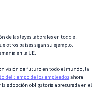
n de las leyes laborales en todo el
e otros países sigan su ejemplo.
emania en la UE.
on visión de futuro en todo el mundo, la
to del tiempo de los empleados
ahora
 la adopción obligatoria apresurada en el