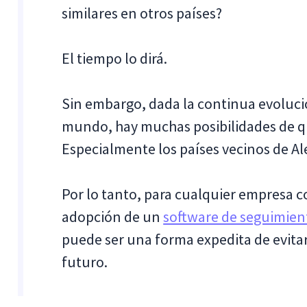
similares en otros países?
El tiempo lo dirá.
Sin embargo, dada la continua evolució
mundo, hay muchas posibilidades de qu
Especialmente los países vecinos de Al
Por lo tanto, para cualquier empresa c
adopción de un
software de seguimien
puede ser una forma expedita de evitar
futuro.