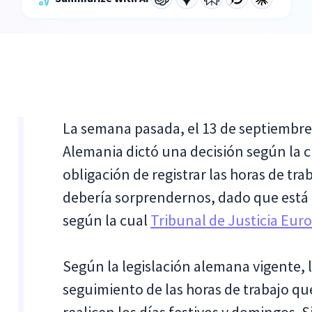
La semana pasada, el 13 de septiembre,
Alemania dictó una decisión según la 
obligación de registrar las horas de tr
debería sorprendernos, dado que está 
según la cual
Tribunal de Justicia Eur
Según la legislación alemana vigente,
seguimiento de las horas de trabajo qu