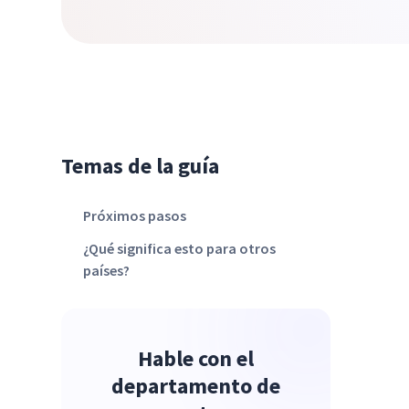
Temas de la guía
Próximos pasos
¿Qué significa esto para otros
países?
Hable con el
departamento de