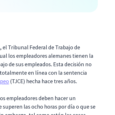
 el Tribunal Federal de Trabajo de
cual los empleadores alemanes tienen la
abajo de sus empleados. Esta decisión no
totalmente en línea con la sentencia
opeo
(TJCE) hecha hace tres años.
 los empleadores deben hacer un
e superen las ocho horas por día o que se