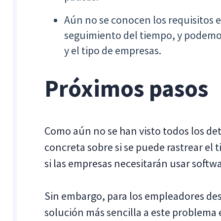
Aún no se conocen los requisitos e
seguimiento del tiempo, y podemo
y el tipo de empresas.
Próximos pasos
Como aún no se han visto todos los det
concreta sobre si se puede rastrear el
si las empresas necesitarán usar softwa
Sin embargo, para los empleadores des
solución más sencilla a este problema