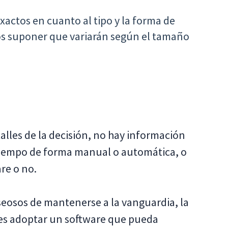
xactos en cuanto al tipo y la forma de
s suponer que variarán según el tamaño
alles de la decisión, no hay información
 tiempo de forma manual o automática, o
re o no.
eosos de mantenerse a la vanguardia, la
 es adoptar un software que pueda