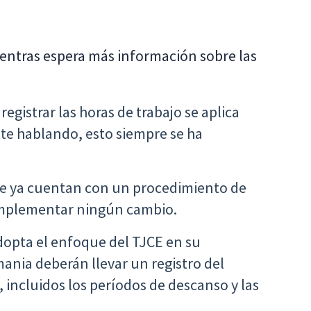
ientras espera más información sobre las
registrar las horas de trabajo se aplica
te hablando, esto siempre se ha
ue ya cuentan con un procedimiento de
 implementar ningún cambio.
adopta el enfoque del TJCE en su
ania deberán llevar un registro del
, incluidos los períodos de descanso y las