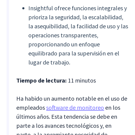
Insightful ofrece funciones integrales y
prioriza la seguridad, la escalabilidad,
la asequibilidad, la facilidad de uso y las
operaciones transparentes,
proporcionando un enfoque
equilibrado para la supervisión en el
lugar de trabajo.
Tiempo de lectura:
11 minutos
Ha habido un aumento notable en el uso de
empleados
software de monitoreo
en los
últimos años. Esta tendencia se debe en
parte a los avances tecnológicos y, en
parte, a la apremiante necesidad de