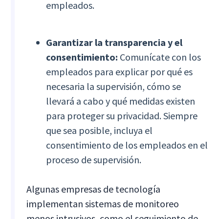
empleados.
Garantizar la transparencia y el
consentimiento:
Comunícate con los
empleados para explicar por qué es
necesaria la supervisión, cómo se
llevará a cabo y qué medidas existen
para proteger su privacidad. Siempre
que sea posible, incluya el
consentimiento de los empleados en el
proceso de supervisión.
Algunas empresas de tecnología
implementan sistemas de monitoreo
menos intrusivos, como el seguimiento de