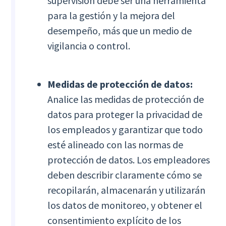
supervisión debe ser una herramienta
para la gestión y la mejora del
desempeño, más que un medio de
vigilancia o control.
Medidas de protección de datos:
Analice las medidas de protección de
datos para proteger la privacidad de
los empleados y garantizar que todo
esté alineado con las normas de
protección de datos. Los empleadores
deben describir claramente cómo se
recopilarán, almacenarán y utilizarán
los datos de monitoreo, y obtener el
consentimiento explícito de los