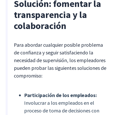
Solución: fomentar la
transparencia y la
colaboración
Para abordar cualquier posible problema
de confianza y seguir satisfaciendo la
necesidad de supervisión, los empleadores
pueden probar las siguientes soluciones de
compromiso:
Participación de los empleados:
Involucrar a los empleados en el
proceso de toma de decisiones con