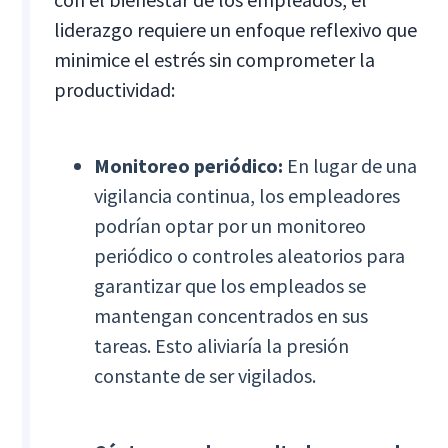
liderazgo requiere un enfoque reflexivo que
minimice el estrés sin comprometer la
productividad:
Monitoreo periódico:
En lugar de una
vigilancia continua, los empleadores
podrían optar por un monitoreo
periódico o controles aleatorios para
garantizar que los empleados se
mantengan concentrados en sus
tareas. Esto aliviaría la presión
constante de ser vigilados.