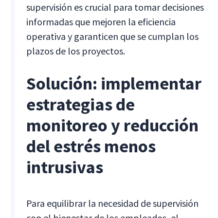
supervisión es crucial para tomar decisiones
informadas que mejoren la eficiencia
operativa y garanticen que se cumplan los
plazos de los proyectos.
Solución: implementar
estrategias de
monitoreo y reducción
del estrés menos
intrusivas
Para equilibrar la necesidad de supervisión
con el bienestar de los empleados, el