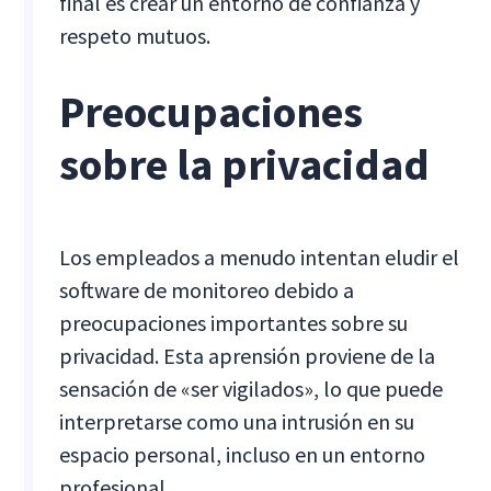
final es crear un entorno de confianza y
respeto mutuos.
Preocupaciones
sobre la privacidad
Los empleados a menudo intentan eludir el
software de monitoreo debido a
preocupaciones importantes sobre su
privacidad. Esta aprensión proviene de la
sensación de «ser vigilados», lo que puede
interpretarse como una intrusión en su
espacio personal, incluso en un entorno
profesional.