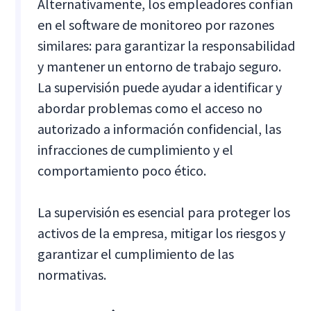
Alternativamente, los empleadores confían
en el software de monitoreo por razones
similares: para garantizar la responsabilidad
y mantener un entorno de trabajo seguro.
La supervisión puede ayudar a identificar y
abordar problemas como el acceso no
autorizado a información confidencial, las
infracciones de cumplimiento y el
comportamiento poco ético.
La supervisión es esencial para proteger los
activos de la empresa, mitigar los riesgos y
garantizar el cumplimiento de las
normativas.