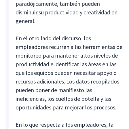
paradójicamente, también pueden
disminuir su productividad y creatividad en
general.
En el otro lado del discurso, los
empleadores recurren a las herramientas de
monitoreo para mantener altos niveles de
productividad e identificar las áreas en las
que los equipos pueden necesitar apoyo o
recursos adicionales. Los datos recopilados
pueden poner de manifiesto las
ineficiencias, los cuellos de botella y las
oportunidades para mejorar los procesos.
En lo que respecta a los empleadores, la