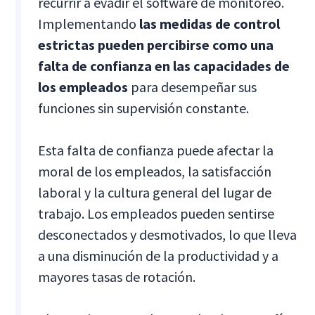
recurrir a evadir el software de monitoreo.
Implementando
las medidas de control
estrictas pueden percibirse como una
falta de confianza en las capacidades de
los empleados
para desempeñar sus
funciones sin supervisión constante.
Esta falta de confianza puede afectar la
moral de los empleados, la satisfacción
laboral y la cultura general del lugar de
trabajo. Los empleados pueden sentirse
desconectados y desmotivados, lo que lleva
a una disminución de la productividad y a
mayores tasas de rotación.