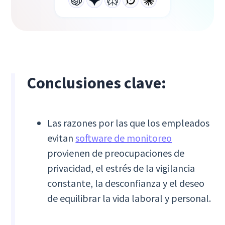
Conclusiones clave:
Las razones por las que los empleados
evitan
software de monitoreo
provienen de preocupaciones de
privacidad, el estrés de la vigilancia
constante, la desconfianza y el deseo
de equilibrar la vida laboral y personal.