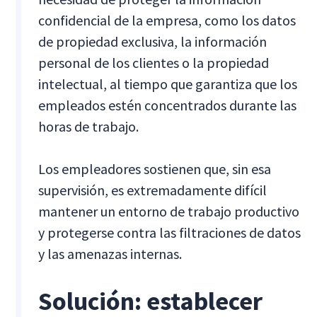
confidencial de la empresa, como los datos
de propiedad exclusiva, la información
personal de los clientes o la propiedad
intelectual, al tiempo que garantiza que los
empleados estén concentrados durante las
horas de trabajo.
Los empleadores sostienen que, sin esa
supervisión, es extremadamente difícil
mantener un entorno de trabajo productivo
y protegerse contra las filtraciones de datos
y las amenazas internas.
Solución: establecer