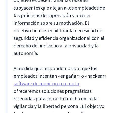
objetivo es desentrañar las razones
subyacentes que alejan a los empleados de
las prácticas de supervisión y ofrecer
información sobre su motivación. El
objetivo final es equilibrar la necesidad de
seguridad y eficiencia organizacional con el
derecho del individuo a la privacidad y la
autonomía.
A medida que respondemos por qué los
empleados intentan «engañar» o «hackear»
software de monitoreo remoto
,
ofreceremos soluciones pragmáticas
diseñadas para cerrar la brecha entre la
vigilancia y la libertad personal. El objetivo