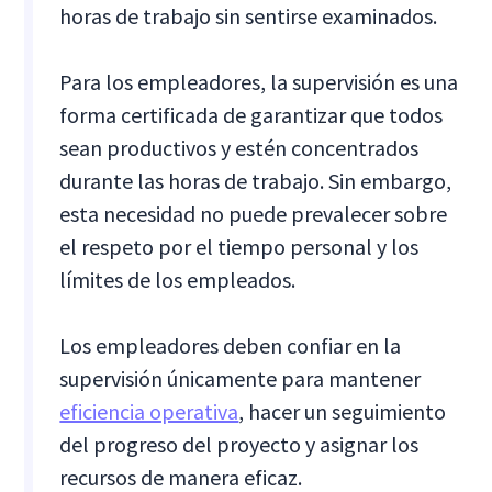
horas de trabajo sin sentirse examinados.
Para los empleadores, la supervisión es una
forma certificada de garantizar que todos
sean productivos y estén concentrados
durante las horas de trabajo. Sin embargo,
esta necesidad no puede prevalecer sobre
el respeto por el tiempo personal y los
límites de los empleados.
Los empleadores deben confiar en la
supervisión únicamente para mantener
eficiencia operativa
, hacer un seguimiento
del progreso del proyecto y asignar los
recursos de manera eficaz.