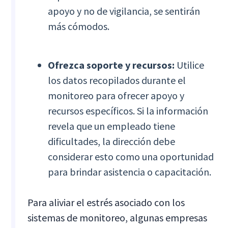
apoyo y no de vigilancia, se sentirán
más cómodos.
Ofrezca soporte y recursos:
Utilice
los datos recopilados durante el
monitoreo para ofrecer apoyo y
recursos específicos. Si la información
revela que un empleado tiene
dificultades, la dirección debe
considerar esto como una oportunidad
para brindar asistencia o capacitación.
Para aliviar el estrés asociado con los
sistemas de monitoreo, algunas empresas