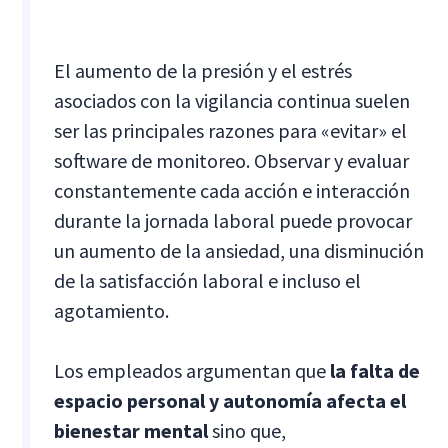
El aumento de la presión y el estrés
asociados con la vigilancia continua suelen
ser las principales razones para «evitar» el
software de monitoreo. Observar y evaluar
constantemente cada acción e interacción
durante la jornada laboral puede provocar
un aumento de la ansiedad, una disminución
de la satisfacción laboral e incluso el
agotamiento.
Los empleados argumentan que
la falta de
espacio personal y autonomía afecta el
bienestar mental
sino que,