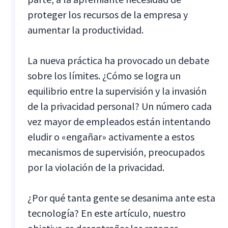
proteger los recursos de la empresa y
aumentar la productividad.
La nueva práctica ha provocado un debate
sobre los límites. ¿Cómo se logra un
equilibrio entre la supervisión y la invasión
de la privacidad personal? Un número cada
vez mayor de empleados están intentando
eludir o «engañar» activamente a estos
mecanismos de supervisión, preocupados
por la violación de la privacidad.
¿Por qué tanta gente se desanima ante esta
tecnología? En este artículo, nuestro