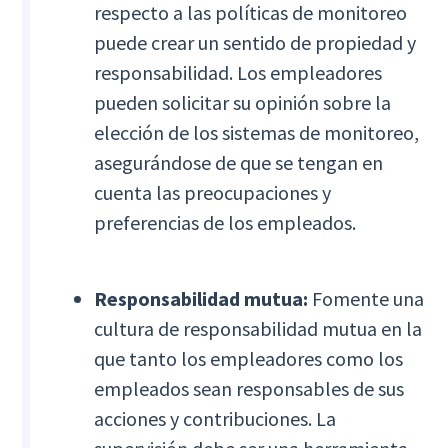
respecto a las políticas de monitoreo
puede crear un sentido de propiedad y
responsabilidad. Los empleadores
pueden solicitar su opinión sobre la
elección de los sistemas de monitoreo,
asegurándose de que se tengan en
cuenta las preocupaciones y
preferencias de los empleados.
Responsabilidad mutua:
Fomente una
cultura de responsabilidad mutua en la
que tanto los empleadores como los
empleados sean responsables de sus
acciones y contribuciones. La