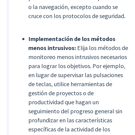
o la navegación, excepto cuando se
cruce con los protocolos de seguridad.
Implementación de los métodos
menos intrusivos:
Elija los métodos de
monitoreo menos intrusivos necesarios
para lograr los objetivos. Por ejemplo,
en lugar de supervisar las pulsaciones
de teclas, utilice herramientas de
gestión de proyectos o de
productividad que hagan un
seguimiento del progreso general sin
profundizar en las características
específicas de la actividad de los