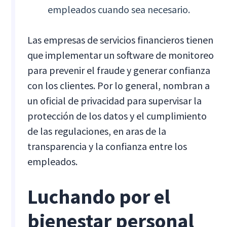
empleados cuando sea necesario.
Las empresas de servicios financieros tienen
que implementar un software de monitoreo
para prevenir el fraude y generar confianza
con los clientes. Por lo general, nombran a
un oficial de privacidad para supervisar la
protección de los datos y el cumplimiento
de las regulaciones, en aras de la
transparencia y la confianza entre los
empleados.
Luchando por el
bienestar personal