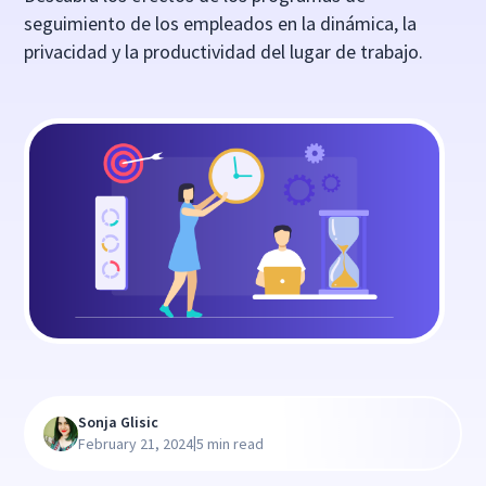
seguimiento de los empleados en la dinámica, la
privacidad y la productividad del lugar de trabajo.
Sonja Glisic
|
February 21, 2024
5 min read