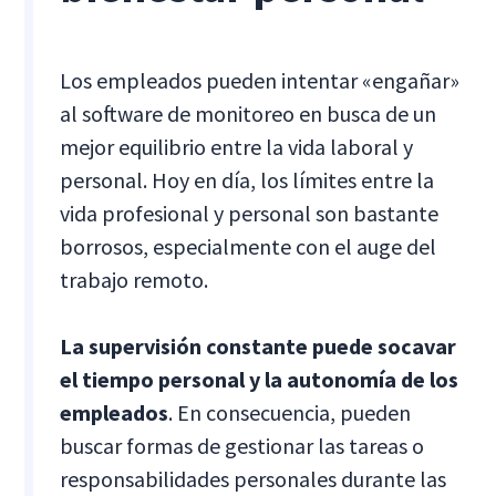
Los empleados pueden intentar «engañar»
al software de monitoreo en busca de un
mejor equilibrio entre la vida laboral y
personal. Hoy en día, los límites entre la
vida profesional y personal son bastante
borrosos, especialmente con el auge del
trabajo remoto.
La supervisión constante puede socavar
el tiempo personal y la autonomía de los
empleados
. En consecuencia, pueden
buscar formas de gestionar las tareas o
responsabilidades personales durante las