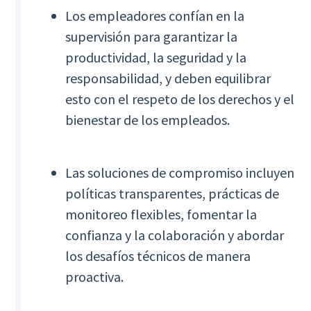
Los empleadores confían en la
supervisión para garantizar la
productividad, la seguridad y la
responsabilidad, y deben equilibrar
esto con el respeto de los derechos y el
bienestar de los empleados.
Las soluciones de compromiso incluyen
políticas transparentes, prácticas de
monitoreo flexibles, fomentar la
confianza y la colaboración y abordar
los desafíos técnicos de manera
proactiva.