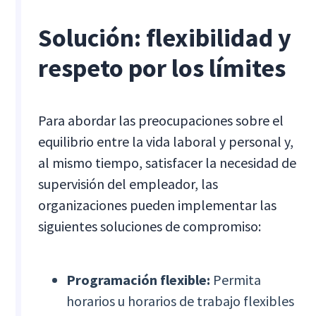
Solución: flexibilidad y
respeto por los límites
Para abordar las preocupaciones sobre el
equilibrio entre la vida laboral y personal y,
al mismo tiempo, satisfacer la necesidad de
supervisión del empleador, las
organizaciones pueden implementar las
siguientes soluciones de compromiso:
Programación flexible:
Permita
horarios u horarios de trabajo flexibles