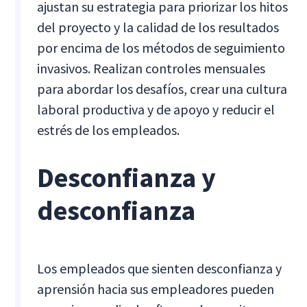
ajustan su estrategia para priorizar los hitos
del proyecto y la calidad de los resultados
por encima de los métodos de seguimiento
invasivos. Realizan controles mensuales
para abordar los desafíos, crear una cultura
laboral productiva y de apoyo y reducir el
estrés de los empleados.
Desconfianza y
desconfianza
Los empleados que sienten desconfianza y
aprensión hacia sus empleadores pueden