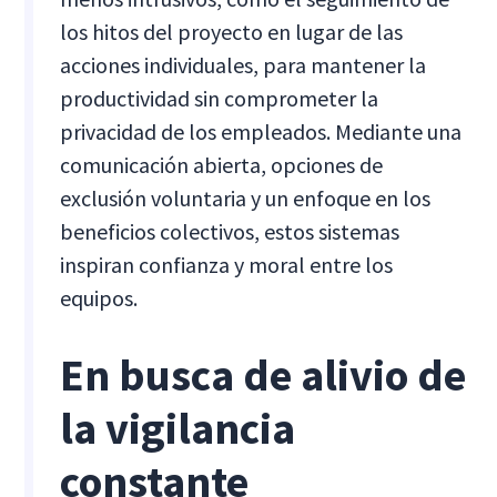
los hitos del proyecto en lugar de las
acciones individuales, para mantener la
productividad sin comprometer la
privacidad de los empleados. Mediante una
comunicación abierta, opciones de
exclusión voluntaria y un enfoque en los
beneficios colectivos, estos sistemas
inspiran confianza y moral entre los
equipos.
En busca de alivio de
la vigilancia
constante