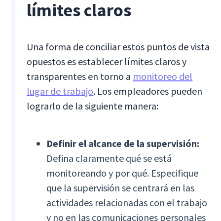
límites claros
Una forma de conciliar estos puntos de vista
opuestos es establecer límites claros y
transparentes en torno a
monitoreo del
lugar de trabajo
. Los empleadores pueden
lograrlo de la siguiente manera:
Definir el alcance de la supervisión:
Defina claramente qué se está
monitoreando y por qué. Especifique
que la supervisión se centrará en las
actividades relacionadas con el trabajo
y no en las comunicaciones personales