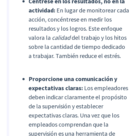
Céntrese en los resultados, no en la
actividad:
En lugar de monitorear cada
acción, concéntrese en medir los
resultados y los logros. Este enfoque
valora la
calidad
del trabajo y los hitos
sobre la cantidad de tiempo dedicado
a trabajar. También reduce el estrés.
Proporcione una comunicación y
expectativas claras:
Los empleadores
deben indicar claramente el propósito
de la supervisión y establecer
expectativas claras. Una vez que los
empleados comprendan que la
supervisión es una herramienta de