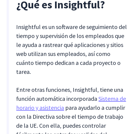
¿Qué es Insightful?
Insightful es un software de seguimiento del
tiempo y supervisión de los empleados que
le ayuda a rastrear qué aplicaciones y sitios
web utilizan sus empleados, así como
cuánto tiempo dedican a cada proyecto o
tarea.
Entre otras funciones, Insightful, tiene una
función automática incorporada
Sistema de
horario y asistencia
para ayudarlo a cumplir
con la Directiva sobre el tiempo de trabajo
de la UE. Con ella, puedes controlar