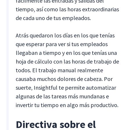
fácilmente las entradas y salidas del
tiempo, así como las horas extraordinarias
de cada uno de tus empleados.
Atrás quedaron los días en los que tenías
que esperar para ver si tus empleados
llegaban a tiempo y en los que tenías una
hoja de cálculo con las horas de trabajo de
todos. El trabajo manual realmente
causaba muchos dolores de cabeza. Por
suerte, Insightful te permite automatizar
algunas de las tareas más mundanas e
invertir tu tiempo en algo más productivo.
Directiva sobre el