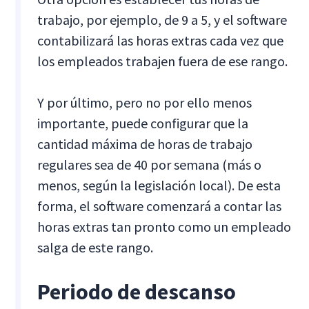
trabajo, por ejemplo, de 9 a 5, y el software
contabilizará las horas extras cada vez que
los empleados trabajen fuera de ese rango.
Y por último, pero no por ello menos
importante, puede configurar que la
cantidad máxima de horas de trabajo
regulares sea de 40 por semana (más o
menos, según la legislación local). De esta
forma, el software comenzará a contar las
horas extras tan pronto como un empleado
salga de este rango.
Periodo de descanso