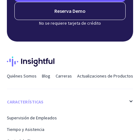
Reserva Demo
No se requiere tarjeta de crédito
Quiénes Somos
Blog
Carreras
Actualizaciones de Productos
CARACTERÍSTICAS
Supervisión de Empleados
Tiempo y Asistencia