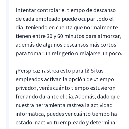
Intentar controlar el tiempo de descanso
de cada empleado puede ocupar todo el
día, teniendo en cuenta que normalmente
tienen entre 30 y 60 minutos para almorzar,
además de algunos descansos más cortos
para tomar un refrigerio o relajarse un poco.
¡Perspicaz rastrea esto para ti! Si tus
empleados activan la opción de «tiempo
privado», verás cuánto tiempo estuvieron
frenando durante el día. Además, dado que
nuestra herramienta rastrea la actividad
informática, puedes ver cuánto tiempo ha
estado inactivo tu empleado y determinar