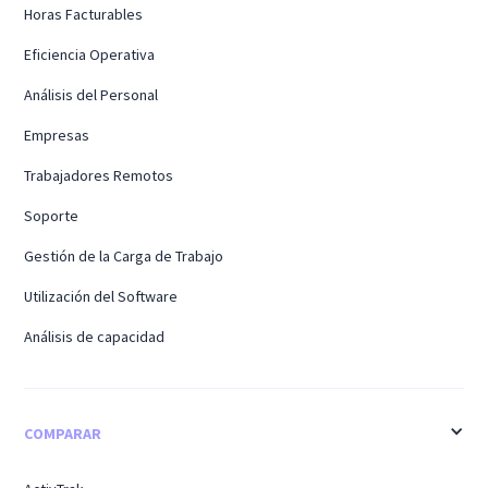
Horas Facturables
Eficiencia Operativa
Análisis del Personal
Empresas
Trabajadores Remotos
Soporte
Gestión de la Carga de Trabajo
Utilización del Software
Análisis de capacidad
COMPARAR