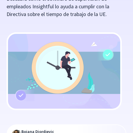
empleados Insightful lo ayuda a cumplir con la
Directiva sobre el tiempo de trabajo de la UE.
Bojana Djordjevic