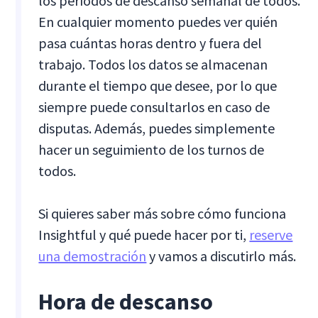
los períodos de descanso semanal de todos.
En cualquier momento puedes ver quién
pasa cuántas horas dentro y fuera del
trabajo. Todos los datos se almacenan
durante el tiempo que desee, por lo que
siempre puede consultarlos en caso de
disputas. Además, puedes simplemente
hacer un seguimiento de los turnos de
todos.
Si quieres saber más sobre cómo funciona
Insightful y qué puede hacer por ti,
reserve
una demostración
y vamos a discutirlo más.
Hora de descanso