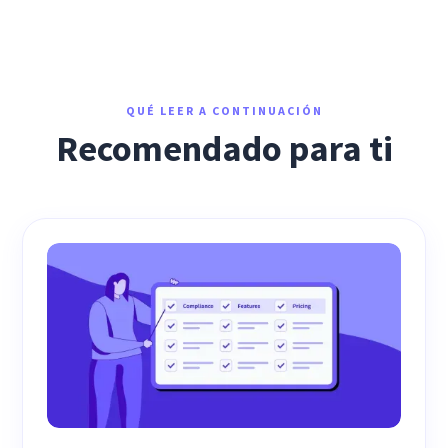
QUÉ LEER A CONTINUACIÓN
Recomendado para ti