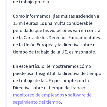
de trabajo por día.
Como informamos, ¡las multas ascienden a
15 mil euros! Es una multa considerable,
pero dado que las violaciones van en contra
de la Carta de los Derechos Fundamentales
de la Unión Europea y la directiva sobre el
tiempo de trabajo de la UE, es razonable.
En este artículo, le mostraremos cómo
puede usar Insightful, la directiva de tiempo
de trabajo de la UE que cumple con la
Directiva sobre el tiempo de trabajo
monitoreo de empleados
y
software de
seguimiento del tiempo
.