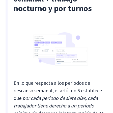
nocturno y por turnos
En lo que respecta a los períodos de
descanso semanal, el artículo 5 establece
que
por cada período de siete días, cada
trabajador tiene derecho a un período