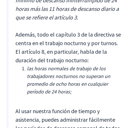
mínimo de descanso ininterrumpido de 24
horas más las 11 horas de descanso diario a
que se refiere el artículo 3.
Además, todo el capítulo 3 de la directiva se
centra en el trabajo nocturno y por turnos.
El artículo 8, en particular, habla de la
duración del trabajo nocturno:
las horas normales de trabajo de los
trabajadores nocturnos no superan un
promedio de ocho horas en cualquier
período de 24 horas;
Al usar nuestra función de tiempo y
asistencia, puedes administrar fácilmente