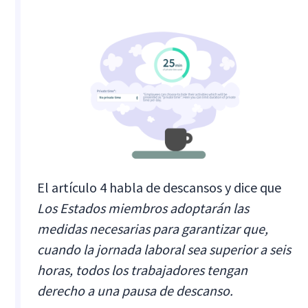
El artículo 4 habla de descansos y dice que
Los Estados miembros adoptarán las
medidas necesarias para garantizar que,
cuando la jornada laboral sea superior a seis
horas, todos los trabajadores tengan
derecho a una pausa de descanso.