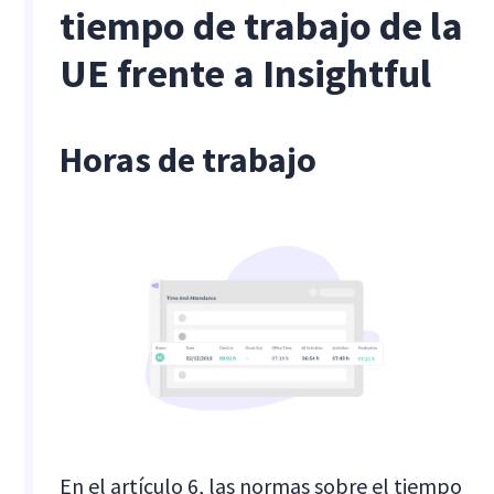
tiempo de trabajo de la
UE frente a Insightful
Horas de trabajo
En el artículo 6, las normas sobre el tiempo