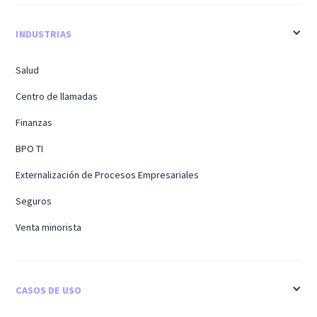
INDUSTRIAS
Salud
Centro de llamadas
Finanzas
BPO TI
Externalización de Procesos Empresariales
Seguros
Venta minorista
CASOS DE USO