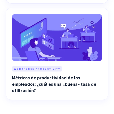
WORKFORCE PRODUCTIVITY
Métricas de productividad de los
empleados: ¿cuál es una «buena» tasa de
utilización?