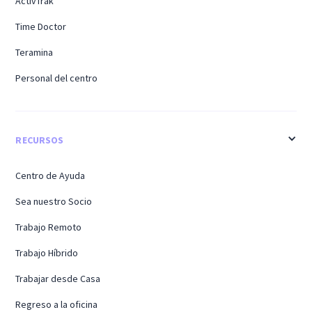
ActivTrak
Time Doctor
Teramina
Personal del centro
RECURSOS
Centro de Ayuda
Sea nuestro Socio
Trabajo Remoto
Trabajo Híbrido
Trabajar desde Casa
Regreso a la oficina