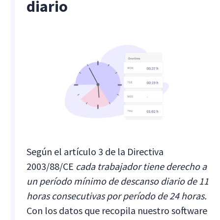
diario
Según el artículo 3 de la Directiva
2003/88/CE
cada trabajador tiene derecho a
un período mínimo de descanso diario de 11
horas consecutivas por período de 24 horas.
Con los datos que recopila nuestro software