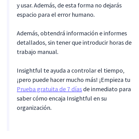
y usar. Además, de esta forma no dejarás
espacio para el error humano.
Además, obtendrá información e informes
detallados, sin tener que introducir horas de
trabajo manual.
Insightful te ayuda a controlar el tiempo,
¡pero puede hacer mucho más! ¡Empieza tu
Prueba gratuita de 7 días
de inmediato para
saber cómo encaja Insightful en su
organización.