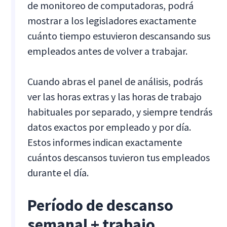
de monitoreo de computadoras, podrá
mostrar a los legisladores exactamente
cuánto tiempo estuvieron descansando sus
empleados antes de volver a trabajar.
Cuando abras el panel de análisis, podrás
ver las horas extras y las horas de trabajo
habituales por separado, y siempre tendrás
datos exactos por empleado y por día.
Estos informes indican exactamente
cuántos descansos tuvieron tus empleados
durante el día.
Período de descanso
semanal + trabajo