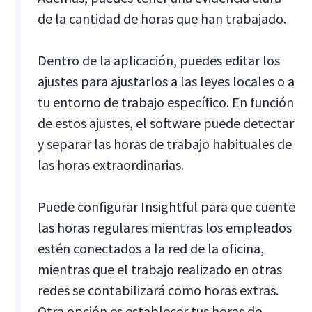
de la cantidad de horas que han trabajado.
Dentro de la aplicación, puedes editar los
ajustes para ajustarlos a las leyes locales o a
tu entorno de trabajo específico. En función
de estos ajustes, el software puede detectar
y separar las horas de trabajo habituales de
las horas extraordinarias.
Puede configurar Insightful para que cuente
las horas regulares mientras los empleados
estén conectados a la red de la oficina,
mientras que el trabajo realizado en otras
redes se contabilizará como horas extras.
Otra opción es establecer tus horas de