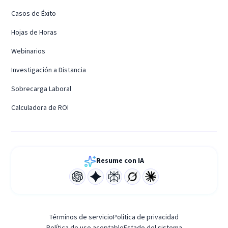
Casos de Éxito
Hojas de Horas
Webinarios
Investigación a Distancia
Sobrecarga Laboral
Calculadora de ROI
Resume con IA
Términos de servicio
Política de privacidad
Política de uso aceptable
Estado del sistema