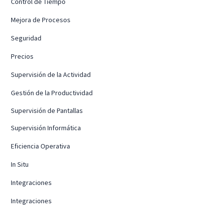
Control de Tiempo
Mejora de Procesos
Seguridad
Precios
Supervisión de la Actividad
Gestión de la Productividad
Supervisión de Pantallas
Supervisión Informática
Eficiencia Operativa
In Situ
Integraciones
Integraciones