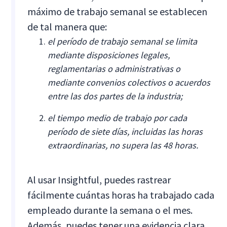
máximo de trabajo semanal se establecen
de tal manera que:
el período de trabajo semanal se limita
mediante disposiciones legales,
reglamentarias o administrativas o
mediante convenios colectivos o acuerdos
entre las dos partes de la industria;
el tiempo medio de trabajo por cada
período de siete días, incluidas las horas
extraordinarias, no supera las 48 horas.
Al usar Insightful, puedes rastrear
fácilmente cuántas horas ha trabajado cada
empleado durante la semana o el mes.
Además, puedes tener una evidencia clara