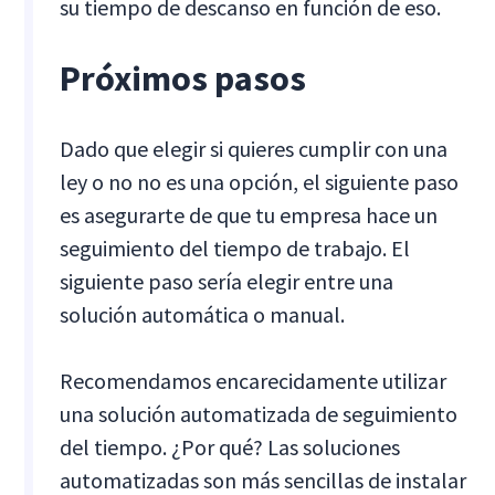
su tiempo de descanso en función de eso.
Próximos pasos
Dado que elegir si quieres cumplir con una
ley o no no es una opción, el siguiente paso
es asegurarte de que tu empresa hace un
seguimiento del tiempo de trabajo. El
siguiente paso sería elegir entre una
solución automática o manual.
Recomendamos encarecidamente utilizar
una solución automatizada de seguimiento
del tiempo. ¿Por qué? Las soluciones
automatizadas son más sencillas de instalar