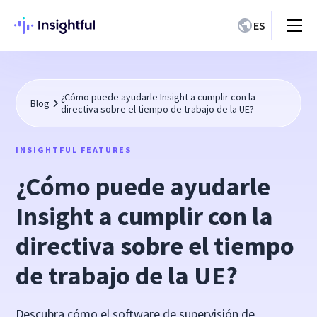
ES
¿Cómo puede ayudarle Insight a cumplir con la
Blog
directiva sobre el tiempo de trabajo de la UE?
INSIGHTFUL FEATURES
¿Cómo puede ayudarle
Insight a cumplir con la
directiva sobre el tiempo
de trabajo de la UE?
Descubra cómo el software de supervisión de