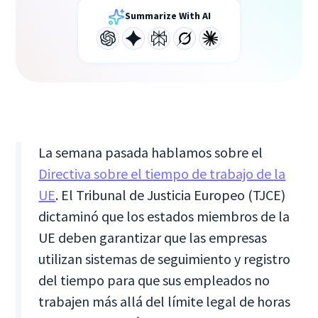
Summarize With AI
La semana pasada hablamos sobre el
Directiva sobre el tiempo de trabajo de la
UE
. El Tribunal de Justicia Europeo (TJCE)
dictaminó que los estados miembros de la
UE deben garantizar que las empresas
utilizan sistemas de seguimiento y registro
del tiempo para que sus empleados no
trabajen más allá del límite legal de horas