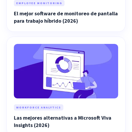
EMPLOYEE MONITORING
El mejor software de monitoreo de pantalla
para trabajo híbrido (2026)
WORKFORCE ANALYTICS
Las mejores alternativas a Microsoft Viva
Insights (2026)