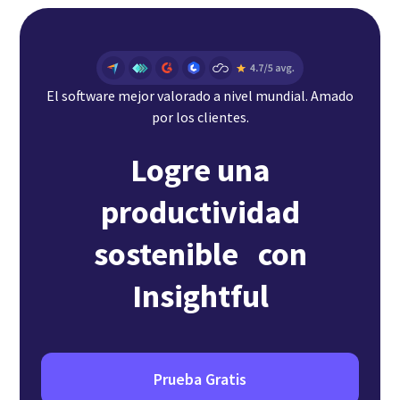
El software mejor valorado a nivel mundial. Amado
por los clientes.
Logre una
productividad
sostenible con
Insightful
Prueba Gratis