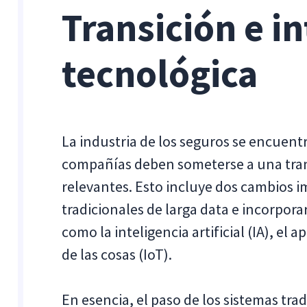
Transición e i
tecnológica
La industria de los seguros se encuentr
compañías deben someterse a una tra
relevantes. Esto incluye dos cambios im
tradicionales de larga data e incorpor
como la inteligencia artificial (IA), el
de las cosas (IoT).
En esencia, el paso de los sistemas trad