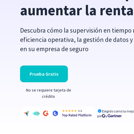
aumentar la renta
Descubra cómo la supervisión en tiempo 
eficiencia operativa, la gestión de datos
en su empresa de seguro
Prueba Gratis
No se requiere tarjeta de
crédito
Elegido como la mejo
por
y