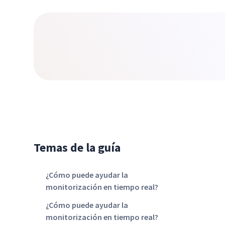
Temas de la guía
¿Cómo puede ayudar la
monitorización en tiempo real?
¿Cómo puede ayudar la
monitorización en tiempo real?