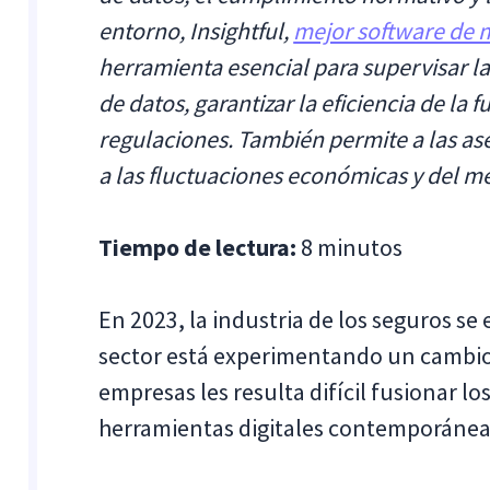
entorno, Insightful,
mejor software de 
herramienta esencial para supervisar la
de datos, garantizar la eficiencia de la 
regulaciones. También permite a las a
a las fluctuaciones económicas y del m
Tiempo de lectura:
8 minutos
En 2023, la industria de los seguros se 
sector está experimentando un cambio d
empresas les resulta difícil fusionar l
herramientas digitales contemporánea