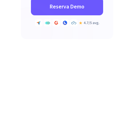
Reserva Demo