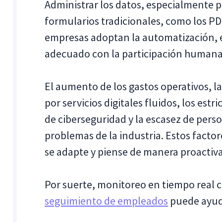
Administrar los datos, especialmente pa
formularios tradicionales, como los PD
empresas adoptan la automatización, e
adecuado con la participación humana
El aumento de los gastos operativos, l
por servicios digitales fluidos, los estr
de ciberseguridad y la escasez de pers
problemas de la industria. Estos facto
se adapte y piense de manera proactiva
Por suerte, monitoreo en tiempo real c
seguimiento de empleados
puede ayuda