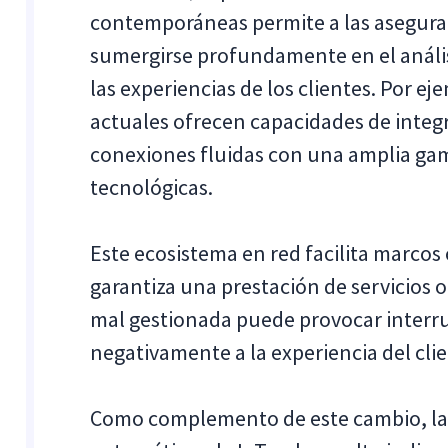
contemporáneas permite a las asegurad
sumergirse profundamente en el anális
las experiencias de los clientes. Por ej
actuales ofrecen capacidades de integr
conexiones fluidas con una amplia gam
tecnológicas.
Este ecosistema en red facilita marcos 
garantiza una prestación de servicios 
mal gestionada puede provocar interru
negativamente a la experiencia del clie
Como complemento de este cambio, la as