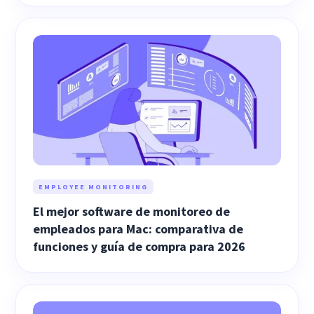
EMPLOYEE MONITORING
El mejor software de monitoreo de
empleados para Mac: comparativa de
funciones y guía de compra para 2026