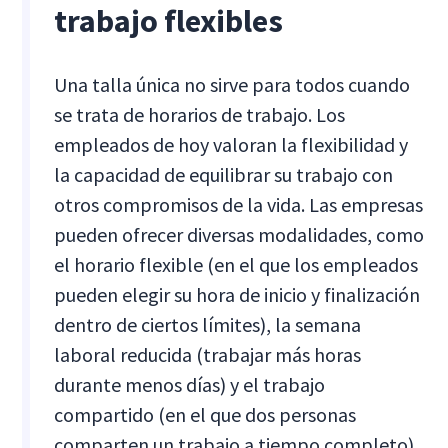
trabajo flexibles
Una talla única no sirve para todos cuando
se trata de horarios de trabajo. Los
empleados de hoy valoran la flexibilidad y
la capacidad de equilibrar su trabajo con
otros compromisos de la vida. Las empresas
pueden ofrecer diversas modalidades, como
el horario flexible (en el que los empleados
pueden elegir su hora de inicio y finalización
dentro de ciertos límites), la semana
laboral reducida (trabajar más horas
durante menos días) y el trabajo
compartido (en el que dos personas
comparten un trabajo a tiempo completo).