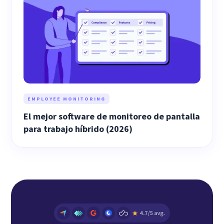
EMPLOYEE MONITORING
El mejor software de monitoreo de pantalla
para trabajo híbrido (2026)