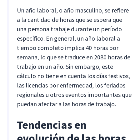
Un año laboral, o año masculino, se refiere
a la cantidad de horas que se espera que
una persona trabaje durante un período
específico. En general, un año laboral a
tiempo completo implica 40 horas por
semana, lo que se traduce en 2080 horas de
trabajo en un año. Sin embargo, este
cálculo no tiene en cuenta los días festivos,
las licencias por enfermedad, los feriados
regionales u otros eventos importantes que
puedan afectar a las horas de trabajo.
Tendencias en
evolución de las horas