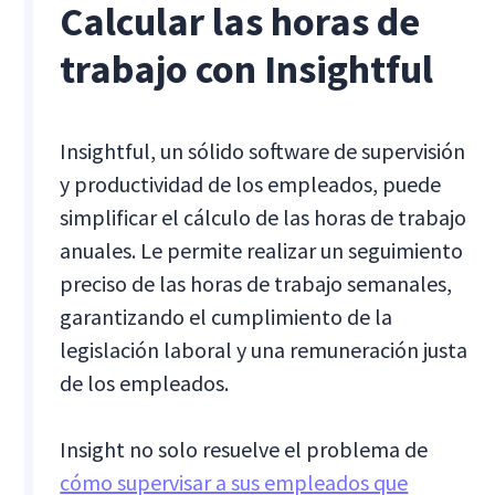
Calcular las horas de
trabajo con Insightful
Insightful, un sólido software de supervisión
y productividad de los empleados, puede
simplificar el cálculo de las horas de trabajo
anuales. Le permite realizar un seguimiento
preciso de las horas de trabajo semanales,
garantizando el cumplimiento de la
legislación laboral y una remuneración justa
de los empleados.
Insight no solo resuelve el problema de
cómo supervisar a sus empleados que