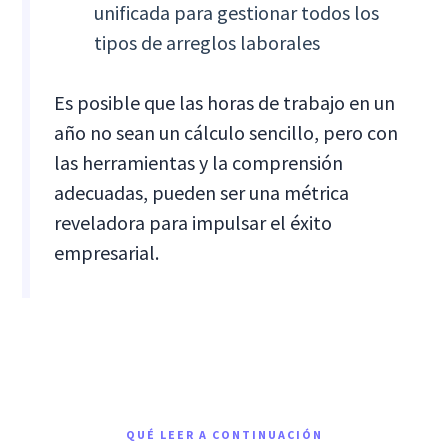
unificada para gestionar todos los
tipos de arreglos laborales
Es posible que las horas de trabajo en un
año no sean un cálculo sencillo, pero con
las herramientas y la comprensión
adecuadas, pueden ser una métrica
reveladora para impulsar el éxito
empresarial.
QUÉ LEER A CONTINUACIÓN