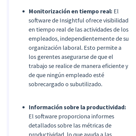
Monitorización en tiempo real:
El
software de Insightful ofrece visibilidad
en tiempo real de las actividades de los
empleados, independientemente de su
organización laboral. Esto permite a
los gerentes asegurarse de que el
trabajo se realice de manera eficiente y
de que ningún empleado esté
sobrecargado o subutilizado.
Información sobre la productividad:
El software proporciona informes
detallados sobre las métricas de
productividad, lo que ayuda a las