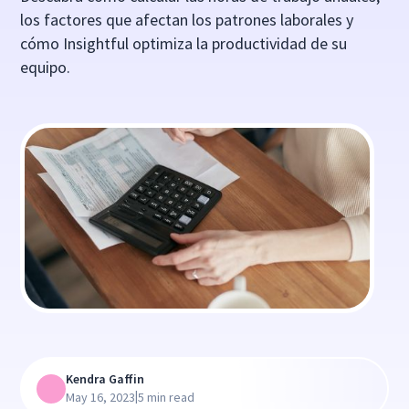
los factores que afectan los patrones laborales y
cómo Insightful optimiza la productividad de su
equipo.
Kendra Gaffin
|
May 16, 2023
5 min read