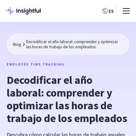
ES
Decodificar el año laboral: comprender y optimizar
Blog
las horas de trabajo de los empleados
EMPLOYEE TIME TRACKING
Decodificar el año
laboral: comprender y
optimizar las horas de
trabajo de los empleados
Descubra cómo calcular las horas de trabajo anuales,