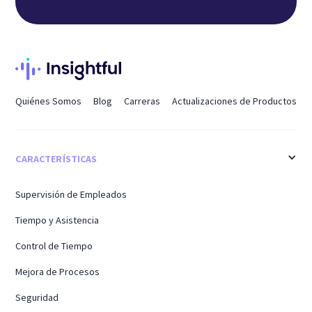
Quiénes Somos
Blog
Carreras
Actualizaciones de Productos
CARACTERÍSTICAS
Supervisión de Empleados
Tiempo y Asistencia
Control de Tiempo
Mejora de Procesos
Seguridad