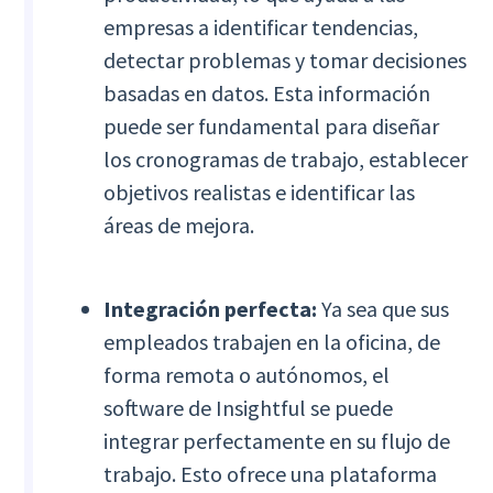
empresas a identificar tendencias,
detectar problemas y tomar decisiones
basadas en datos. Esta información
puede ser fundamental para diseñar
los cronogramas de trabajo, establecer
objetivos realistas e identificar las
áreas de mejora.
Integración perfecta:
Ya sea que sus
empleados trabajen en la oficina, de
forma remota o autónomos, el
software de Insightful se puede
integrar perfectamente en su flujo de
trabajo. Esto ofrece una plataforma