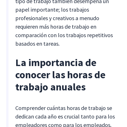
tipo de trabajo también desempeña un
papel importante; los trabajos
profesionales y creativos a menudo
requieren más horas de trabajo en
comparación con los trabajos repetitivos
basados en tareas.
La importancia de
conocer las horas de
trabajo anuales
Comprender cuántas horas de trabajo se
dedican cada año es crucial tanto para los
empleadores como para los empleados.