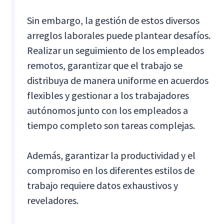
Sin embargo, la gestión de estos diversos
arreglos laborales puede plantear desafíos.
Realizar un seguimiento de los empleados
remotos, garantizar que el trabajo se
distribuya de manera uniforme en acuerdos
flexibles y gestionar a los trabajadores
autónomos junto con los empleados a
tiempo completo son tareas complejas.
Además, garantizar la productividad y el
compromiso en los diferentes estilos de
trabajo requiere datos exhaustivos y
reveladores.