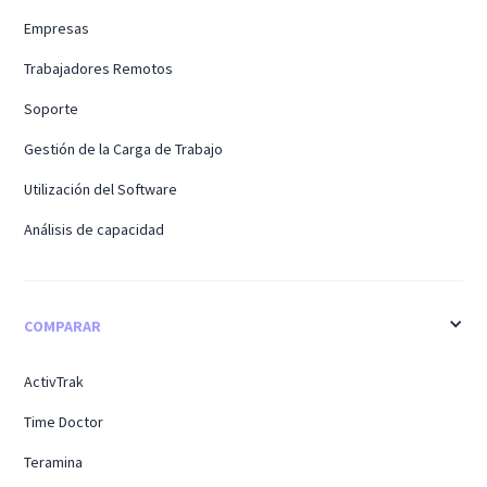
Empresas
Trabajadores Remotos
Soporte
Gestión de la Carga de Trabajo
Utilización del Software
Análisis de capacidad
COMPARAR
ActivTrak
Time Doctor
Teramina