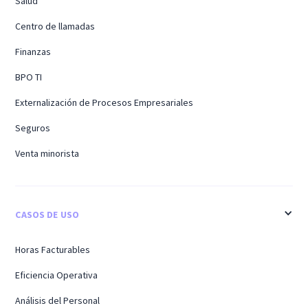
Salud
Centro de llamadas
Finanzas
BPO TI
Externalización de Procesos Empresariales
Seguros
Venta minorista
CASOS DE USO
Horas Facturables
Eficiencia Operativa
Análisis del Personal