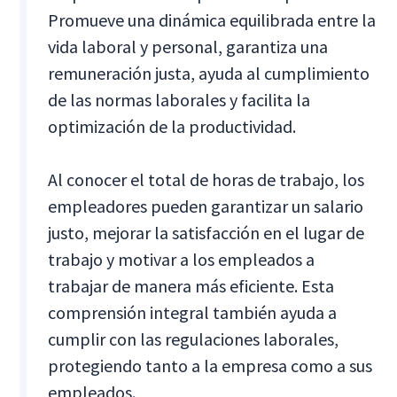
Promueve una dinámica equilibrada entre la
vida laboral y personal, garantiza una
remuneración justa, ayuda al cumplimiento
de las normas laborales y facilita la
optimización de la productividad.
Al conocer el total de horas de trabajo, los
empleadores pueden garantizar un salario
justo, mejorar la satisfacción en el lugar de
trabajo y motivar a los empleados a
trabajar de manera más eficiente. Esta
comprensión integral también ayuda a
cumplir con las regulaciones laborales,
protegiendo tanto a la empresa como a sus
empleados.