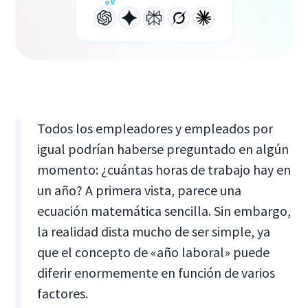
Todos los empleadores y empleados por
igual podrían haberse preguntado en algún
momento: ¿cuántas horas de trabajo hay en
un año? A primera vista, parece una
ecuación matemática sencilla. Sin embargo,
la realidad dista mucho de ser simple, ya
que el concepto de «año laboral» puede
diferir enormemente en función de varios
factores.