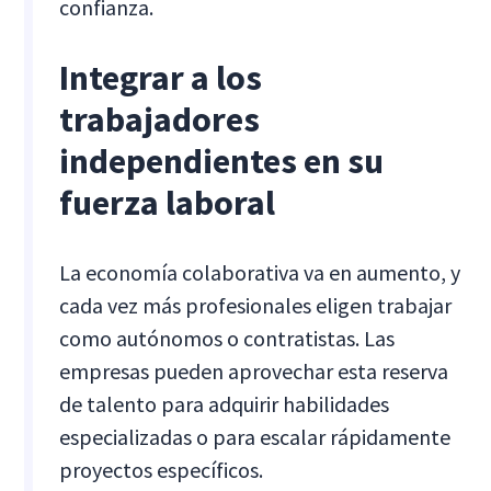
confianza.
Integrar a los
trabajadores
independientes en su
fuerza laboral
La economía colaborativa va en aumento, y
cada vez más profesionales eligen trabajar
como autónomos o contratistas. Las
empresas pueden aprovechar esta reserva
de talento para adquirir habilidades
especializadas o para escalar rápidamente
proyectos específicos.