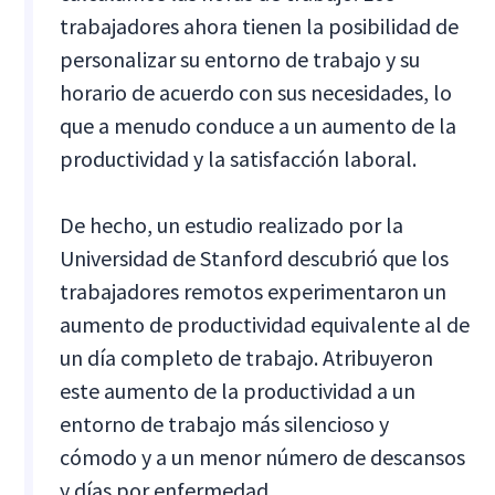
trabajadores ahora tienen la posibilidad de
personalizar su entorno de trabajo y su
horario de acuerdo con sus necesidades, lo
que a menudo conduce a un aumento de la
productividad y la satisfacción laboral.
De hecho, un estudio realizado por la
Universidad de Stanford descubrió que los
trabajadores remotos experimentaron un
aumento de productividad equivalente al de
un día completo de trabajo. Atribuyeron
este aumento de la productividad a un
entorno de trabajo más silencioso y
cómodo y a un menor número de descansos
y días por enfermedad.