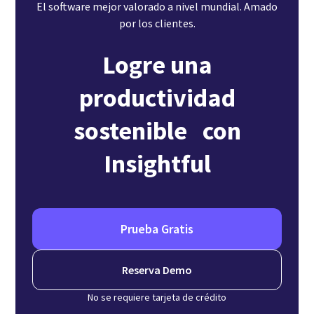
El software mejor valorado a nivel mundial. Amado
por los clientes.
Logre una
productividad
sostenible con
Insightful
Prueba Gratis
Reserva Demo
No se requiere tarjeta de crédito