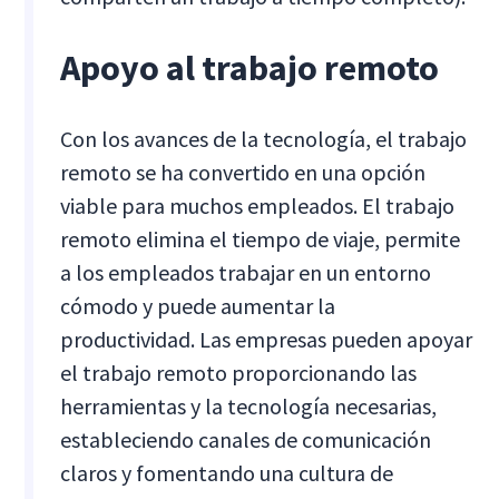
Apoyo al trabajo remoto
Con los avances de la tecnología, el trabajo
remoto se ha convertido en una opción
viable para muchos empleados. El trabajo
remoto elimina el tiempo de viaje, permite
a los empleados trabajar en un entorno
cómodo y puede aumentar la
productividad. Las empresas pueden apoyar
el trabajo remoto proporcionando las
herramientas y la tecnología necesarias,
estableciendo canales de comunicación
claros y fomentando una cultura de