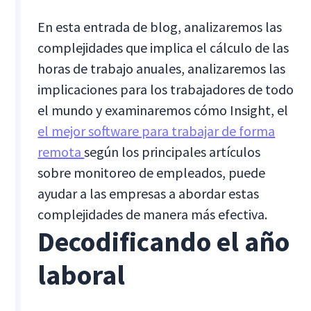
En esta entrada de blog, analizaremos las
complejidades que implica el cálculo de las
horas de trabajo anuales, analizaremos las
implicaciones para los trabajadores de todo
el mundo y examinaremos cómo Insight, el
el mejor software para trabajar de forma
remota
según los principales artículos
sobre monitoreo de empleados, puede
ayudar a las empresas a abordar estas
complejidades de manera más efectiva.
Decodificando el año
laboral