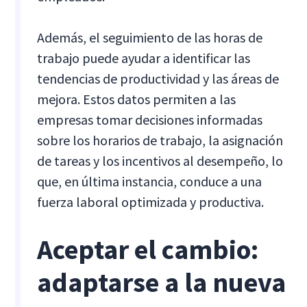
Además, el seguimiento de las horas de
trabajo puede ayudar a identificar las
tendencias de productividad y las áreas de
mejora. Estos datos permiten a las
empresas tomar decisiones informadas
sobre los horarios de trabajo, la asignación
de tareas y los incentivos al desempeño, lo
que, en última instancia, conduce a una
fuerza laboral optimizada y productiva.
Aceptar el cambio:
adaptarse a la nueva