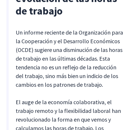
de trabajo
Un informe reciente de la Organización para
la Cooperación y el Desarrollo Económicos
(OCDE) sugiere una disminución de las horas
de trabajo en las últimas décadas. Esta
tendencia no es un reflejo de la reducción
del trabajo, sino más bien un indicio de los
cambios en los patrones de trabajo.
El auge de la economía colaborativa, el
trabajo remoto y la flexibilidad laboral han
revolucionado la forma en que vemos y
calculamos las horas de trabajo. Los