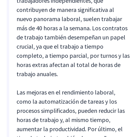
trabajadores independientes, que
contribuyen de manera significativa al
nuevo panorama laboral, suelen trabajar
más de 40 horas a la semana. Los contratos
de trabajo también desempeñan un papel
crucial, ya que el trabajo a tiempo
completo, a tiempo parcial, por turnos y las
horas extras afectan al total de horas de
trabajo anuales.
Las mejoras en el rendimiento laboral,
como la automatización de tareas y los
procesos simplificados, pueden reducir las
horas de trabajo y, al mismo tiempo,
aumentar la productividad. Por último, el