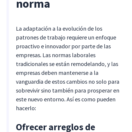
norma
La adaptación a la evolución de los
patrones de trabajo requiere un enfoque
proactivo e innovador por parte de las
empresas. Las normas laborales
tradicionales se están remodelando, y las
empresas deben mantenerse a la
vanguardia de estos cambios no solo para
sobrevivir sino también para prosperar en
este nuevo entorno. Así es como pueden
hacerlo:
Ofrecer arreglos de