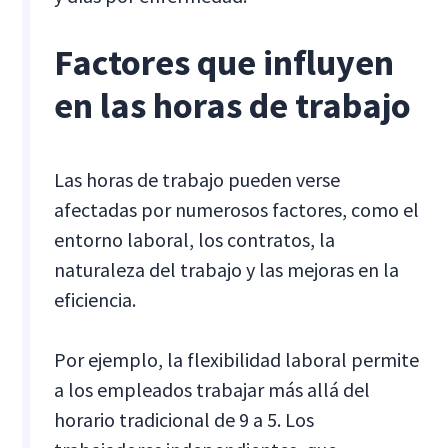
Factores que influyen
en las horas de trabajo
Las horas de trabajo pueden verse
afectadas por numerosos factores, como el
entorno laboral, los contratos, la
naturaleza del trabajo y las mejoras en la
eficiencia.
Por ejemplo, la flexibilidad laboral permite
a los empleados trabajar más allá del
horario tradicional de 9 a 5. Los