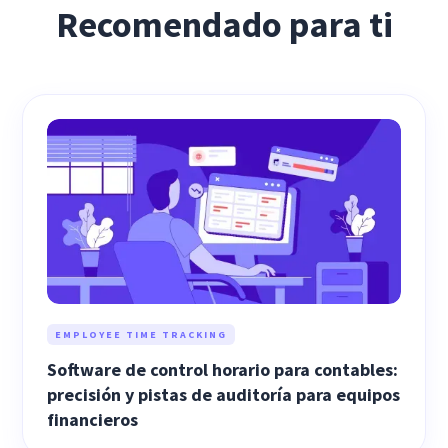
Recomendado para ti
EMPLOYEE TIME TRACKING
Software de control horario para contables:
precisión y pistas de auditoría para equipos
financieros