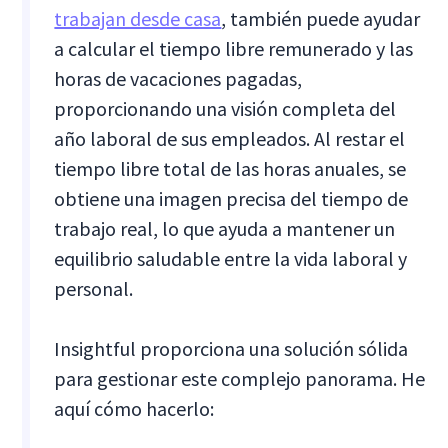
trabajan desde casa
, también puede ayudar
a calcular el tiempo libre remunerado y las
horas de vacaciones pagadas,
proporcionando una visión completa del
año laboral de sus empleados. Al restar el
tiempo libre total de las horas anuales, se
obtiene una imagen precisa del tiempo de
trabajo real, lo que ayuda a mantener un
equilibrio saludable entre la vida laboral y
personal.
Insightful proporciona una solución sólida
para gestionar este complejo panorama. He
aquí cómo hacerlo: