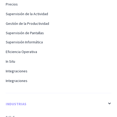
Precios
Supervisión de la Actividad
Gestión de la Productividad
Supervisión de Pantallas
Supervisión Informática
Eficiencia Operativa
In Situ
Integraciones
Integraciones
INDUSTRIAS