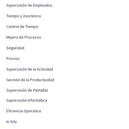
Supervisión de Empleados
Tiempo y Asistencia
Control de Tiempo
Mejora de Procesos
Seguridad
Precios
Supervisión de la Actividad
Gestión de la Productividad
Supervisión de Pantallas
Supervisión Informática
Eficiencia Operativa
In Situ