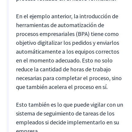
En el ejemplo anterior, la introducción de
herramientas de automatización de
procesos empresariales (BPA) tiene como
objetivo digitalizar los pedidos y enviarlos
automáticamente a los equipos correctos
en el momento adecuado. Esto no solo
reduce la cantidad de horas de trabajo
necesarias para completar el proceso, sino
que también acelera el proceso en sí.
Esto también es lo que puede vigilar con un
sistema de seguimiento de tareas de los
empleados si decide implementarlo en su
empresa.