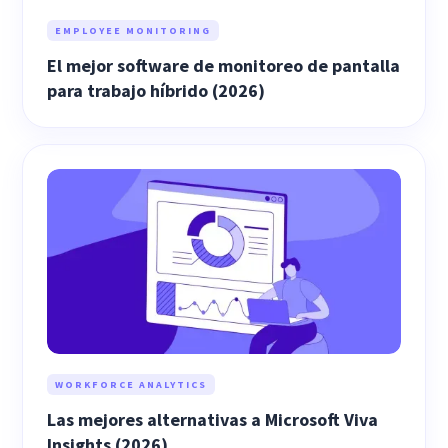
EMPLOYEE MONITORING
El mejor software de monitoreo de pantalla
para trabajo híbrido (2026)
WORKFORCE ANALYTICS
Las mejores alternativas a Microsoft Viva
Insights (2026)