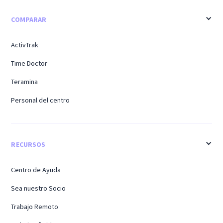
COMPARAR
ActivTrak
Time Doctor
Teramina
Personal del centro
RECURSOS
Centro de Ayuda
Sea nuestro Socio
Trabajo Remoto