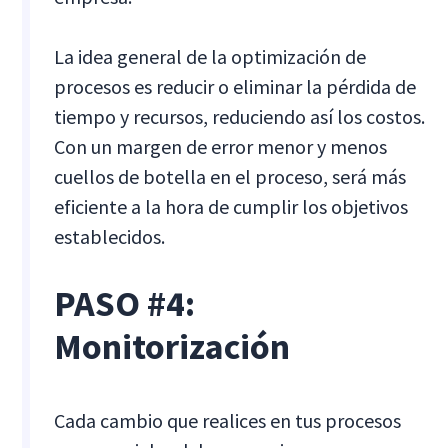
La idea general de la optimización de
procesos es reducir o eliminar la pérdida de
tiempo y recursos, reduciendo así los costos.
Con un margen de error menor y menos
cuellos de botella en el proceso, será más
eficiente a la hora de cumplir los objetivos
establecidos.
PASO #4:
Monitorización
Cada cambio que realices en tus procesos