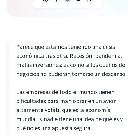
Parece que estamos teniendo una crisis
económica tras otra. Recesión, pandemia,
malas inversiones: es como si los dueños de
negocios no pudieran tomarse un descanso.
Las empresas de todo el mundo tienen
dificultades para maniobrar en un avión
altamente volátil que es la economía
mundial, y nadie tiene una idea de qué es y
qué no es una apuesta segura.