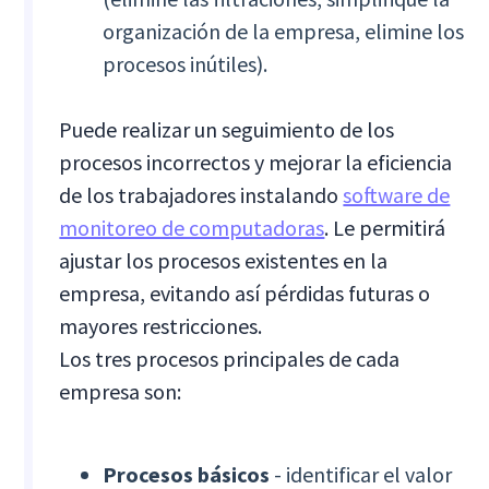
organización de la empresa, elimine los
procesos inútiles).
Puede realizar un seguimiento de los
procesos incorrectos y mejorar la eficiencia
de los trabajadores instalando
software de
monitoreo de computadoras
. Le permitirá
ajustar los procesos existentes en la
empresa, evitando así pérdidas futuras o
mayores restricciones.
Los tres procesos principales de cada
empresa son:
Procesos básicos
- identificar el valor