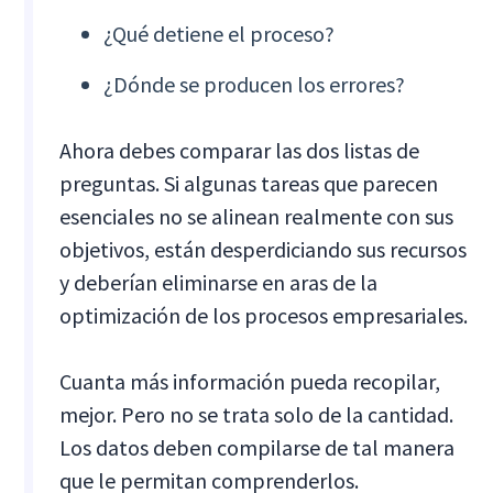
¿Qué detiene el proceso?
¿Dónde se producen los errores?
Ahora debes comparar las dos listas de
preguntas. Si algunas tareas que parecen
esenciales no se alinean realmente con sus
objetivos, están desperdiciando sus recursos
y deberían eliminarse en aras de la
optimización de los procesos empresariales.
Cuanta más información pueda recopilar,
mejor. Pero no se trata solo de la cantidad.
Los datos deben compilarse de tal manera
que le permitan comprenderlos.