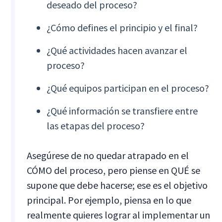
deseado del proceso?
¿Cómo defines el principio y el final?
¿Qué actividades hacen avanzar el
proceso?
¿Qué equipos participan en el proceso?
¿Qué información se transfiere entre
las etapas del proceso?
Asegúrese de no quedar atrapado en el
CÓMO del proceso, pero piense en QUÉ se
supone que debe hacerse; ese es el objetivo
principal. Por ejemplo, piensa en lo que
realmente quieres lograr al implementar un