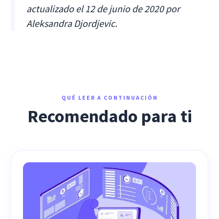
actualizado el 12 de junio de 2020 por
Aleksandra Djordjevic.
QUÉ LEER A CONTINUACIÓN
Recomendado para ti