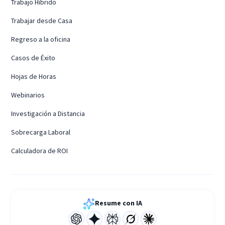
Trabajo Híbrido
Trabajar desde Casa
Regreso a la oficina
Casos de Éxito
Hojas de Horas
Webinarios
Investigación a Distancia
Sobrecarga Laboral
Calculadora de ROI
Resume con IA