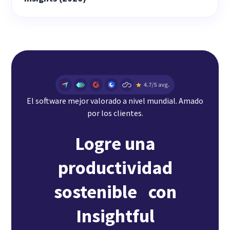
El software mejor valorado a nivel mundial. Amado
por los clientes.
Logre una
productividad
sostenible con
Insightful