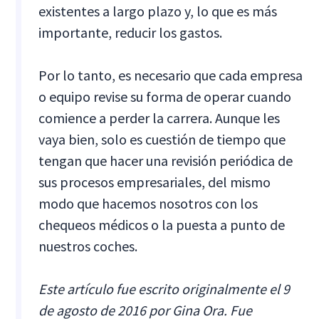
existentes a largo plazo y, lo que es más
importante, reducir los gastos.
Por lo tanto, es necesario que cada empresa
o equipo revise su forma de operar cuando
comience a perder la carrera. Aunque les
vaya bien, solo es cuestión de tiempo que
tengan que hacer una revisión periódica de
sus procesos empresariales, del mismo
modo que hacemos nosotros con los
chequeos médicos o la puesta a punto de
nuestros coches.
Este artículo fue escrito originalmente el 9
de agosto de 2016 por Gina Ora. Fue