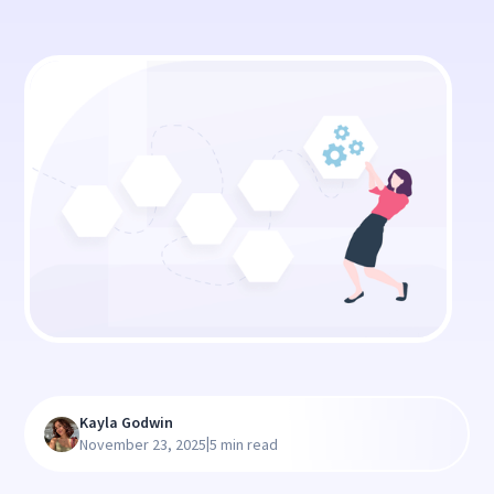
Kayla Godwin
|
November 23, 2025
5 min read