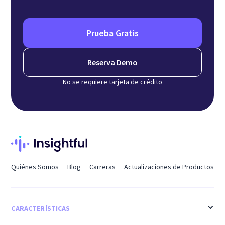
Prueba Gratis
Reserva Demo
No se requiere tarjeta de crédito
Quiénes Somos
Blog
Carreras
Actualizaciones de Productos
CARACTERÍSTICAS