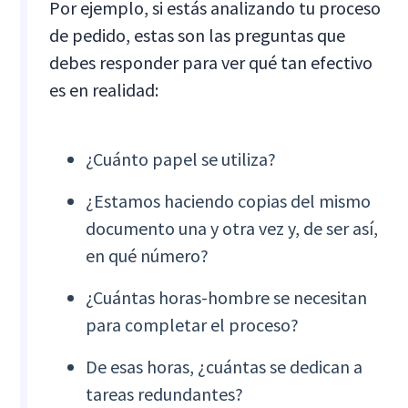
Por ejemplo, si estás analizando tu proceso
de pedido, estas son las preguntas que
debes responder para ver qué tan efectivo
es en realidad:
¿Cuánto papel se utiliza?
¿Estamos haciendo copias del mismo
documento una y otra vez y, de ser así,
en qué número?
¿Cuántas horas-hombre se necesitan
para completar el proceso?
De esas horas, ¿cuántas se dedican a
tareas redundantes?