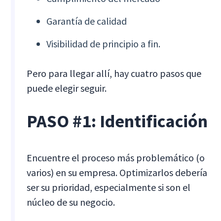
Garantía de calidad
Visibilidad de principio a fin.
Pero para llegar allí, hay cuatro pasos que
puede elegir seguir.
PASO #1: Identificación
Encuentre el proceso más problemático (o
varios) en su empresa. Optimizarlos debería
ser su prioridad, especialmente si son el
núcleo de su negocio.