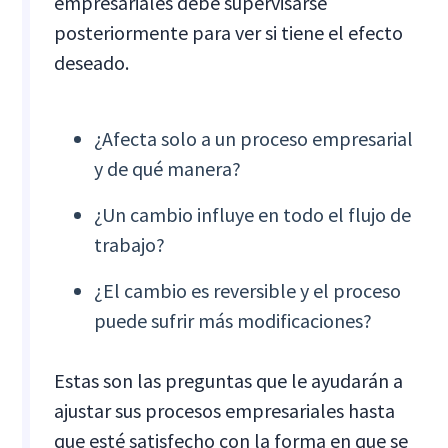
empresariales debe supervisarse
posteriormente para ver si tiene el efecto
deseado.
¿Afecta solo a un proceso empresarial
y de qué manera?
¿Un cambio influye en todo el flujo de
trabajo?
¿El cambio es reversible y el proceso
puede sufrir más modificaciones?
Estas son las preguntas que le ayudarán a
ajustar sus procesos empresariales hasta
que esté satisfecho con la forma en que se