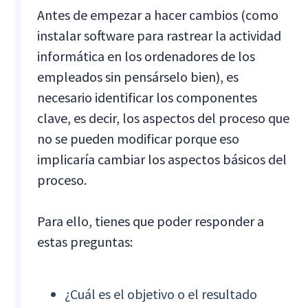
Antes de empezar a hacer cambios (como
instalar software para rastrear la actividad
informática en los ordenadores de los
empleados sin pensárselo bien), es
necesario identificar los componentes
clave, es decir, los aspectos del proceso que
no se pueden modificar porque eso
implicaría cambiar los aspectos básicos del
proceso.
Para ello, tienes que poder responder a
estas preguntas:
¿Cuál es el objetivo o el resultado