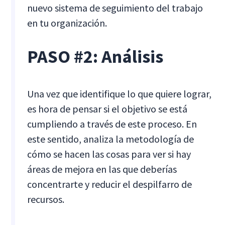
nuevo sistema de seguimiento del trabajo
en tu organización.
PASO #2: Análisis
Una vez que identifique lo que quiere lograr,
es hora de pensar si el objetivo se está
cumpliendo a través de este proceso. En
este sentido, analiza la metodología de
cómo se hacen las cosas para ver si hay
áreas de mejora en las que deberías
concentrarte y reducir el despilfarro de
recursos.