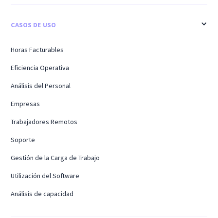
CASOS DE USO
Horas Facturables
Eficiencia Operativa
Análisis del Personal
Empresas
Trabajadores Remotos
Soporte
Gestión de la Carga de Trabajo
Utilización del Software
Análisis de capacidad