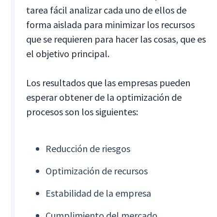
tarea fácil analizar cada uno de ellos de
forma aislada para minimizar los recursos
que se requieren para hacer las cosas, que es
el objetivo principal.
Los resultados que las empresas pueden
esperar obtener de la optimización de
procesos son los siguientes:
Reducción de riesgos
Optimización de recursos
Estabilidad de la empresa
Cumplimiento del mercado