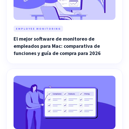
EMPLOYEE MONITORING
El mejor software de monitoreo de
empleados para Mac: comparativa de
funciones y guía de compra para 2026