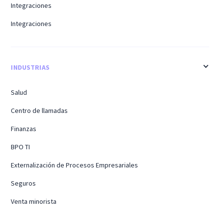
Integraciones
Integraciones
INDUSTRIAS
Salud
Centro de llamadas
Finanzas
BPO TI
Externalización de Procesos Empresariales
Seguros
Venta minorista