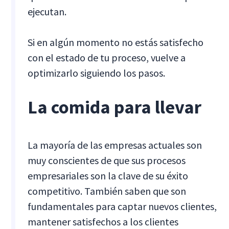
ejecutan.
Si en algún momento no estás satisfecho
con el estado de tu proceso, vuelve a
optimizarlo siguiendo los pasos.
La comida para llevar
La mayoría de las empresas actuales son
muy conscientes de que sus procesos
empresariales son la clave de su éxito
competitivo. También saben que son
fundamentales para captar nuevos clientes,
mantener satisfechos a los clientes