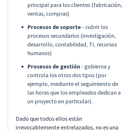
principal para los clientes (fabricación,
ventas, compras)
Procesos de soporte
- cubrir los
procesos secundarios (investigación,
desarrollo, contabilidad, TI, recursos
humanos)
Procesos de gestión
- gobierna y
controla los otros dos tipos (por
ejemplo, mediante el seguimiento de
las horas que los empleados dedican a
un proyecto en particular).
Dado que todos ellos están
irrevocablemente entrelazados, no es una