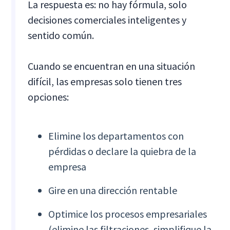
La respuesta es: no hay fórmula, solo
decisiones comerciales inteligentes y
sentido común.
Cuando se encuentran en una situación
difícil, las empresas solo tienen tres
opciones:
Elimine los departamentos con
pérdidas o declare la quiebra de la
empresa
Gire en una dirección rentable
Optimice los procesos empresariales
(elimine las filtraciones, simplifique la