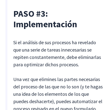
PASO #3:
Implementación
Si el análisis de sus procesos ha revelado
que una serie de tareas innecesarias se
repiten constantemente, debe eliminarlas
para optimizar dichos procesos.
Una vez que elimines las partes necesarias
del proceso de las que no lo son (y te hagas
una idea de los elementos de los que
puedes deshacerte), puedes automatizar el
proceso revisado en el nuevo formulario.