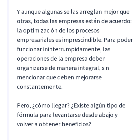
Y aunque algunas se las arreglan mejor que
otras, todas las empresas están de acuerdo:
la optimización de los procesos
empresariales es imprescindible. Para poder
funcionar ininterrumpidamente, las
operaciones de la empresa deben
organizarse de manera integral, sin
mencionar que deben mejorarse
constantemente.
Pero, ¿cómo llegar? ¿Existe algún tipo de
fórmula para levantarse desde abajo y
volver a obtener beneficios?