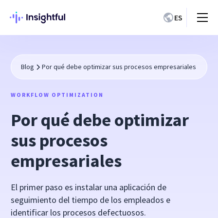
ES
Blog
Por qué debe optimizar sus procesos empresariales
WORKFLOW OPTIMIZATION
Por qué debe optimizar
sus procesos
empresariales
El primer paso es instalar una aplicación de
seguimiento del tiempo de los empleados e
identificar los procesos defectuosos.