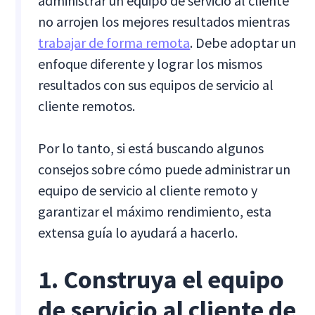
administrar un equipo de servicio al cliente
no arrojen los mejores resultados mientras
trabajar de forma remota
. Debe adoptar un
enfoque diferente y lograr los mismos
resultados con sus equipos de servicio al
cliente remotos.
Por lo tanto, si está buscando algunos
consejos sobre cómo puede administrar un
equipo de servicio al cliente remoto y
garantizar el máximo rendimiento, esta
extensa guía lo ayudará a hacerlo.
1. Construya el equipo
de servicio al cliente de