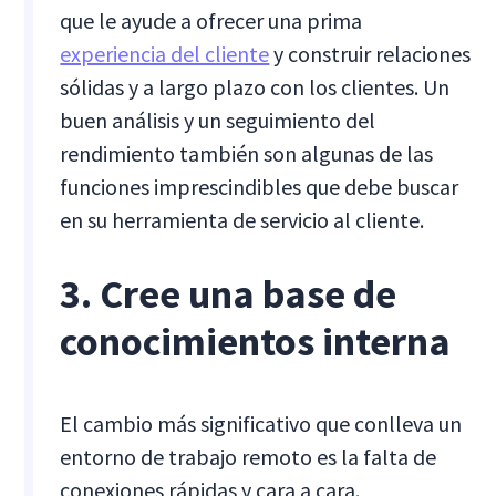
que le ayude a ofrecer una prima
experiencia del cliente
y construir relaciones
sólidas y a largo plazo con los clientes. Un
buen análisis y un seguimiento del
rendimiento también son algunas de las
funciones imprescindibles que debe buscar
en su herramienta de servicio al cliente.
3. Cree una base de
conocimientos interna
El cambio más significativo que conlleva un
entorno de trabajo remoto es la falta de
conexiones rápidas y cara a cara.