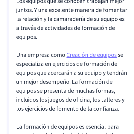
Los equipos que se conocen trabajan mejor
juntos. Y una excelente manera de fomentar
la relación y la camaradería de su equipo es
a través de actividades de formación de
equipos.
Una empresa como
Creación de equipos
se
especializa en ejercicios de formación de
equipos que acercarán a su equipo y tendrán
un mejor desempeño. La formación de
equipos se presenta de muchas formas,
incluidos los juegos de oficina, los talleres y
los ejercicios de fomento de la confianza.
La formación de equipos es esencial para