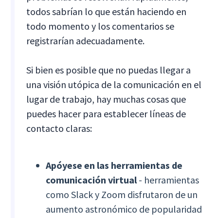
todos sabrían lo que están haciendo en
todo momento y los comentarios se
registrarían adecuadamente.
Si bien es posible que no puedas llegar a
una visión utópica de la comunicación en el
lugar de trabajo, hay muchas cosas que
puedes hacer para establecer líneas de
contacto claras:
Apóyese en las herramientas de
comunicación virtual
- herramientas
como Slack y Zoom disfrutaron de un
aumento astronómico de popularidad