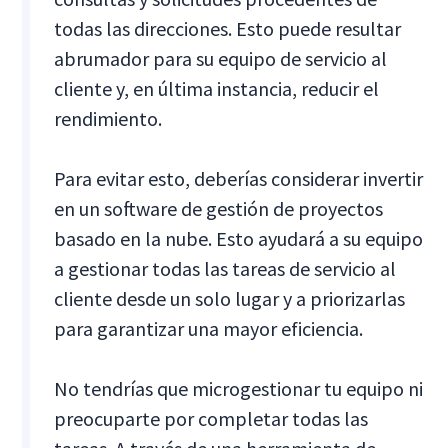
todas las direcciones. Esto puede resultar
abrumador para su equipo de servicio al
cliente y, en última instancia, reducir el
rendimiento.
Para evitar esto, deberías considerar invertir
en un software de gestión de proyectos
basado en la nube. Esto ayudará a su equipo
a gestionar todas las tareas de servicio al
cliente desde un solo lugar y a priorizarlas
para garantizar una mayor eficiencia.
No tendrías que microgestionar tu equipo ni
preocuparte por completar todas las