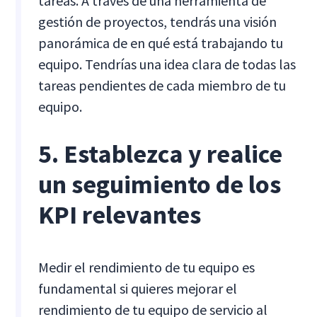
tareas. A través de una herramienta de
gestión de proyectos, tendrás una visión
panorámica de en qué está trabajando tu
equipo. Tendrías una idea clara de todas las
tareas pendientes de cada miembro de tu
equipo.
5. Establezca y realice
un seguimiento de los
KPI relevantes
Medir el rendimiento de tu equipo es
fundamental si quieres mejorar el
rendimiento de tu equipo de servicio al