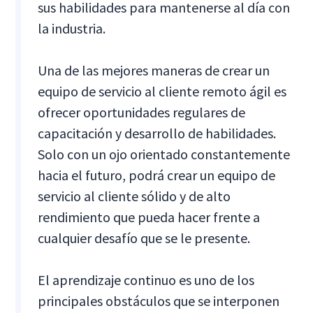
sus habilidades para mantenerse al día con
la industria.
Una de las mejores maneras de crear un
equipo de servicio al cliente remoto ágil es
ofrecer oportunidades regulares de
capacitación y desarrollo de habilidades.
Solo con un ojo orientado constantemente
hacia el futuro, podrá crear un equipo de
servicio al cliente sólido y de alto
rendimiento que pueda hacer frente a
cualquier desafío que se le presente.
El aprendizaje continuo es uno de los
principales obstáculos que se interponen