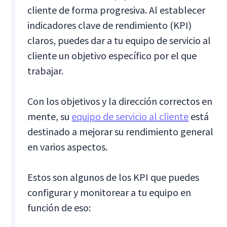
cliente de forma progresiva. Al establecer
indicadores clave de rendimiento (KPI)
claros, puedes dar a tu equipo de servicio al
cliente un objetivo específico por el que
trabajar.
Con los objetivos y la dirección correctos en
mente, su
equipo de servicio al cliente
está
destinado a mejorar su rendimiento general
en varios aspectos.
Estos son algunos de los KPI que puedes
configurar y monitorear a tu equipo en
función de eso: