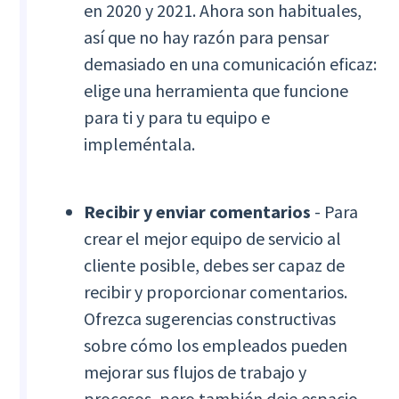
en 2020 y 2021. Ahora son habituales,
así que no hay razón para pensar
demasiado en una comunicación eficaz:
elige una herramienta que funcione
para ti y para tu equipo e
impleméntala.
Recibir y enviar comentarios
- Para
crear el mejor equipo de servicio al
cliente posible, debes ser capaz de
recibir y proporcionar comentarios.
Ofrezca sugerencias constructivas
sobre cómo los empleados pueden
mejorar sus flujos de trabajo y
procesos, pero también deje espacio