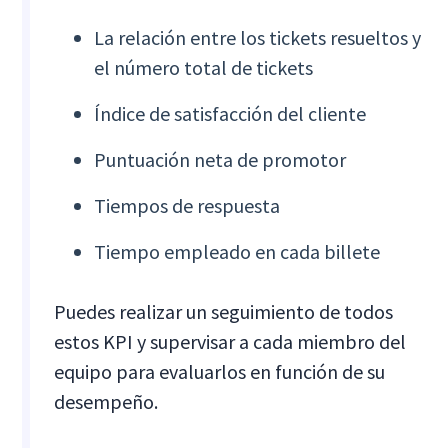
La relación entre los tickets resueltos y
el número total de tickets
Índice de satisfacción del cliente
Puntuación neta de promotor
Tiempos de respuesta
Tiempo empleado en cada billete
Puedes realizar un seguimiento de todos
estos KPI y supervisar a cada miembro del
equipo para evaluarlos en función de su
desempeño.