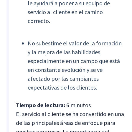
le ayudará a poner a su equipo de
servicio al cliente en el camino
correcto.
No subestime el valor de la formación
y la mejora de las habilidades,
especialmente en un campo que está
en constante evolución y se ve
afectado por las cambiantes
expectativas de los clientes.
Tiempo de lectura:
6 minutos
El servicio al cliente se ha convertido en una
de las principales áreas de enfoque para
muchas empresas. La importancia del