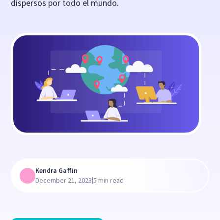
dispersos por todo el mundo.
Kendra Gaffin
|
December 21, 2023
5 min read