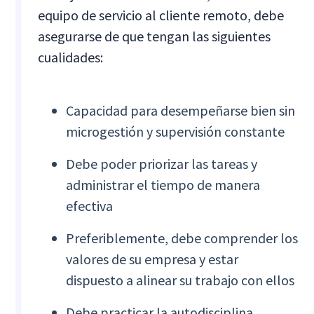
equipo de servicio al cliente remoto, debe
asegurarse de que tengan las siguientes
cualidades:
Capacidad para desempeñarse bien sin
microgestión y supervisión constante
Debe poder priorizar las tareas y
administrar el tiempo de manera
efectiva
Preferiblemente, debe comprender los
valores de su empresa y estar
dispuesto a alinear su trabajo con ellos
Debe practicar la autodisciplina