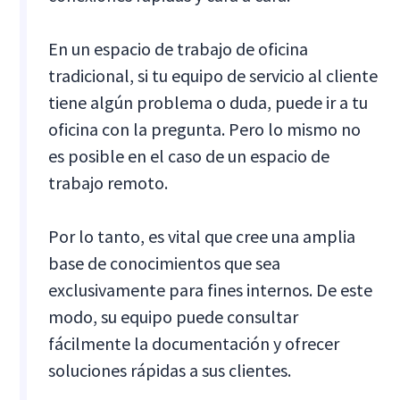
En un espacio de trabajo de oficina
tradicional, si tu equipo de servicio al cliente
tiene algún problema o duda, puede ir a tu
oficina con la pregunta. Pero lo mismo no
es posible en el caso de un espacio de
trabajo remoto.
Por lo tanto, es vital que cree una amplia
base de conocimientos que sea
exclusivamente para fines internos. De este
modo, su equipo puede consultar
fácilmente la documentación y ofrecer
soluciones rápidas a sus clientes.