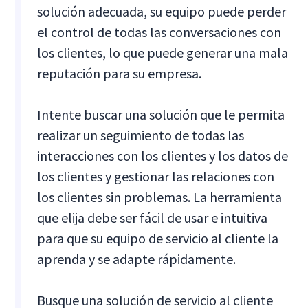
solución adecuada, su equipo puede perder
el control de todas las conversaciones con
los clientes, lo que puede generar una mala
reputación para su empresa.
Intente buscar una solución que le permita
realizar un seguimiento de todas las
interacciones con los clientes y los datos de
los clientes y gestionar las relaciones con
los clientes sin problemas. La herramienta
que elija debe ser fácil de usar e intuitiva
para que su equipo de servicio al cliente la
aprenda y se adapte rápidamente.
Busque una solución de servicio al cliente