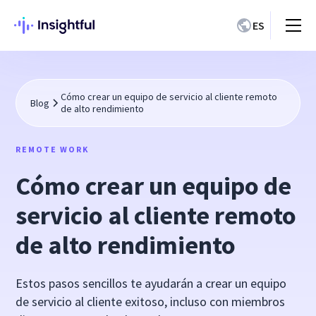
ES
Cómo crear un equipo de servicio al cliente remoto
Blog
de alto rendimiento
REMOTE WORK
Cómo crear un equipo de
servicio al cliente remoto
de alto rendimiento
Estos pasos sencillos te ayudarán a crear un equipo
de servicio al cliente exitoso, incluso con miembros