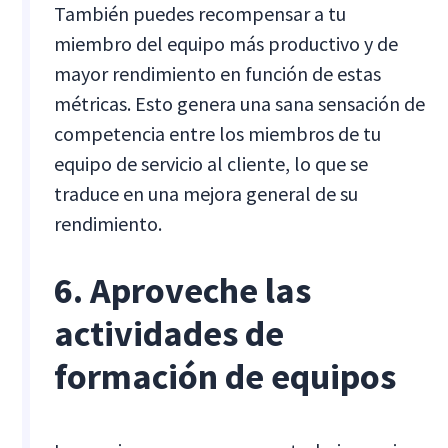
También puedes recompensar a tu
miembro del equipo más productivo y de
mayor rendimiento en función de estas
métricas. Esto genera una sana sensación de
competencia entre los miembros de tu
equipo de servicio al cliente, lo que se
traduce en una mejora general de su
rendimiento.
6. Aproveche las
actividades de
formación de equipos