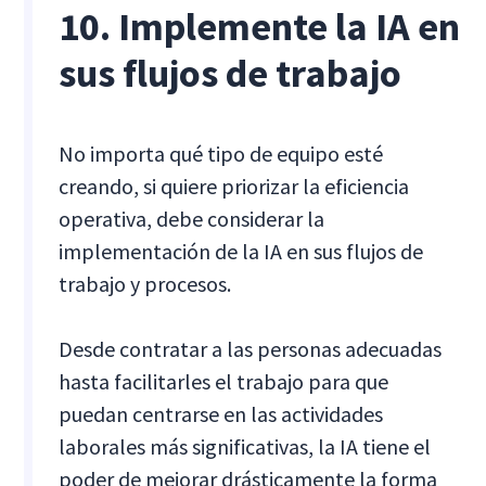
10. Implemente la IA en
sus flujos de trabajo
No importa qué tipo de equipo esté
creando, si quiere priorizar la eficiencia
operativa, debe considerar la
implementación de la IA en sus flujos de
trabajo y procesos.
Desde contratar a las personas adecuadas
hasta facilitarles el trabajo para que
puedan centrarse en las actividades
laborales más significativas, la IA tiene el
poder de mejorar drásticamente la forma