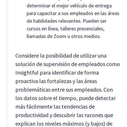
determinar el mejor vehículo de entrega
para capacitar a sus empleados en las áreas
de habilidades relevantes. Pueden ser
cursos en línea, talleres presenciales,
llamadas de Zoom u otros medios.
Considere la posibilidad de utilizar una
solución de supervisión de empleados como
Insightful para identificar de forma
proactiva las fortalezas y las áreas
problemáticas entre sus empleados. Con
los datos sobre el tiempo, puede detectar
más fácilmente las tendencias de
productividad y descubrir las razones que
explican los niveles máximos (y bajos) de