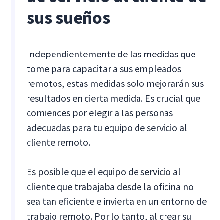
sus sueños
Independientemente de las medidas que
tome para capacitar a sus empleados
remotos, estas medidas solo mejorarán sus
resultados en cierta medida. Es crucial que
comiences por elegir a las personas
adecuadas para tu equipo de servicio al
cliente remoto.
Es posible que el equipo de servicio al
cliente que trabajaba desde la oficina no
sea tan eficiente e invierta en un entorno de
trabajo remoto. Por lo tanto, al crear su