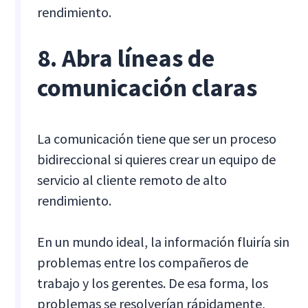
rendimiento.
8. Abra líneas de
comunicación claras
La comunicación tiene que ser un proceso
bidireccional si quieres crear un equipo de
servicio al cliente remoto de alto
rendimiento.
En un mundo ideal, la información fluiría sin
problemas entre los compañeros de
trabajo y los gerentes. De esa forma, los
problemas se resolverían rápidamente,