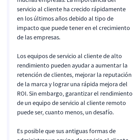
servicio al cliente ha crecido rápidamente
en los últimos años debido al tipo de
impacto que puede tener en el crecimiento
de las empresas.
Los equipos de servicio al cliente de alto
rendimiento pueden ayudar a aumentar la
retención de clientes, mejorar la reputación
de la marca y lograr una rápida mejora del
ROI. Sin embargo, garantizar el rendimiento
de un equipo de servicio al cliente remoto
puede ser, cuanto menos, un desafío.
Es posible que sus antiguas formas de