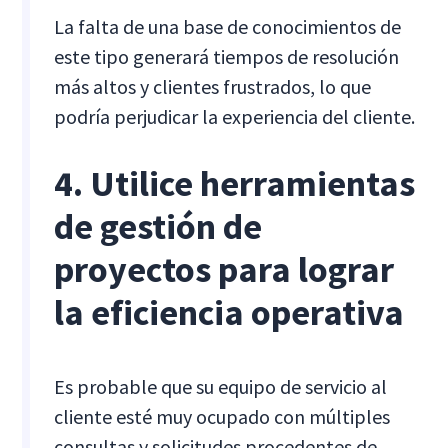
La falta de una base de conocimientos de
este tipo generará tiempos de resolución
más altos y clientes frustrados, lo que
podría perjudicar la experiencia del cliente.
4. Utilice herramientas
de gestión de
proyectos para lograr
la eficiencia operativa
Es probable que su equipo de servicio al
cliente esté muy ocupado con múltiples
consultas y solicitudes procedentes de