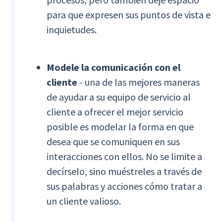
para que expresen sus puntos de vista e
inquietudes.
Modele la comunicación con el
cliente
- una de las mejores maneras
de ayudar a su equipo de servicio al
cliente a ofrecer el mejor servicio
posible es modelar la forma en que
desea que se comuniquen en sus
interacciones con ellos. No se limite a
decírselo, sino muéstreles a través de
sus palabras y acciones cómo tratar a
un cliente valioso.