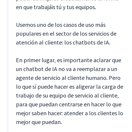
en que trabajáis tú y tus equipos.
Usemos uno de los casos de uso más
populares en el sector de los servicios de
atención al cliente: los chatbots de IA.
En primer lugar, es importante aclarar que
un chatbot de IA no va a reemplazar a un
agente de servicio al cliente humano. Pero
lo que sí puede hacer es aligerar la carga de
trabajo de su equipo de servicio al cliente,
para que puedan centrarse en hacer lo que
mejor saben hacer: atender a los clientes lo
mejor que puedan.