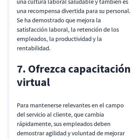
una cultura laboral saludable y también es
una recompensa divertida para su personal.
Se ha demostrado que mejora la
satisfacción laboral, la retención de los
empleados, la productividad y la
rentabilidad.
7. Ofrezca capacitación
virtual
Para mantenerse relevantes en el campo
del servicio al cliente, que cambia
rápidamente, sus empleados deben
demostrar agilidad y voluntad de mejorar