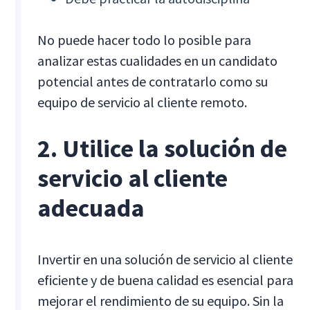
No puede hacer todo lo posible para
analizar estas cualidades en un candidato
potencial antes de contratarlo como su
equipo de servicio al cliente remoto.
2. Utilice la solución de
servicio al cliente
adecuada
Invertir en una solución de servicio al cliente
eficiente y de buena calidad es esencial para
mejorar el rendimiento de su equipo. Sin la