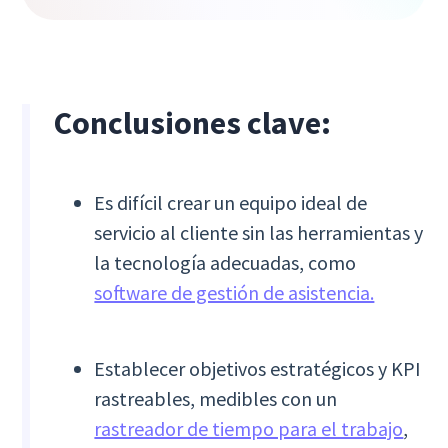
Conclusiones clave:
Es difícil crear un equipo ideal de
servicio al cliente sin las herramientas y
la tecnología adecuadas, como
software de gestión de asistencia.
Establecer objetivos estratégicos y KPI
rastreables, medibles con un
rastreador de tiempo para el trabajo
,