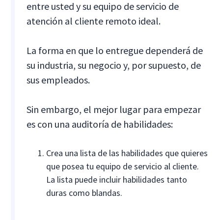
entre usted y su equipo de servicio de
atención al cliente remoto ideal.
La forma en que lo entregue dependerá de
su industria, su negocio y, por supuesto, de
sus empleados.
Sin embargo, el mejor lugar para empezar
es con una auditoría de habilidades:
Crea una lista de las habilidades que quieres
que posea tu equipo de servicio al cliente.
La lista puede incluir habilidades tanto
duras como blandas.