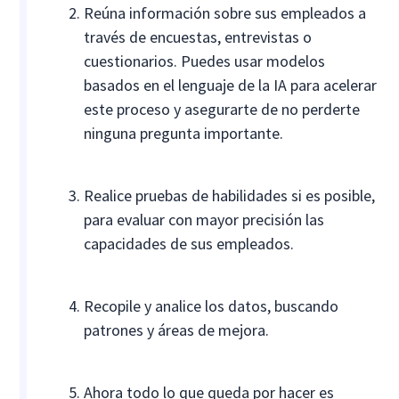
Reúna información sobre sus empleados a
través de encuestas, entrevistas o
cuestionarios. Puedes usar modelos
basados en el lenguaje de la IA para acelerar
este proceso y asegurarte de no perderte
ninguna pregunta importante.
Realice pruebas de habilidades si es posible,
para evaluar con mayor precisión las
capacidades de sus empleados.
Recopile y analice los datos, buscando
patrones y áreas de mejora.
Ahora todo lo que queda por hacer es