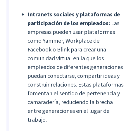
Intranets sociales y plataformas de
participación de los empleados:
Las
empresas pueden usar plataformas
como Yammer, Workplace de
Facebook o Blink para crear una
comunidad virtual en la que los
empleados de diferentes generaciones
puedan conectarse, compartir ideas y
construir relaciones. Estas plataformas
fomentan el sentido de pertenencia y
camaradería, reduciendo la brecha
entre generaciones en el lugar de
trabajo.