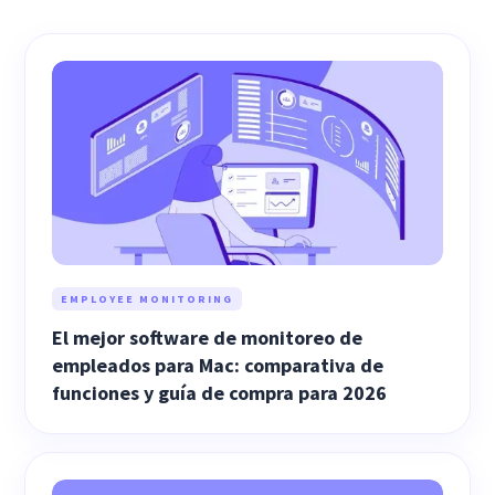
EMPLOYEE MONITORING
El mejor software de monitoreo de
empleados para Mac: comparativa de
funciones y guía de compra para 2026