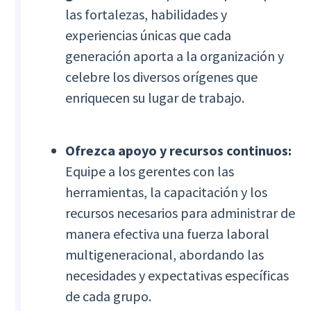
las fortalezas, habilidades y
experiencias únicas que cada
generación aporta a la organización y
celebre los diversos orígenes que
enriquecen su lugar de trabajo.
Ofrezca apoyo y recursos continuos:
Equipe a los gerentes con las
herramientas, la capacitación y los
recursos necesarios para administrar de
manera efectiva una fuerza laboral
multigeneracional, abordando las
necesidades y expectativas específicas
de cada grupo.