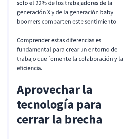
solo el 22% de los trabajadores de la
generación X y de la generación baby
boomers comparten este sentimiento.
Comprender estas diferencias es
fundamental para crear un entorno de
trabajo que fomente la colaboración y la
eficiencia.
Aprovechar la
tecnología para
cerrar la brecha