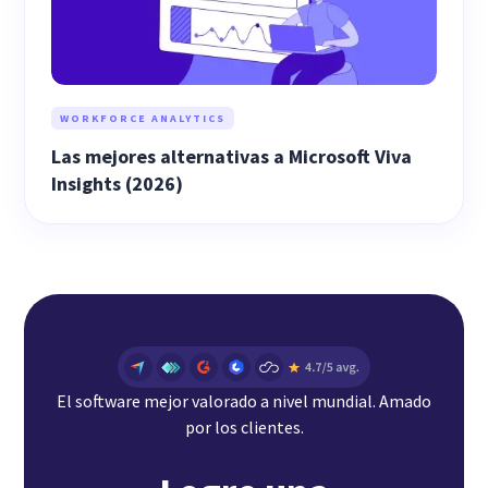
WORKFORCE ANALYTICS
Las mejores alternativas a Microsoft Viva
Insights (2026)
El software mejor valorado a nivel mundial. Amado
por los clientes.