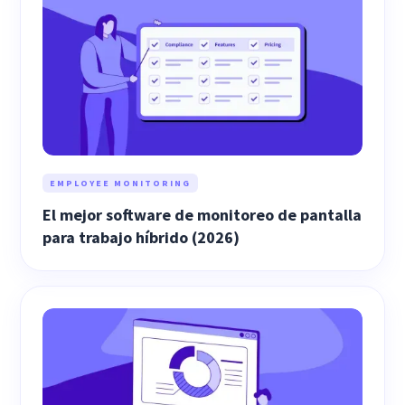
EMPLOYEE MONITORING
El mejor software de monitoreo de pantalla
para trabajo híbrido (2026)