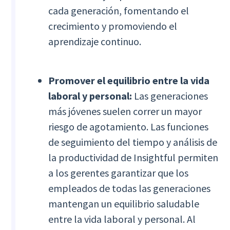
cada generación, fomentando el
crecimiento y promoviendo el
aprendizaje continuo.
Promover el equilibrio entre la vida
laboral y personal:
Las generaciones
más jóvenes suelen correr un mayor
riesgo de agotamiento. Las funciones
de seguimiento del tiempo y análisis de
la productividad de Insightful permiten
a los gerentes garantizar que los
empleados de todas las generaciones
mantengan un equilibrio saludable
entre la vida laboral y personal. Al