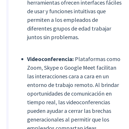
herramientas ofrecen interfaces fáciles
de usar y funciones intuitivas que
permiten a los empleados de
diferentes grupos de edad trabajar
juntos sin problemas.
Videoconferencia:
Plataformas como
Zoom, Skype o Google Meet facilitan
las interacciones cara a cara en un
entorno de trabajo remoto. Al brindar
oportunidades de comunicación en
tiempo real, las videoconferencias
pueden ayudar a cerrar las brechas
generacionales al permitir que los
empleados compartan ideas,