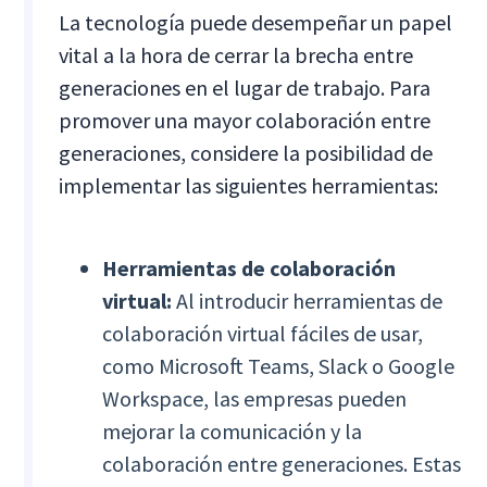
La tecnología puede desempeñar un papel
vital a la hora de cerrar la brecha entre
generaciones en el lugar de trabajo. Para
promover una mayor colaboración entre
generaciones, considere la posibilidad de
implementar las siguientes herramientas:
Herramientas de colaboración
virtual:
Al introducir herramientas de
colaboración virtual fáciles de usar,
como Microsoft Teams, Slack o Google
Workspace, las empresas pueden
mejorar la comunicación y la
colaboración entre generaciones. Estas