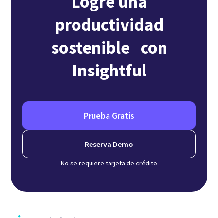
Logre una
productividad
sostenible con
Insightful
Prueba Gratis
Reserva Demo
No se requiere tarjeta de crédito