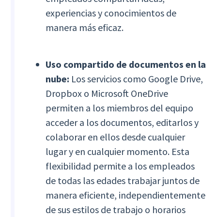
experiencias y conocimientos de
manera más eficaz.
Uso compartido de documentos en la
nube:
Los servicios como Google Drive,
Dropbox o Microsoft OneDrive
permiten a los miembros del equipo
acceder a los documentos, editarlos y
colaborar en ellos desde cualquier
lugar y en cualquier momento. Esta
flexibilidad permite a los empleados
de todas las edades trabajar juntos de
manera eficiente, independientemente
de sus estilos de trabajo o horarios