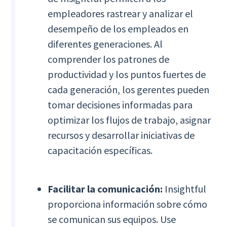
empleadores rastrear y analizar el
desempeño de los empleados en
diferentes generaciones. Al
comprender los patrones de
productividad y los puntos fuertes de
cada generación, los gerentes pueden
tomar decisiones informadas para
optimizar los flujos de trabajo, asignar
recursos y desarrollar iniciativas de
capacitación específicas.
Facilitar la comunicación:
Insightful
proporciona información sobre cómo
se comunican sus equipos. Use