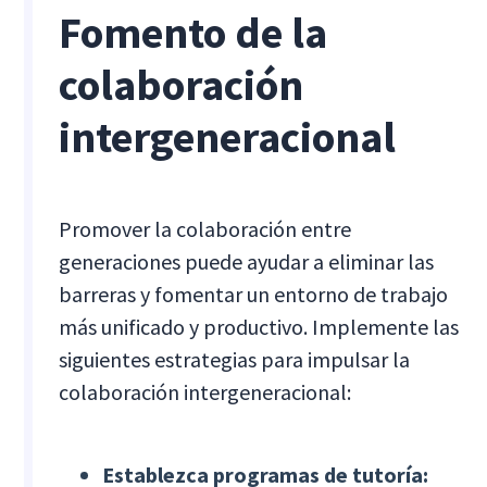
Fomento de la
colaboración
intergeneracional
Promover la colaboración entre
generaciones puede ayudar a eliminar las
barreras y fomentar un entorno de trabajo
más unificado y productivo. Implemente las
siguientes estrategias para impulsar la
colaboración intergeneracional:
Establezca programas de tutoría: