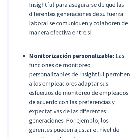
Insightful para asegurarse de que las
diferentes generaciones de su fuerza
laboral se comuniquen y colaboren de
manera efectiva entre sí.
Monitorización personalizable:
Las
funciones de monitoreo
personalizables de Insightful permiten
a los empleadores adaptar sus
esfuerzos de monitoreo de empleados
de acuerdo con las preferencias y
expectativas de las diferentes
generaciones. Por ejemplo, los
gerentes pueden ajustar el nivel de