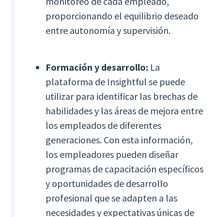
monitoreo de cada empleado,
proporcionando el equilibrio deseado
entre autonomía y supervisión.
Formación y desarrollo:
La
plataforma de Insightful se puede
utilizar para identificar las brechas de
habilidades y las áreas de mejora entre
los empleados de diferentes
generaciones. Con esta información,
los empleadores pueden diseñar
programas de capacitación específicos
y oportunidades de desarrollo
profesional que se adapten a las
necesidades y expectativas únicas de