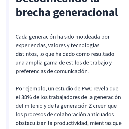
brecha generacional
Cada generación ha sido moldeada por
experiencias, valores y tecnologías
distintos, lo que ha dado como resultado
una amplia gama de estilos de trabajo y
preferencias de comunicación.
Por ejemplo, un estudio de PwC revela que
el 38% de los trabajadores de la generación
del milenio y de la generación Z creen que
los procesos de colaboración anticuados
obstaculizan la productividad, mientras que