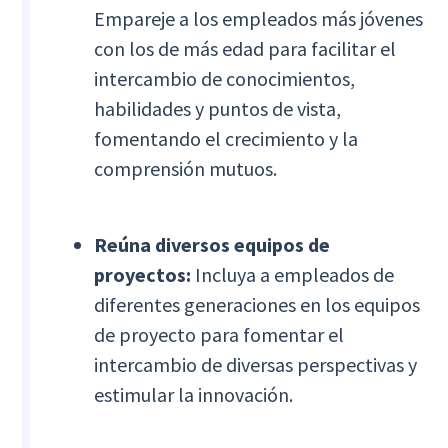
Empareje a los empleados más jóvenes
con los de más edad para facilitar el
intercambio de conocimientos,
habilidades y puntos de vista,
fomentando el crecimiento y la
comprensión mutuos.
Reúna diversos equipos de
proyectos:
Incluya a empleados de
diferentes generaciones en los equipos
de proyecto para fomentar el
intercambio de diversas perspectivas y
estimular la innovación.