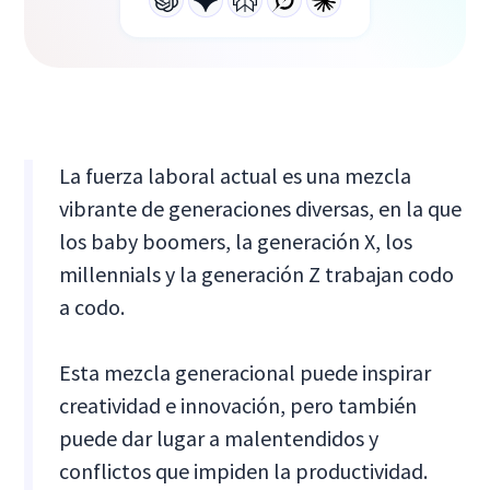
La fuerza laboral actual es una mezcla
vibrante de generaciones diversas, en la que
los baby boomers, la generación X, los
millennials y la generación Z trabajan codo
a codo.
Esta mezcla generacional puede inspirar
creatividad e innovación, pero también
puede dar lugar a malentendidos y
conflictos que impiden la productividad.