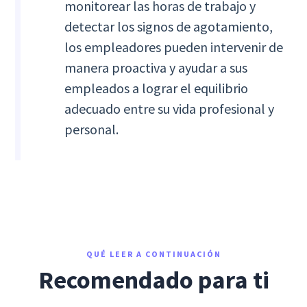
monitorear las horas de trabajo y
detectar los signos de agotamiento,
los empleadores pueden intervenir de
manera proactiva y ayudar a sus
empleados a lograr el equilibrio
adecuado entre su vida profesional y
personal.
QUÉ LEER A CONTINUACIÓN
Recomendado para ti