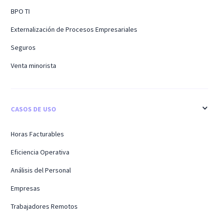
BPO TI
Externalización de Procesos Empresariales
Seguros
Venta minorista
CASOS DE USO
Horas Facturables
Eficiencia Operativa
Análisis del Personal
Empresas
Trabajadores Remotos