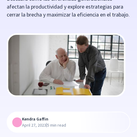
afectan la productividad y explore estrategias para
cerrar la brecha y maximizar la eficiencia en el trabajo.
Kendra Gaffin
|
April 27, 2023
5 min read