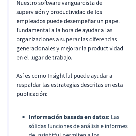
Nuestro software vanguardista de
supervisión y productividad de los
empleados puede desempeñar un papel
fundamental a la hora de ayudar a las
organizaciones a superar las diferencias
generacionales y mejorar la productividad
en el lugar de trabajo.
Así es como Insightful puede ayudar a
respaldar las estrategias descritas en esta
publicación:
Información basada en datos:
Las
sólidas funciones de análisis e informes
de Insightful permiten a los