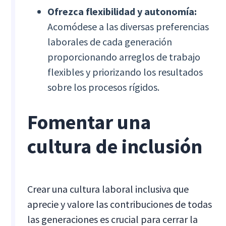
Ofrezca flexibilidad y autonomía:
Acomódese a las diversas preferencias
laborales de cada generación
proporcionando arreglos de trabajo
flexibles y priorizando los resultados
sobre los procesos rígidos.
Fomentar una
cultura de inclusión
Crear una cultura laboral inclusiva que
aprecie y valore las contribuciones de todas
las generaciones es crucial para cerrar la