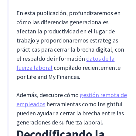
En esta publicación, profundizaremos en
cómo las diferencias generacionales
afectan la productividad en el lugar de
trabajo y proporcionaremos estrategias
prácticas para cerrar la brecha digital, con
el respaldo de información
datos de la
fuerza laboral
compilado recientemente
por Life and My Finances.
Además, descubre cómo
gestión remota de
empleados
herramientas como Insightful
pueden ayudar a cerrar la brecha entre las
generaciones de su fuerza laboral.
Decodificando la