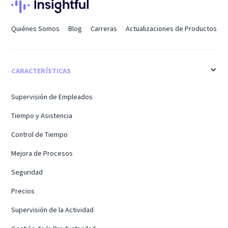
Quiénes Somos
Blog
Carreras
Actualizaciones de Productos
CARACTERÍSTICAS
Supervisión de Empleados
Tiempo y Asistencia
Control de Tiempo
Mejora de Procesos
Seguridad
Precios
Supervisión de la Actividad