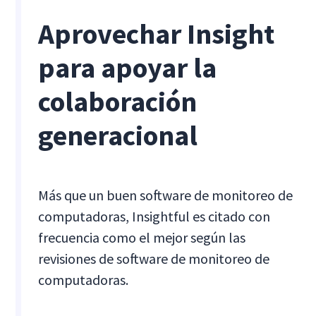
Aprovechar Insight
para apoyar la
colaboración
generacional
Más que un buen software de monitoreo de
computadoras, Insightful es citado con
frecuencia como el mejor según las
revisiones de software de monitoreo de
computadoras.