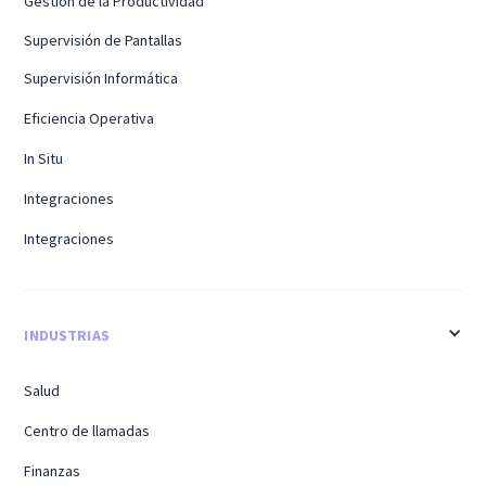
Gestión de la Productividad
Supervisión de Pantallas
Supervisión Informática
Eficiencia Operativa
In Situ
Integraciones
Integraciones
INDUSTRIAS
Salud
Centro de llamadas
Finanzas