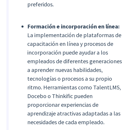
preferidos.
Formación e incorporación en línea:
La implementación de plataformas de
capacitación en línea y procesos de
incorporación puede ayudar a los
empleados de diferentes generaciones
a aprender nuevas habilidades,
tecnologías o procesos a su propio
ritmo. Herramientas como TalentLMS,
Docebo o Thinkific pueden
proporcionar experiencias de
aprendizaje atractivas adaptadas a las
necesidades de cada empleado.