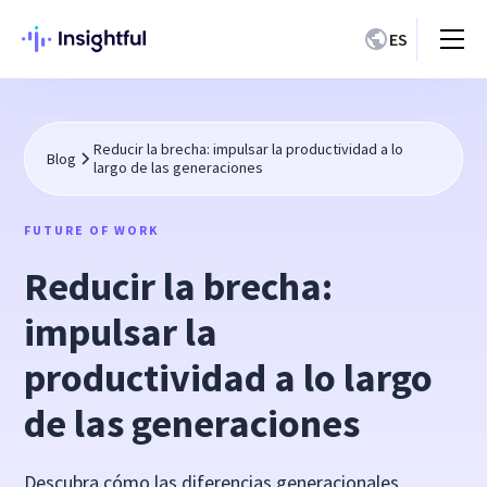
ES
Reducir la brecha: impulsar la productividad a lo
Blog
largo de las generaciones
FUTURE OF WORK
Reducir la brecha:
impulsar la
productividad a lo largo
de las generaciones
Descubra cómo las diferencias generacionales