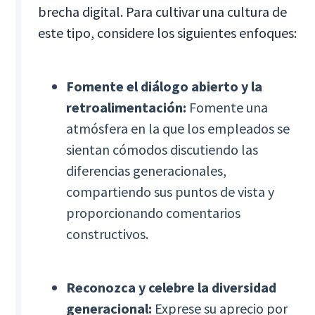
brecha digital. Para cultivar una cultura de
este tipo, considere los siguientes enfoques:
Fomente el diálogo abierto y la
retroalimentación:
Fomente una
atmósfera en la que los empleados se
sientan cómodos discutiendo las
diferencias generacionales,
compartiendo sus puntos de vista y
proporcionando comentarios
constructivos.
Reconozca y celebre la diversidad
generacional:
Exprese su aprecio por