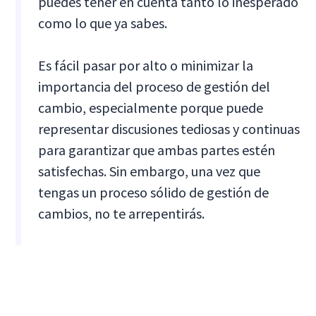
puedes tener en cuenta tanto lo inesperado
como lo que ya sabes.
Es fácil pasar por alto o minimizar la
importancia del proceso de gestión del
cambio, especialmente porque puede
representar discusiones tediosas y continuas
para garantizar que ambas partes estén
satisfechas. Sin embargo, una vez que
tengas un proceso sólido de gestión de
cambios, no te arrepentirás.