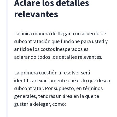
Aclare los detalles
relevantes
La única manera de llegar a un acuerdo de
subcontratación que funcione para usted y
anticipe los costos inesperados es
aclarando todos los detalles relevantes.
La primera cuestión a resolver será
identificar exactamente qué es lo que desea
subcontratar. Por supuesto, en términos
generales, tendrás un área en la que te
gustaría delegar, como: