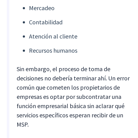
Mercadeo
Contabilidad
Atención al cliente
Recursos humanos
Sin embargo, el proceso de toma de
decisiones no debería terminar ahí. Un error
común que cometen los propietarios de
empresas es optar por subcontratar una
función empresarial básica sin aclarar qué
servicios específicos esperan recibir de un
MSP.