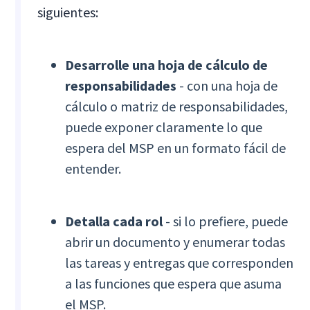
siguientes:
Desarrolle una hoja de cálculo de
responsabilidades
- con una hoja de
cálculo o matriz de responsabilidades,
puede exponer claramente lo que
espera del MSP en un formato fácil de
entender.
Detalla cada rol
- si lo prefiere, puede
abrir un documento y enumerar todas
las tareas y entregas que corresponden
a las funciones que espera que asuma
el MSP.