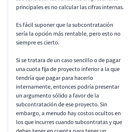
principales es no calcular las cifras internas.
Es fácil suponer que la subcontratación
sería la opción más rentable, pero esto no
siempre es cierto.
Si se tratara de un caso sencillo o de pagar
una cuota fija de proyecto inferior a la que
tendría que pagar para hacerlo
internamente, entonces podría presentar
un argumento sólido a favor de la
subcontratación de ese proyecto. Sin
embargo, a menudo hay costos ocultos en
los que incurres cuando subcontratas y que
debes tener en cuenta para tener un