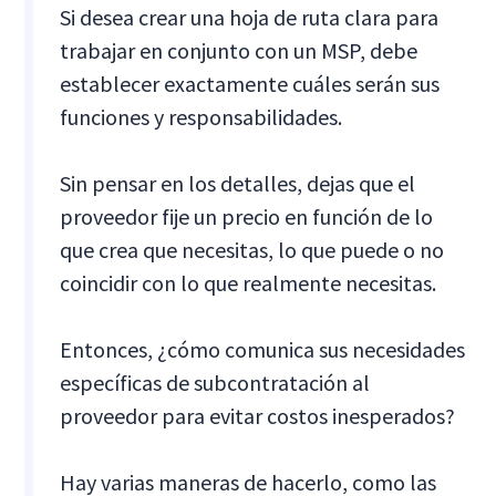
Si desea crear una hoja de ruta clara para
trabajar en conjunto con un MSP, debe
establecer exactamente cuáles serán sus
funciones y responsabilidades.
Sin pensar en los detalles, dejas que el
proveedor fije un precio en función de lo
que crea que necesitas, lo que puede o no
coincidir con lo que realmente necesitas.
Entonces, ¿cómo comunica sus necesidades
específicas de subcontratación al
proveedor para evitar costos inesperados?
Hay varias maneras de hacerlo, como las