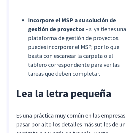
Incorpore el MSP a su solución de
gestión de proyectos
- si ya tienes una
plataforma de gestión de proyectos,
puedes incorporar el MSP, por lo que
basta con escanear la carpeta o el
tablero correspondiente para ver las
tareas que deben completar.
Lea la letra pequeña
Es una práctica muy común en las empresas
pasar por alto los detalles más sutiles de un