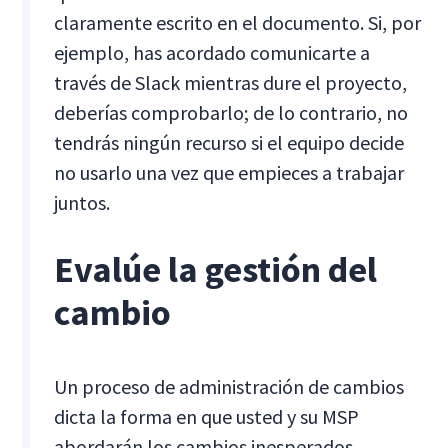
claramente escrito en el documento. Si, por
ejemplo, has acordado comunicarte a
través de Slack mientras dure el proyecto,
deberías comprobarlo; de lo contrario, no
tendrás ningún recurso si el equipo decide
no usarlo una vez que empieces a trabajar
juntos.
Evalúe la gestión del
cambio
Un proceso de administración de cambios
dicta la forma en que usted y su MSP
abordarán los cambios inesperados