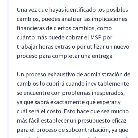
Una vez que hayas identificado los posibles
cambios, puedes analizar las implicaciones
financieras de ciertos cambios, como
cuánto más puede cobrar el MSP por
trabajar horas extras o por utilizar un nuevo
proceso para completar una entrega.
Un proceso exhaustivo de administración de
cambios lo cubrirá cuando inevitablemente
se encuentre con problemas inesperados,
ya que sabrá exactamente qué esperar y
cuál será el costo. Esto hace que sea mucho
más fácil establecer un presupuesto eficaz
para el proceso de subcontratación, ya que