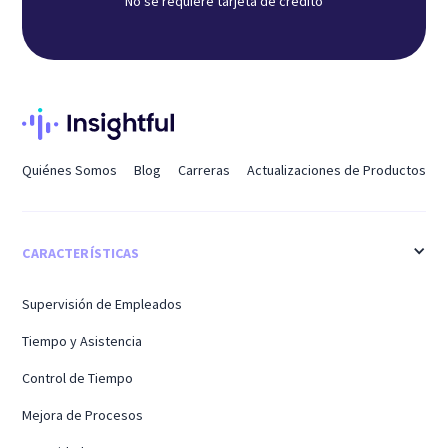
No se requiere tarjeta de crédito
Quiénes Somos
Blog
Carreras
Actualizaciones de Productos
CARACTERÍSTICAS
Supervisión de Empleados
Tiempo y Asistencia
Control de Tiempo
Mejora de Procesos