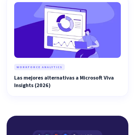
WORKFORCE ANALYTICS
Las mejores alternativas a Microsoft Viva
Insights (2026)