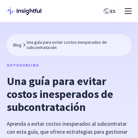
ES
Una guía para evitar costos inesperados de
Blog
subcontratación
OUTSOURCING
Una guía para evitar
costos inesperados de
subcontratación
Aprenda a evitar costos inesperados al subcontratar
con esta guía, que ofrece estrategias para gestionar