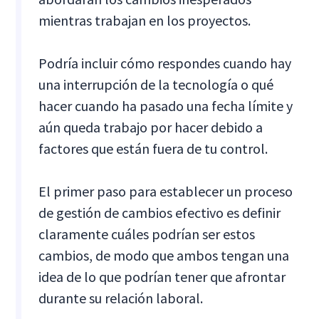
mientras trabajan en los proyectos.
Podría incluir cómo respondes cuando hay
una interrupción de la tecnología o qué
hacer cuando ha pasado una fecha límite y
aún queda trabajo por hacer debido a
factores que están fuera de tu control.
El primer paso para establecer un proceso
de gestión de cambios efectivo es definir
claramente cuáles podrían ser estos
cambios, de modo que ambos tengan una
idea de lo que podrían tener que afrontar
durante su relación laboral.