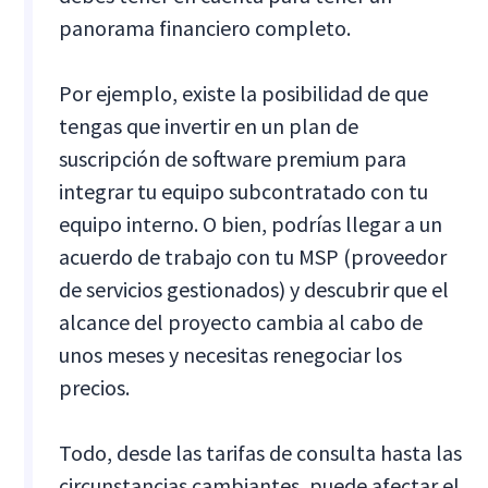
panorama financiero completo.
Por ejemplo, existe la posibilidad de que
tengas que invertir en un plan de
suscripción de software premium para
integrar tu equipo subcontratado con tu
equipo interno. O bien, podrías llegar a un
acuerdo de trabajo con tu MSP (proveedor
de servicios gestionados) y descubrir que el
alcance del proyecto cambia al cabo de
unos meses y necesitas renegociar los
precios.
Todo, desde las tarifas de consulta hasta las
circunstancias cambiantes, puede afectar el