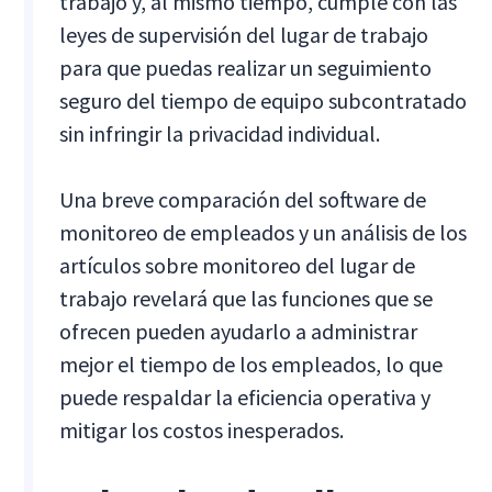
trabajo y, al mismo tiempo, cumple con las
leyes de supervisión del lugar de trabajo
para que puedas realizar un seguimiento
seguro del tiempo de equipo subcontratado
sin infringir la privacidad individual.
Una breve comparación del software de
monitoreo de empleados y un análisis de los
artículos sobre monitoreo del lugar de
trabajo revelará que las funciones que se
ofrecen pueden ayudarlo a administrar
mejor el tiempo de los empleados, lo que
puede respaldar la eficiencia operativa y
mitigar los costos inesperados.