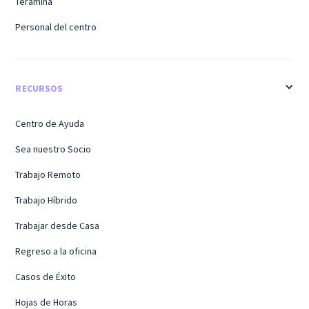
Teramina
Personal del centro
RECURSOS
Centro de Ayuda
Sea nuestro Socio
Trabajo Remoto
Trabajo Híbrido
Trabajar desde Casa
Regreso a la oficina
Casos de Éxito
Hojas de Horas