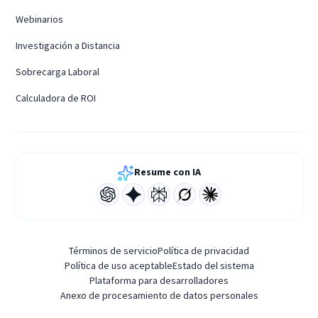
Webinarios
Investigación a Distancia
Sobrecarga Laboral
Calculadora de ROI
Resume con IA
Términos de servicio
Política de privacidad
Política de uso aceptable
Estado del sistema
Plataforma para desarrolladores
Anexo de procesamiento de datos personales