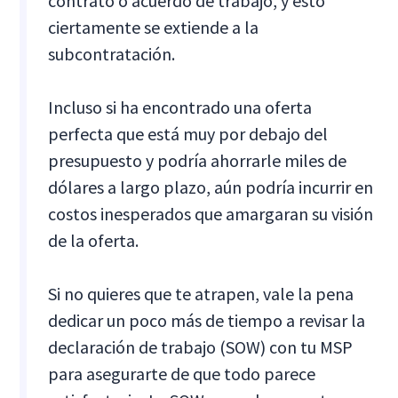
contrato o acuerdo de trabajo, y esto
ciertamente se extiende a la
subcontratación.
Incluso si ha encontrado una oferta
perfecta que está muy por debajo del
presupuesto y podría ahorrarle miles de
dólares a largo plazo, aún podría incurrir en
costos inesperados que amargaran su visión
de la oferta.
Si no quieres que te atrapen, vale la pena
dedicar un poco más de tiempo a revisar la
declaración de trabajo (SOW) con tu MSP
para asegurarte de que todo parece