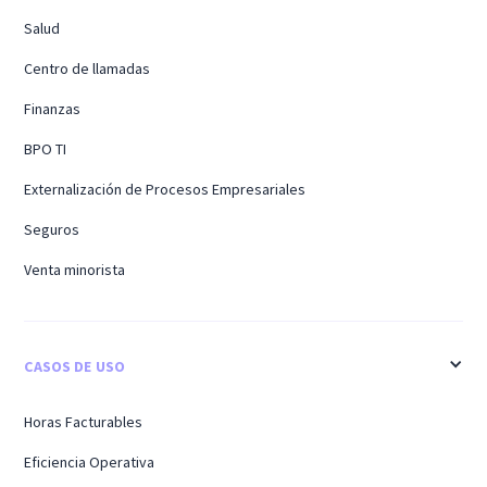
Salud
Centro de llamadas
Finanzas
BPO TI
Externalización de Procesos Empresariales
Seguros
Venta minorista
CASOS DE USO
Horas Facturables
Eficiencia Operativa