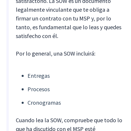
satisfactorio. La SOW es un documento
legalmente vinculante que te obliga a
firmar un contrato con tu MSP y, por lo
tanto, es fundamental que lo leas y quedes
satisfecho con él.
Por lo general, una SOW incluirá:
Entregas
Procesos
Cronogramas
Cuando lea la SOW, compruebe que todo lo
que ha discutido con el MSP esté