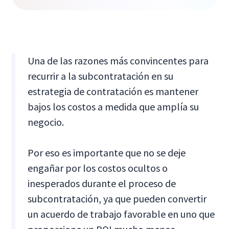
Una de las razones más convincentes para
recurrir a la subcontratación en su
estrategia de contratación es mantener
bajos los costos a medida que amplía su
negocio.
Por eso es importante que no se deje
engañar por los costos ocultos o
inesperados durante el proceso de
subcontratación, ya que pueden convertir
un acuerdo de trabajo favorable en uno que