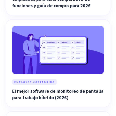
funciones y guía de compra para 2026
EMPLOYEE MONITORING
El mejor software de monitoreo de pantalla
para trabajo híbrido (2026)