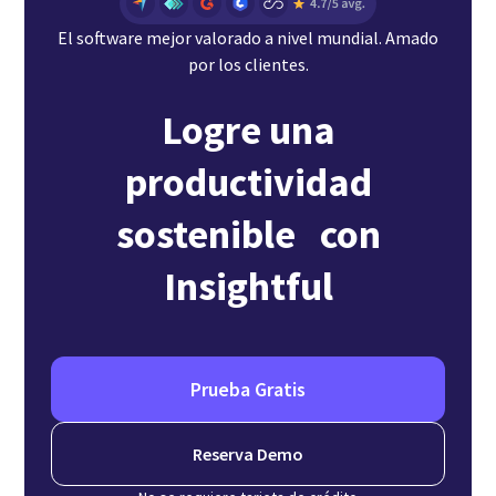
El software mejor valorado a nivel mundial. Amado
por los clientes.
Logre una
productividad
sostenible con
Insightful
Prueba Gratis
Reserva Demo