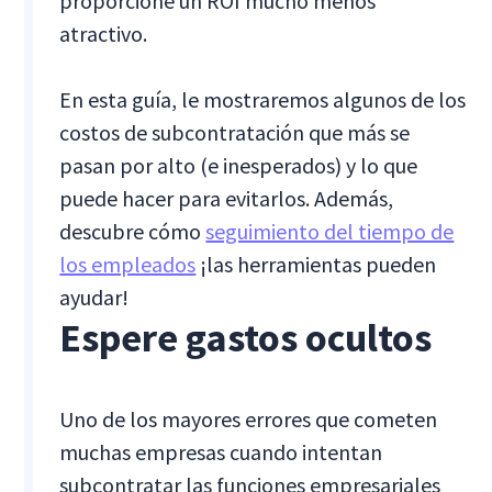
proporcione un ROI mucho menos
atractivo.
En esta guía, le mostraremos algunos de los
costos de subcontratación que más se
pasan por alto (e inesperados) y lo que
puede hacer para evitarlos. Además,
descubre cómo
seguimiento del tiempo de
los empleados
¡las herramientas pueden
ayudar!
Espere gastos ocultos
Uno de los mayores errores que cometen
muchas empresas cuando intentan
subcontratar las funciones empresariales