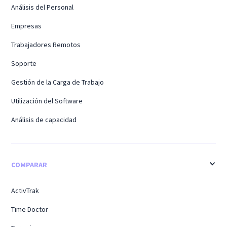
Análisis del Personal
Empresas
Trabajadores Remotos
Soporte
Gestión de la Carga de Trabajo
Utilización del Software
Análisis de capacidad
COMPARAR
ActivTrak
Time Doctor