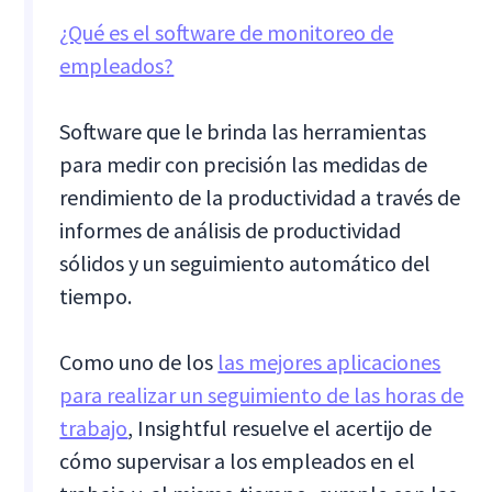
¿Qué es el software de monitoreo de
empleados?
Software que le brinda las herramientas
para medir con precisión las medidas de
rendimiento de la productividad a través de
informes de análisis de productividad
sólidos y un seguimiento automático del
tiempo.
Como uno de los
las mejores aplicaciones
para realizar un seguimiento de las horas de
trabajo
, Insightful resuelve el acertijo de
cómo supervisar a los empleados en el