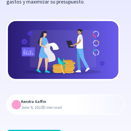
gastos y maximizar su presupuesto.
Kendra Gaffin
|
June 9, 2023
5 min read