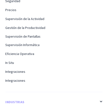
Seguridad
Precios
Supervisión de la Actividad
Gestión de la Productividad
Supervisión de Pantallas
Supervisión Informática
Eficiencia Operativa
In Situ
Integraciones
Integraciones
INDUSTRIAS