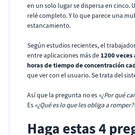
en un solo lugar se dispersa en cinco.
relé completo. Y lo que parece una mu
estancamiento.
Según estudios recientes, el trabajad
entre aplicaciones más de
1200 veces 
horas de tiempo de concentración c
que ver con el usuario. Se trata del sis
Así que la pregunta no es
«¿Por qué ca
Es
«¿Qué es lo que les obliga a romper?
Haga estas 4 pre