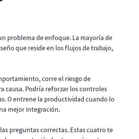
 un problema de enfoque. La mayoría de
seño que reside en los flujos de trabajo,
mportamiento, corre el riesgo de
 causa. Podría reforzar los controles
as. O entrene la productividad cuando lo
na mejor integración.
as preguntas correctas. Estas cuatro te