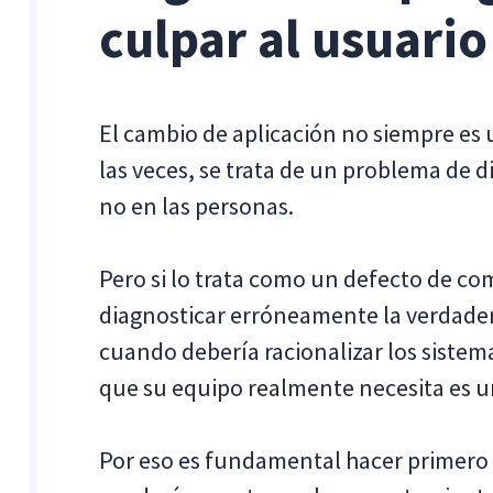
culpar al usuario
El cambio de aplicación no siempre es
las veces, se trata de un problema de di
no en las personas.
Pero si lo trata como un defecto de co
diagnosticar erróneamente la verdadera
cuando debería racionalizar los sistem
que su equipo realmente necesita es u
Por eso es fundamental hacer primero l