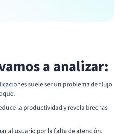
 vamos a analizar:
licaciones suele ser un problema de flujo
foque.
duce la productividad y revela brechas
r al usuario por la falta de atención.