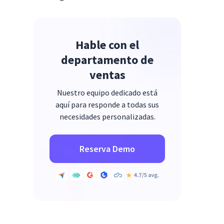
Hable con el
departamento de
ventas
Nuestro equipo dedicado está
aquí para responde a todas sus
necesidades personalizadas.
Reserva Demo