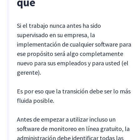
qué
Si el trabajo nunca antes ha sido
supervisado en su empresa, la
implementación de cualquier software para
ese propósito será algo completamente
nuevo para sus empleados y para usted (el
gerente).
Es por eso que la transición debe ser lo más
fluida posible.
Antes de empezar a utilizar incluso un
software de monitoreo en línea gratuito, la
administración debe identificar todas las