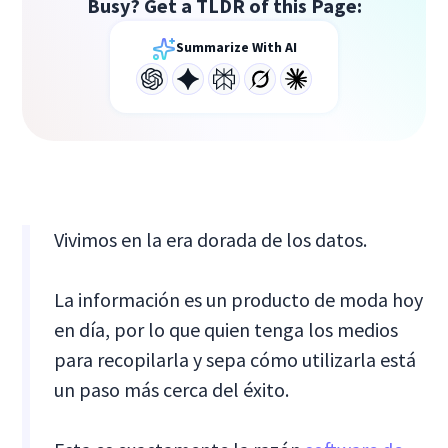
Busy? Get a TLDR of this Page:
Summarize With AI
Vivimos en la era dorada de los datos.
La información es un producto de moda hoy
en día, por lo que quien tenga los medios
para recopilarla y sepa cómo utilizarla está
un paso más cerca del éxito.