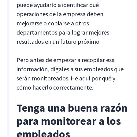
puede ayudarlo a identificar qué
operaciones de la empresa deben
mejorarse o copiarse a otros
departamentos para lograr mejores
resultados en un futuro próximo.
Pero antes de empezar a recopilar esa
información, dígales a sus empleados que
serán monitoreados. He aquí por qué y
cómo hacerlo correctamente.
Tenga una buena razón
para monitorear a los
empleados