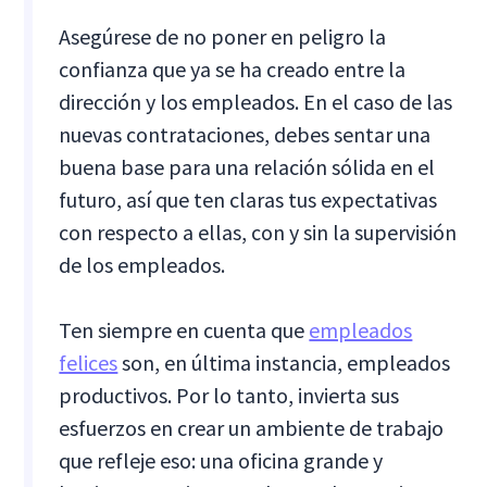
Asegúrese de no poner en peligro la
confianza que ya se ha creado entre la
dirección y los empleados. En el caso de las
nuevas contrataciones, debes sentar una
buena base para una relación sólida en el
futuro, así que ten claras tus expectativas
con respecto a ellas, con y sin la supervisión
de los empleados.
Ten siempre en cuenta que
empleados
felices
son, en última instancia, empleados
productivos. Por lo tanto, invierta sus
esfuerzos en crear un ambiente de trabajo
que refleje eso: una oficina grande y