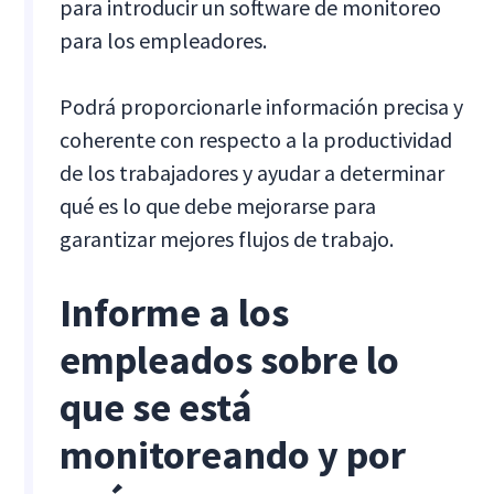
para introducir un software de monitoreo
para los empleadores.
Podrá proporcionarle información precisa y
coherente con respecto a la productividad
de los trabajadores y ayudar a determinar
qué es lo que debe mejorarse para
garantizar mejores flujos de trabajo.
Informe a los
empleados sobre lo
que se está
monitoreando y por