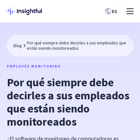
ES
Por qué siempre debe decirles a sus empleados que
Blog
están siendo monitoreados
EMPLOYEE MONITORING
Por qué siempre debe
decirles a sus empleados
que están siendo
monitoreados
¿El software de monitoreo de computadoras es