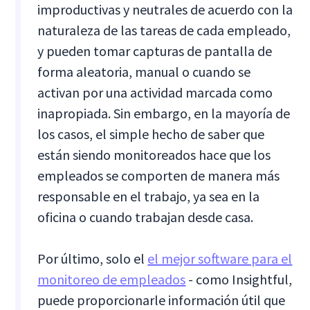
improductivas y neutrales de acuerdo con la
naturaleza de las tareas de cada empleado,
y pueden tomar capturas de pantalla de
forma aleatoria, manual o cuando se
activan por una actividad marcada como
inapropiada. Sin embargo, en la mayoría de
los casos, el simple hecho de saber que
están siendo monitoreados hace que los
empleados se comporten de manera más
responsable en el trabajo, ya sea en la
oficina o cuando trabajan desde casa.
Por último, solo el
el mejor software para el
monitoreo de empleados
- como Insightful,
puede proporcionarle información útil que