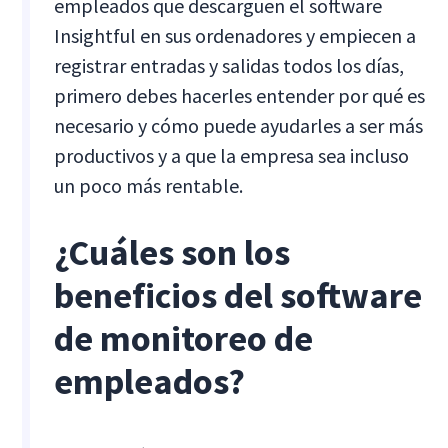
empleados que descarguen el software
Insightful en sus ordenadores y empiecen a
registrar entradas y salidas todos los días,
primero debes hacerles entender por qué es
necesario y cómo puede ayudarles a ser más
productivos y a que la empresa sea incluso
un poco más rentable.
¿Cuáles son los
beneficios del software
de monitoreo de
empleados?