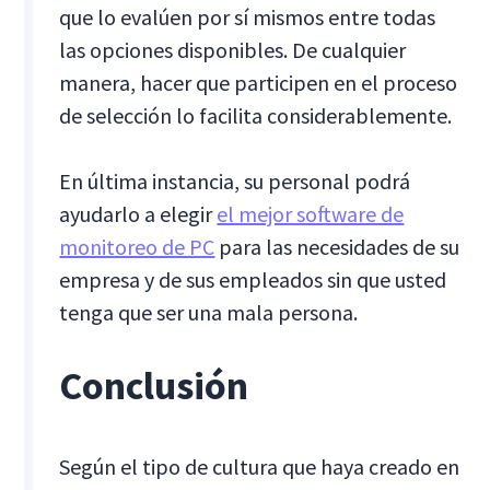
que lo evalúen por sí mismos entre todas
las opciones disponibles. De cualquier
manera, hacer que participen en el proceso
de selección lo facilita considerablemente.
En última instancia, su personal podrá
ayudarlo a elegir
el mejor software de
monitoreo de PC
para las necesidades de su
empresa y de sus empleados sin que usted
tenga que ser una mala persona.
Conclusión
Según el tipo de cultura que haya creado en