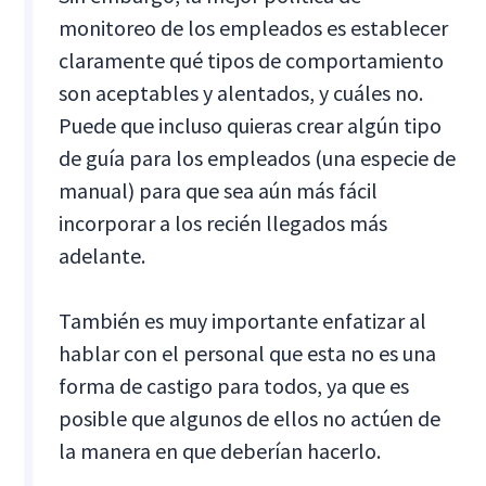
monitoreo de los empleados es establecer
claramente qué tipos de comportamiento
son aceptables y alentados, y cuáles no.
Puede que incluso quieras crear algún tipo
de guía para los empleados (una especie de
manual) para que sea aún más fácil
incorporar a los recién llegados más
adelante.
También es muy importante enfatizar al
hablar con el personal que esta no es una
forma de castigo para todos, ya que es
posible que algunos de ellos no actúen de
la manera en que deberían hacerlo.