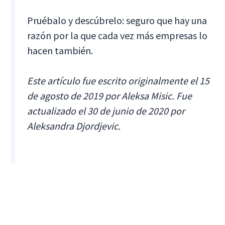
Pruébalo y descúbrelo: seguro que hay una
razón por la que cada vez más empresas lo
hacen también.
Este artículo fue escrito originalmente el 15
de agosto de 2019 por Aleksa Misic. Fue
actualizado el 30 de junio de 2020 por
Aleksandra Djordjevic.