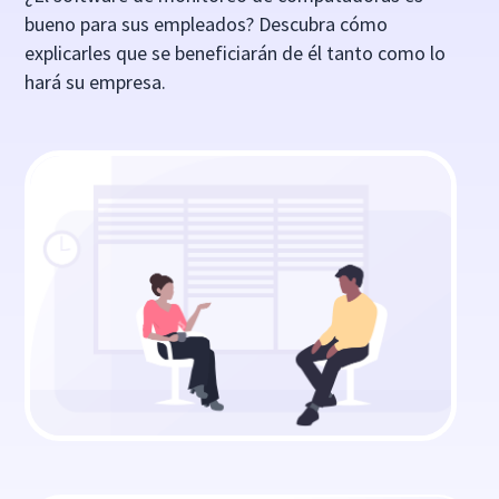
bueno para sus empleados? Descubra cómo
explicarles que se beneficiarán de él tanto como lo
hará su empresa.