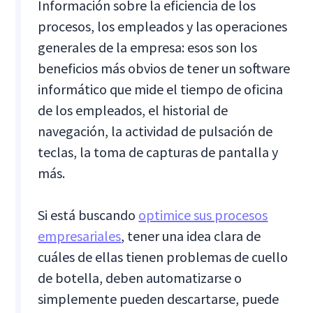
Información sobre la eficiencia de los
procesos, los empleados y las operaciones
generales de la empresa: esos son los
beneficios más obvios de tener un software
informático que mide el tiempo de oficina
de los empleados, el historial de
navegación, la actividad de pulsación de
teclas, la toma de capturas de pantalla y
más.
Si está buscando
optimice sus procesos
empresariales
, tener una idea clara de
cuáles de ellas tienen problemas de cuello
de botella, deben automatizarse o
simplemente pueden descartarse, puede