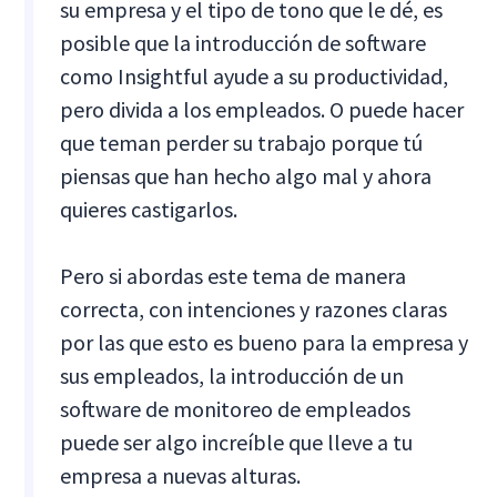
su empresa y el tipo de tono que le dé, es
posible que la introducción de software
como Insightful ayude a su productividad,
pero divida a los empleados. O puede hacer
que teman perder su trabajo porque tú
piensas que han hecho algo mal y ahora
quieres castigarlos.
Pero si abordas este tema de manera
correcta, con intenciones y razones claras
por las que esto es bueno para la empresa y
sus empleados, la introducción de un
software de monitoreo de empleados
puede ser algo increíble que lleve a tu
empresa a nuevas alturas.