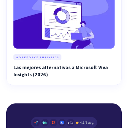
WORKFORCE ANALYTICS
Las mejores alternativas a Microsoft Viva
Insights (2026)