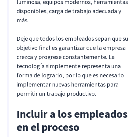
luminosa, equipos modernos, herramientas
disponibles, carga de trabajo adecuada y
más.
Deje que todos los empleados sepan que su
objetivo final es garantizar que la empresa
crezca y progrese constantemente. La
tecnología simplemente representa una
forma de lograrlo, por lo que es necesario
implementar nuevas herramientas para
permitir un trabajo productivo.
Incluir a los empleados
en el proceso