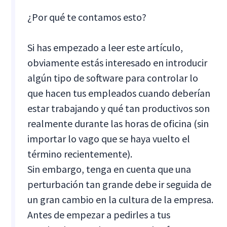
¿Por qué te contamos esto?
Si has empezado a leer este artículo,
obviamente estás interesado en introducir
algún tipo de software para controlar lo
que hacen tus empleados cuando deberían
estar trabajando y qué tan productivos son
realmente durante las horas de oficina (sin
importar lo vago que se haya vuelto el
término recientemente).
Sin embargo, tenga en cuenta que una
perturbación tan grande debe ir seguida de
un gran cambio en la cultura de la empresa.
Antes de empezar a pedirles a tus