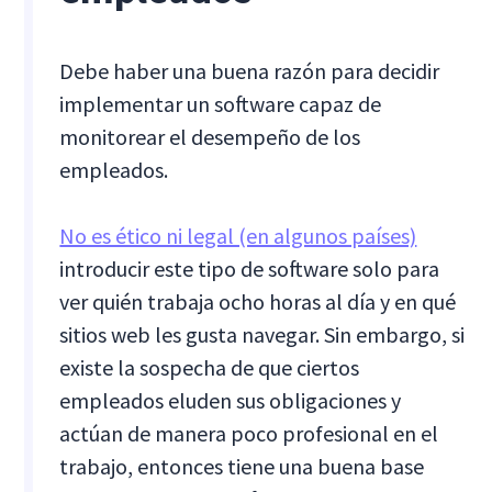
Debe haber una buena razón para decidir
implementar un software capaz de
monitorear el desempeño de los
empleados.
No es ético ni legal (en algunos países)
introducir este tipo de software solo para
ver quién trabaja ocho horas al día y en qué
sitios web les gusta navegar. Sin embargo, si
existe la sospecha de que ciertos
empleados eluden sus obligaciones y
actúan de manera poco profesional en el
trabajo, entonces tiene una buena base