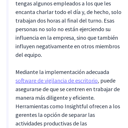
tengas algunos empleados a los que les
encanta charlar todo el día y, de hecho, solo
trabajan dos horas al final del turno. Esas
personas no solo no están ejerciendo su
influencia en la empresa, sino que también
influyen negativamente en otros miembros
del equipo.
Mediante la implementación adecuada
software de vigilancia de escritorio
, puede
asegurarse de que se centren en trabajar de
manera más diligente y eficiente.
Herramientas como Insightful ofrecen a los
gerentes la opción de separar las
actividades productivas de las