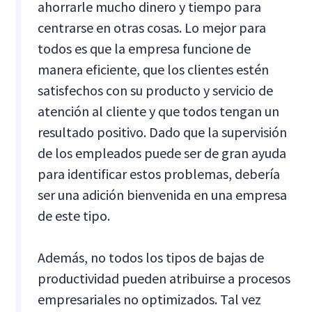
ahorrarle mucho dinero y tiempo para
centrarse en otras cosas. Lo mejor para
todos es que la empresa funcione de
manera eficiente, que los clientes estén
satisfechos con su producto y servicio de
atención al cliente y que todos tengan un
resultado positivo. Dado que la supervisión
de los empleados puede ser de gran ayuda
para identificar estos problemas, debería
ser una adición bienvenida en una empresa
de este tipo.
Además, no todos los tipos de bajas de
productividad pueden atribuirse a procesos
empresariales no optimizados. Tal vez