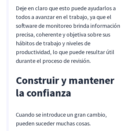
Deje en claro que esto puede ayudarlos a
todos a avanzar en el trabajo, ya que el
software de monitoreo brinda información
precisa, coherente y objetiva sobre sus
hábitos de trabajo y niveles de
productividad, lo que puede resultar útil
durante el proceso de revisión.
Construir y mantener
la confianza
Cuando se introduce un gran cambio,
pueden suceder muchas cosas.