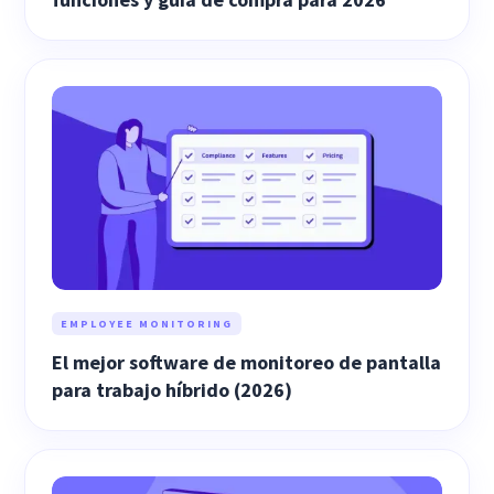
EMPLOYEE MONITORING
El mejor software de monitoreo de pantalla
para trabajo híbrido (2026)