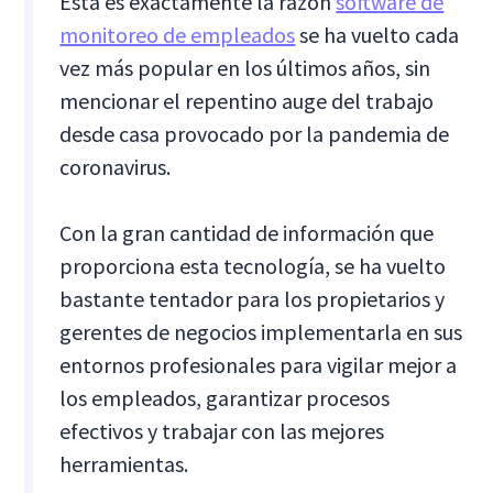
Esta es exactamente la razón
software de
monitoreo de empleados
se ha vuelto cada
vez más popular en los últimos años, sin
mencionar el repentino auge del trabajo
desde casa provocado por la pandemia de
coronavirus.
Con la gran cantidad de información que
proporciona esta tecnología, se ha vuelto
bastante tentador para los propietarios y
gerentes de negocios implementarla en sus
entornos profesionales para vigilar mejor a
los empleados, garantizar procesos
efectivos y trabajar con las mejores
herramientas.