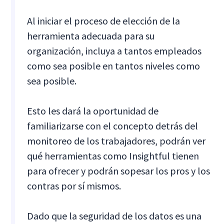
Al iniciar el proceso de elección de la
herramienta adecuada para su
organización, incluya a tantos empleados
como sea posible en tantos niveles como
sea posible.
Esto les dará la oportunidad de
familiarizarse con el concepto detrás del
monitoreo de los trabajadores, podrán ver
qué herramientas como Insightful tienen
para ofrecer y podrán sopesar los pros y los
contras por sí mismos.
Dado que la seguridad de los datos es una