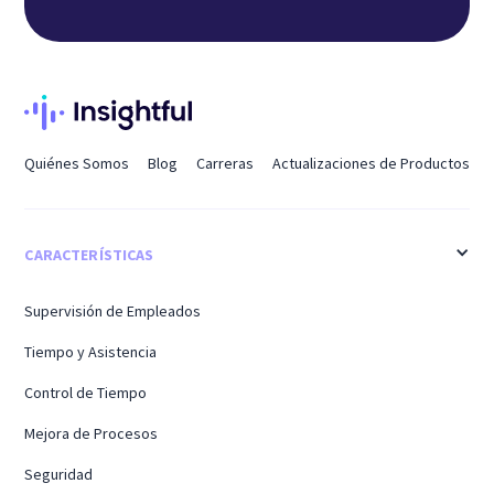
Quiénes Somos
Blog
Carreras
Actualizaciones de Productos
CARACTERÍSTICAS
Supervisión de Empleados
Tiempo y Asistencia
Control de Tiempo
Mejora de Procesos
Seguridad