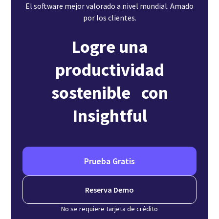
El software mejor valorado a nivel mundial. Amado
por los clientes.
Logre una
productividad
sostenible con
Insightful
Prueba Gratis
Reserva Demo
No se requiere tarjeta de crédito