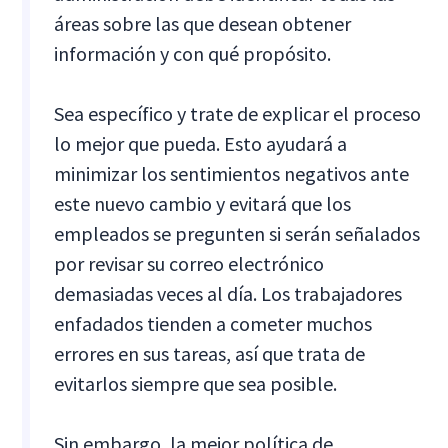
áreas sobre las que desean obtener
información y con qué propósito.
Sea específico y trate de explicar el proceso
lo mejor que pueda. Esto ayudará a
minimizar los sentimientos negativos ante
este nuevo cambio y evitará que los
empleados se pregunten si serán señalados
por revisar su correo electrónico
demasiadas veces al día. Los trabajadores
enfadados tienden a cometer muchos
errores en sus tareas, así que trata de
evitarlos siempre que sea posible.
Sin embargo, la mejor política de