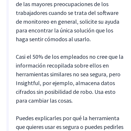
de las mayores preocupaciones de los
trabajadores cuando se trata del software
de monitoreo en general, solicite su ayuda
para encontrar la única solución que los
haga sentir cómodos al usarlo.
Casi el 50% de los empleados no cree que la
información recopilada sobre ellos en
herramientas similares no sea segura, pero
Insightful, por ejemplo, almacena datos
cifrados sin posibilidad de robo. Usa esto
para cambiar las cosas.
Puedes explicarles por qué la herramienta
que quieres usar es segura o puedes pedirles