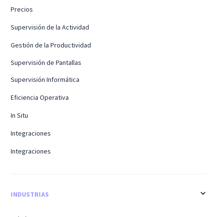
Precios
Supervisión de la Actividad
Gestión de la Productividad
Supervisión de Pantallas
Supervisión Informática
Eficiencia Operativa
In Situ
Integraciones
Integraciones
INDUSTRIAS