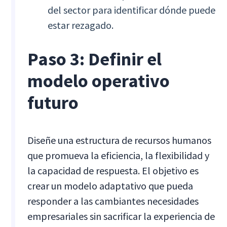
del sector para identificar dónde puede
estar rezagado.
Paso 3: Definir el
modelo operativo
futuro
Diseñe una estructura de recursos humanos
que promueva la eficiencia, la flexibilidad y
la capacidad de respuesta. El objetivo es
crear un modelo adaptativo que pueda
responder a las cambiantes necesidades
empresariales sin sacrificar la experiencia de