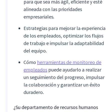
para que sea más ágil, eficiente y esté
alineada con las prioridades
empresariales.
Estrategias para mejorar la experiencia
de los empleados, optimizar los flujos
de trabajo e impulsar la adaptabilidad
del equipo.
Cómo
herramientas de monitoreo de
empleados
puede ayudarlo a realizar
un seguimiento del progreso, impulsar
la colaboración y garantizar un éxito
duradero.
¿Su departamento de recursos humanos