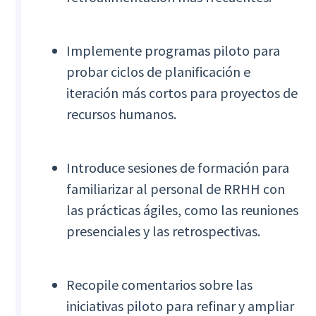
Implemente programas piloto para
probar ciclos de planificación e
iteración más cortos para proyectos de
recursos humanos.
Introduce sesiones de formación para
familiarizar al personal de RRHH con
las prácticas ágiles, como las reuniones
presenciales y las retrospectivas.
Recopile comentarios sobre las
iniciativas piloto para refinar y ampliar