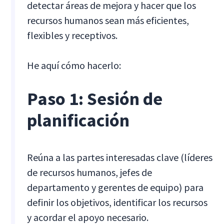
detectar áreas de mejora y hacer que los
recursos humanos sean más eficientes,
flexibles y receptivos.
He aquí cómo hacerlo:
Paso 1: Sesión de
planificación
Reúna a las partes interesadas clave (líderes
de recursos humanos, jefes de
departamento y gerentes de equipo) para
definir los objetivos, identificar los recursos
y acordar el apoyo necesario.