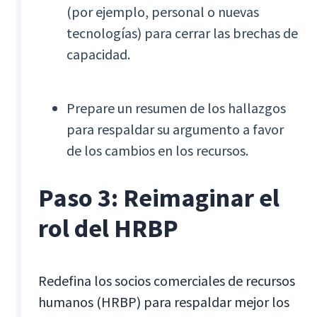
(por ejemplo, personal o nuevas
tecnologías) para cerrar las brechas de
capacidad.
Prepare un resumen de los hallazgos
para respaldar su argumento a favor
de los cambios en los recursos.
Paso 3: Reimaginar el
rol del HRBP
Redefina los socios comerciales de recursos
humanos (HRBP) para respaldar mejor los