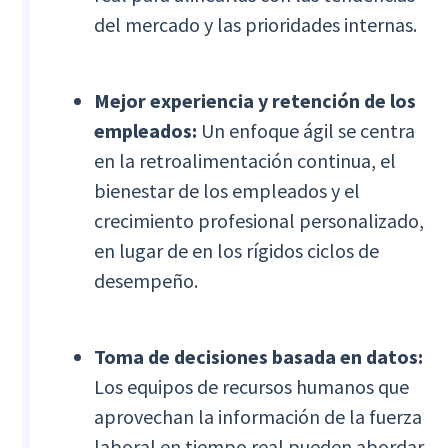
del mercado y las prioridades internas.
Mejor experiencia y retención de los
empleados:
Un enfoque ágil se centra
en la retroalimentación continua, el
bienestar de los empleados y el
crecimiento profesional personalizado,
en lugar de en los rígidos ciclos de
desempeño.
Toma de decisiones basada en datos:
Los equipos de recursos humanos que
aprovechan la información de la fuerza
laboral en tiempo real pueden abordar