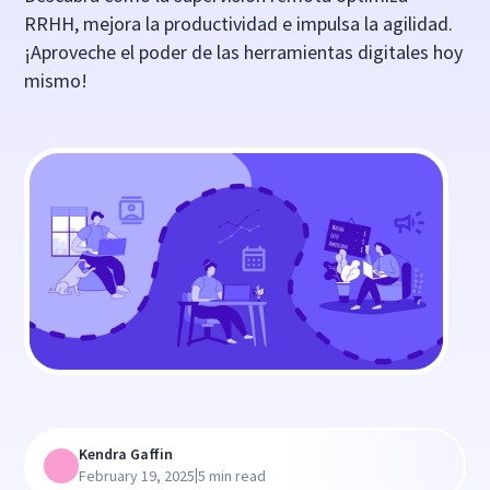
RRHH, mejora la productividad e impulsa la agilidad.
¡Aproveche el poder de las herramientas digitales hoy
mismo!
Kendra Gaffin
|
February 19, 2025
5 min read