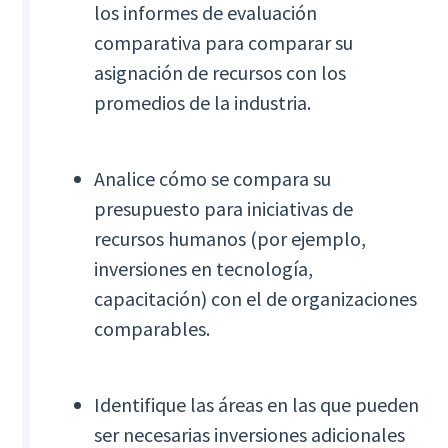
los informes de evaluación
comparativa para comparar su
asignación de recursos con los
promedios de la industria.
Analice cómo se compara su
presupuesto para iniciativas de
recursos humanos (por ejemplo,
inversiones en tecnología,
capacitación) con el de organizaciones
comparables.
Identifique las áreas en las que pueden
ser necesarias inversiones adicionales