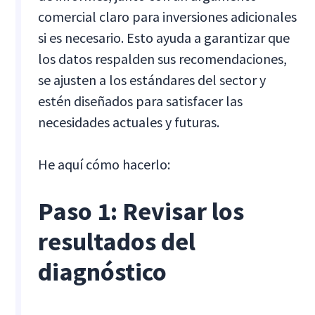
comercial claro para inversiones adicionales
si es necesario. Esto ayuda a garantizar que
los datos respalden sus recomendaciones,
se ajusten a los estándares del sector y
estén diseñados para satisfacer las
necesidades actuales y futuras.
He aquí cómo hacerlo:
Paso 1: Revisar los
resultados del
diagnóstico