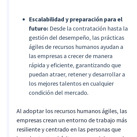
Escalabilidad y preparación para el
futuro:
Desde la contratación hasta la
gestión del desempeño, las prácticas
ágiles de recursos humanos ayudan a
las empresas a crecer de manera
rápida y eficiente, garantizando que
puedan atraer, retener y desarrollar a
los mejores talentos en cualquier
condición del mercado.
Al adoptar los recursos humanos ágiles, las
empresas crean un entorno de trabajo más
resiliente y centrado en las personas que