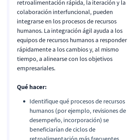
retroalimentación rápida, la iteración y la
colaboración interfuncional, pueden
integrarse en los procesos de recursos
humanos. La integración ágil ayuda a los
equipos de recursos humanos a responder
rápidamente a los cambios y, al mismo
tiempo, a alinearse con los objetivos
empresariales.
Qué hacer:
Identifique qué procesos de recursos
humanos (por ejemplo, revisiones de
desempeño, incorporación) se
beneficiarían de ciclos de
retroalimentación más frecuentes.