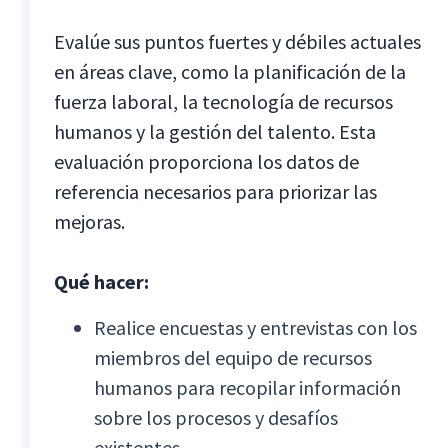
Evalúe sus puntos fuertes y débiles actuales
en áreas clave, como la planificación de la
fuerza laboral, la tecnología de recursos
humanos y la gestión del talento. Esta
evaluación proporciona los datos de
referencia necesarios para priorizar las
mejoras.
Qué hacer:
Realice encuestas y entrevistas con los
miembros del equipo de recursos
humanos para recopilar información
sobre los procesos y desafíos
existentes.