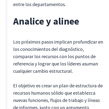
entre los departamentos.
Analice y alinee
Los próximos pasos implican profundizar en
los conocimientos del diagnóstico,
comparar los recursos con los puntos de
referencia y lograr que los líderes asuman
cualquier cambio estructural.
El objetivo es crear un plan de estructura de
recursos humanos sólido que establezca
nuevas funciones, flujos de trabajo y líneas
de informes, junto con un argumento