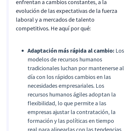
enfrentan a cambios constantes, a la
evolución de las expectativas de la fuerza
laboral y a mercados de talento
competitivos. He aquí por qué:
Adaptación más rápida al cambio:
Los
modelos de recursos humanos
tradicionales luchan por mantenerse al
día con los rápidos cambios en las
necesidades empresariales. Los
recursos humanos ágiles adoptan la
flexibilidad, lo que permite a las
empresas ajustar la contratación, la
formación y las políticas en tiempo
real para alinearlas con las tendencias