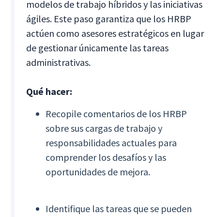
modelos de trabajo híbridos y las iniciativas
ágiles. Este paso garantiza que los HRBP
actúen como asesores estratégicos en lugar
de gestionar únicamente las tareas
administrativas.
Qué hacer:
Recopile comentarios de los HRBP
sobre sus cargas de trabajo y
responsabilidades actuales para
comprender los desafíos y las
oportunidades de mejora.
Identifique las tareas que se pueden