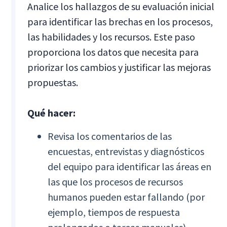
Analice los hallazgos de su evaluación inicial
para identificar las brechas en los procesos,
las habilidades y los recursos. Este paso
proporciona los datos que necesita para
priorizar los cambios y justificar las mejoras
propuestas.
Qué hacer:
Revisa los comentarios de las
encuestas, entrevistas y diagnósticos
del equipo para identificar las áreas en
las que los procesos de recursos
humanos pueden estar fallando (por
ejemplo, tiempos de respuesta