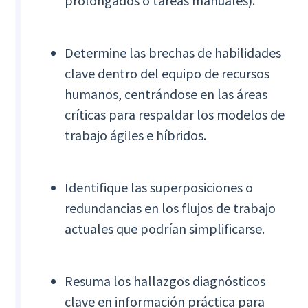
prolongados o tareas manuales).
Determine las brechas de habilidades
clave dentro del equipo de recursos
humanos, centrándose en las áreas
críticas para respaldar los modelos de
trabajo ágiles e híbridos.
Identifique las superposiciones o
redundancias en los flujos de trabajo
actuales que podrían simplificarse.
Resuma los hallazgos diagnósticos
clave en información práctica para