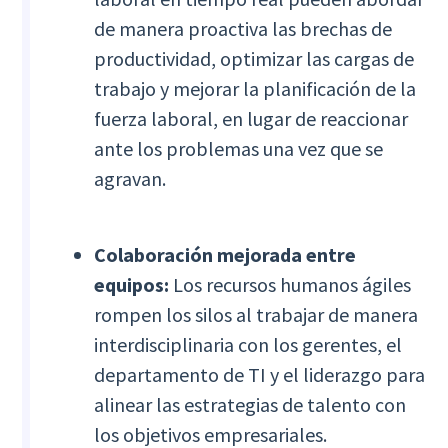
de manera proactiva las brechas de
productividad, optimizar las cargas de
trabajo y mejorar la planificación de la
fuerza laboral, en lugar de reaccionar
ante los problemas una vez que se
agravan.
Colaboración mejorada entre
equipos:
Los recursos humanos ágiles
rompen los silos al trabajar de manera
interdisciplinaria con los gerentes, el
departamento de TI y el liderazgo para
alinear las estrategias de talento con
los objetivos empresariales.