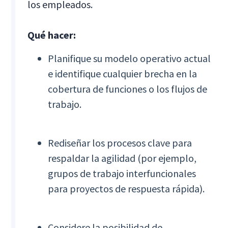
los empleados.
Qué hacer:
Planifique su modelo operativo actual
e identifique cualquier brecha en la
cobertura de funciones o los flujos de
trabajo.
Rediseñar los procesos clave para
respaldar la agilidad (por ejemplo,
grupos de trabajo interfuncionales
para proyectos de respuesta rápida).
Considere la posibilidad de