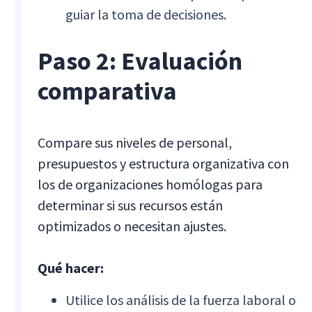
guiar la toma de decisiones.
Paso 2: Evaluación
comparativa
Compare sus niveles de personal,
presupuestos y estructura organizativa con
los de organizaciones homólogas para
determinar si sus recursos están
optimizados o necesitan ajustes.
Qué hacer:
Utilice los análisis de la fuerza laboral o