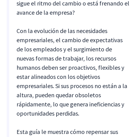
sigue el ritmo del cambio o está frenando el
avance de la empresa?
Con la evolución de las necesidades
empresariales, el cambio de expectativas
de los empleados y el surgimiento de
nuevas formas de trabajar, los recursos
humanos deben ser proactivos, flexibles y
estar alineados con los objetivos
empresariales. Si sus procesos no están a la
altura, pueden quedar obsoletos
rápidamente, lo que genera ineficiencias y
oportunidades perdidas.
Esta guía le muestra cómo repensar sus