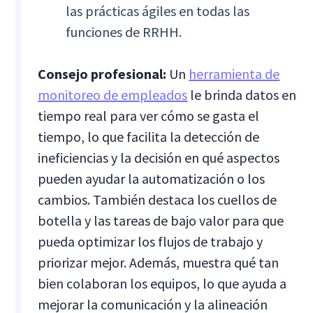
las prácticas ágiles en todas las
funciones de RRHH.
Consejo profesional:
Un
herramienta de
monitoreo de empleados
le brinda datos en
tiempo real para ver cómo se gasta el
tiempo, lo que facilita la detección de
ineficiencias y la decisión en qué aspectos
pueden ayudar la automatización o los
cambios. También destaca los cuellos de
botella y las tareas de bajo valor para que
pueda optimizar los flujos de trabajo y
priorizar mejor. Además, muestra qué tan
bien colaboran los equipos, lo que ayuda a
mejorar la comunicación y la alineación