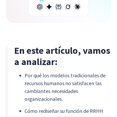
En este artículo, vamos
a analizar:
Por qué los modelos tradicionales de
recursos humanos no satisfacen las
cambiantes necesidades
organizacionales.
Cómo rediseñar su función de RRHH