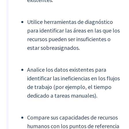
Utilice herramientas de diagnóstico
para identificar las áreas en las que los
recursos pueden ser insuficientes o
estar sobreasignados.
Analice los datos existentes para
identificar las ineficiencias en los flujos
de trabajo (por ejemplo, el tiempo
dedicado a tareas manuales).
Compare sus capacidades de recursos
humanos con los puntos de referencia