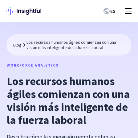
ES
Los recursos humanos ágiles comienzan con una
Blog
visión más inteligente de la fuerza laboral
WORKFORCE ANALYTICS
Los recursos humanos
ágiles comienzan con una
visión más inteligente de
la fuerza laboral
Descubra cómo la supervisión remota optimiza