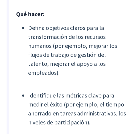
Qué hacer:
Defina objetivos claros para la
transformación de los recursos
humanos (por ejemplo, mejorar los
flujos de trabajo de gestión del
talento, mejorar el apoyo a los
empleados).
Identifique las métricas clave para
medir el éxito (por ejemplo, el tiempo
ahorrado en tareas administrativas, los
niveles de participación).