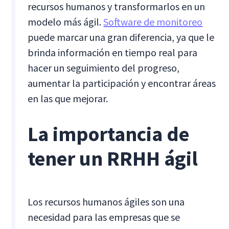
recursos humanos y transformarlos en un
modelo más ágil.
Software de monitoreo
puede marcar una gran diferencia, ya que le
brinda información en tiempo real para
hacer un seguimiento del progreso,
aumentar la participación y encontrar áreas
en las que mejorar.
La importancia de
tener un RRHH ágil
Los recursos humanos ágiles son una
necesidad para las empresas que se