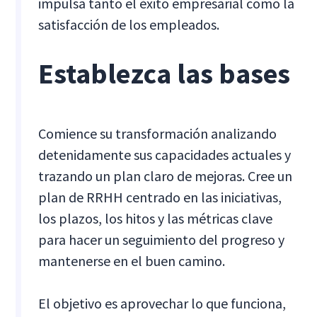
impulsa tanto el éxito empresarial como la
satisfacción de los empleados.
Establezca las bases
Comience su transformación analizando
detenidamente sus capacidades actuales y
trazando un plan claro de mejoras. Cree un
plan de RRHH centrado en las iniciativas,
los plazos, los hitos y las métricas clave
para hacer un seguimiento del progreso y
mantenerse en el buen camino.
El objetivo es aprovechar lo que funciona,