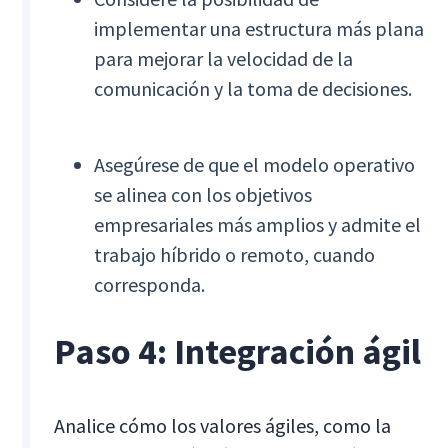
implementar una estructura más plana
para mejorar la velocidad de la
comunicación y la toma de decisiones.
Asegúrese de que el modelo operativo
se alinea con los objetivos
empresariales más amplios y admite el
trabajo híbrido o remoto, cuando
corresponda.
Paso 4: Integración ágil
Analice cómo los valores ágiles, como la