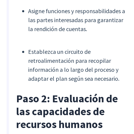
Asigne funciones y responsabilidades a
las partes interesadas para garantizar
la rendición de cuentas.
Establezca un circuito de
retroalimentación para recopilar
información a lo largo del proceso y
adaptar el plan según sea necesario.
Paso 2: Evaluación de
las capacidades de
recursos humanos