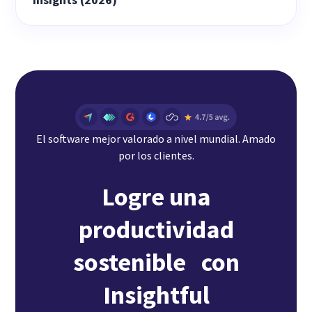
El software mejor valorado a nivel mundial. Amado
por los clientes.
Logre una
productividad
sostenible con
Insightful