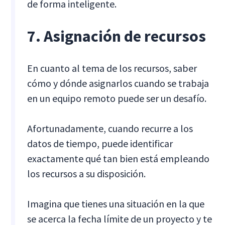
de forma inteligente.
7. Asignación de recursos
En cuanto al tema de los recursos, saber
cómo y dónde asignarlos cuando se trabaja
en un equipo remoto puede ser un desafío.
Afortunadamente, cuando recurre a los
datos de tiempo, puede identificar
exactamente qué tan bien está empleando
los recursos a su disposición.
Imagina que tienes una situación en la que
se acerca la fecha límite de un proyecto y te