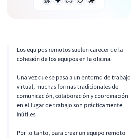
Los equipos remotos suelen carecer de la
cohesión de los equipos en la oficina.
Una vez que se pasa a un entorno de trabajo
virtual, muchas formas tradicionales de
comunicación, colaboración y coordinación
en el lugar de trabajo son prácticamente
inútiles.
Por lo tanto, para crear un equipo remoto