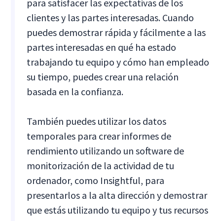
para satisfacer las expectativas de los
clientes y las partes interesadas. Cuando
puedes demostrar rápida y fácilmente a las
partes interesadas en qué ha estado
trabajando tu equipo y cómo han empleado
su tiempo, puedes crear una relación
basada en la confianza.
También puedes utilizar los datos
temporales para crear informes de
rendimiento utilizando un software de
monitorización de la actividad de tu
ordenador, como Insightful, para
presentarlos a la alta dirección y demostrar
que estás utilizando tu equipo y tus recursos