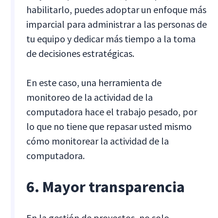
habilitarlo, puedes adoptar un enfoque más
imparcial para administrar a las personas de
tu equipo y dedicar más tiempo a la toma
de decisiones estratégicas.
En este caso, una herramienta de
monitoreo de la actividad de la
computadora hace el trabajo pesado, por
lo que no tiene que repasar usted mismo
cómo monitorear la actividad de la
computadora.
6. Mayor transparencia
En la gestión de proyectos, no solo