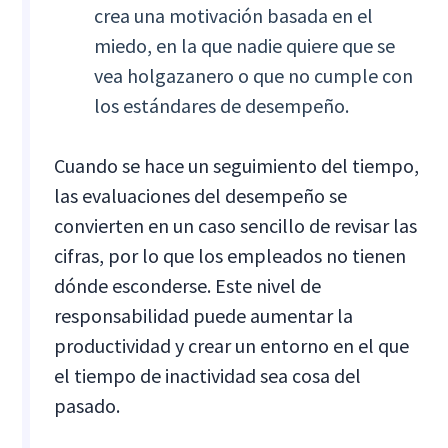
crea una motivación basada en el
miedo, en la que nadie quiere que se
vea holgazanero o que no cumple con
los estándares de desempeño.
Cuando se hace un seguimiento del tiempo,
las evaluaciones del desempeño se
convierten en un caso sencillo de revisar las
cifras, por lo que los empleados no tienen
dónde esconderse. Este nivel de
responsabilidad puede aumentar la
productividad y crear un entorno en el que
el tiempo de inactividad sea cosa del
pasado.