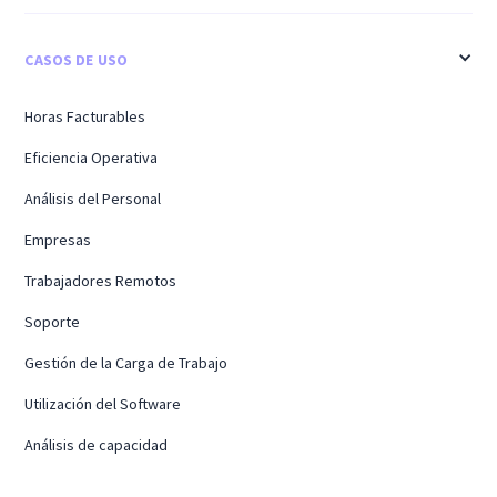
CASOS DE USO
Horas Facturables
Eficiencia Operativa
Análisis del Personal
Empresas
Trabajadores Remotos
Soporte
Gestión de la Carga de Trabajo
Utilización del Software
Análisis de capacidad