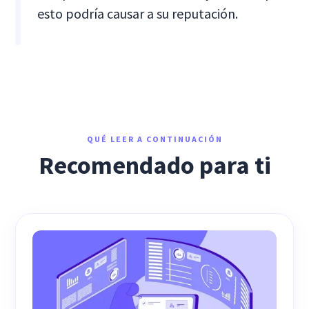
esto podría causar a su reputación.
QUÉ LEER A CONTINUACIÓN
Recomendado para ti