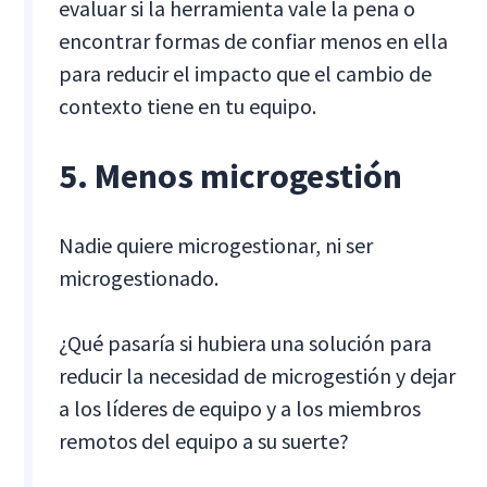
evaluar si la herramienta vale la pena o
encontrar formas de confiar menos en ella
para reducir el impacto que el cambio de
contexto tiene en tu equipo.
5. Menos microgestión
Nadie quiere microgestionar, ni ser
microgestionado.
¿Qué pasaría si hubiera una solución para
reducir la necesidad de microgestión y dejar
a los líderes de equipo y a los miembros
remotos del equipo a su suerte?