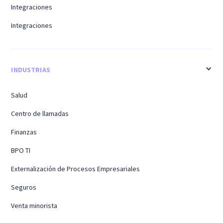
Integraciones
Integraciones
INDUSTRIAS
Salud
Centro de llamadas
Finanzas
BPO TI
Externalización de Procesos Empresariales
Seguros
Venta minorista