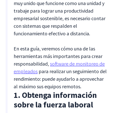
muy unido que funcione como una unidad y
trabaje para lograr una productividad
empresarial sostenible, es necesario contar
con sistemas que respalden el
funcionamiento efectivo a distancia.
En esta guía, veremos cómo una de las
herramientas más importantes para crear
responsabilidad,
software de monitoreo de
empleados
para realizar un seguimiento del
rendimiento: puede ayudarlo a aprovechar
al máximo sus equipos remotos.
1. Obtenga información
sobre la fuerza laboral