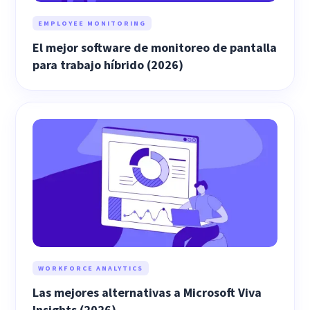
EMPLOYEE MONITORING
El mejor software de monitoreo de pantalla
para trabajo híbrido (2026)
WORKFORCE ANALYTICS
Las mejores alternativas a Microsoft Viva
Insights (2026)