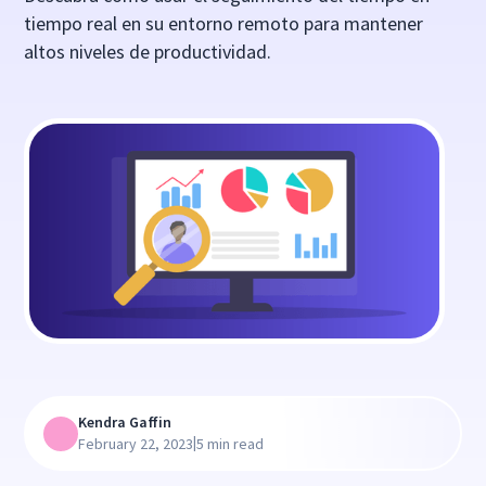
tiempo real en su entorno remoto para mantener
altos niveles de productividad.
Kendra Gaffin
|
February 22, 2023
5 min read