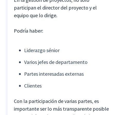
participan el director del proyecto y el
equipo que lo dirige.
Podría haber:
Liderazgo sénior
Varios jefes de departamento
Partes interesadas externas
Clientes
Con la participación de varias partes, es
importante ser lo más transparente posible