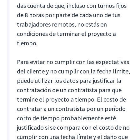
das cuenta de que, incluso con turnos fijos
de 8 horas por parte de cada uno de tus
trabajadores remotos, no estás en
condiciones de terminar el proyecto a
tiempo.
Para evitar no cumplir con las expectativas
del cliente y no cumplir con la fecha límite,
puede utilizar los datos para justificar la
contratación de un contratista para que
termine el proyecto a tiempo. El costo de
contratar a un contratista por un período
corto de tiempo probablemente esté
justificado si se compara con el costo de no
cumplir con una fecha límite y el daño que