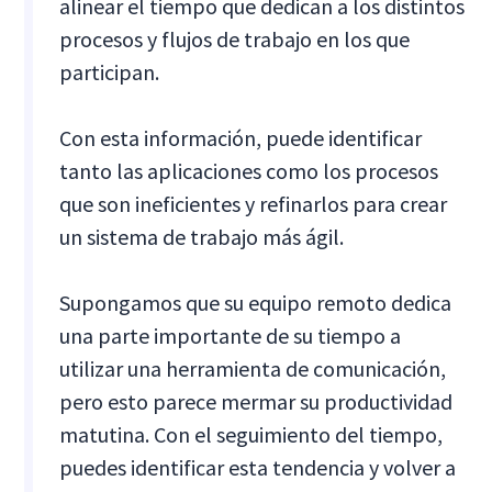
alinear el tiempo que dedican a los distintos
procesos y flujos de trabajo en los que
participan.
Con esta información, puede identificar
tanto las aplicaciones como los procesos
que son ineficientes y refinarlos para crear
un sistema de trabajo más ágil.
Supongamos que su equipo remoto dedica
una parte importante de su tiempo a
utilizar una herramienta de comunicación,
pero esto parece mermar su productividad
matutina. Con el seguimiento del tiempo,
puedes identificar esta tendencia y volver a