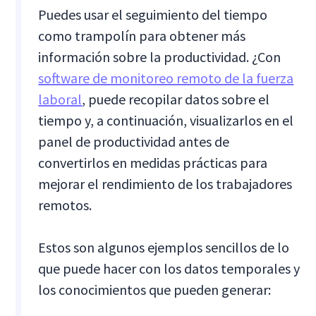
Puedes usar el seguimiento del tiempo
como trampolín para obtener más
información sobre la productividad. ¿Con
software de monitoreo remoto de la fuerza
laboral
, puede recopilar datos sobre el
tiempo y, a continuación, visualizarlos en el
panel de productividad antes de
convertirlos en medidas prácticas para
mejorar el rendimiento de los trabajadores
remotos.
Estos son algunos ejemplos sencillos de lo
que puede hacer con los datos temporales y
los conocimientos que pueden generar: