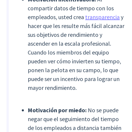
compartir datos de tiempo con los
empleados, usted crea
transparencia
y
hacer que les resulte más fácil alcanzar
sus objetivos de rendimiento y
ascender en la escala profesional.
Cuando los miembros del equipo
pueden ver cómo invierten su tiempo,
ponen la pelota en su campo, lo que
puede ser un incentivo para lograr un
mayor rendimiento.
Motivación por miedo:
No se puede
negar que el seguimiento del tiempo
de los empleados a distancia también