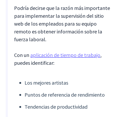
Podría decirse que la razón más importante
para implementar la supervisión del sitio
web de los empleados para su equipo
remoto es obtener información sobre la
fuerza laboral.
Con un
aplicación de tiempo de trabajo
,
puedes identificar:
Los mejores artistas
Puntos de referencia de rendimiento
Tendencias de productividad