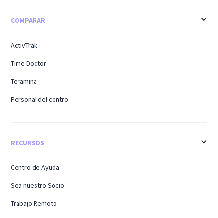
COMPARAR
ActivTrak
Time Doctor
Teramina
Personal del centro
RECURSOS
Centro de Ayuda
Sea nuestro Socio
Trabajo Remoto