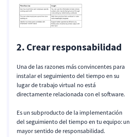
2. Crear responsabilidad
Una de las razones más convincentes para
instalar el seguimiento del tiempo en su
lugar de trabajo virtual no está
directamente relacionada con el software.
Es un subproducto de la implementación
del seguimiento del tiempo en tu equipo: un
mayor sentido de responsabilidad.