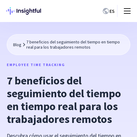
ES
7 beneficios del seguimiento del tiempo en tiempo
Blog
real para los trabajadores remotos
EMPLOYEE TIME TRACKING
7 beneficios del
seguimiento del tiempo
en tiempo real para los
trabajadores remotos
Descubra cómo usar el seguimiento del tiempo en