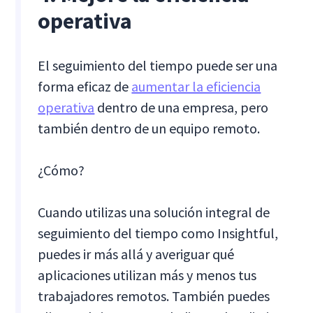
operativa
El seguimiento del tiempo puede ser una
forma eficaz de
aumentar la eficiencia
operativa
dentro de una empresa, pero
también dentro de un equipo remoto.
¿Cómo?
Cuando utilizas una solución integral de
seguimiento del tiempo como Insightful,
puedes ir más allá y averiguar qué
aplicaciones utilizan más y menos tus
trabajadores remotos. También puedes