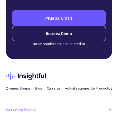
Prueba Gratis
Reserva Demo
No se requiere tarjeta de crédito
Quiénes Somos
Blog
Carreras
Actualizaciones de Productos
CARACTERÍSTICAS