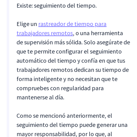
Existe: seguimiento del tiempo.
Elige un
rastreador de tiempo para
trabajadores remotos
, o una herramienta
de supervisión más sólida. Solo asegúrate de
que te permite configurar el seguimiento
automático del tiempo y confía en que tus
trabajadores remotos dedican su tiempo de
forma inteligente y no necesitan que te
compruebes con regularidad para
mantenerse al día.
Como se mencionó anteriormente, el
seguimiento del tiempo puede generar una
mayor responsabilidad, por lo que, al