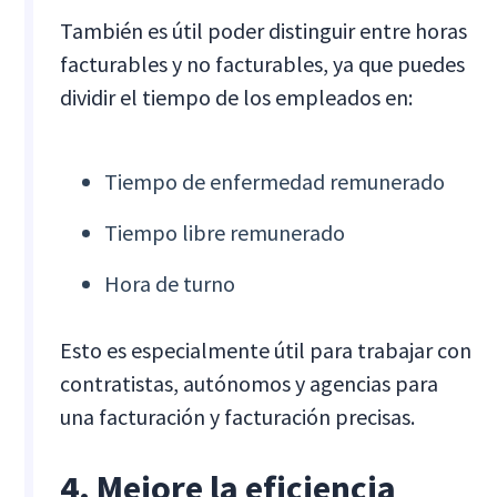
También es útil poder distinguir entre horas
facturables y no facturables, ya que puedes
dividir el tiempo de los empleados en:
Tiempo de enfermedad remunerado
Tiempo libre remunerado
Hora de turno
Esto es especialmente útil para trabajar con
contratistas, autónomos y agencias para
una facturación y facturación precisas.
4. Mejore la eficiencia