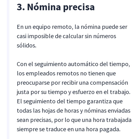
3. Nómina precisa
En un equipo remoto, la nómina puede ser
casi imposible de calcular sin números
sólidos.
Con el seguimiento automático del tiempo,
los empleados remotos no tienen que
preocuparse por recibir una compensación
justa por su tiempo y esfuerzo en el trabajo.
El seguimiento del tiempo garantiza que
todas las hojas de horas y nóminas enviadas
sean precisas, por lo que una hora trabajada
siempre se traduce en una hora pagada.