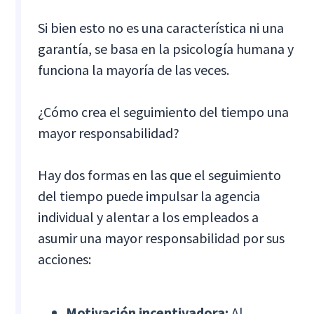
Si bien esto no es una característica ni una
garantía, se basa en la psicología humana y
funciona la mayoría de las veces.
¿Cómo crea el seguimiento del tiempo una
mayor responsabilidad?
Hay dos formas en las que el seguimiento
del tiempo puede impulsar la agencia
individual y alentar a los empleados a
asumir una mayor responsabilidad por sus
acciones:
Motivación incentivadora:
Al