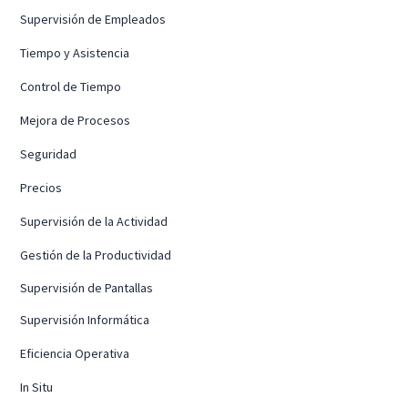
Supervisión de Empleados
Tiempo y Asistencia
Control de Tiempo
Mejora de Procesos
Seguridad
Precios
Supervisión de la Actividad
Gestión de la Productividad
Supervisión de Pantallas
Supervisión Informática
Eficiencia Operativa
In Situ