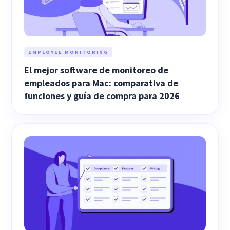
EMPLOYEE MONITORING
El mejor software de monitoreo de
empleados para Mac: comparativa de
funciones y guía de compra para 2026