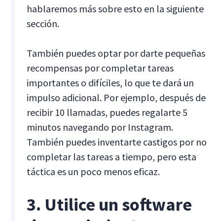
hablaremos más sobre esto en la siguiente
sección.
También puedes optar por darte pequeñas
recompensas por completar tareas
importantes o difíciles, lo que te dará un
impulso adicional. Por ejemplo, después de
recibir 10 llamadas, puedes regalarte 5
minutos navegando por Instagram.
También puedes inventarte castigos por no
completar las tareas a tiempo, pero esta
táctica es un poco menos eficaz.
3. Utilice un software