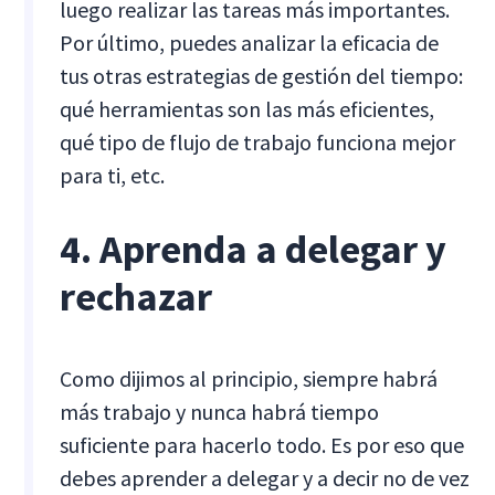
luego realizar las tareas más importantes.
Por último, puedes analizar la eficacia de
tus otras estrategias de gestión del tiempo:
qué herramientas son las más eficientes,
qué tipo de flujo de trabajo funciona mejor
para ti, etc.
4. Aprenda a delegar y
rechazar
Como dijimos al principio, siempre habrá
más trabajo y nunca habrá tiempo
suficiente para hacerlo todo. Es por eso que
debes aprender a delegar y a decir no de vez