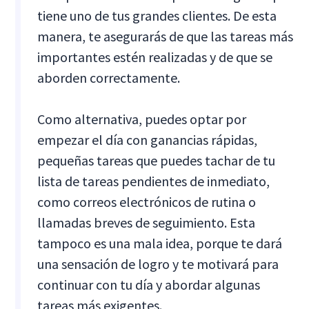
tiene uno de tus grandes clientes. De esta
manera, te asegurarás de que las tareas más
importantes estén realizadas y de que se
aborden correctamente.
Como alternativa, puedes optar por
empezar el día con ganancias rápidas,
pequeñas tareas que puedes tachar de tu
lista de tareas pendientes de inmediato,
como correos electrónicos de rutina o
llamadas breves de seguimiento. Esta
tampoco es una mala idea, porque te dará
una sensación de logro y te motivará para
continuar con tu día y abordar algunas
tareas más exigentes.