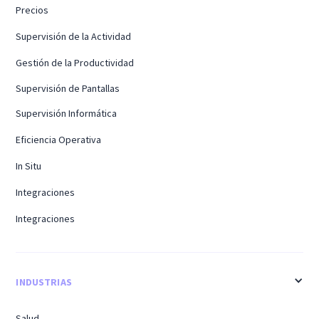
Precios
Supervisión de la Actividad
Gestión de la Productividad
Supervisión de Pantallas
Supervisión Informática
Eficiencia Operativa
In Situ
Integraciones
Integraciones
INDUSTRIAS
Salud