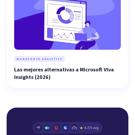
WORKFORCE ANALYTICS
Las mejores alternativas a Microsoft Viva
Insights (2026)