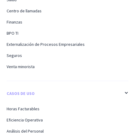
Centro de llamadas
Finanzas
BPO TI
Externalización de Procesos Empresariales
Seguros
Venta minorista
CASOS DE USO
Horas Facturables
Eficiencia Operativa
Análisis del Personal