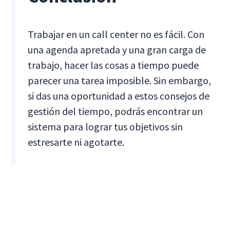
Trabajar en un call center no es fácil. Con
una agenda apretada y una gran carga de
trabajo, hacer las cosas a tiempo puede
parecer una tarea imposible. Sin embargo,
si das una oportunidad a estos consejos de
gestión del tiempo, podrás encontrar un
sistema para lograr tus objetivos sin
estresarte ni agotarte.