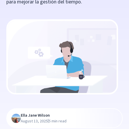
para mejorar la gestión del tiempo.
Ella Jane Wilson
|
August 13, 2025
5 min read