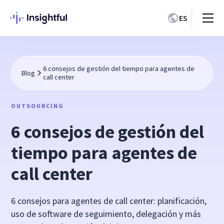
ES
6 consejos de gestión del tiempo para agentes de
Blog
call center
OUTSOURCING
6 consejos de gestión del
tiempo para agentes de
call center
6 consejos para agentes de call center: planificación,
uso de software de seguimiento, delegación y más