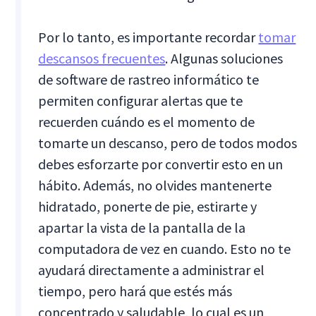
Por lo tanto, es importante recordar
tomar
descansos frecuentes
. Algunas soluciones
de software de rastreo informático te
permiten configurar alertas que te
recuerden cuándo es el momento de
tomarte un descanso, pero de todos modos
debes esforzarte por convertir esto en un
hábito. Además, no olvides mantenerte
hidratado, ponerte de pie, estirarte y
apartar la vista de la pantalla de la
computadora de vez en cuando. Esto no te
ayudará directamente a administrar el
tiempo, pero hará que estés más
concentrado y saludable, lo cual es un