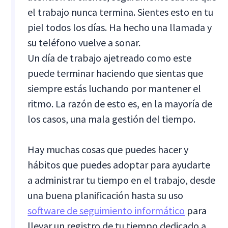
el trabajo nunca termina. Sientes esto en tu
piel todos los días. Ha hecho una llamada y
su teléfono vuelve a sonar.
Un día de trabajo ajetreado como este
puede terminar haciendo que sientas que
siempre estás luchando por mantener el
ritmo. La razón de esto es, en la mayoría de
los casos, una mala gestión del tiempo.
Hay muchas cosas que puedes hacer y
hábitos que puedes adoptar para ayudarte
a administrar tu tiempo en el trabajo, desde
una buena planificación hasta su uso
software de seguimiento informático
para
llevar un registro de tu tiempo dedicado a