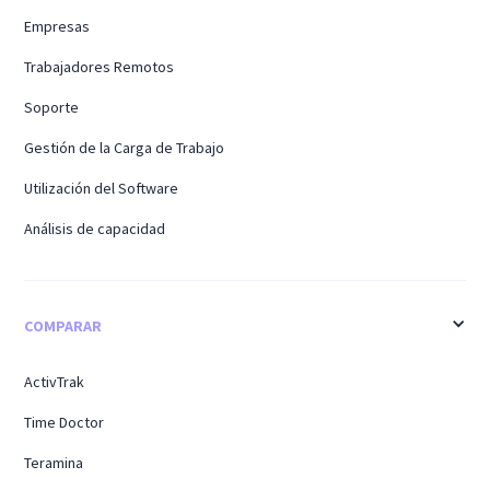
Empresas
Trabajadores Remotos
Soporte
Gestión de la Carga de Trabajo
Utilización del Software
Análisis de capacidad
COMPARAR
ActivTrak
Time Doctor
Teramina