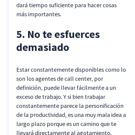
dará tiempo suficiente para hacer cosas
más importantes.
5. No te esfuerces
demasiado
Estar constantemente disponibles como lo
son los agentes de call center, por
definición, puede llevar fácilmente a un
exceso de trabajo. Y si bien trabajar
constantemente parece la personificación
de la productividad, es una muy mala idea a
largo plazo porque es un camino que te
llevará directamente al agotamiento.