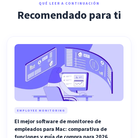
QUÉ LEER A CONTINUACIÓN
Recomendado para ti
EMPLOYEE MONITORING
El mejor software de monitoreo de
empleados para Mac: comparativa de
funciones y guía de compra para 2026