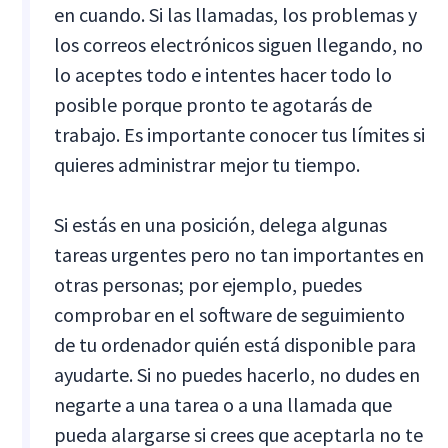
en cuando. Si las llamadas, los problemas y
los correos electrónicos siguen llegando, no
lo aceptes todo e intentes hacer todo lo
posible porque pronto te agotarás de
trabajo. Es importante conocer tus límites si
quieres administrar mejor tu tiempo.
Si estás en una posición, delega algunas
tareas urgentes pero no tan importantes en
otras personas; por ejemplo, puedes
comprobar en el software de seguimiento
de tu ordenador quién está disponible para
ayudarte. Si no puedes hacerlo, no dudes en
negarte a una tarea o a una llamada que
pueda alargarse si crees que aceptarla no te