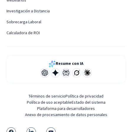
Webinarios
Investigación a Distancia
Sobrecarga Laboral
Calculadora de ROI
Resume con IA
Términos de servicio
Política de privacidad
Política de uso aceptable
Estado del sistema
Plataforma para desarrolladores
Anexo de procesamiento de datos personales