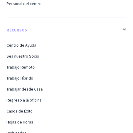
Personal del centro
RECURSOS
Centro de Ayuda
Sea nuestro Socio
Trabajo Remoto
Trabajo Híbrido
Trabajar desde Casa
Regreso a la oficina
Casos de Éxito
Hojas de Horas