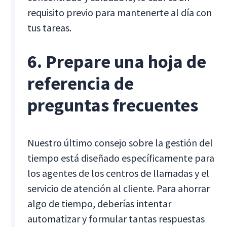
requisito previo para mantenerte al día con
tus tareas.
6. Prepare una hoja de
referencia de
preguntas frecuentes
Nuestro último consejo sobre la gestión del
tiempo está diseñado específicamente para
los agentes de los centros de llamadas y el
servicio de atención al cliente. Para ahorrar
algo de tiempo, deberías intentar
automatizar y formular tantas respuestas