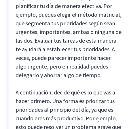
planificar tu día de manera efectiva. Por
ejemplo, puedes elegir el método matricial,
que segmenta tus prioridades según sean
urgentes, importantes, ambas o ninguna de
las dos. Evaluar tus tareas de esta manera
te ayudará a establecer tus prioridades. A
veces, puede parecer importante hacer
algo urgente, pero en realidad puedes
delegarlo y ahorrar algo de tiempo.
A continuación, decide qué es lo que vas a
hacer primero. Una forma es priorizar tus
prioridades al principio del día, ya que es
cuando eres más productivo. Por ejemplo,
esto puede resolver un problema grave que