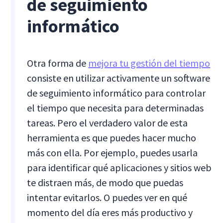
de seguimiento
informático
Otra forma de
mejora tu gestión del tiempo
consiste en utilizar activamente un software
de seguimiento informático para controlar
el tiempo que necesita para determinadas
tareas. Pero el verdadero valor de esta
herramienta es que puedes hacer mucho
más con ella. Por ejemplo, puedes usarla
para identificar qué aplicaciones y sitios web
te distraen más, de modo que puedas
intentar evitarlos. O puedes ver en qué
momento del día eres más productivo y