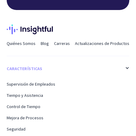
Quiénes Somos
Blog
Carreras
Actualizaciones de Productos
CARACTERÍSTICAS
Supervisión de Empleados
Tiempo y Asistencia
Control de Tiempo
Mejora de Procesos
Seguridad