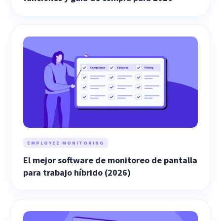
EMPLOYEE MONITORING
El mejor software de monitoreo de pantalla
para trabajo híbrido (2026)