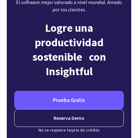
El software mejor valorado a nivel mundial. Amado
por los clientes.
Logre una
productividad
sostenible con
Insightful
Prueba Gratis
Reserva Demo
No se requiere tarjeta de crédito