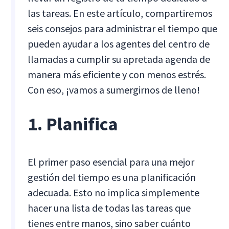
las tareas. En este artículo, compartiremos
seis consejos para administrar el tiempo que
pueden ayudar a los agentes del centro de
llamadas a cumplir su apretada agenda de
manera más eficiente y con menos estrés.
Con eso, ¡vamos a sumergirnos de lleno!
1. Planifica
El primer paso esencial para una mejor
gestión del tiempo es una planificación
adecuada. Esto no implica simplemente
hacer una lista de todas las tareas que
tienes entre manos, sino saber cuánto