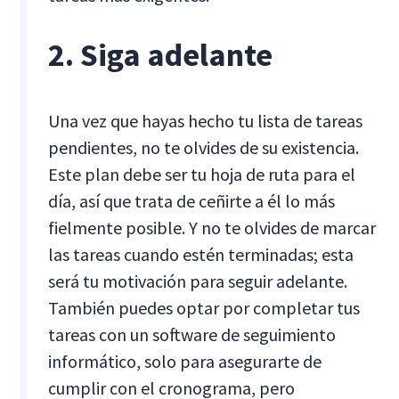
2. Siga adelante
Una vez que hayas hecho tu lista de tareas
pendientes, no te olvides de su existencia.
Este plan debe ser tu hoja de ruta para el
día, así que trata de ceñirte a él lo más
fielmente posible. Y no te olvides de marcar
las tareas cuando estén terminadas; esta
será tu motivación para seguir adelante.
También puedes optar por completar tus
tareas con un software de seguimiento
informático, solo para asegurarte de
cumplir con el cronograma, pero