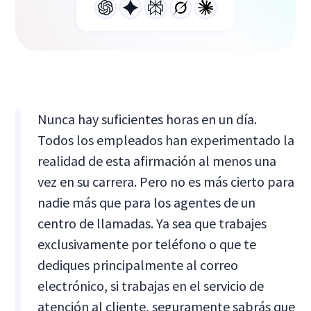
Nunca hay suficientes horas en un día.
Todos los empleados han experimentado la
realidad de esta afirmación al menos una
vez en su carrera. Pero no es más cierto para
nadie más que para los agentes de un
centro de llamadas. Ya sea que trabajes
exclusivamente por teléfono o que te
dediques principalmente al correo
electrónico, si trabajas en el servicio de
atención al cliente, seguramente sabrás que