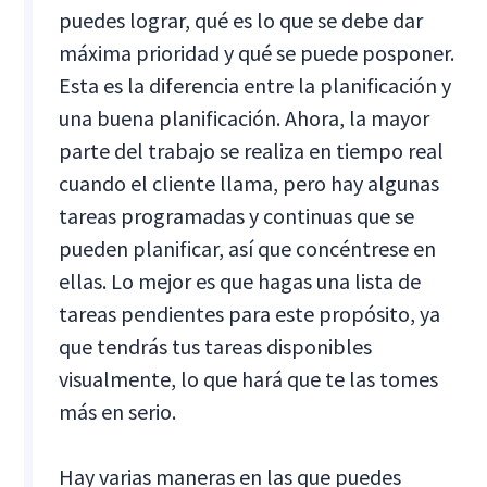
puedes lograr, qué es lo que se debe dar
máxima prioridad y qué se puede posponer.
Esta es la diferencia entre la planificación y
una buena planificación. Ahora, la mayor
parte del trabajo se realiza en tiempo real
cuando el cliente llama, pero hay algunas
tareas programadas y continuas que se
pueden planificar, así que concéntrese en
ellas. Lo mejor es que hagas una lista de
tareas pendientes para este propósito, ya
que tendrás tus tareas disponibles
visualmente, lo que hará que te las tomes
más en serio.
Hay varias maneras en las que puedes