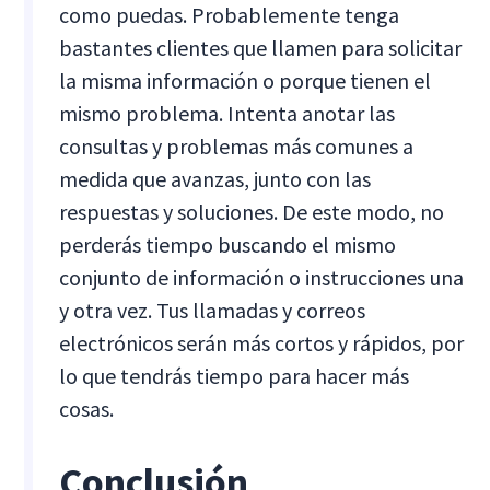
como puedas. Probablemente tenga
bastantes clientes que llamen para solicitar
la misma información o porque tienen el
mismo problema. Intenta anotar las
consultas y problemas más comunes a
medida que avanzas, junto con las
respuestas y soluciones. De este modo, no
perderás tiempo buscando el mismo
conjunto de información o instrucciones una
y otra vez. Tus llamadas y correos
electrónicos serán más cortos y rápidos, por
lo que tendrás tiempo para hacer más
cosas.
Conclusión