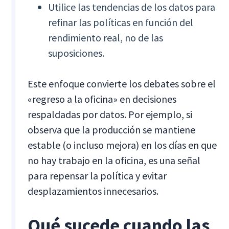
Utilice las tendencias de los datos para
refinar las políticas en función del
rendimiento real, no de las
suposiciones.
Este enfoque convierte los debates sobre el
«regreso a la oficina» en decisiones
respaldadas por datos. Por ejemplo, si
observa que la producción se mantiene
estable (o incluso mejora) en los días en que
no hay trabajo en la oficina, es una señal
para repensar la política y evitar
desplazamientos innecesarios.
Qué sucede cuando las