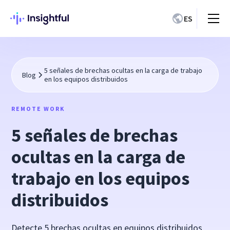
ES
5 señales de brechas ocultas en la carga de trabajo
Blog
en los equipos distribuidos
REMOTE WORK
5 señales de brechas
ocultas en la carga de
trabajo en los equipos
distribuidos
Detecte 5 brechas ocultas en equipos distribuidos