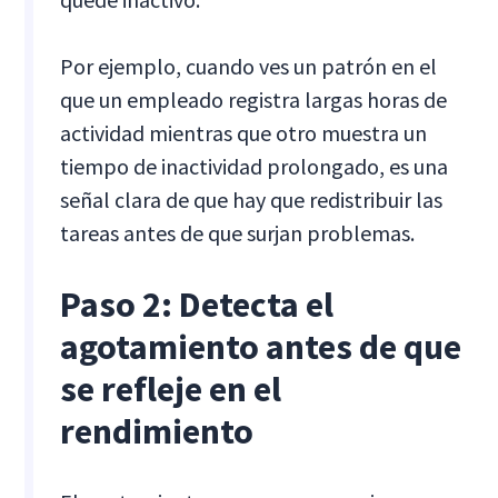
Por ejemplo, cuando ves un patrón en el
que un empleado registra largas horas de
actividad mientras que otro muestra un
tiempo de inactividad prolongado, es una
señal clara de que hay que redistribuir las
tareas antes de que surjan problemas.
Paso 2: Detecta el
agotamiento antes de que
se refleje en el
rendimiento