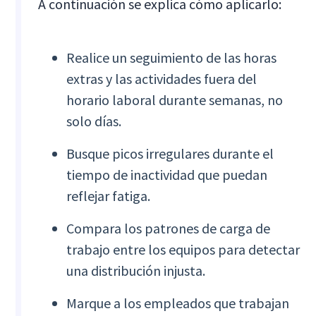
A continuación se explica cómo aplicarlo:
Realice un seguimiento de las horas
extras y las actividades fuera del
horario laboral durante semanas, no
solo días.
Busque picos irregulares durante el
tiempo de inactividad que puedan
reflejar fatiga.
Compara los patrones de carga de
trabajo entre los equipos para detectar
una distribución injusta.
Marque a los empleados que trabajan