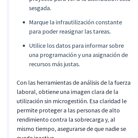
sesgada.
Marque la infrautilización constante
para poder reasignar las tareas.
Utilice los datos para informar sobre
una programación y una asignación de
recursos más justas.
Con las herramientas de análisis de la fuerza
laboral, obtiene una imagen clara de la
utilización sin microgestión. Esa claridad le
permite proteger a las personas de alto
rendimiento contra la sobrecarga y, al
mismo tiempo, asegurarse de que nadie se
quede inactivo.