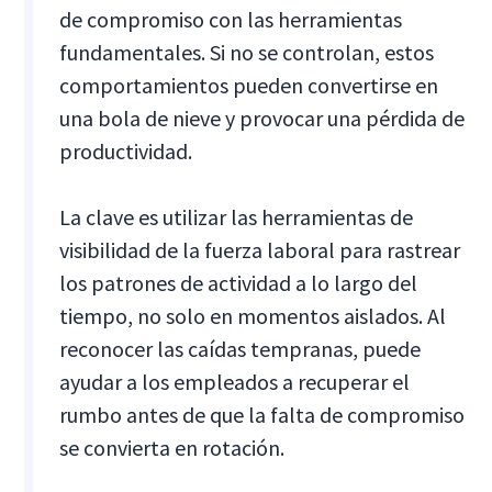
de compromiso con las herramientas
fundamentales. Si no se controlan, estos
comportamientos pueden convertirse en
una bola de nieve y provocar una pérdida de
productividad.
La clave es utilizar las herramientas de
visibilidad de la fuerza laboral para rastrear
los patrones de actividad a lo largo del
tiempo, no solo en momentos aislados. Al
reconocer las caídas tempranas, puede
ayudar a los empleados a recuperar el
rumbo antes de que la falta de compromiso
se convierta en rotación.