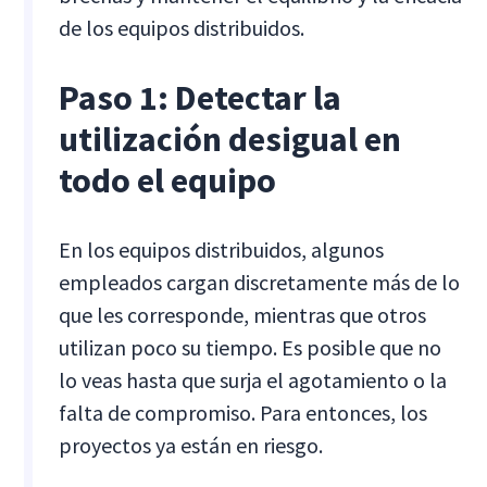
de los equipos distribuidos.
Paso 1: Detectar la
utilización desigual en
todo el equipo
En los equipos distribuidos, algunos
empleados cargan discretamente más de lo
que les corresponde, mientras que otros
utilizan poco su tiempo. Es posible que no
lo veas hasta que surja el agotamiento o la
falta de compromiso. Para entonces, los
proyectos ya están en riesgo.