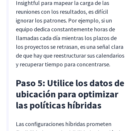
Insightful para mapear la carga de las
reuniones con los resultados, es difícil
ignorar los patrones. Por ejemplo, si un
equipo dedica constantemente horas de
llamadas cada día mientras los plazos de
los proyectos se retrasan, es una señal clara
de que hay que reestructurar sus calendarios
y recuperar tiempo para concentrarse.
Paso 5: Utilice los datos de
ubicación para optimizar
las políticas híbridas
Las configuraciones híbridas prometen