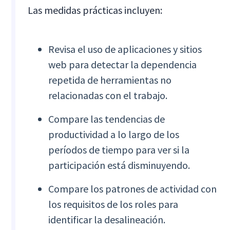
Las medidas prácticas incluyen:
Revisa el uso de aplicaciones y sitios
web para detectar la dependencia
repetida de herramientas no
relacionadas con el trabajo.
Compare las tendencias de
productividad a lo largo de los
períodos de tiempo para ver si la
participación está disminuyendo.
Compare los patrones de actividad con
los requisitos de los roles para
identificar la desalineación.