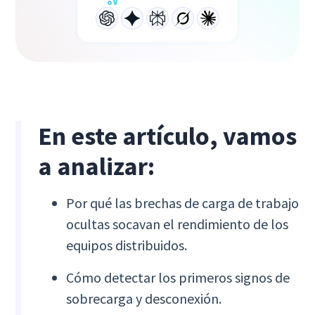
En este artículo, vamos
a analizar:
Por qué las brechas de carga de trabajo
ocultas socavan el rendimiento de los
equipos distribuidos.
Cómo detectar los primeros signos de
sobrecarga y desconexión.