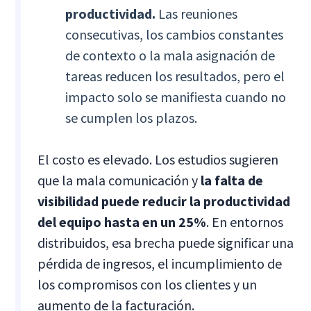
productividad.
Las reuniones
consecutivas, los cambios constantes
de contexto o la mala asignación de
tareas reducen los resultados, pero el
impacto solo se manifiesta cuando no
se cumplen los plazos.
El costo es elevado. Los estudios sugieren
que la mala comunicación y
la falta de
visibilidad puede reducir la productividad
del equipo hasta en un 25%
. En entornos
distribuidos, esa brecha puede significar una
pérdida de ingresos, el incumplimiento de
los compromisos con los clientes y un
aumento de la facturación.