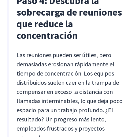
Paso 4: Descubra la
sobrecarga de reuniones
que reduce la
concentración
Las reuniones pueden ser útiles, pero
demasiadas erosionan rápidamente el
tiempo de concentración. Los equipos
distribuidos suelen caer en la trampa de
compensar en exceso la distancia con
llamadas interminables, lo que deja poco
espacio para un trabajo profundo. ¿El
resultado? Un progreso más lento,
empleados frustrados y proyectos