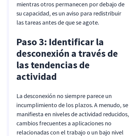
mientras otros permanecen por debajo de
su capacidad, es un aviso para redistribuir
las tareas antes de que se agote.
Paso 3: Identificar la
desconexión a través de
las tendencias de
actividad
La desconexión no siempre parece un
incumplimiento de los plazos. A menudo, se
manifiesta en niveles de actividad reducidos,
cambios frecuentes a aplicaciones no
relacionadas con el trabajo o un bajo nivel