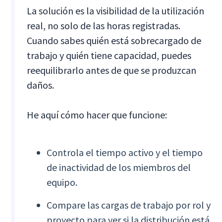
La solución es la visibilidad de la utilización
real, no solo de las horas registradas.
Cuando sabes quién está sobrecargado de
trabajo y quién tiene capacidad, puedes
reequilibrarlo antes de que se produzcan
daños.
He aquí cómo hacer que funcione:
Controla el tiempo activo y el tiempo
de inactividad de los miembros del
equipo.
Compare las cargas de trabajo por rol y
proyecto para ver si la distribución está