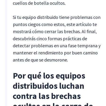
cuellos de botella ocultos.
Si tu equipo distribuido tiene problemas con
puntos ciegos como estos, este artículo te
mostrará cómo cerrar las brechas. Al final,
descubrirás cinco formas prácticas de
detectar problemas en una fase temprana y
mantener el rendimiento por buen camino
antes de que se desmorone.
Por qué los equipos
distribuidos luchan
contra las brechas