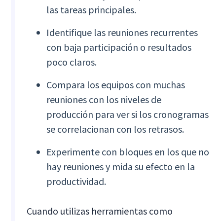
las tareas principales.
Identifique las reuniones recurrentes
con baja participación o resultados
poco claros.
Compara los equipos con muchas
reuniones con los niveles de
producción para ver si los cronogramas
se correlacionan con los retrasos.
Experimente con bloques en los que no
hay reuniones y mida su efecto en la
productividad.
Cuando utilizas herramientas como