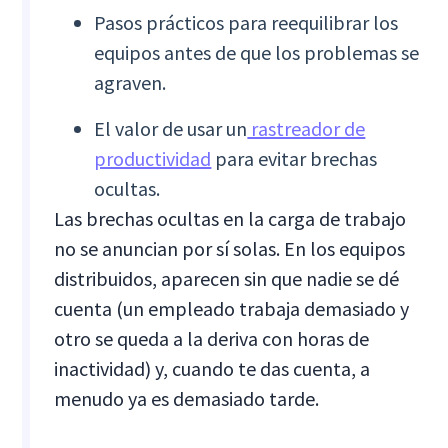
Pasos prácticos para reequilibrar los
equipos antes de que los problemas se
agraven.
El valor de usar un
rastreador de
productividad
para evitar brechas
ocultas.
Las brechas ocultas en la carga de trabajo
no se anuncian por sí solas. En los equipos
distribuidos, aparecen sin que nadie se dé
cuenta (un empleado trabaja demasiado y
otro se queda a la deriva con horas de
inactividad) y, cuando te das cuenta, a
menudo ya es demasiado tarde.