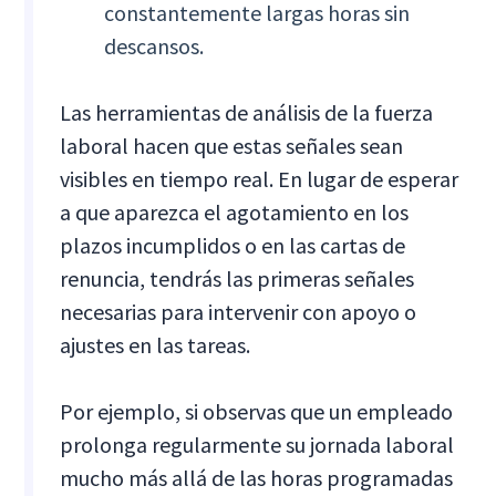
constantemente largas horas sin
descansos.
Las herramientas de análisis de la fuerza
laboral hacen que estas señales sean
visibles en tiempo real. En lugar de esperar
a que aparezca el agotamiento en los
plazos incumplidos o en las cartas de
renuncia, tendrás las primeras señales
necesarias para intervenir con apoyo o
ajustes en las tareas.
Por ejemplo, si observas que un empleado
prolonga regularmente su jornada laboral
mucho más allá de las horas programadas