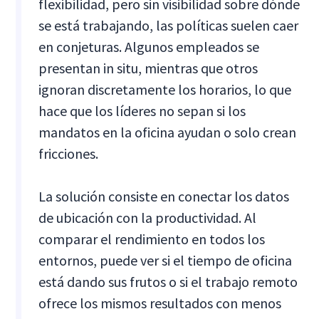
flexibilidad, pero sin visibilidad sobre dónde
se está trabajando, las políticas suelen caer
en conjeturas. Algunos empleados se
presentan in situ, mientras que otros
ignoran discretamente los horarios, lo que
hace que los líderes no sepan si los
mandatos en la oficina ayudan o solo crean
fricciones.
La solución consiste en conectar los datos
de ubicación con la productividad. Al
comparar el rendimiento en todos los
entornos, puede ver si el tiempo de oficina
está dando sus frutos o si el trabajo remoto
ofrece los mismos resultados con menos