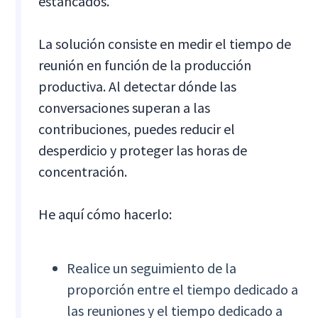
estancados.
La solución consiste en medir el tiempo de
reunión en función de la producción
productiva. Al detectar dónde las
conversaciones superan a las
contribuciones, puedes reducir el
desperdicio y proteger las horas de
concentración.
He aquí cómo hacerlo:
Realice un seguimiento de la
proporción entre el tiempo dedicado a
las reuniones y el tiempo dedicado a