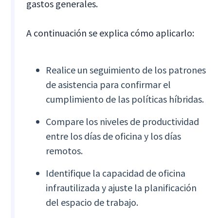
gastos generales.
A continuación se explica cómo aplicarlo:
Realice un seguimiento de los patrones
de asistencia para confirmar el
cumplimiento de las políticas híbridas.
Compare los niveles de productividad
entre los días de oficina y los días
remotos.
Identifique la capacidad de oficina
infrautilizada y ajuste la planificación
del espacio de trabajo.