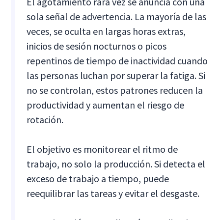
El agotamiento rara vez se anuncia con una
sola señal de advertencia. La mayoría de las
veces, se oculta en largas horas extras,
inicios de sesión nocturnos o picos
repentinos de tiempo de inactividad cuando
las personas luchan por superar la fatiga. Si
no se controlan, estos patrones reducen la
productividad y aumentan el riesgo de
rotación.
El objetivo es monitorear el ritmo de
trabajo, no solo la producción. Si detecta el
exceso de trabajo a tiempo, puede
reequilibrar las tareas y evitar el desgaste.