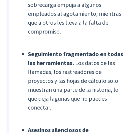
sobrecarga empuja a algunos
empleados al agotamiento, mientras
que a otros les lleva a la falta de
compromiso.
Seguimiento fragmentado en todas
las herramientas.
Los datos de las
llamadas, los rastreadores de
proyectos y las hojas de cálculo solo
muestran una parte de la historia, lo
que deja lagunas que no puedes
conectar.
Asesinos silenciosos de