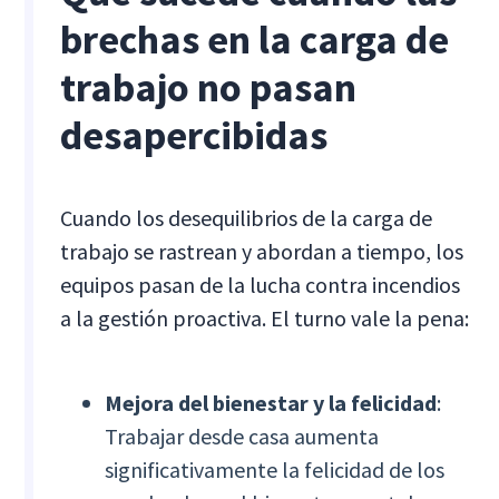
brechas en la carga de
trabajo no pasan
desapercibidas
Cuando los desequilibrios de la carga de
trabajo se rastrean y abordan a tiempo, los
equipos pasan de la lucha contra incendios
a la gestión proactiva. El turno vale la pena:
Mejora del bienestar y la felicidad
:
Trabajar desde casa aumenta
significativamente la felicidad de los