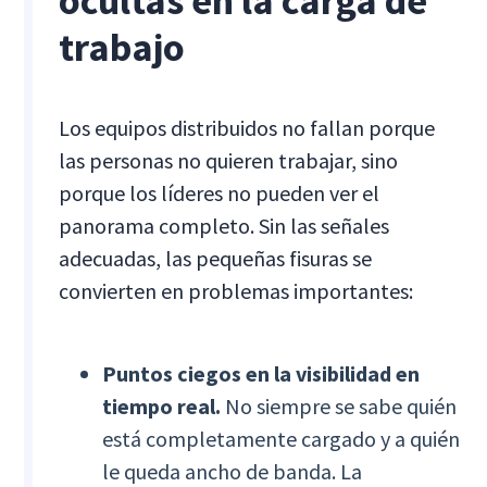
ocultas en la carga de
trabajo
Los equipos distribuidos no fallan porque
las personas no quieren trabajar, sino
porque los líderes no pueden ver el
panorama completo. Sin las señales
adecuadas, las pequeñas fisuras se
convierten en problemas importantes:
Puntos ciegos en la visibilidad en
tiempo real.
No siempre se sabe quién
está completamente cargado y a quién
le queda ancho de banda. La