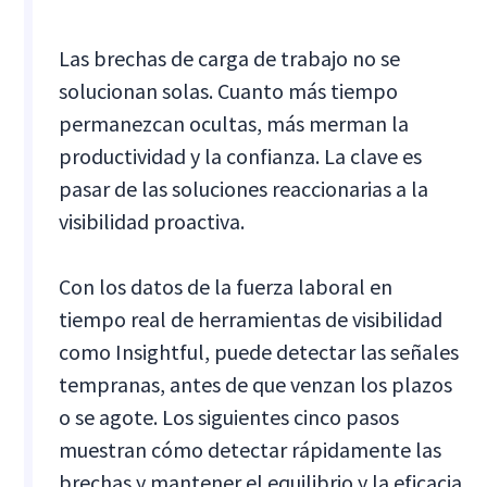
Las brechas de carga de trabajo no se
solucionan solas. Cuanto más tiempo
permanezcan ocultas, más merman la
productividad y la confianza. La clave es
pasar de las soluciones reaccionarias a la
visibilidad proactiva.
Con los datos de la fuerza laboral en
tiempo real de herramientas de visibilidad
como Insightful, puede detectar las señales
tempranas, antes de que venzan los plazos
o se agote. Los siguientes cinco pasos
muestran cómo detectar rápidamente las
brechas y mantener el equilibrio y la eficacia