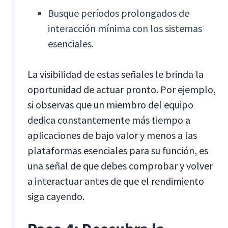
Busque períodos prolongados de
interacción mínima con los sistemas
esenciales.
La visibilidad de estas señales le brinda la
oportunidad de actuar pronto. Por ejemplo,
si observas que un miembro del equipo
dedica constantemente más tiempo a
aplicaciones de bajo valor y menos a las
plataformas esenciales para su función, es
una señal de que debes comprobar y volver
a interactuar antes de que el rendimiento
siga cayendo.