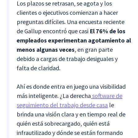
Los plazos se retrasan, se agota y los
clientes o ejecutivos comienzan a hacer
preguntas difíciles. Una encuesta reciente
de Gallup encontró que casi
El 76% de los
empleados experimentan agotamiento al
menos algunas veces
, en gran parte
debido a cargas de trabajo desiguales y
falta de claridad.
Ahí es donde entra en juego una visibilidad
más inteligente. ¿La derecha
software de
seguimiento del trabajo desde casa
le
brinda una visión clara y en tiempo real de
quién está sobrecargado, quién está
infrautilizado y dónde se están formando