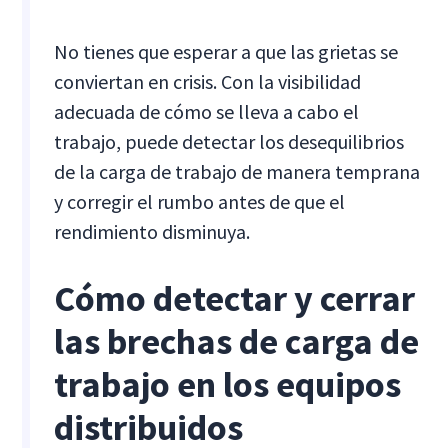
No tienes que esperar a que las grietas se
conviertan en crisis. Con la visibilidad
adecuada de cómo se lleva a cabo el
trabajo, puede detectar los desequilibrios
de la carga de trabajo de manera temprana
y corregir el rumbo antes de que el
rendimiento disminuya.
Cómo detectar y cerrar
las brechas de carga de
trabajo en los equipos
distribuidos