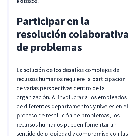
exitosos.
Participar en la
resolución colaborativa
de problemas
La solución de los desafíos complejos de
recursos humanos requiere la participación
de varias perspectivas dentro de la
organización. Al involucrar a los empleados
de diferentes departamentos y niveles en el
proceso de resolución de problemas, los
recursos humanos pueden fomentar un
sentido de propiedad y compromiso con las