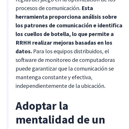
procesos de comunicación.
Esta
herramienta proporciona análisis sobre
los patrones de comunicación e identifica
los cuellos de botella, lo que permite a
RRHH realizar mejoras basadas en los
datos.
Para los equipos distribuidos, el
software de monitoreo de computadoras
puede garantizar que la comunicación se
mantenga constante y efectiva,
independientemente de la ubicación.
Adoptar la
mentalidad de un