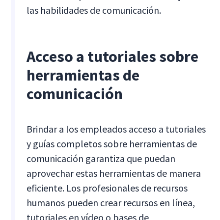
las habilidades de comunicación.
Acceso a tutoriales sobre
herramientas de
comunicación
Brindar a los empleados acceso a tutoriales
y guías completos sobre herramientas de
comunicación garantiza que puedan
aprovechar estas herramientas de manera
eficiente. Los profesionales de recursos
humanos pueden crear recursos en línea,
tutoriales en vídeo o bases de