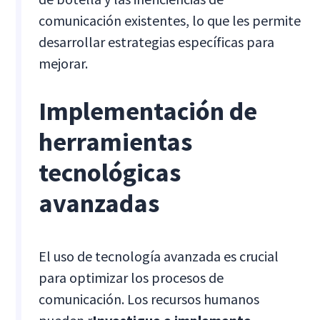
comunicación existentes, lo que les permite
desarrollar estrategias específicas para
mejorar.
Implementación de
herramientas
tecnológicas
avanzadas
El uso de tecnología avanzada es crucial
para optimizar los procesos de
comunicación. Los recursos humanos