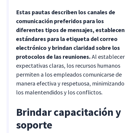
Estas pautas describen los canales de
comunicación preferidos para los
diferentes tipos de mensajes, establecen
estándares para la etiqueta del correo
electrónico y brindan claridad sobre los
protocolos de las reuniones.
Al establecer
expectativas claras, los recursos humanos
permiten a los empleados comunicarse de
manera efectiva y respetuosa, minimizando
los malentendidos y los conflictos.
Brindar capacitación y
soporte