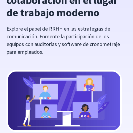
colaboración en el lugar
de trabajo moderno
Explore el papel de RRHH en las estrategias de
comunicación. Fomente la participación de los
equipos con auditorías y software de cronometraje
para empleados.