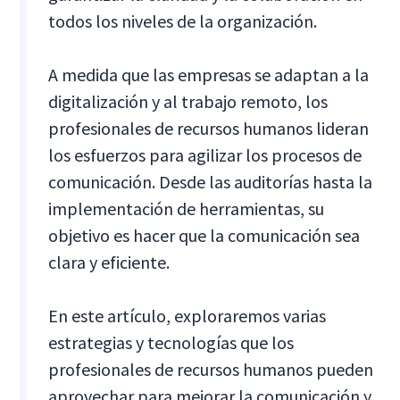
todos los niveles de la organización.
A medida que las empresas se adaptan a la
digitalización y al trabajo remoto, los
profesionales de recursos humanos lideran
los esfuerzos para agilizar los procesos de
comunicación. Desde las auditorías hasta la
implementación de herramientas, su
objetivo es hacer que la comunicación sea
clara y eficiente.
En este artículo, exploraremos varias
estrategias y tecnologías que los
profesionales de recursos humanos pueden
aprovechar para mejorar la comunicación y