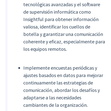
tecnológicas avanzadas y el software
de supervisión informática como
Insightful para obtener información
valiosa, identificar los cuellos de
botella y garantizar una comunicación
coherente y eficaz, especialmente para
los equipos remotos.
Implemente encuestas periódicas y
ajustes basados en datos para mejorar
continuamente las estrategias de
comunicación, abordar los desafíos y
adaptarse a las necesidades
cambiantes de la organización.