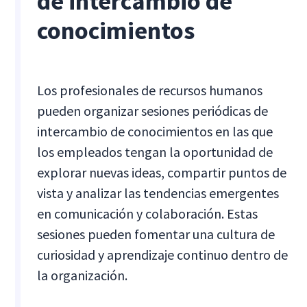
de intercambio de
conocimientos
Los profesionales de recursos humanos
pueden organizar sesiones periódicas de
intercambio de conocimientos en las que
los empleados tengan la oportunidad de
explorar nuevas ideas, compartir puntos de
vista y analizar las tendencias emergentes
en comunicación y colaboración. Estas
sesiones pueden fomentar una cultura de
curiosidad y aprendizaje continuo dentro de
la organización.