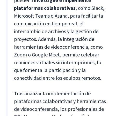
pueden r
Investigue e implemente
plataformas colaborativas
, como Slack,
Microsoft Teams o Asana, para facilitar la
comunicación en tiempo real, el
intercambio de archivos y la gestión de
proyectos. Además, la integración de
herramientas de videoconferencia, como
Zoom o Google Meet, permite celebrar
reuniones virtuales sin interrupciones, lo
que fomenta la participación y la
conectividad entre los equipos remotos.
Tras analizar la implementación de
plataformas colaborativas y herramientas
de videoconferencia, los profesionales de