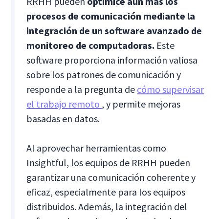
RRHH pueden
optimice aún más los
procesos de comunicación mediante la
integración de un software avanzado de
monitoreo de computadoras.
Este
software proporciona información valiosa
sobre los patrones de comunicación y
responde a la pregunta de
cómo supervisar
el trabajo remoto
, y permite mejoras
basadas en datos.
Al aprovechar herramientas como
Insightful, los equipos de RRHH pueden
garantizar una comunicación coherente y
eficaz, especialmente para los equipos
distribuidos. Además, la integración del