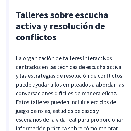
Talleres sobre escucha
activa y resolución de
conflictos
La organización de talleres interactivos
centrados en las técnicas de escucha activa
y las estrategias de resolución de conflictos
puede ayudar a los empleados a abordar las
conversaciones difíciles de manera eficaz.
Estos talleres pueden incluir ejercicios de
juego de roles, estudios de casos y
escenarios de la vida real para proporcionar
información práctica sobre cómo mejorar