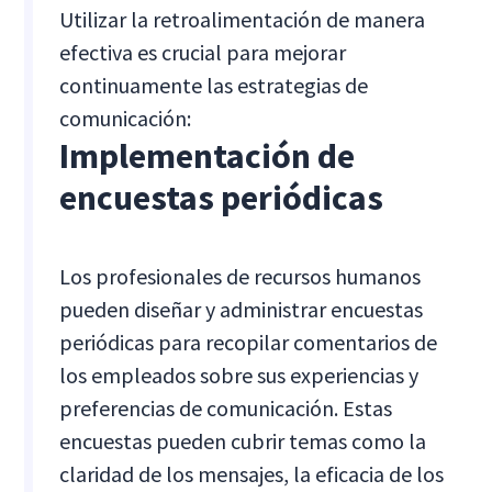
Utilizar la retroalimentación de manera
efectiva es crucial para mejorar
continuamente las estrategias de
comunicación:
Implementación de
encuestas periódicas
Los profesionales de recursos humanos
pueden diseñar y administrar encuestas
periódicas para recopilar comentarios de
los empleados sobre sus experiencias y
preferencias de comunicación. Estas
encuestas pueden cubrir temas como la
claridad de los mensajes, la eficacia de los