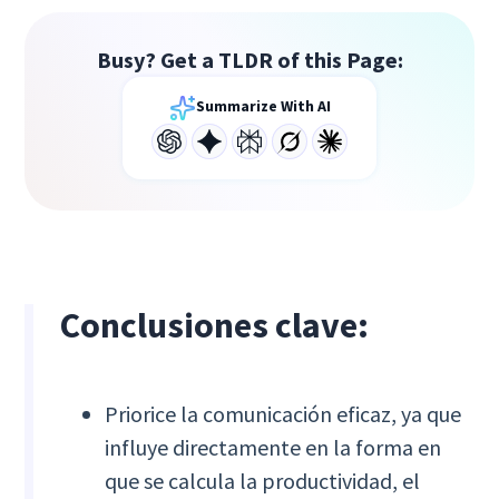
Busy? Get a TLDR of this Page:
Summarize With AI
Conclusiones clave:
Priorice la comunicación eficaz, ya que
influye directamente en la forma en
que se calcula la productividad, el