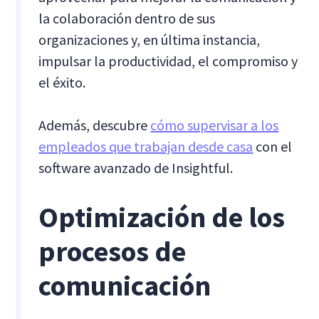
la colaboración dentro de sus
organizaciones y, en última instancia,
impulsar la productividad, el compromiso y
el éxito.
Además, descubre
cómo supervisar a los
empleados que trabajan desde casa
con el
software avanzado de Insightful.
Optimización de los
procesos de
comunicación