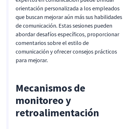
orientación personalizada a los empleados
que buscan mejorar aún más sus habilidades
de comunicación. Estas sesiones pueden
abordar desafíos específicos, proporcionar
comentarios sobre el estilo de
comunicación y ofrecer consejos prácticos
para mejorar.
Mecanismos de
monitoreo y
retroalimentación