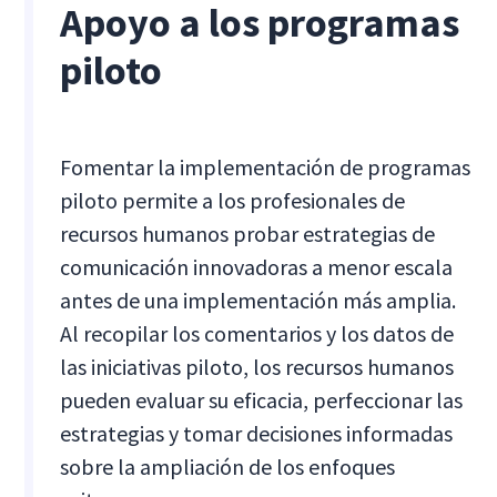
Apoyo a los programas
piloto
Fomentar la implementación de programas
piloto permite a los profesionales de
recursos humanos probar estrategias de
comunicación innovadoras a menor escala
antes de una implementación más amplia.
Al recopilar los comentarios y los datos de
las iniciativas piloto, los recursos humanos
pueden evaluar su eficacia, perfeccionar las
estrategias y tomar decisiones informadas
sobre la ampliación de los enfoques