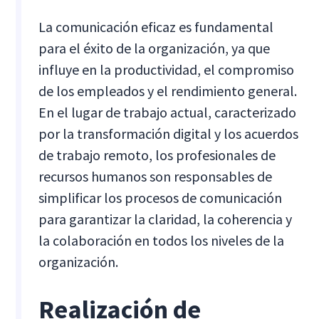
La comunicación eficaz es fundamental
para el éxito de la organización, ya que
influye en la productividad, el compromiso
de los empleados y el rendimiento general.
En el lugar de trabajo actual, caracterizado
por la transformación digital y los acuerdos
de trabajo remoto, los profesionales de
recursos humanos son responsables de
simplificar los procesos de comunicación
para garantizar la claridad, la coherencia y
la colaboración en todos los niveles de la
organización.
Realización de