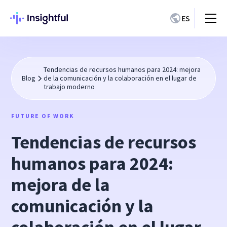
ES
Tendencias de recursos humanos para 2024: mejora
Blog
de la comunicación y la colaboración en el lugar de
trabajo moderno
FUTURE OF WORK
Tendencias de recursos
humanos para 2024:
mejora de la
comunicación y la