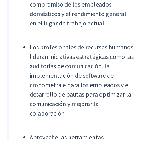
compromiso de los empleados
domésticos y el rendimiento general
en el lugar de trabajo actual.
Los profesionales de recursos humanos
lideran iniciativas estratégicas como las
auditorías de comunicación, la
implementación de software de
cronometraje para los empleados y el
desarrollo de pautas para optimizar la
comunicación y mejorar la
colaboración.
Aproveche las herramientas