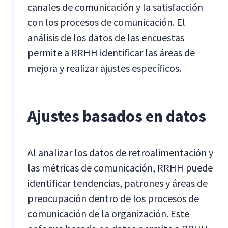
canales de comunicación y la satisfacción
con los procesos de comunicación. El
análisis de los datos de las encuestas
permite a RRHH identificar las áreas de
mejora y realizar ajustes específicos.
Ajustes basados en datos
Al analizar los datos de retroalimentación y
las métricas de comunicación, RRHH puede
identificar tendencias, patrones y áreas de
preocupación dentro de los procesos de
comunicación de la organización. Este