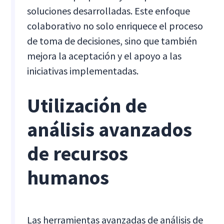
soluciones desarrolladas. Este enfoque
colaborativo no solo enriquece el proceso
de toma de decisiones, sino que también
mejora la aceptación y el apoyo a las
iniciativas implementadas.
Utilización de
análisis avanzados
de recursos
humanos
Las herramientas avanzadas de análisis de