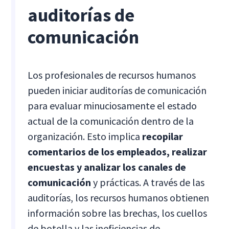
auditorías de
comunicación
Los profesionales de recursos humanos
pueden iniciar auditorías de comunicación
para evaluar minuciosamente el estado
actual de la comunicación dentro de la
organización. Esto implica
recopilar
comentarios de los empleados, realizar
encuestas y analizar los canales de
comunicación
y prácticas. A través de las
auditorías, los recursos humanos obtienen
información sobre las brechas, los cuellos
de botella y las ineficiencias de