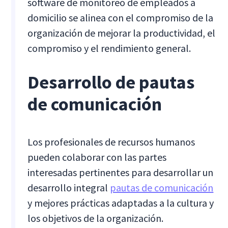
software de monitoreo de empleados a
domicilio se alinea con el compromiso de la
organización de mejorar la productividad, el
compromiso y el rendimiento general.
Desarrollo de pautas
de comunicación
Los profesionales de recursos humanos
pueden colaborar con las partes
interesadas pertinentes para desarrollar un
desarrollo integral
pautas de comunicación
y mejores prácticas adaptadas a la cultura y
los objetivos de la organización.