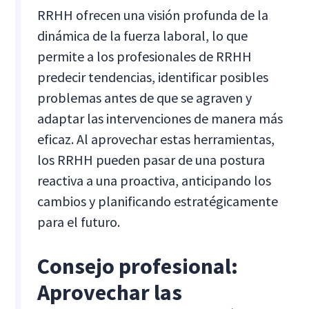
RRHH ofrecen una visión profunda de la
dinámica de la fuerza laboral, lo que
permite a los profesionales de RRHH
predecir tendencias, identificar posibles
problemas antes de que se agraven y
adaptar las intervenciones de manera más
eficaz. Al aprovechar estas herramientas,
los RRHH pueden pasar de una postura
reactiva a una proactiva, anticipando los
cambios y planificando estratégicamente
para el futuro.
Consejo profesional:
Aprovechar las