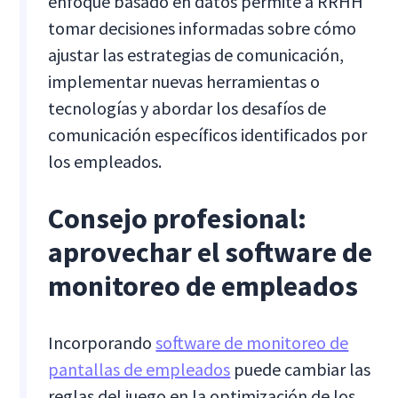
enfoque basado en datos permite a RRHH
tomar decisiones informadas sobre cómo
ajustar las estrategias de comunicación,
implementar nuevas herramientas o
tecnologías y abordar los desafíos de
comunicación específicos identificados por
los empleados.
Consejo profesional:
aprovechar el software de
monitoreo de empleados
Incorporando
software de monitoreo de
pantallas de empleados
puede cambiar las
reglas del juego en la optimización de los