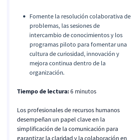
Fomente la resolución colaborativa de
problemas, las sesiones de
intercambio de conocimientos y los
programas piloto para fomentar una
cultura de curiosidad, innovación y
mejora continua dentro de la
organización.
Tiempo de lectura:
6 minutos
Los profesionales de recursos humanos
desempeñan un papel clave en la
simplificación de la comunicación para
garantizar la claridad y la colaboración en