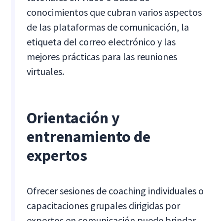
conocimientos que cubran varios aspectos
de las plataformas de comunicación, la
etiqueta del correo electrónico y las
mejores prácticas para las reuniones
virtuales.
Orientación y
entrenamiento de
expertos
Ofrecer sesiones de coaching individuales o
capacitaciones grupales dirigidas por
expertos en comunicación puede brindar