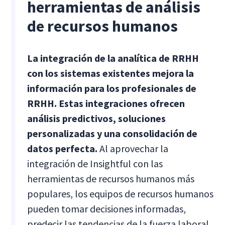
herramientas de análisis
de recursos humanos
La integración de la analítica de RRHH
con los sistemas existentes mejora la
información para los profesionales de
RRHH. Estas integraciones ofrecen
análisis predictivos, soluciones
personalizadas y una consolidación de
datos perfecta.
Al aprovechar la
integración de Insightful con las
herramientas de recursos humanos más
populares, los equipos de recursos humanos
pueden tomar decisiones informadas,
predecir las tendencias de la fuerza laboral