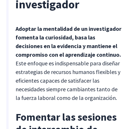
investigador
Adoptar la mentalidad de un investigador
fomenta la curiosidad, basa las
decisiones en la evidencia y mantiene el
compromiso con el aprendizaje continuo.
Este enfoque es indispensable para diseñar
estrategias de recursos humanos flexibles y
eficientes capaces de satisfacer las
necesidades siempre cambiantes tanto de
la fuerza laboral como de la organización.
Fomentar las sesiones