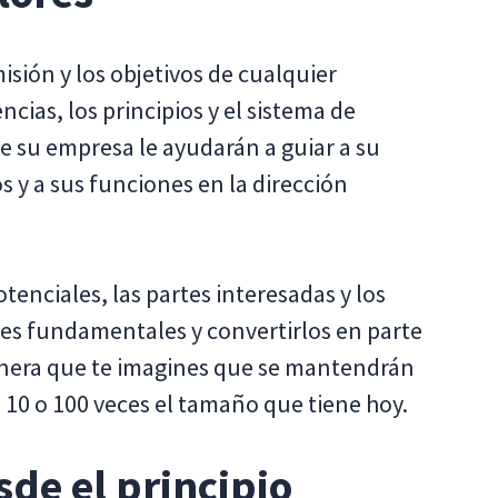
misión y los objetivos de cualquier
ncias, los principios y el sistema de
e su empresa le ayudarán a guiar a su
s y a sus funciones en la dirección
tenciales, las partes interesadas y los
res fundamentales y convertirlos en parte
anera que te imagines que se mantendrán
10 o 100 veces el tamaño que tiene hoy.
de el principio