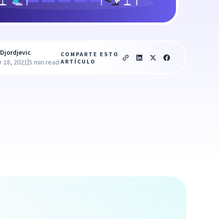
Djordjevic
COMPARTE ESTO
|
ARTÍCULO
 18, 2021
5 min read