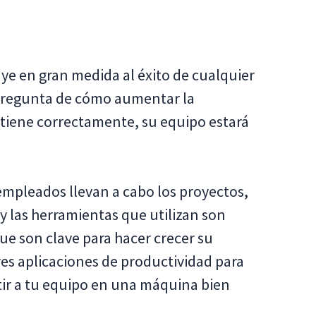
ye en gran medida al éxito de cualquier
pregunta de cómo aumentar la
obtiene correctamente, su equipo estará
empleados llevan a cabo los proyectos,
y las herramientas que utilizan son
ue son clave para hacer crecer su
es aplicaciones de productividad para
tir a tu equipo en una máquina bien