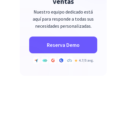
ventas
Nuestro equipo dedicado está
aquí para responde a todas sus
necesidades personalizadas.
Reserva Demo