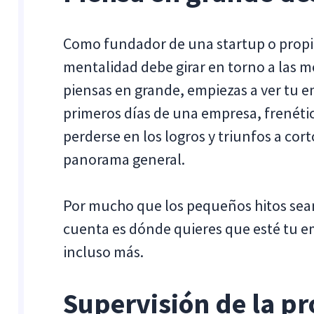
Como fundador de una startup o propi
mentalidad debe girar en torno a las m
piensas en grande, empiezas a ver tu 
primeros días de una empresa, frenétic
perderse en los logros y triunfos a cor
panorama general.
Por mucho que los pequeños hitos sean
cuenta es dónde quieres que esté tu e
incluso más.
Supervisión de la pr