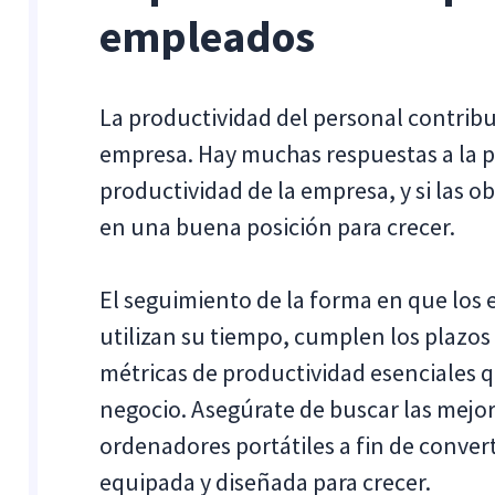
empleados
La productividad del personal contribu
empresa. Hay muchas respuestas a la 
productividad de la empresa, y si las 
en una buena posición para crecer.
El seguimiento de la forma en que los 
utilizan su tiempo, cumplen los plazos 
métricas de productividad esenciales q
negocio. Asegúrate de buscar las mejor
ordenadores portátiles a fin de conver
equipada y diseñada para crecer.