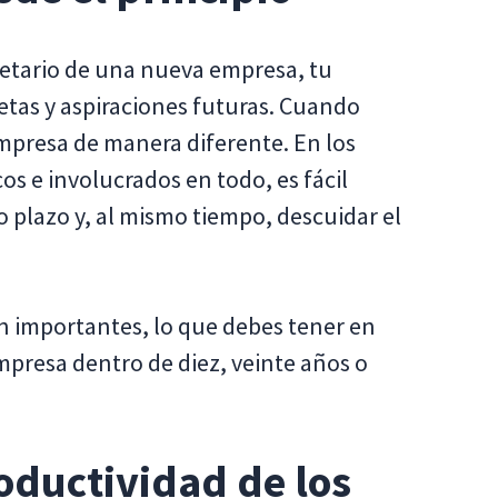
etario de una nueva empresa, tu
etas y aspiraciones futuras. Cuando
empresa de manera diferente. En los
os e involucrados en todo, es fácil
to plazo y, al mismo tiempo, descuidar el
 importantes, lo que debes tener en
mpresa dentro de diez, veinte años o
oductividad de los