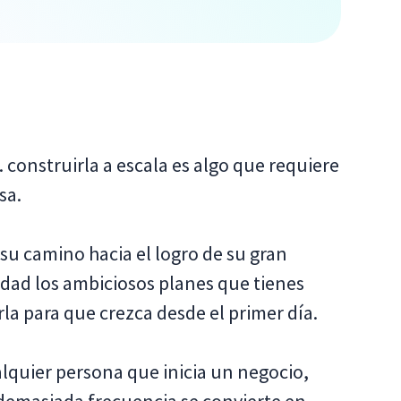
 construirla a escala es algo que requiere
sa.
 su camino hacia el logro de su gran
lidad los ambiciosos planes que tienes
la para que crezca desde el primer día.
alquier persona que inicia un negocio,