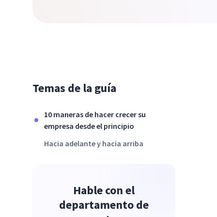
Temas de la guía
10 maneras de hacer crecer su
empresa desde el principio
Hacia adelante y hacia arriba
Hable con el
departamento de