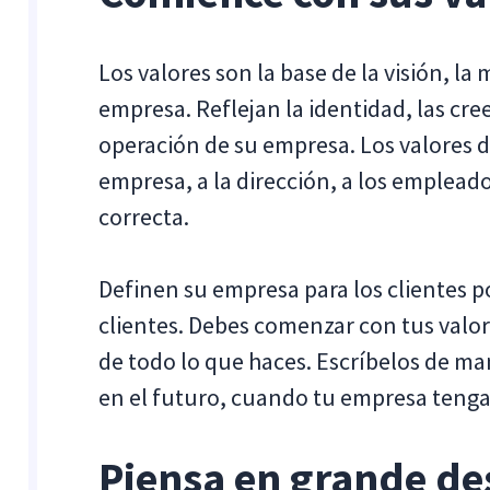
Los valores son la base de la visión, la 
empresa. Reflejan la identidad, las cree
operación de su empresa. Los valores d
empresa, a la dirección, a los empleado
correcta.
Definen su empresa para los clientes po
clientes. Debes comenzar con tus valo
de todo lo que haces. Escríbelos de m
en el futuro, cuando tu empresa tenga 
Piensa en grande des