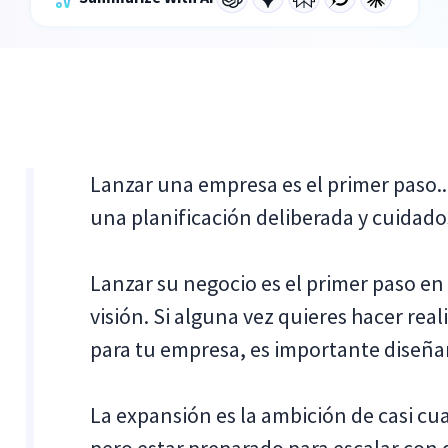
Lanzar una empresa es el primer paso...
una planificación deliberada y cuidado
Lanzar su negocio es el primer paso en
visión. Si alguna vez quieres hacer rea
para tu empresa, es importante diseñar
La expansión es la ambición de casi cu