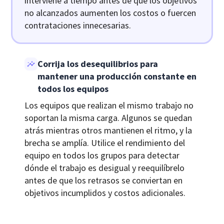
interviene a tiempo antes de que los objetivos
no alcanzados aumenten los costos o fuercen
contrataciones innecesarias.
Corrija los desequilibrios para
mantener una producción constante en
todos los equipos
Los equipos que realizan el mismo trabajo no
soportan la misma carga. Algunos se quedan
atrás mientras otros mantienen el ritmo, y la
brecha se amplía. Utilice el rendimiento del
equipo en todos los grupos para detectar
dónde el trabajo es desigual y reequilíbrelo
antes de que los retrasos se conviertan en
objetivos incumplidos y costos adicionales.