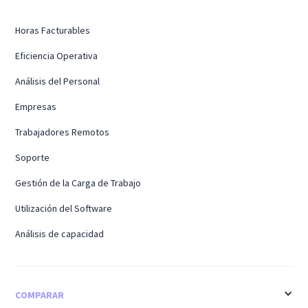
Horas Facturables
Eficiencia Operativa
Análisis del Personal
Empresas
Trabajadores Remotos
Soporte
Gestión de la Carga de Trabajo
Utilización del Software
Análisis de capacidad
COMPARAR