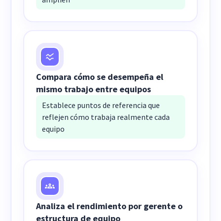
Compara cómo se desempeña el
mismo trabajo entre equipos
Establece puntos de referencia que
reflejen cómo trabaja realmente cada
equipo
Analiza el rendimiento por gerente o
estructura de equipo