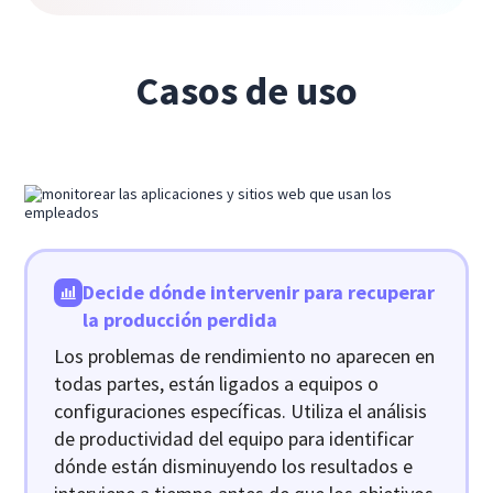
Casos de uso
Decide dónde intervenir para recuperar
la producción perdida
Los problemas de rendimiento no aparecen en
todas partes, están ligados a equipos o
configuraciones específicas. Utiliza el análisis
de productividad del equipo para identificar
dónde están disminuyendo los resultados e