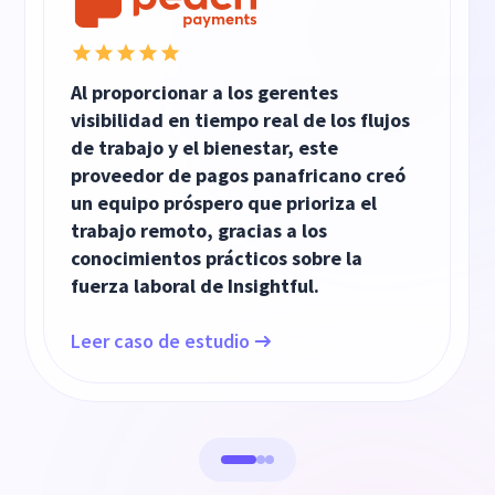
Al proporcionar a los gerentes
visibilidad en tiempo real de los flujos
de trabajo y el bienestar, este
proveedor de pagos panafricano creó
un equipo próspero que prioriza el
trabajo remoto, gracias a los
conocimientos prácticos sobre la
fuerza laboral de Insightful.
Leer caso de estudio