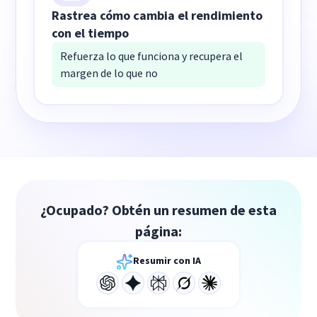
Rastrea cómo cambia el rendimiento
con el tiempo
Refuerza lo que funciona y recupera el
margen de lo que no
¿Ocupado? Obtén un resumen de esta
página:
Resumir con IA