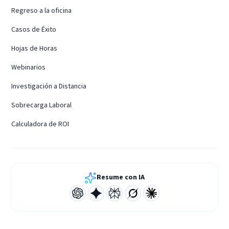
Regreso a la oficina
Casos de Éxito
Hojas de Horas
Webinarios
Investigación a Distancia
Sobrecarga Laboral
Calculadora de ROI
Resume con IA