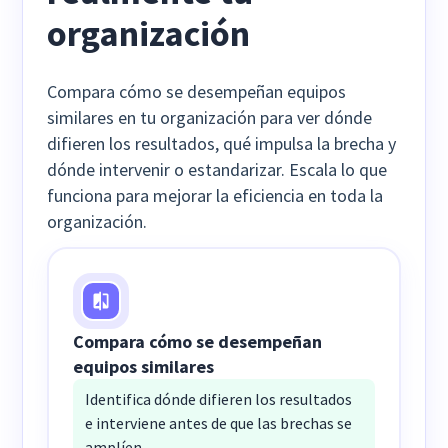
organización
Compara cómo se desempeñan equipos
similares en tu organización para ver dónde
difieren los resultados, qué impulsa la brecha y
dónde intervenir o estandarizar. Escala lo que
funciona para mejorar la eficiencia en toda la
organización.
Compara cómo se desempeñan
equipos similares
Identifica dónde difieren los resultados
e interviene antes de que las brechas se
amplíen