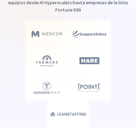
equipos desde Al Hyperscalers hasta empresas de la lista
Fortune 500