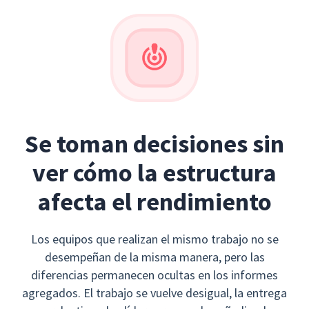
Se toman decisiones sin
ver cómo la estructura
afecta el rendimiento
Los equipos que realizan el mismo trabajo no se
desempeñan de la misma manera, pero las
diferencias permanecen ocultas en los informes
agregados. El trabajo se vuelve desigual, la entrega