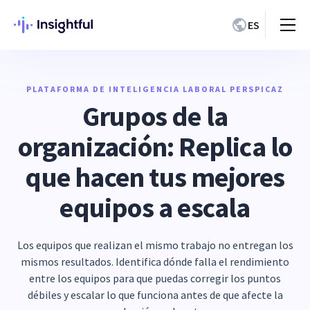
ES
PLATAFORMA DE INTELIGENCIA LABORAL PERSPICAZ
Grupos de la
organización: Replica lo
que hacen tus mejores
equipos a escala
Los equipos que realizan el mismo trabajo no entregan los
mismos resultados. Identifica dónde falla el rendimiento
entre los equipos para que puedas corregir los puntos
débiles y escalar lo que funciona antes de que afecte la