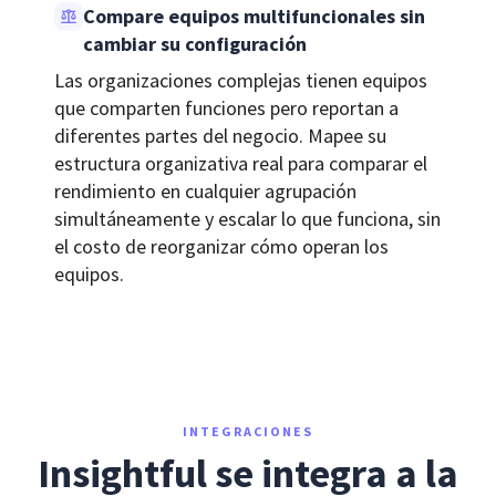
Compare equipos multifuncionales sin
cambiar su configuración
Las organizaciones complejas tienen equipos
que comparten funciones pero reportan a
diferentes partes del negocio. Mapee su
estructura organizativa real para comparar el
rendimiento en cualquier agrupación
simultáneamente y escalar lo que funciona, sin
el costo de reorganizar cómo operan los
equipos.
INTEGRACIONES
Insightful se integra a la