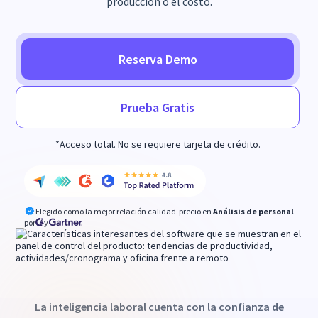
producción o el costo.
Reserva Demo
Prueba Gratis
*Acceso total. No se requiere tarjeta de crédito.
Elegido como la mejor relación calidad-precio en
Análisis de personal
por
y
La inteligencia laboral cuenta con la confianza de