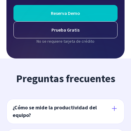
Reserva Demo
Prueba Gratis
No se requiere tarjeta de crédito
Preguntas frecuentes
¿Cómo se mide la productividad del
equipo?
Para entender cómo medir la productividad del