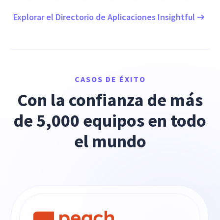
Explorar el Directorio de Aplicaciones Insightful
CASOS DE ÉXITO
Con la confianza de más
de 5,000 equipos en todo
el mundo