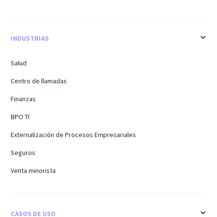
INDUSTRIAS
Salud
Centro de llamadas
Finanzas
BPO TI
Externalización de Procesos Empresariales
Seguros
Venta minorista
CASOS DE USO