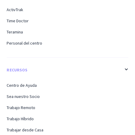
ActivTrak
Time Doctor
Teramina
Personal del centro
RECURSOS
Centro de Ayuda
Sea nuestro Socio
Trabajo Remoto
Trabajo Híbrido
Trabajar desde Casa