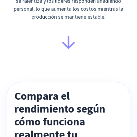
se ralentiza y los líderes responden añadiendo
personal, lo que aumenta los costos mientras la
producción se mantiene estable.
Compara el
rendimiento según
cómo funciona
realmente tu