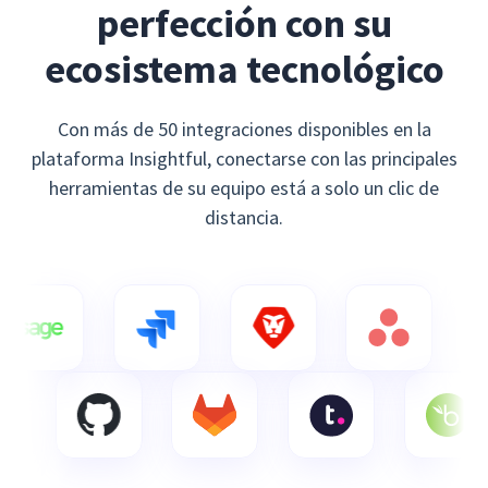
perfección con su
ecosistema tecnológico
Con más de 50 integraciones disponibles en la
plataforma Insightful, conectarse con las principales
herramientas de su equipo está a solo un clic de
distancia.