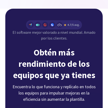
El software mejor valorado a nivel mundial. Amado
por los clientes.
Obtén más
rendimiento de los
equipos que ya tienes
Encuentra lo que funciona y replícalo en todos
los equipos para impulsar mejoras en la
eficiencia sin aumentar la plantilla.