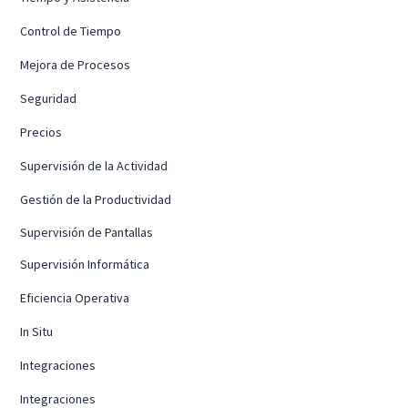
Control de Tiempo
Mejora de Procesos
Seguridad
Precios
Supervisión de la Actividad
Gestión de la Productividad
Supervisión de Pantallas
Supervisión Informática
Eficiencia Operativa
In Situ
Integraciones
Integraciones