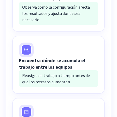
Observa cómo la configuración afecta
los resultados y ajusta donde sea
necesario
Encuentra dónde se acumula el
trabajo entre los equipos
Reasigna el trabajo a tiempo antes de
que los retrasos aumenten