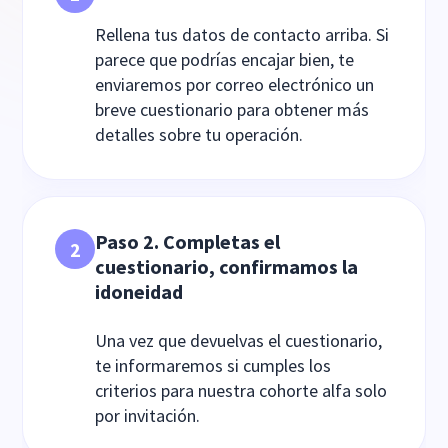
Rellena tus datos de contacto arriba. Si
parece que podrías encajar bien, te
enviaremos por correo electrónico un
breve cuestionario para obtener más
detalles sobre tu operación.
Paso 2. Completas el
2
cuestionario, confirmamos la
idoneidad
Una vez que devuelvas el cuestionario,
te informaremos si cumples los
criterios para nuestra cohorte alfa solo
por invitación.