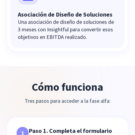
Asociación de Diseño de Soluciones
Una asociación de diseño de soluciones de
3 meses con Insightful para convertir esos
objetivos en EBITDA realizado.
Cómo funciona
Tres pasos para acceder a la fase alfa:
Paso 1. Completa el formulario
1