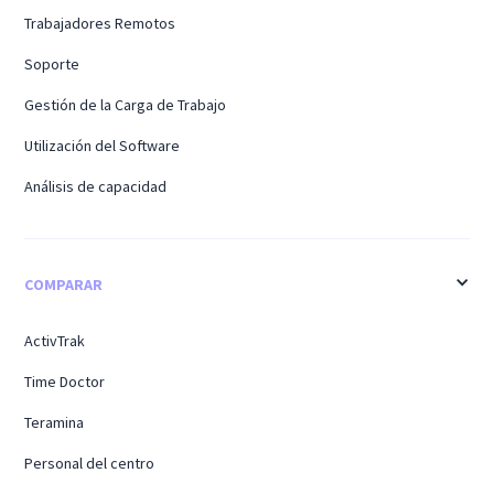
Trabajadores Remotos
Soporte
Gestión de la Carga de Trabajo
Utilización del Software
Análisis de capacidad
COMPARAR
ActivTrak
Time Doctor
Teramina
Personal del centro