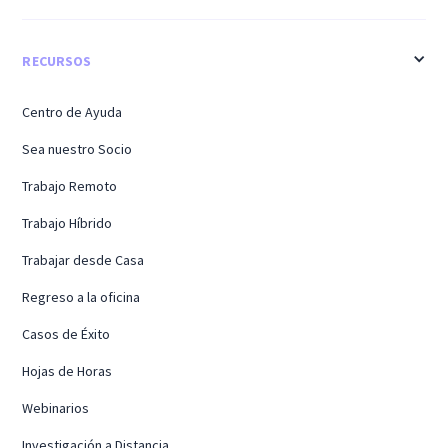
RECURSOS
Centro de Ayuda
Sea nuestro Socio
Trabajo Remoto
Trabajo Híbrido
Trabajar desde Casa
Regreso a la oficina
Casos de Éxito
Hojas de Horas
Webinarios
Investigación a Distancia