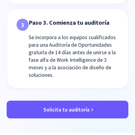
Paso 3. Comienza tu auditoría
3
Se incorpora a los equipos cualificados
para una Auditoría de Oportunidades
gratuita de 14 días antes de unirse a la
fase alfa de Work Intelligence de 3
meses y a la asociación de diseño de
soluciones.
Solicita tu auditoría