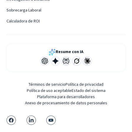
Sobrecarga Laboral
Calculadora de ROI
Resume con IA
Términos de servicio
Política de privacidad
Política de uso aceptable
Estado del sistema
Plataforma para desarrolladores
Anexo de procesamiento de datos personales