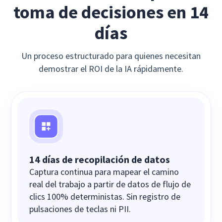
toma de decisiones en 14
días
Un proceso estructurado para quienes necesitan
demostrar el ROI de la IA rápidamente.
14 días de recopilación de datos
Captura continua para mapear el camino
real del trabajo a partir de datos de flujo de
clics 100% deterministas. Sin registro de
pulsaciones de teclas ni PII.