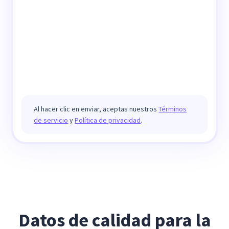
Al hacer clic en enviar, aceptas nuestros
Términos
de servicio
y
Política de privacidad
.
Datos de calidad para la