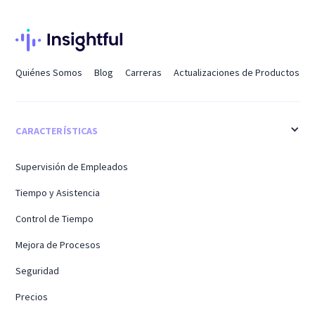
Quiénes Somos
Blog
Carreras
Actualizaciones de Productos
CARACTERÍSTICAS
Supervisión de Empleados
Tiempo y Asistencia
Control de Tiempo
Mejora de Procesos
Seguridad
Precios