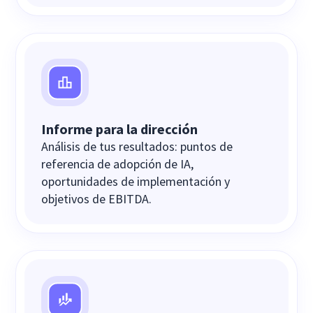
Informe para la dirección
Análisis de tus resultados: puntos de
referencia de adopción de IA,
oportunidades de implementación y
objetivos de EBITDA.