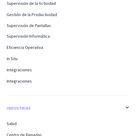
Supervisión de la Actividad
Gestión de la Productividad
Supervisión de Pantallas
Supervisión Informática
Eficiencia Operativa
In Situ
Integraciones
Integraciones
INDUSTRIAS
Salud
Centro de llamadas