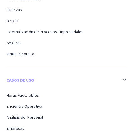
Finanzas
BPO TI
Externalización de Procesos Empresariales
Seguros
Venta minorista
CASOS DE USO
Horas Facturables
Eficiencia Operativa
Análisis del Personal
Empresas