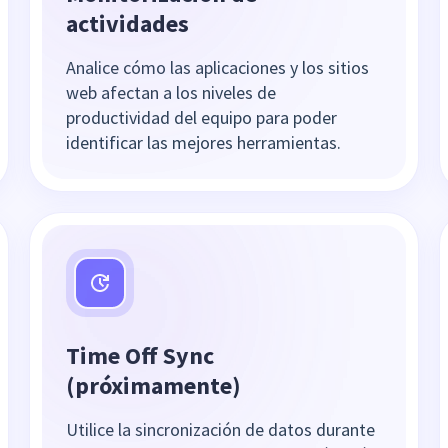
actividades
Analice cómo las aplicaciones y los sitios
web afectan a los niveles de
productividad del equipo para poder
identificar las mejores herramientas.
Time Off Sync
(próximamente)
Utilice la sincronización de datos durante