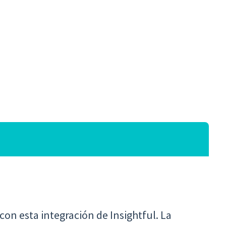
on esta integración de Insightful. La