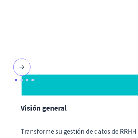
Visión general
Transforme su gestión de datos de RRHH c