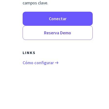
campos clave.
Conectar
Reserva Demo
LINKS
Cómo configurar