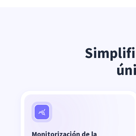
Simplifi
úni
Monitorización de la