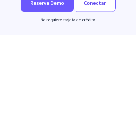
Reserva Demo
Conectar
No requiere tarjeta de crédito