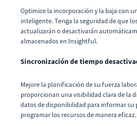
Optimice la incorporación y la baja con u
inteligente. Tenga la seguridad de que lo
actualizarán o desactivarán automáticame
almacenados en Insightful.
Sincronización de tiempo desactiv
Mejore la planificación de su fuerza labo
proporcionan una visibilidad clara de la d
datos de disponibilidad para informar su 
programar los recursos de manera eficaz.