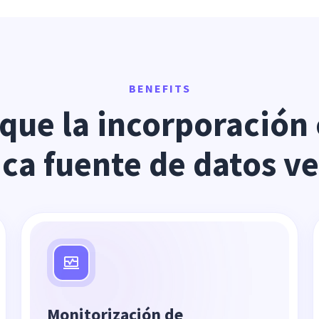
BENEFITS
que la incorporación 
ca fuente de datos v
Monitorización de