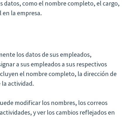
s datos, como el nombre completo, el cargo,
al en la empresa.
mente los datos de sus empleados,
ignar a sus empleados a sus respectivos
cluyen el nombre completo, la dirección de
 la actividad.
uede modificar los nombres, los correos
 actividades, y ver los cambios reflejados en