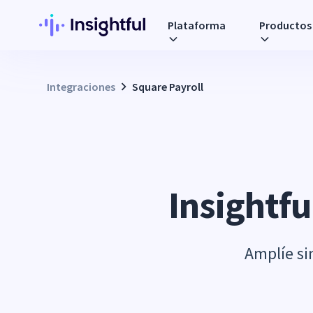
Plataforma
Productos
Integraciones
Square Payroll
Insightfu
Amplíe si