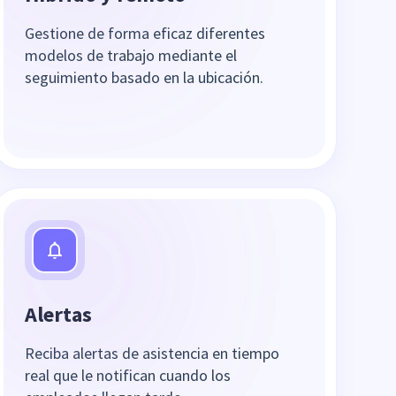
Gestione de forma eficaz diferentes
modelos de trabajo mediante el
seguimiento basado en la ubicación.
Alertas
Reciba alertas de asistencia en tiempo
real que le notifican cuando los