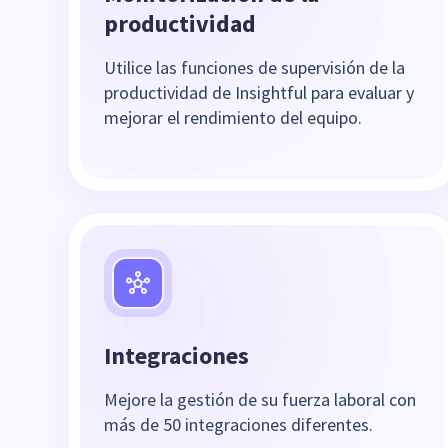
productividad
Utilice las funciones de supervisión de la
productividad de Insightful para evaluar y
mejorar el rendimiento del equipo.
Integraciones
Mejore la gestión de su fuerza laboral con
más de 50 integraciones diferentes.