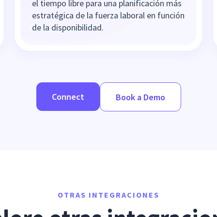
el tiempo libre para una planificación más
estratégica de la fuerza laboral en función
de la disponibilidad.
Connect
Book a Demo
OTRAS INTEGRACIONES