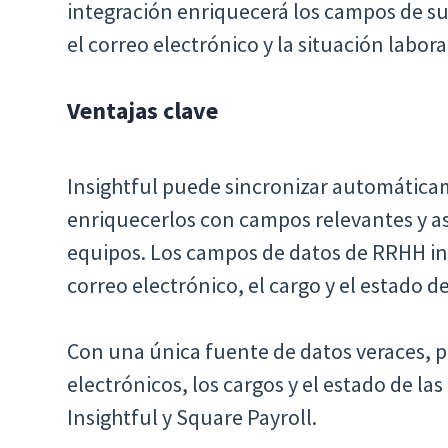
integración enriquecerá los campos de su
el correo electrónico y la situación labor
Ventajas clave
Insightful puede sincronizar automática
enriquecerlos con campos relevantes y as
equipos. Los campos de datos de RRHH in
correo electrónico, el cargo y el estado de
Con una única fuente de datos veraces, p
electrónicos, los cargos y el estado de las
Insightful y Square Payroll.