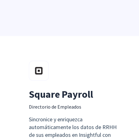
Square Payroll
Directorio de Empleados
Sincronice y enriquezca
automáticamente los datos de RRHH
de sus empleados en Insightful con