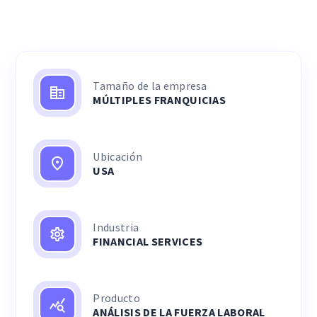
Tamaño de la empresa
MÚLTIPLES FRANQUICIAS
Ubicación
USA
Industria
FINANCIAL SERVICES
Producto
ANÁLISIS DE LA FUERZA LABORAL