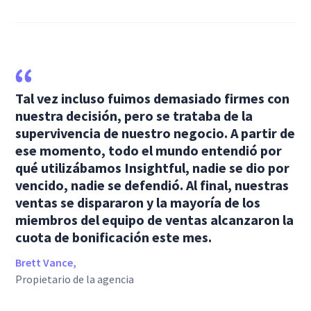
Tal vez incluso fuimos demasiado firmes con
nuestra decisión, pero se trataba de la
supervivencia de nuestro negocio. A partir de
ese momento, todo el mundo entendió por
qué utilizábamos Insightful, nadie se dio por
vencido, nadie se defendió. Al final, nuestras
ventas se dispararon y la mayoría de los
miembros del equipo de ventas alcanzaron la
cuota de bonificación este mes.
Brett Vance,
Propietario de la agencia