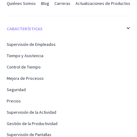
Quiénes Somos
Blog
Carreras
Actualizaciones de Productos
CARACTERÍSTICAS
Supervisión de Empleados
Tiempo y Asistencia
Control de Tiempo
Mejora de Procesos
Seguridad
Precios
Supervisión de la Actividad
Gestión de la Productividad
Supervisión de Pantallas