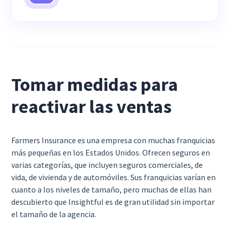
Tomar medidas para
reactivar las ventas
Farmers Insurance es una empresa con muchas franquicias
más pequeñas en los Estados Unidos. Ofrecen seguros en
varias categorías, que incluyen seguros comerciales, de
vida, de vivienda y de automóviles. Sus franquicias varían en
cuanto a los niveles de tamaño, pero muchas de ellas han
descubierto que Insightful es de gran utilidad sin importar
el tamaño de la agencia.