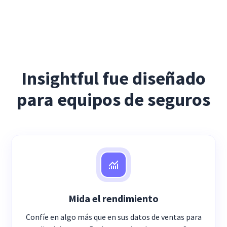
Insightful fue diseñado
para equipos de seguros
Mida el rendimiento
Confíe en algo más que en sus datos de ventas para