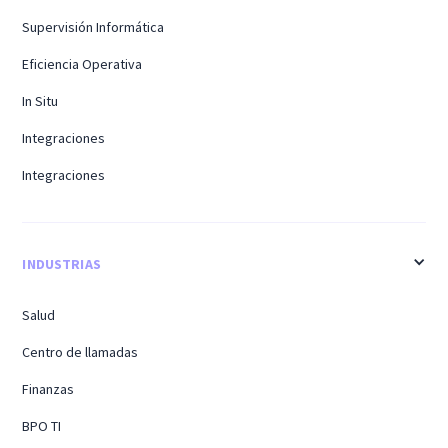
Supervisión Informática
Eficiencia Operativa
In Situ
Integraciones
Integraciones
INDUSTRIAS
Salud
Centro de llamadas
Finanzas
BPO TI