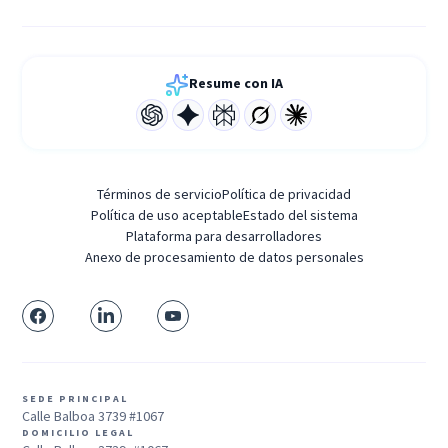
Resume con IA
Términos de servicio
Política de privacidad
Política de uso aceptable
Estado del sistema
Plataforma para desarrolladores
Anexo de procesamiento de datos personales
SEDE PRINCIPAL
Calle Balboa 3739 #1067
DOMICILIO LEGAL