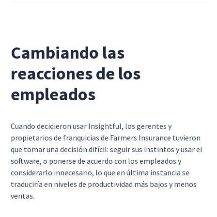
Cambiando las
reacciones de los
empleados
Cuando decidieron usar Insightful, los gerentes y
propietarios de franquicias de Farmers Insurance tuvieron
que tomar una decisión difícil: seguir sus instintos y usar el
software, o ponerse de acuerdo con los empleados y
considerarlo innecesario, lo que en última instancia se
traduciría en niveles de productividad más bajos y menos
ventas.