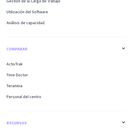
Gestión de la Carga de Trabajo
Utilización del Software
Análisis de capacidad
COMPARAR
ActivTrak
Time Doctor
Teramina
Personal del centro
RECURSOS