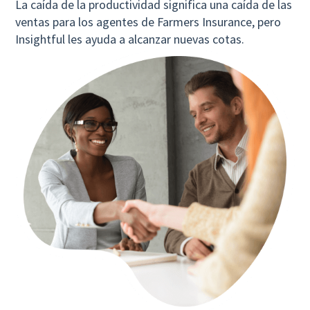
La caída de la productividad significa una caída de las
ventas para los agentes de Farmers Insurance, pero
Insightful les ayuda a alcanzar nuevas cotas.