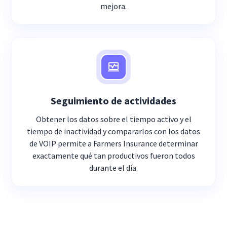
mejora.
Seguimiento de actividades
Obtener los datos sobre el tiempo activo y el
tiempo de inactividad y compararlos con los datos
de VOIP permite a Farmers Insurance determinar
exactamente qué tan productivos fueron todos
durante el día.