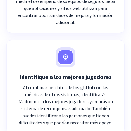
medir el desempeño de su equipo de seguros. Sepa
qué aplicaciones y sitios web utilizan para
encontrar oportunidades de mejora y formación
adicional.
Identifique a los mejores jugadores
Al combinar los datos de Insightful con las
métricas de otros sistemas, identificarás
fácilmente a los mejores jugadores y crearás un
sistema de recompensas adecuado. También
puedes identificar a las personas que tienen
dificultades y que podrían necesitar más apoyo.