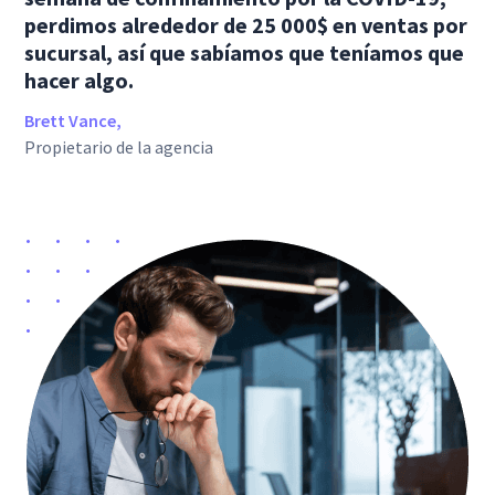
perdimos alrededor de 25 000$ en ventas por
sucursal, así que sabíamos que teníamos que
hacer algo.
Brett Vance,
Propietario de la agencia