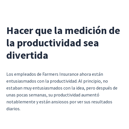
Hacer que la medición de
la productividad sea
divertida
Los empleados de Farmers Insurance ahora están
entusiasmados con la productividad. Al principio, no
estaban muy entusiasmados con la idea, pero después de
unas pocas semanas, su productividad aumentó
notablemente y están ansiosos por ver sus resultados
diarios.