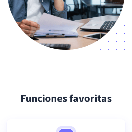
Funciones favoritas