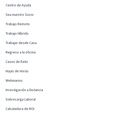
Centro de Ayuda
Sea nuestro Socio
Trabajo Remoto
Trabajo Híbrido
Trabajar desde Casa
Regreso a la oficina
Casos de Éxito
Hojas de Horas
Webinarios
Investigación a Distancia
Sobrecarga Laboral
Calculadora de ROI