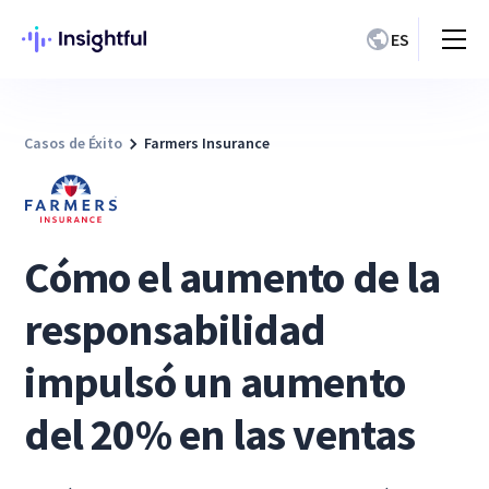
ES
Casos de Éxito
Farmers Insurance
Cómo el aumento de la
responsabilidad
impulsó un aumento
del 20% en las ventas