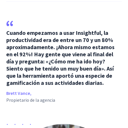
Cuando empezamos a usar Insightful, la
productividad era de entre un 70 y un 80%
aproximadamente. ¡Ahora mismo estamos
en el 92%! Hay gente que viene al final del
día y pregunta: «¿Cómo me ha ido hoy?
Siento que he tenido un muy buen día». Así
que la herramienta aportó una especie de
gamificación a sus actividades diarias.
Brett Vance,
Propietario de la agencia