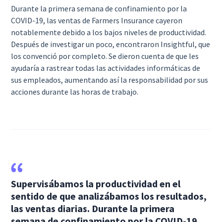
Durante la primera semana de confinamiento por la
COVID-19, las ventas de Farmers Insurance cayeron
notablemente debido a los bajos niveles de productividad.
Después de investigar un poco, encontraron Insightful, que
los convenció por completo. Se dieron cuenta de que les
ayudaría a rastrear todas las actividades informáticas de
sus empleados, aumentando así la responsabilidad por sus
acciones durante las horas de trabajo.
Supervisábamos la productividad en el
sentido de que analizábamos los resultados,
las ventas diarias. Durante la primera
semana de confinamiento por la COVID-19,