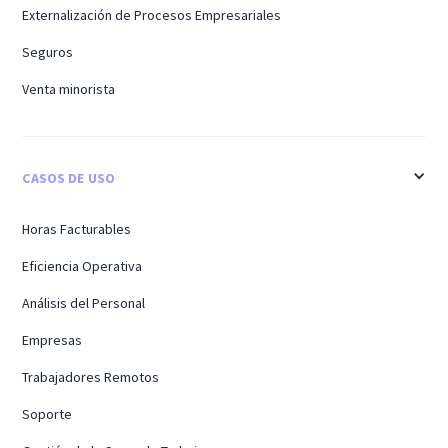
Externalización de Procesos Empresariales
Seguros
Venta minorista
CASOS DE USO
Horas Facturables
Eficiencia Operativa
Análisis del Personal
Empresas
Trabajadores Remotos
Soporte