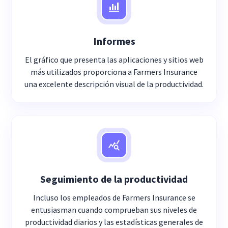
Informes
El gráfico que presenta las aplicaciones y sitios web
más utilizados proporciona a Farmers Insurance
una excelente descripción visual de la productividad.
Seguimiento de la productividad
Incluso los empleados de Farmers Insurance se
entusiasman cuando comprueban sus niveles de
productividad diarios y las estadísticas generales de