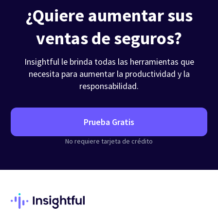
¿Quiere aumentar sus
ventas de seguros?
Insightful le brinda todas las herramientas que
necesita para aumentar la productividad y la
responsabilidad.
Prueba Gratis
No requiere tarjeta de crédito