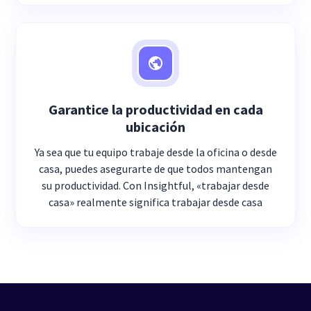
Garantice la productividad en cada
ubicación
Ya sea que tu equipo trabaje desde la oficina o desde
casa, puedes asegurarte de que todos mantengan
su productividad. Con Insightful, «trabajar desde
casa» realmente significa trabajar desde casa