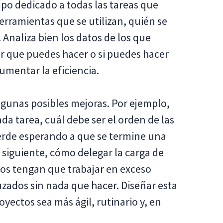
mpo dedicado a todas las tareas que
rramientas que se utilizan, quién se
 Analiza bien los datos de los que
or que puedes hacer o si puedes hacer
aumentar la eficiencia.
lgunas posibles mejoras. Por ejemplo,
a tarea, cuál debe ser el orden de las
ierde esperando a que se termine una
 siguiente, cómo delegar la carga de
os tengan que trabajar en exceso
zados sin nada que hacer. Diseñar esta
oyectos sea más ágil, rutinario y, en