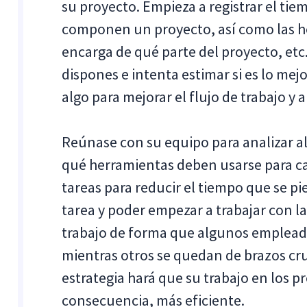
su proyecto. Empieza a registrar el tie
componen un proyecto, así como las he
encarga de qué parte del proyecto, etc.
dispones e intenta estimar si es lo mej
algo para mejorar el flujo de trabajo y 
Reúnase con su equipo para analizar a
qué herramientas deben usarse para cad
tareas para reducir el tiempo que se p
tarea y poder empezar a trabajar con la
trabajo de forma que algunos emplead
mientras otros se quedan de brazos cru
estrategia hará que su trabajo en los pr
consecuencia, más eficiente.