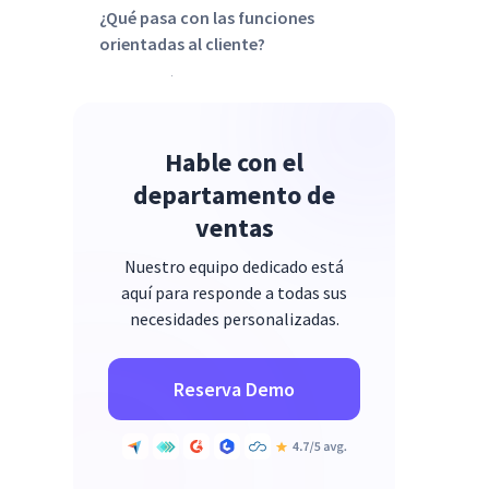
¿Qué pasa con las funciones
orientadas al cliente?
Conclusión
Hable con el
departamento de
ventas
Nuestro equipo dedicado está
aquí para responde a todas sus
necesidades personalizadas.
Reserva Demo