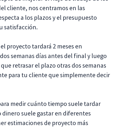
el cliente, nos centramos en las
respecta a los plazos y el presupuesto
 satisfacción.
el proyecto tardará 2 meses en
 dos semanas días antes del final y luego
que retrasar el plazo otras dos semanas
te para tu cliente que simplemente decir
para medir cuánto tiempo suele tardar
 dinero suele gastar en diferentes
ener estimaciones de proyecto más