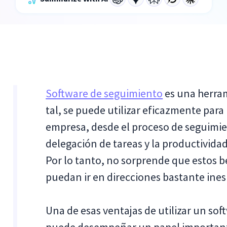
Software de seguimiento
es una herra
tal, se puede utilizar eficazmente par
empresa, desde el proceso de seguimien
delegación de tareas y la productividad
Por lo tanto, no sorprende que estos 
puedan ir en direcciones bastante ine
Una de esas ventajas de utilizar un so