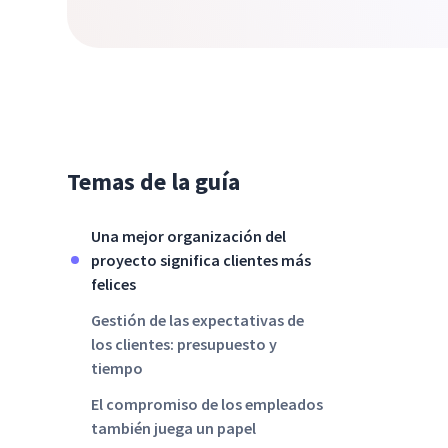
Temas de la guía
Una mejor organización del
proyecto significa clientes más
felices
Gestión de las expectativas de
los clientes: presupuesto y
tiempo
El compromiso de los empleados
también juega un papel