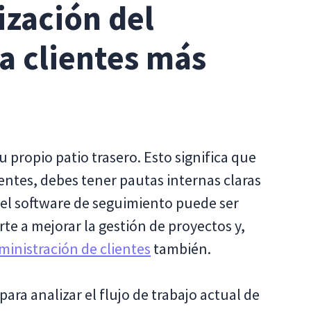
zación del
ca clientes más
u propio patio trasero. Esto significa que
lientes, debes tener pautas internas claras
 el software de seguimiento puede ser
e a mejorar la gestión de proyectos y,
ministración de clientes
también.
para analizar el flujo de trabajo actual de