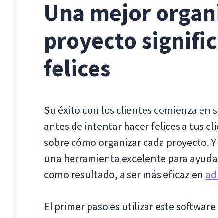
Una mejor organi
proyecto signifi
felices
Su éxito con los clientes comienza en s
antes de intentar hacer felices a tus c
sobre cómo organizar cada proyecto. Y
una herramienta excelente para ayudart
como resultado, a ser más eficaz en
ad
El primer paso es utilizar este software 