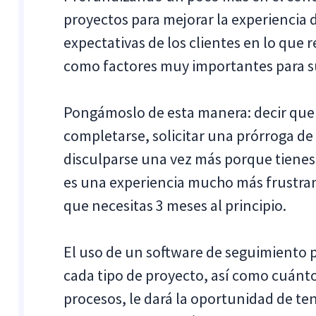
proyectos para mejorar la experiencia d
expectativas de los clientes en lo que 
como factores muy importantes para su
Pongámoslo de esta manera: decir que 
completarse, solicitar una prórroga de
disculparse una vez más porque tienes 
es una experiencia mucho más frustran
que necesitas 3 meses al principio.
El uso de un software de seguimiento 
cada tipo de proyecto, así como cuánto
procesos, le dará la oportunidad de t