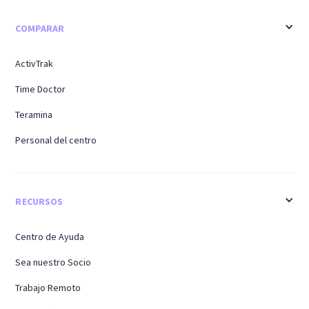
COMPARAR
ActivTrak
Time Doctor
Teramina
Personal del centro
RECURSOS
Centro de Ayuda
Sea nuestro Socio
Trabajo Remoto