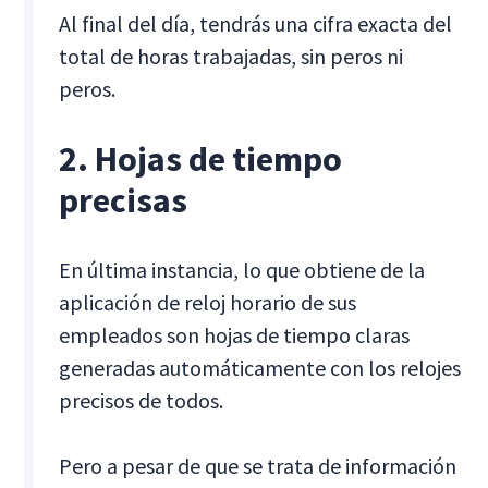
Al final del día, tendrás una cifra exacta del
total de horas trabajadas, sin peros ni
peros.
2. Hojas de tiempo
precisas
En última instancia, lo que obtiene de la
aplicación de reloj horario de sus
empleados son hojas de tiempo claras
generadas automáticamente con los relojes
precisos de todos.
Pero a pesar de que se trata de información