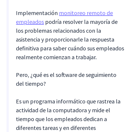
Implementación
monitoreo remoto de
empleados
podría resolver la mayoría de
los problemas relacionados con la
asistencia y proporcionarle la respuesta
definitiva para saber cuándo sus empleados
realmente comienzan a trabajar.
Pero, ¿qué es el software de seguimiento
del tiempo?
Es un programa informático que rastrea la
actividad de la computadora y mide el
tiempo que los empleados dedican a
diferentes tareas y en diferentes