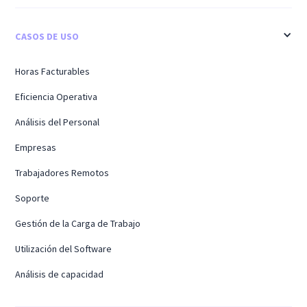
CASOS DE USO
Horas Facturables
Eficiencia Operativa
Análisis del Personal
Empresas
Trabajadores Remotos
Soporte
Gestión de la Carga de Trabajo
Utilización del Software
Análisis de capacidad