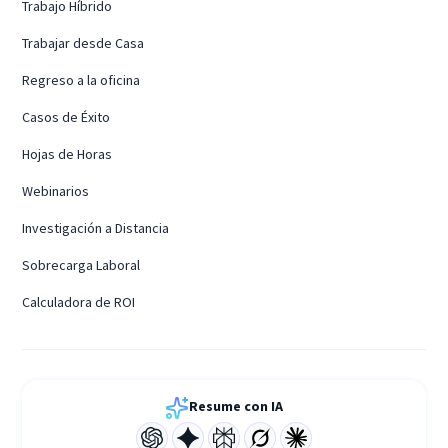
Trabajo Híbrido
Trabajar desde Casa
Regreso a la oficina
Casos de Éxito
Hojas de Horas
Webinarios
Investigación a Distancia
Sobrecarga Laboral
Calculadora de ROI
Resume con IA