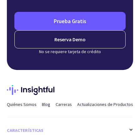
Prueba Gratis
Reserva Demo
No se requiere tarjeta de crédito
Quiénes Somos
Blog
Carreras
Actualizaciones de Productos
CARACTERÍSTICAS