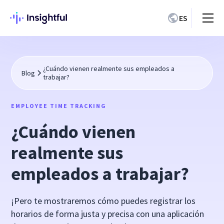
ES
¿Cuándo vienen realmente sus empleados a
Blog
trabajar?
EMPLOYEE TIME TRACKING
¿Cuándo vienen
realmente sus
empleados a trabajar?
¡Pero te mostraremos cómo puedes registrar los
horarios de forma justa y precisa con una aplicación