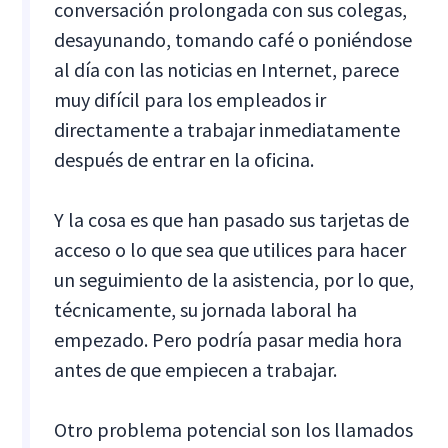
conversación prolongada con sus colegas,
desayunando, tomando café o poniéndose
al día con las noticias en Internet, parece
muy difícil para los empleados ir
directamente a trabajar inmediatamente
después de entrar en la oficina.
Y la cosa es que han pasado sus tarjetas de
acceso o lo que sea que utilices para hacer
un seguimiento de la asistencia, por lo que,
técnicamente, su jornada laboral ha
empezado. Pero podría pasar media hora
antes de que empiecen a trabajar.
Otro problema potencial son los llamados