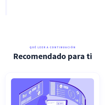
QUÉ LEER A CONTINUACIÓN
Recomendado para ti