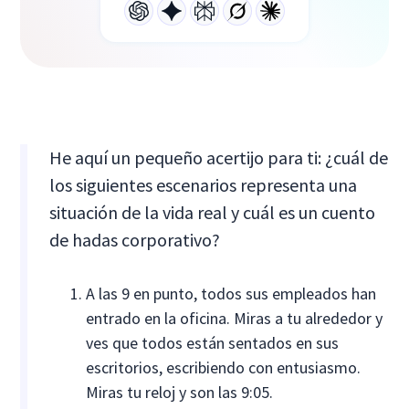
He aquí un pequeño acertijo para ti: ¿cuál de
los siguientes escenarios representa una
situación de la vida real y cuál es un cuento
de hadas corporativo?
A las 9 en punto, todos sus empleados han
entrado en la oficina. Miras a tu alrededor y
ves que todos están sentados en sus
escritorios, escribiendo con entusiasmo.
Miras tu reloj y son las 9:05.