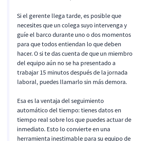
Si el gerente llega tarde, es posible que
necesites que un colega suyo intervenga y
guíe el barco durante uno o dos momentos
para que todos entiendan lo que deben
hacer. O si te das cuenta de que un miembro
del equipo aún no se ha presentado a
trabajar 15 minutos después de la jornada
laboral, puedes llamarlo sin más demora.
Esa es la ventaja del seguimiento
automático del tiempo: tienes datos en
tiempo real sobre los que puedes actuar de
inmediato. Esto lo convierte en una
herramienta inestimable para su equipo de