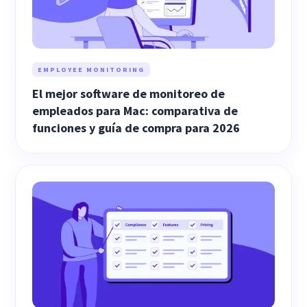
EMPLOYEE MONITORING
El mejor software de monitoreo de
empleados para Mac: comparativa de
funciones y guía de compra para 2026