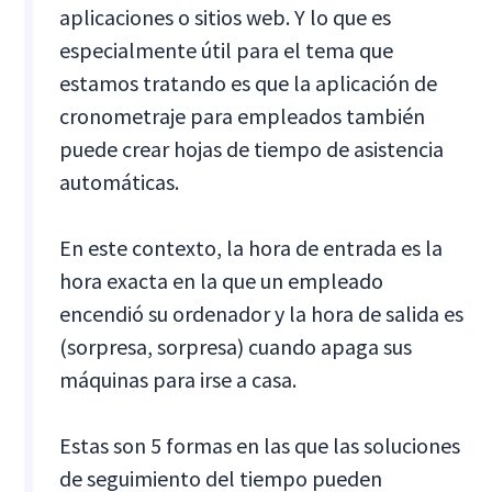
aplicaciones o sitios web. Y lo que es
especialmente útil para el tema que
estamos tratando es que la aplicación de
cronometraje para empleados también
puede crear hojas de tiempo de asistencia
automáticas.
En este contexto, la hora de entrada es la
hora exacta en la que un empleado
encendió su ordenador y la hora de salida es
(sorpresa, sorpresa) cuando apaga sus
máquinas para irse a casa.
Estas son 5 formas en las que las soluciones
de seguimiento del tiempo pueden