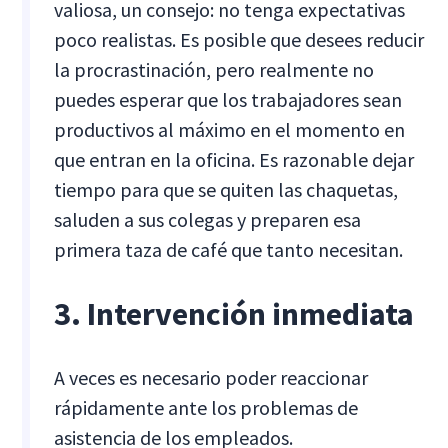
valiosa, un consejo: no tenga expectativas
poco realistas. Es posible que desees reducir
la procrastinación, pero realmente no
puedes esperar que los trabajadores sean
productivos al máximo en el momento en
que entran en la oficina. Es razonable dejar
tiempo para que se quiten las chaquetas,
saluden a sus colegas y preparen esa
primera taza de café que tanto necesitan.
3. Intervención inmediata
A veces es necesario poder reaccionar
rápidamente ante los problemas de
asistencia de los empleados.