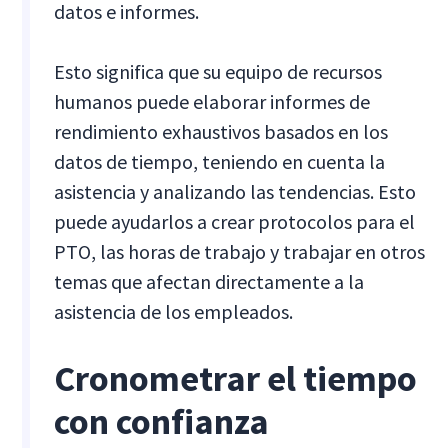
datos e informes.
Esto significa que su equipo de recursos
humanos puede elaborar informes de
rendimiento exhaustivos basados en los
datos de tiempo, teniendo en cuenta la
asistencia y analizando las tendencias. Esto
puede ayudarlos a crear protocolos para el
PTO, las horas de trabajo y trabajar en otros
temas que afectan directamente a la
asistencia de los empleados.
Cronometrar el tiempo
con confianza