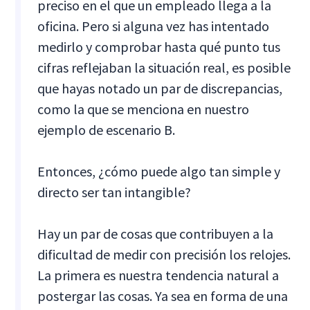
preciso en el que un empleado llega a la
oficina. Pero si alguna vez has intentado
medirlo y comprobar hasta qué punto tus
cifras reflejaban la situación real, es posible
que hayas notado un par de discrepancias,
como la que se menciona en nuestro
ejemplo de escenario B.
Entonces, ¿cómo puede algo tan simple y
directo ser tan intangible?
Hay un par de cosas que contribuyen a la
dificultad de medir con precisión los relojes.
La primera es nuestra tendencia natural a
postergar las cosas. Ya sea en forma de una