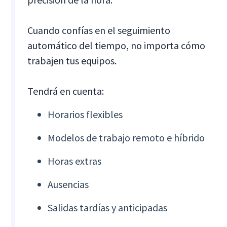
Cuando confías en el seguimiento
automático del tiempo, no importa cómo
trabajen tus equipos.
Tendrá en cuenta:
Horarios flexibles
Modelos de trabajo remoto e híbrido
Horas extras
Ausencias
Salidas tardías y anticipadas