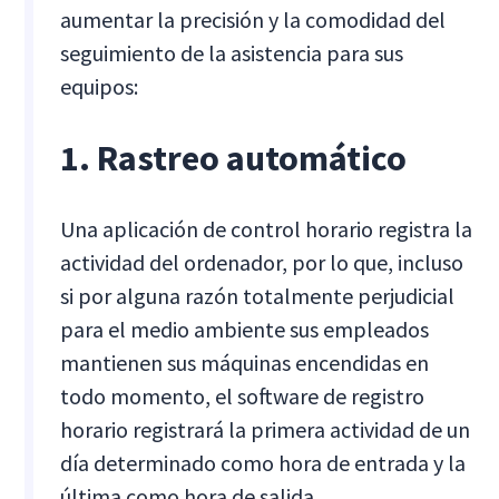
aumentar la precisión y la comodidad del
seguimiento de la asistencia para sus
equipos:
1. Rastreo automático
Una aplicación de control horario registra la
actividad del ordenador, por lo que, incluso
si por alguna razón totalmente perjudicial
para el medio ambiente sus empleados
mantienen sus máquinas encendidas en
todo momento, el software de registro
horario registrará la primera actividad de un
día determinado como hora de entrada y la
última como hora de salida.