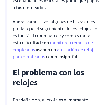
escenario no es realista, es por lo que pagas
a tus empleados.
Ahora, vamos a ver algunas de las razones
por las que el seguimiento de los relojes no
es tan fácil como parece y cómo superar
esta dificultad con
monitoreo remoto de
empleados
usando un
aplicación de reloj
para empleados
como Insightful.
El problema con los
relojes
Por definición, el crk-in es el momento