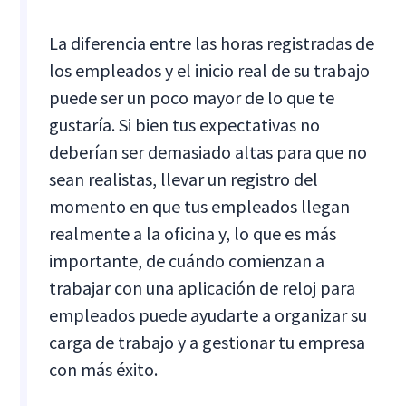
La diferencia entre las horas registradas de
los empleados y el inicio real de su trabajo
puede ser un poco mayor de lo que te
gustaría. Si bien tus expectativas no
deberían ser demasiado altas para que no
sean realistas, llevar un registro del
momento en que tus empleados llegan
realmente a la oficina y, lo que es más
importante, de cuándo comienzan a
trabajar con una aplicación de reloj para
empleados puede ayudarte a organizar su
carga de trabajo y a gestionar tu empresa
con más éxito.