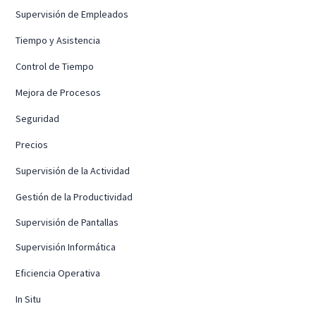
Supervisión de Empleados
Tiempo y Asistencia
Control de Tiempo
Mejora de Procesos
Seguridad
Precios
Supervisión de la Actividad
Gestión de la Productividad
Supervisión de Pantallas
Supervisión Informática
Eficiencia Operativa
In Situ