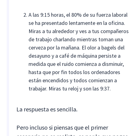
A las 9:15 horas, el 80% de su fuerza laboral
se ha presentado lentamente en la oficina.
Miras a tu alrededor y ves a tus compañeros
de trabajo charlando mientras toman una
cerveza por la mañana. El olor a bagels del
desayuno y a café de máquina persiste a
medida que el ruido comienza a disminuir,
hasta que por fin todos los ordenadores
están encendidos y todos comienzan a
trabajar. Miras tu reloj y son las 9:37.
La respuesta es sencilla.
Pero incluso si piensas que el primer