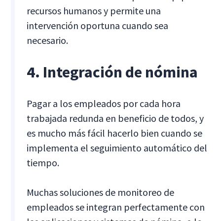
recursos humanos y permite una
intervención oportuna cuando sea
necesario.
4. Integración de nómina
Pagar a los empleados por cada hora
trabajada redunda en beneficio de todos, y
es mucho más fácil hacerlo bien cuando se
implementa el seguimiento automático del
tiempo.
Muchas soluciones de monitoreo de
empleados se integran perfectamente con