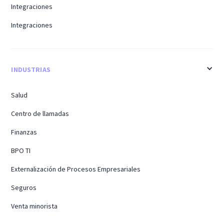
Integraciones
Integraciones
INDUSTRIAS
Salud
Centro de llamadas
Finanzas
BPO TI
Externalización de Procesos Empresariales
Seguros
Venta minorista