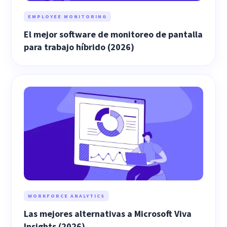
EMPLOYEE MONITORING
El mejor software de monitoreo de pantalla
para trabajo híbrido (2026)
WORKFORCE ANALYTICS
Las mejores alternativas a Microsoft Viva
Insights (2026)