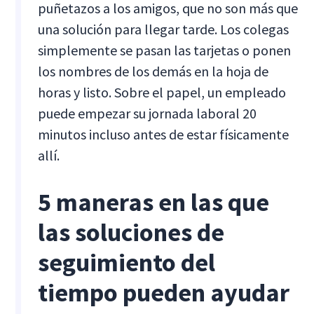
puñetazos a los amigos, que no son más que
una solución para llegar tarde. Los colegas
simplemente se pasan las tarjetas o ponen
los nombres de los demás en la hoja de
horas y listo. Sobre el papel, un empleado
puede empezar su jornada laboral 20
minutos incluso antes de estar físicamente
allí.
5 maneras en las que
las soluciones de
seguimiento del
tiempo pueden ayudar