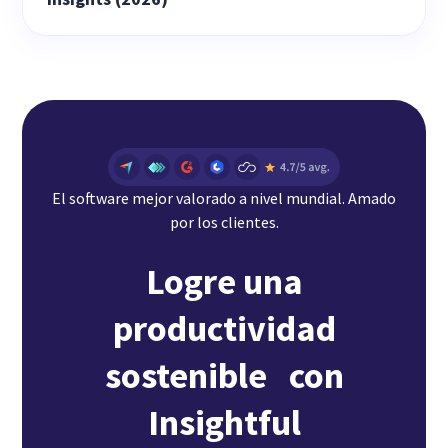
El software mejor valorado a nivel mundial. Amado
por los clientes.
Logre una
productividad
sostenible con
Insightful