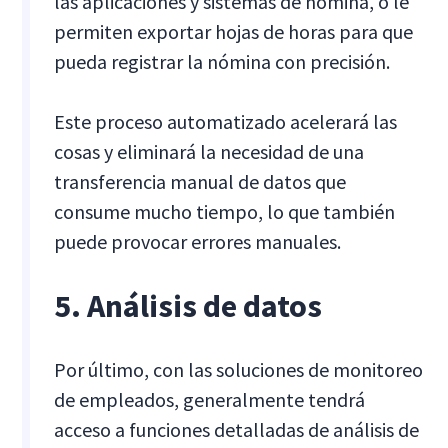
las aplicaciones y sistemas de nómina, o le
permiten exportar hojas de horas para que
pueda registrar la nómina con precisión.
Este proceso automatizado acelerará las
cosas y eliminará la necesidad de una
transferencia manual de datos que
consume mucho tiempo, lo que también
puede provocar errores manuales.
5. Análisis de datos
Por último, con las soluciones de monitoreo
de empleados, generalmente tendrá
acceso a funciones detalladas de análisis de