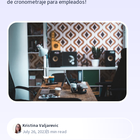
de cronometraje para empleados!
Kristina Valjarevic
|
July 26, 2023
5 min read