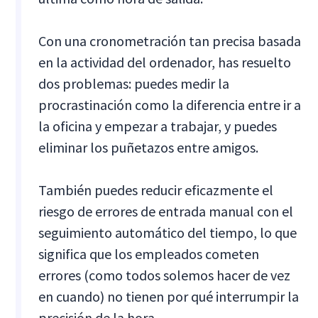
Con una cronometración tan precisa basada
en la actividad del ordenador, has resuelto
dos problemas: puedes medir la
procrastinación como la diferencia entre ir a
la oficina y empezar a trabajar, y puedes
eliminar los puñetazos entre amigos.
También puedes reducir eficazmente el
riesgo de errores de entrada manual con el
seguimiento automático del tiempo, lo que
significa que los empleados cometen
errores (como todos solemos hacer de vez
en cuando) no tienen por qué interrumpir la
precisión de la hora.