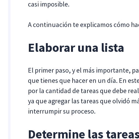
casi imposible.
A continuación te explicamos cómo ha
Elaborar una lista
El primer paso, y el más importante, par
que tienes que hacer en un día. En es
por la cantidad de tareas que debe real
ya que agregar las tareas que olvidó 
interrumpir su proceso.
Determine las tareas