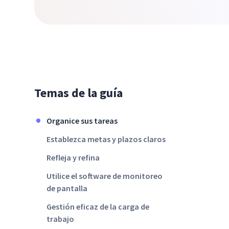
Temas de la guía
Organice sus tareas
Establezca metas y plazos claros
Refleja y refina
Utilice el software de monitoreo
de pantalla
Gestión eficaz de la carga de
trabajo