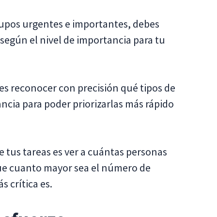
rupos urgentes e importantes, debes
 según el nivel de importancia para tu
es reconocer con precisión qué tipos de
ancia para poder priorizarlas más rápido
e tus tareas es ver a cuántas personas
que cuanto mayor sea el número de
s crítica es.