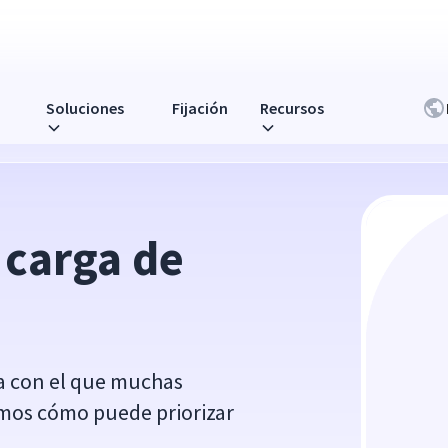
Soluciones
Fijación
Recursos
carga de 
ma con el que muchas
mos cómo puede priorizar