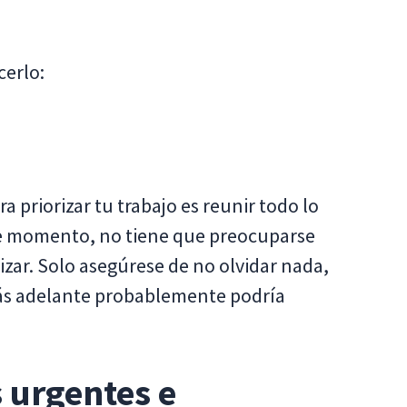
cerlo:
a priorizar tu trabajo es reunir todo lo
te momento, no tiene que preocuparse
izar. Solo asegúrese de no olvidar nada,
más adelante probablemente podría
 urgentes e