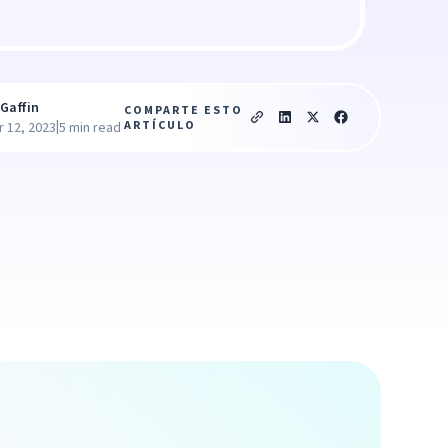
Gaffin
COMPARTE ESTO
|
ARTÍCULO
 12, 2023
5 min read