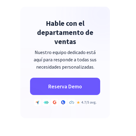
Hable con el
departamento de
ventas
Nuestro equipo dedicado está
aquí para responde a todas sus
necesidades personalizadas.
Reserva Demo