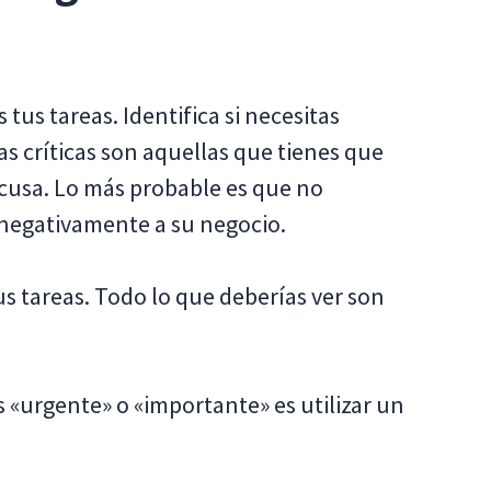
tus tareas. Identifica si necesitas
as críticas son aquellas que tienes que
excusa. Lo más probable es que no
 negativamente a su negocio.
us tareas. Todo lo que deberías ver son
«urgente» o «importante» es utilizar un