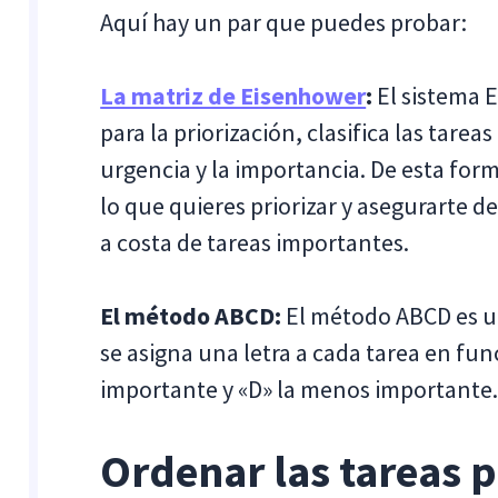
Aquí hay un par que puedes probar:
La matriz de Eisenhower
:
El sistema 
para la priorización, clasifica las tare
urgencia y la importancia. De esta for
lo que quieres priorizar y asegurarte d
a costa de tareas importantes.
El método ABCD:
El método ABCD es u
se asigna una letra a cada tarea en fu
importante y «D» la menos importante
Ordenar las tareas 