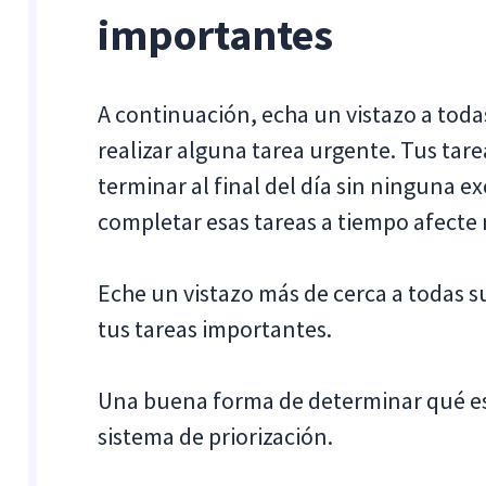
importantes
A continuación, echa un vistazo a todas 
realizar alguna tarea urgente. Tus tare
terminar al final del día sin ninguna 
completar esas tareas a tiempo afecte
Eche un vistazo más de cerca a todas s
tus tareas importantes. ‍
Una buena forma de determinar qué es 
sistema de priorización.