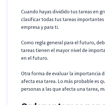
Cuando hayas dividido tus tareas en g
clasificar todas tus tareas importantes
empresa y para ti.
Como regla general para el futuro, deb
tareas tienen el mayor nivel de import
en el futuro.
Otra forma de evaluar la importancia d
afecta esa tarea. Lo más probable es 
personas a las que afecta una tarea, má