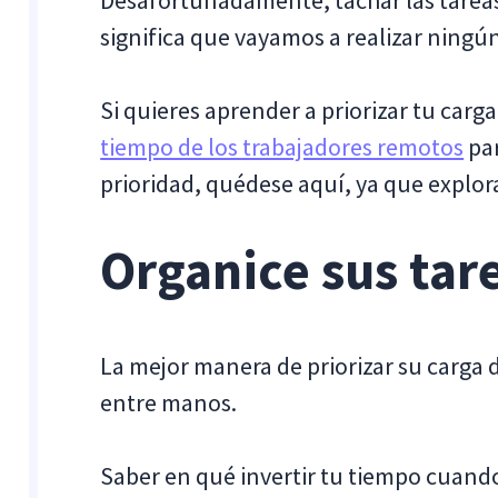
significa que vayamos a realizar ningún
Si quieres aprender a priorizar tu carga 
tiempo de los trabajadores remotos
par
prioridad, quédese aquí, ya que explo
Organice sus tar
La mejor manera de priorizar su carga d
entre manos.
Saber en qué invertir tu tiempo cuando