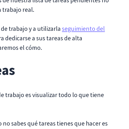
 trabajo real.
de trabajo y a utilizarla
seguimiento del
a dedicarse a sus tareas de alta
raremos el cómo.
eas
e trabajo es visualizar todo lo que tiene
 no sabes qué tareas tienes que hacer es