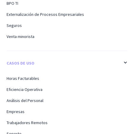
BPO TI
Externalización de Procesos Empresariales
Seguros
Venta minorista
CASOS DE USO
Horas Facturables
Eficiencia Operativa
Análisis del Personal
Empresas
Trabajadores Remotos
Soporte