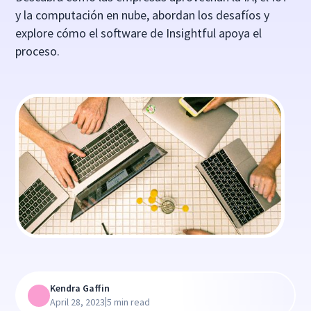
y la computación en nube, abordan los desafíos y
explore cómo el software de Insightful apoya el
proceso.
Kendra Gaffin
|
April 28, 2023
5 min read