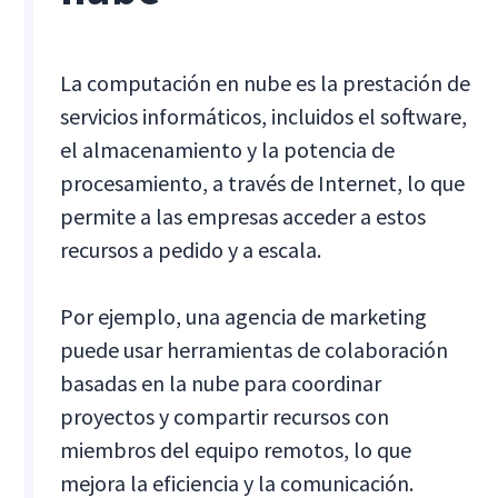
La computación en nube es la prestación de
servicios informáticos, incluidos el software,
el almacenamiento y la potencia de
procesamiento, a través de Internet, lo que
permite a las empresas acceder a estos
recursos a pedido y a escala.
Por ejemplo, una agencia de marketing
puede usar herramientas de colaboración
basadas en la nube para coordinar
proyectos y compartir recursos con
miembros del equipo remotos, lo que
mejora la eficiencia y la comunicación.