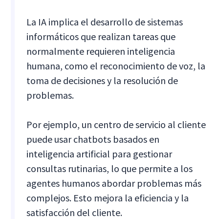
La IA implica el desarrollo de sistemas
informáticos que realizan tareas que
normalmente requieren inteligencia
humana, como el reconocimiento de voz, la
toma de decisiones y la resolución de
problemas.
Por ejemplo, un centro de servicio al cliente
puede usar chatbots basados en
inteligencia artificial para gestionar
consultas rutinarias, lo que permite a los
agentes humanos abordar problemas más
complejos. Esto mejora la eficiencia y la
satisfacción del cliente.