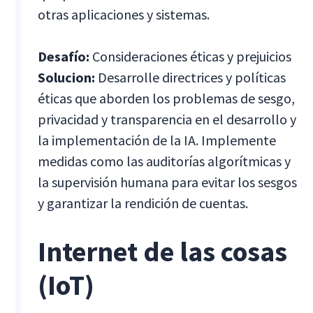
otras aplicaciones y sistemas.
Desafío:
Consideraciones éticas y prejuicios
Solucion:
Desarrolle directrices y políticas
éticas que aborden los problemas de sesgo,
privacidad y transparencia en el desarrollo y
la implementación de la IA. Implemente
medidas como las auditorías algorítmicas y
la supervisión humana para evitar los sesgos
y garantizar la rendición de cuentas.
Internet de las cosas
(IoT)