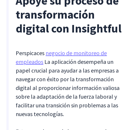
Apoye su proceso de
transformación
digital con Insightful
Perspicaces
negocio de monitoreo de
empleados
La aplicación desempeña un
papel crucial para ayudar a las empresas a
navegar con éxito por la transformación
digital al proporcionar información valiosa
sobre la adaptación de la fuerza laboral y
facilitar una transición sin problemas a las
nuevas tecnologías.