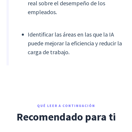
real sobre el desempeño de los
empleados.
Identificar las áreas en las que la IA
puede mejorar la eficiencia y reducir la
carga de trabajo.
QUÉ LEER A CONTINUACIÓN
Recomendado para ti