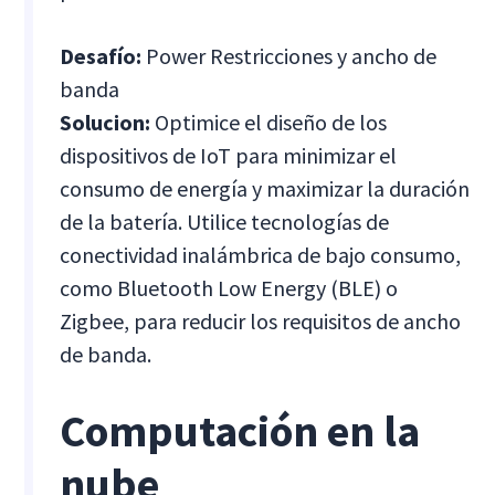
Desafío:
Power Restricciones y ancho de
banda
Solucion:
Optimice el diseño de los
dispositivos de IoT para minimizar el
consumo de energía y maximizar la duración
de la batería. Utilice tecnologías de
conectividad inalámbrica de bajo consumo,
como Bluetooth Low Energy (BLE) o
Zigbee, para reducir los requisitos de ancho
de banda.
Computación en la
nube