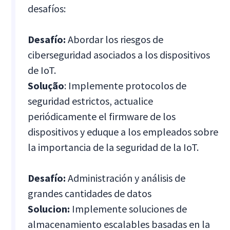
desafíos:
Desafío:
Abordar los riesgos de
ciberseguridad asociados a los dispositivos
de IoT.
Solução
: Implemente protocolos de
seguridad estrictos, actualice
periódicamente el firmware de los
dispositivos y eduque a los empleados sobre
la importancia de la seguridad de la IoT.
Desafío:
Administración y análisis de
grandes cantidades de datos
Solucion:
Implemente soluciones de
almacenamiento escalables basadas en la