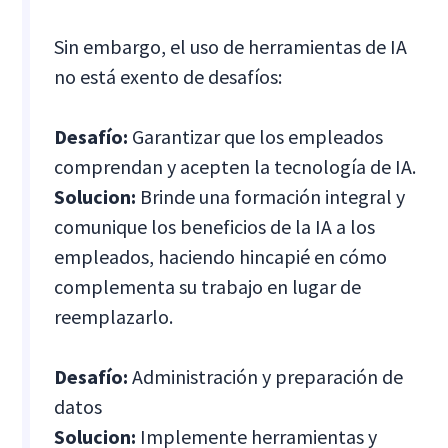
Sin embargo, el uso de herramientas de IA
no está exento de desafíos:
Desafío:
Garantizar que los empleados
comprendan y acepten la tecnología de IA.
Solucion:
Brinde una formación integral y
comunique los beneficios de la IA a los
empleados, haciendo hincapié en cómo
complementa su trabajo en lugar de
reemplazarlo.
Desafío:
Administración y preparación de
datos
Solucion:
Implemente herramientas y