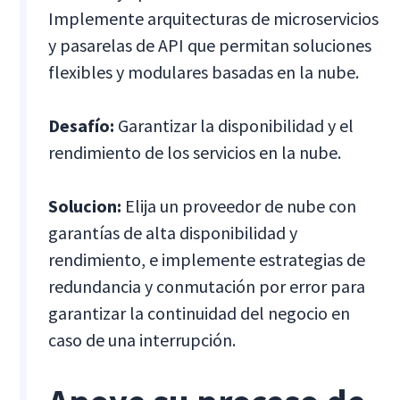
Implemente arquitecturas de microservicios
y pasarelas de API que permitan soluciones
flexibles y modulares basadas en la nube.
Desafío:
Garantizar la disponibilidad y el
rendimiento de los servicios en la nube.
Solucion:
Elija un proveedor de nube con
garantías de alta disponibilidad y
rendimiento, e implemente estrategias de
redundancia y conmutación por error para
garantizar la continuidad del negocio en
caso de una interrupción.