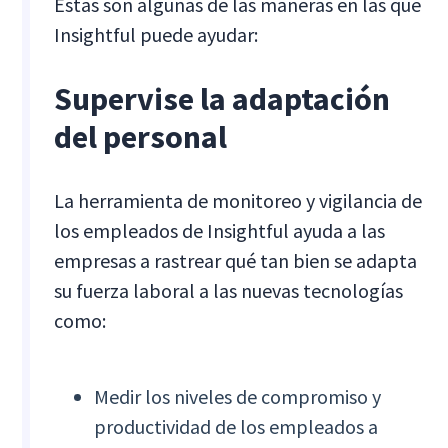
Estas son algunas de las maneras en las que
Insightful puede ayudar:
Supervise la adaptación
del personal
La herramienta de monitoreo y vigilancia de
los empleados de Insightful ayuda a las
empresas a rastrear qué tan bien se adapta
su fuerza laboral a las nuevas tecnologías
como:
Medir los niveles de compromiso y
productividad de los empleados a