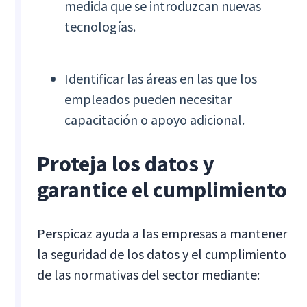
medida que se introduzcan nuevas
tecnologías.
Identificar las áreas en las que los
empleados pueden necesitar
capacitación o apoyo adicional.
Proteja los datos y
garantice el cumplimiento
Perspicaz ayuda a las empresas a mantener
la seguridad de los datos y el cumplimiento
de las normativas del sector mediante: