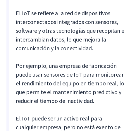
El IoT se refiere a la red de dispositivos
interconectados integrados con sensores,
software y otras tecnologías que recopilan e
intercambian datos, lo que mejora la
comunicación y la conectividad.
Por ejemplo, una empresa de fabricación
puede usar sensores de IoT para monitorear
el rendimiento del equipo en tiempo real, lo
que permite el mantenimiento predictivo y
reducir el tiempo de inactividad.
El IoT puede ser un activo real para
cualquier empresa, pero no está exento de