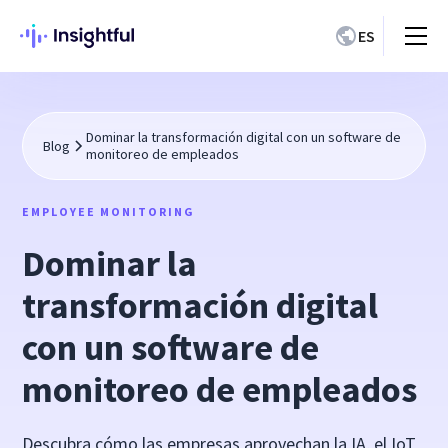
ES
Dominar la transformación digital con un software de
Blog
monitoreo de empleados
EMPLOYEE MONITORING
Dominar la
transformación digital
con un software de
monitoreo de empleados
Descubra cómo las empresas aprovechan la IA, el IoT