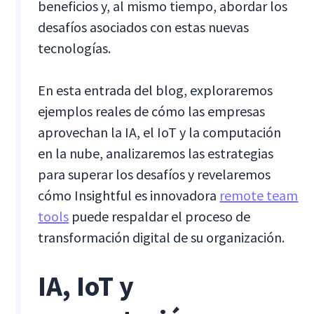
beneficios y, al mismo tiempo, abordar los
desafíos asociados con estas nuevas
tecnologías.
En esta entrada del blog, exploraremos
ejemplos reales de cómo las empresas
aprovechan la IA, el IoT y la computación
en la nube, analizaremos las estrategias
para superar los desafíos y revelaremos
cómo Insightful es innovadora
remote team
tools
puede respaldar el proceso de
transformación digital de su organización.
IA, IoT y