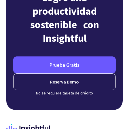
productividad
sostenible con
Insightful
Prueba Gratis
Reserva Demo
No se requiere tarjeta de crédito