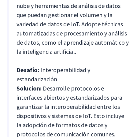
nube y herramientas de análisis de datos
que puedan gestionar el volumen y la
variedad de datos de IoT. Adopte técnicas
automatizadas de procesamiento y análisis
de datos, como el aprendizaje automático y
la inteligencia artificial.
Desafío:
Interoperabilidad y
estandarización
Solucion:
Desarrolle protocolos e
interfaces abiertos y estandarizados para
garantizar la interoperabilidad entre los
dispositivos y sistemas de IoT. Esto incluye
la adopción de formatos de datos y
protocolos de comunicación comunes.