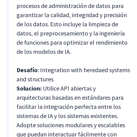
procesos de administración de datos para
garantizar la calidad, integridad y precisión
de los datos. Esto incluye la limpieza de
datos, el preprocesamiento y la ingeniería
de funciones para optimizar el rendimiento
de los modelos de IA.
Desafío
: Integration with heredaed systems
and structures
Solucion:
Utilice API abiertas y
arquitecturas basadas en estándares para
facilitar la integración perfecta entre los
sistemas de IA y los sistemas existentes.
Adopte soluciones modulares y escalables
que puedan interactuar fácilmente con