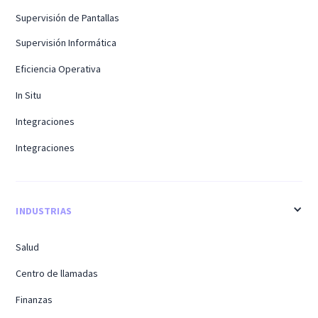
Supervisión de Pantallas
Supervisión Informática
Eficiencia Operativa
In Situ
Integraciones
Integraciones
INDUSTRIAS
Salud
Centro de llamadas
Finanzas