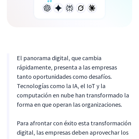
El panorama digital, que cambia
rápidamente, presenta a las empresas
tanto oportunidades como desafíos.
Tecnologías como la IA, el IoT y la
computación en nube han transformado la
forma en que operan las organizaciones.
Para afrontar con éxito esta transformación
digital, las empresas deben aprovechar los