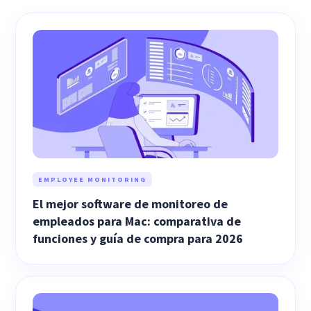
EMPLOYEE MONITORING
El mejor software de monitoreo de
empleados para Mac: comparativa de
funciones y guía de compra para 2026