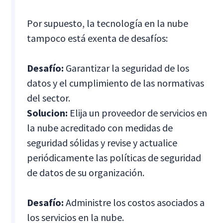
Por supuesto, la tecnología en la nube
tampoco está exenta de desafíos:
Desafío:
Garantizar la seguridad de los
datos y el cumplimiento de las normativas
del sector.
Solucion:
Elija un proveedor de servicios en
la nube acreditado con medidas de
seguridad sólidas y revise y actualice
periódicamente las políticas de seguridad
de datos de su organización.
Desafío:
Administre los costos asociados a
los servicios en la nube.