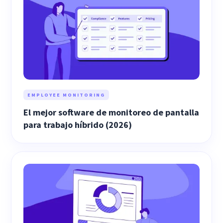
EMPLOYEE MONITORING
El mejor software de monitoreo de pantalla
para trabajo híbrido (2026)