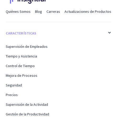
Quiénes Somos
Blog
Carreras
Actualizaciones de Productos
CARACTERÍSTICAS
Supervisión de Empleados
Tiempo y Asistencia
Control de Tiempo
Mejora de Procesos
Seguridad
Precios
Supervisión de la Actividad
Gestión de la Productividad