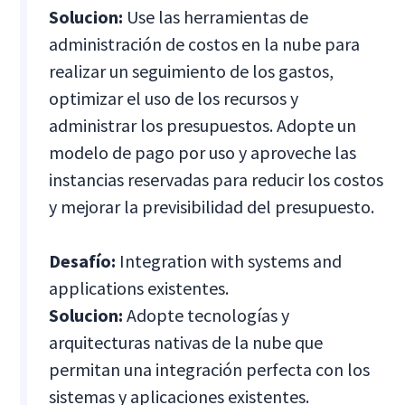
Solucion:
Use las herramientas de
administración de costos en la nube para
realizar un seguimiento de los gastos,
optimizar el uso de los recursos y
administrar los presupuestos. Adopte un
modelo de pago por uso y aproveche las
instancias reservadas para reducir los costos
y mejorar la previsibilidad del presupuesto.
Desafío:
Integration with systems and
applications existentes.
Solucion:
Adopte tecnologías y
arquitecturas nativas de la nube que
permitan una integración perfecta con los
sistemas y aplicaciones existentes.