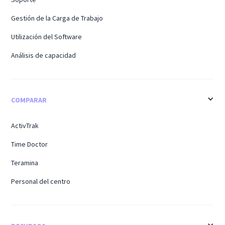
Gestión de la Carga de Trabajo
Utilización del Software
Análisis de capacidad
COMPARAR
ActivTrak
Time Doctor
Teramina
Personal del centro