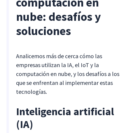
computación en
nube: desafíos y
soluciones
Analicemos más de cerca cómo las
empresas utilizan la IA, el IoT y la
computación en nube, y los desafíos a los
que se enfrentan al implementar estas
tecnologías.
Inteligencia artificial
(IA)