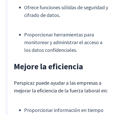
Ofrece funciones sólidas de seguridad y
cifrado de datos.
Proporcionar herramientas para
monitorear y administrar el acceso a
los datos confidenciales.
Mejore la eficiencia
Perspicaz puede ayudar a las empresas a
mejorar la eficiencia de la fuerza laboral en:
Proporcionar información en tiempo