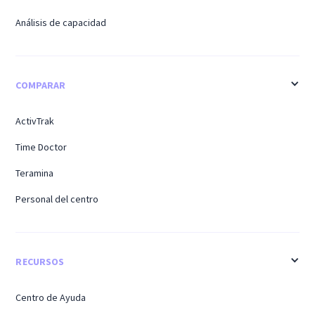
Análisis de capacidad
COMPARAR
ActivTrak
Time Doctor
Teramina
Personal del centro
RECURSOS
Centro de Ayuda