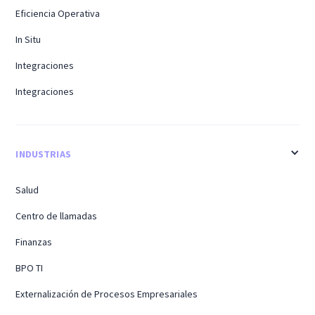
Eficiencia Operativa
In Situ
Integraciones
Integraciones
INDUSTRIAS
Salud
Centro de llamadas
Finanzas
BPO TI
Externalización de Procesos Empresariales