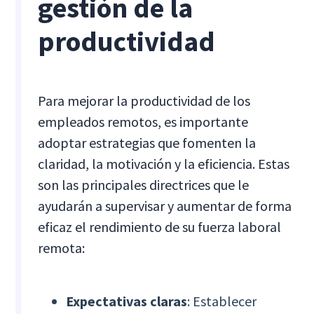
gestión de la
productividad
Para mejorar la productividad de los
empleados remotos, es importante
adoptar estrategias que fomenten la
claridad, la motivación y la eficiencia. Estas
son las principales directrices que le
ayudarán a supervisar y aumentar de forma
eficaz el rendimiento de su fuerza laboral
remota:
Expectativas claras
: Establecer