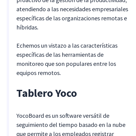
atendiendo a las necesidades empresariales
específicas de las organizaciones remotas e
híbridas.
Echemos un vistazo a las características
específicas de las herramientas de
monitoreo que son populares entre los
equipos remotos.
Tablero Yoco
YocoBoard es un software versátil de
seguimiento del tiempo basado en la nube
que permite a los empleados registrar