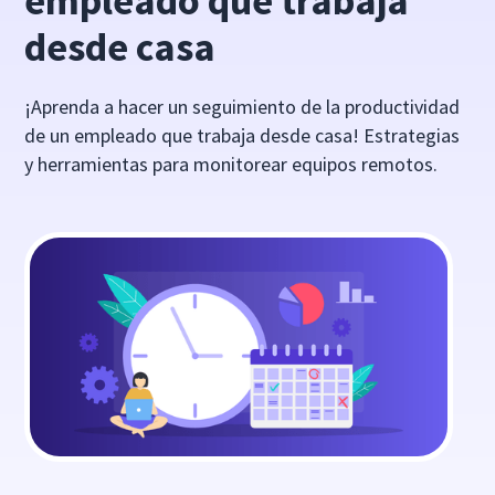
empleado que trabaja
desde casa
¡Aprenda a hacer un seguimiento de la productividad
de un empleado que trabaja desde casa! Estrategias
y herramientas para monitorear equipos remotos.