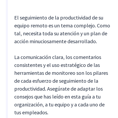
El seguimiento de la productividad de su
equipo remoto es un tema complejo. Como
tal, necesita toda su atención y un plan de
acción minuciosamente desarrollado.
La comunicación clara, los comentarios
consistentes y el uso estratégico de las
herramientas de monitoreo son los pilares
de cada esfuerzo de seguimiento de la
productividad. Asegúrate de adaptar los
consejos que has leído en esta guía a tu
organización, a tu equipo y a cada uno de
tus empleados.