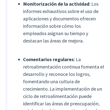
Monitorización de la actividad
: Los
informes exhaustivos sobre el uso de
aplicaciones y documentos ofrecen
información sobre cómo los
empleados asignan su tiempo y
destacan las áreas de mejora.
Comentarios regulares
: La
retroalimentación continua fomenta el
desarrollo y reconoce los logros,
fomentando una cultura de
crecimiento. La implementación de un
ciclo de retroalimentación puede
identificar las áreas de preocupación,