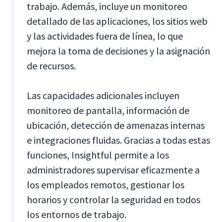
trabajo. Además, incluye un monitoreo
detallado de las aplicaciones, los sitios web
y las actividades fuera de línea, lo que
mejora la toma de decisiones y la asignación
de recursos.
Las capacidades adicionales incluyen
monitoreo de pantalla, información de
ubicación, detección de amenazas internas
e integraciones fluidas. Gracias a todas estas
funciones, Insightful permite a los
administradores supervisar eficazmente a
los empleados remotos, gestionar los
horarios y controlar la seguridad en todos
los entornos de trabajo.