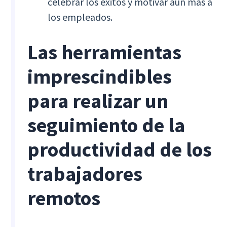
celebrar los éxitos y motivar aún más a
los empleados.
Las herramientas
imprescindibles
para realizar un
seguimiento de la
productividad de los
trabajadores
remotos