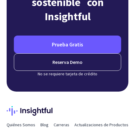
sostenible con
Insightful
Prueba Gratis
Reserva Demo
No se requiere tarjeta de crédito
Quiénes Somos
Blog
Carreras
Actualizaciones de Productos