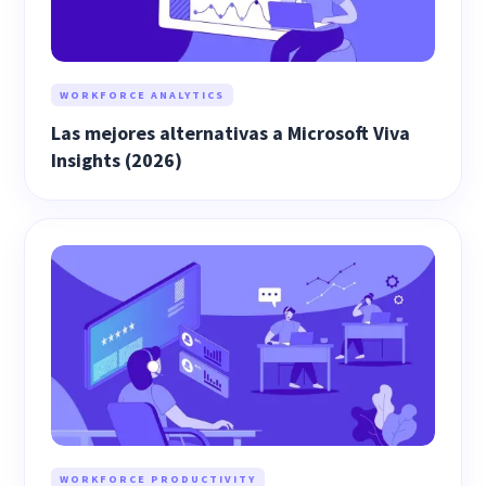
WORKFORCE ANALYTICS
Las mejores alternativas a Microsoft Viva
Insights (2026)
WORKFORCE PRODUCTIVITY