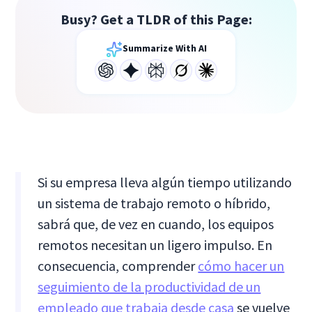
Busy? Get a TLDR of this Page:
Summarize With AI
Si su empresa lleva algún tiempo utilizando
un sistema de trabajo remoto o híbrido,
sabrá que, de vez en cuando, los equipos
remotos necesitan un ligero impulso. En
consecuencia, comprender
cómo hacer un
seguimiento de la productividad de un
empleado que trabaja desde casa
se vuelve