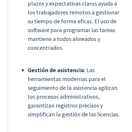
plazos y expectativas claros ayuda a
los trabajadores remotos a gestionar
su tiempo de forma eficaz. El uso de
software para programar las tareas
mantiene a todos alineados y
concentrados.
Gestión de asistencia
: Las
herramientas modernas para el
seguimiento de la asistencia agilizan
los procesos administrativos,
garantizan registros precisos y
simplifican la gestión de las licencias.