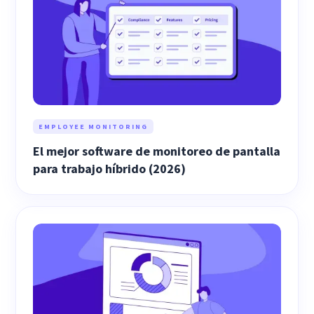
EMPLOYEE MONITORING
El mejor software de monitoreo de pantalla
para trabajo híbrido (2026)