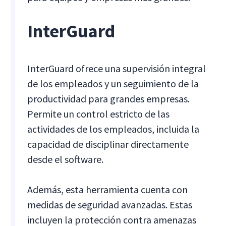
InterGuard
InterGuard ofrece una supervisión integral
de los empleados y un seguimiento de la
productividad para grandes empresas.
Permite un control estricto de las
actividades de los empleados, incluida la
capacidad de disciplinar directamente
desde el software.
Además, esta herramienta cuenta con
medidas de seguridad avanzadas. Estas
incluyen la protección contra amenazas