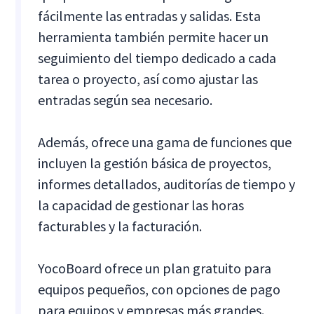
fácilmente las entradas y salidas. Esta
herramienta también permite hacer un
seguimiento del tiempo dedicado a cada
tarea o proyecto, así como ajustar las
entradas según sea necesario.
Además, ofrece una gama de funciones que
incluyen la gestión básica de proyectos,
informes detallados, auditorías de tiempo y
la capacidad de gestionar las horas
facturables y la facturación.
YocoBoard ofrece un plan gratuito para
equipos pequeños, con opciones de pago
para equipos y empresas más grandes.