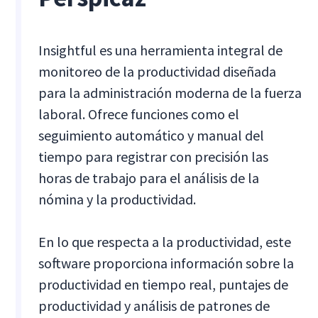
Insightful es una herramienta integral de
monitoreo de la productividad diseñada
para la administración moderna de la fuerza
laboral. Ofrece funciones como el
seguimiento automático y manual del
tiempo para registrar con precisión las
horas de trabajo para el análisis de la
nómina y la productividad.
En lo que respecta a la productividad, este
software proporciona información sobre la
productividad en tiempo real, puntajes de
productividad y análisis de patrones de