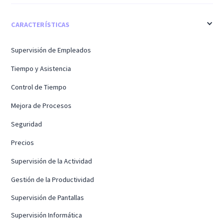
CARACTERÍSTICAS
Supervisión de Empleados
Tiempo y Asistencia
Control de Tiempo
Mejora de Procesos
Seguridad
Precios
Supervisión de la Actividad
Gestión de la Productividad
Supervisión de Pantallas
Supervisión Informática