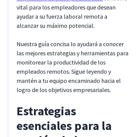
vital para los empleadores que desean
ayudar a su fuerza laboral remota a
alcanzar su máximo potencial.
Nuestra guía concisa lo ayudará a conocer
las mejores estrategias y herramientas para
monitorear la productividad de los
empleados remotos. Sigue leyendo y
mantén a tu equipo encaminado hacia el
logro de los objetivos empresariales.
Estrategias
esenciales para la