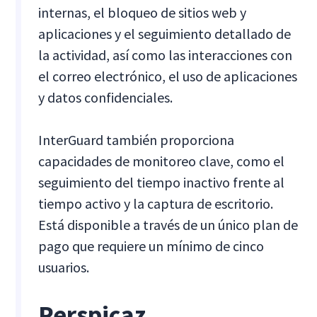
internas, el bloqueo de sitios web y
aplicaciones y el seguimiento detallado de
la actividad, así como las interacciones con
el correo electrónico, el uso de aplicaciones
y datos confidenciales.
InterGuard también proporciona
capacidades de monitoreo clave, como el
seguimiento del tiempo inactivo frente al
tiempo activo y la captura de escritorio.
Está disponible a través de un único plan de
pago que requiere un mínimo de cinco
usuarios.
Perspicaz