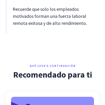
Recuerde que solo los empleados
motivados forman una fuerza laboral
remota exitosa y de alto rendimiento.
QUÉ LEER A CONTINUACIÓN
Recomendado para ti