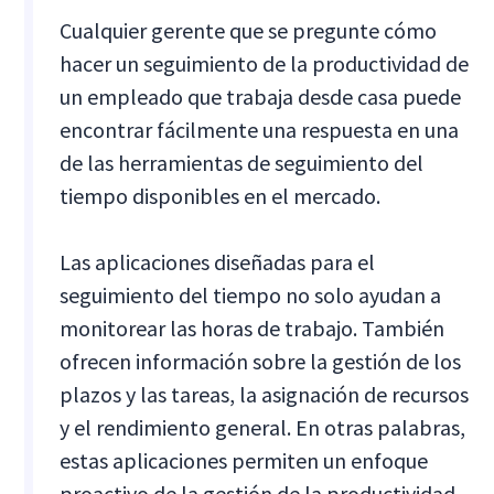
Cualquier gerente que se pregunte cómo
hacer un seguimiento de la productividad de
un empleado que trabaja desde casa puede
encontrar fácilmente una respuesta en una
de las herramientas de seguimiento del
tiempo disponibles en el mercado.
Las aplicaciones diseñadas para el
seguimiento del tiempo no solo ayudan a
monitorear las horas de trabajo. También
ofrecen información sobre la gestión de los
plazos y las tareas, la asignación de recursos
y el rendimiento general. En otras palabras,
estas aplicaciones permiten un enfoque
proactivo de la gestión de la productividad,