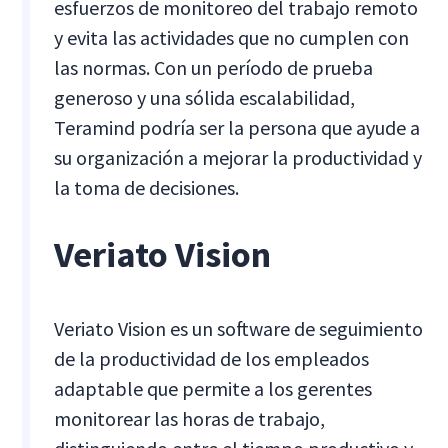
esfuerzos de monitoreo del trabajo remoto
y evita las actividades que no cumplen con
las normas. Con un período de prueba
generoso y una sólida escalabilidad,
Teramind podría ser la persona que ayude a
su organización a mejorar la productividad y
la toma de decisiones.
Veriato Vision
Veriato Vision es un software de seguimiento
de la productividad de los empleados
adaptable que permite a los gerentes
monitorear las horas de trabajo,