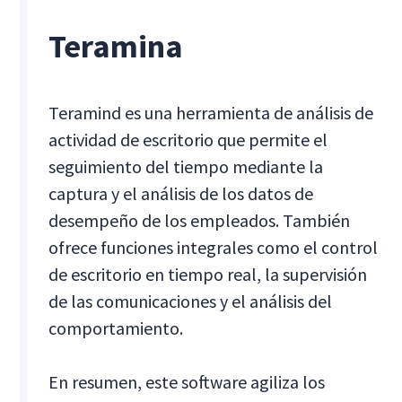
Teramina
Teramind es una herramienta de análisis de
actividad de escritorio que permite el
seguimiento del tiempo mediante la
captura y el análisis de los datos de
desempeño de los empleados. También
ofrece funciones integrales como el control
de escritorio en tiempo real, la supervisión
de las comunicaciones y el análisis del
comportamiento.
En resumen, este software agiliza los