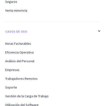
Seguros
Venta minorista
CASOS DE USO
Horas Facturables
Eficiencia Operativa
Análisis del Personal
Empresas
Trabajadores Remotos
Soporte
Gestión de la Carga de Trabajo
Utilización del Software