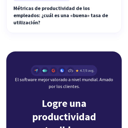
Métricas de productividad de los
empleados: ¿cuál es una «buena» tasa de
utilización?
El software mejor valorado a nivel mundial. Amado
por los clientes.
Logre una
productividad