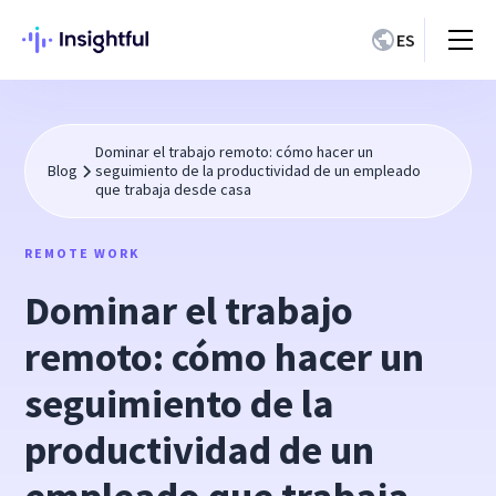
ES
Dominar el trabajo remoto: cómo hacer un
Blog
seguimiento de la productividad de un empleado
que trabaja desde casa
REMOTE WORK
Dominar el trabajo
remoto: cómo hacer un
seguimiento de la
productividad de un