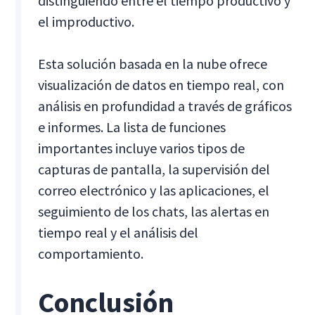
distinguiendo entre el tiempo productivo y
el improductivo.
Esta solución basada en la nube ofrece
visualización de datos en tiempo real, con
análisis en profundidad a través de gráficos
e informes. La lista de funciones
importantes incluye varios tipos de
capturas de pantalla, la supervisión del
correo electrónico y las aplicaciones, el
seguimiento de los chats, las alertas en
tiempo real y el análisis del
comportamiento.
Conclusión