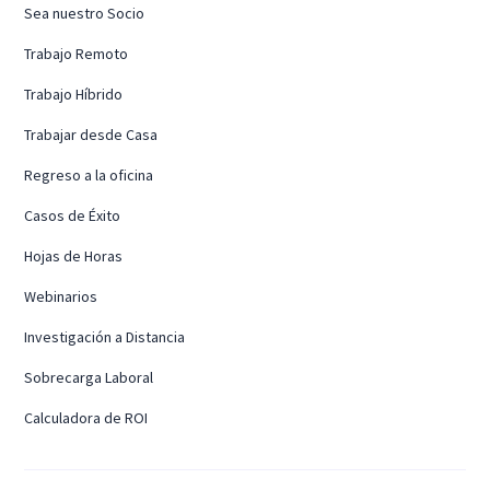
Sea nuestro Socio
Trabajo Remoto
Trabajo Híbrido
Trabajar desde Casa
Regreso a la oficina
Casos de Éxito
Hojas de Horas
Webinarios
Investigación a Distancia
Sobrecarga Laboral
Calculadora de ROI