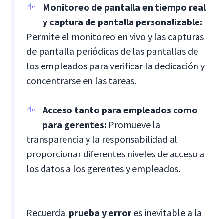
Monitoreo de pantalla en tiempo real
y captura de pantalla personalizable:
Permite el monitoreo en vivo y las capturas
de pantalla periódicas de las pantallas de
los empleados para verificar la dedicación y
concentrarse en las tareas.
Acceso tanto para empleados como
para gerentes:
Promueve la
transparencia y la responsabilidad al
proporcionar diferentes niveles de acceso a
los datos a los gerentes y empleados.
Recuerda:
prueba y error
es inevitable a la