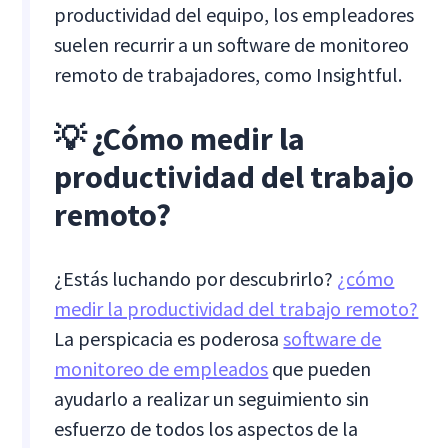
productividad del equipo, los empleadores
suelen recurrir a un software de monitoreo
remoto de trabajadores, como Insightful.
💡 ¿Cómo medir la
productividad del trabajo
remoto?
¿Estás luchando por descubrirlo?
¿cómo
medir la productividad del trabajo remoto?
La perspicacia es poderosa
software de
monitoreo de empleados
que pueden
ayudarlo a realizar un seguimiento sin
esfuerzo de todos los aspectos de la