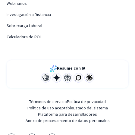
Webinarios
Investigación a Distancia
Sobrecarga Laboral
Calculadora de ROI
Resume con IA
Términos de servicio
Política de privacidad
Política de uso aceptable
Estado del sistema
Plataforma para desarrolladores
Anexo de procesamiento de datos personales