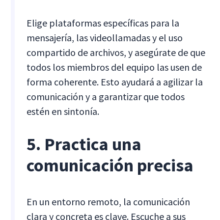
Elige plataformas específicas para la
mensajería, las videollamadas y el uso
compartido de archivos, y asegúrate de que
todos los miembros del equipo las usen de
forma coherente. Esto ayudará a agilizar la
comunicación y a garantizar que todos
estén en sintonía.
5. Practica una
comunicación precisa
En un entorno remoto, la comunicación
clara y concreta es clave. Escuche a sus