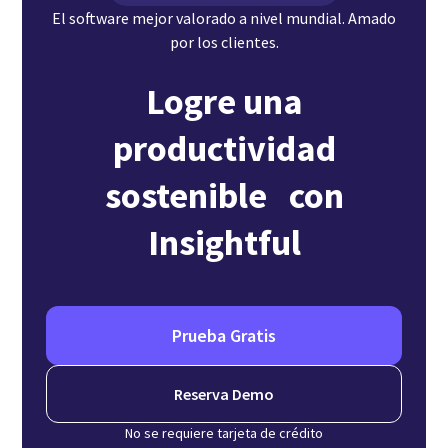
El software mejor valorado a nivel mundial. Amado
por los clientes.
Logre una
productividad
sostenible con
Insightful
Prueba Gratis
Reserva Demo
No se requiere tarjeta de crédito