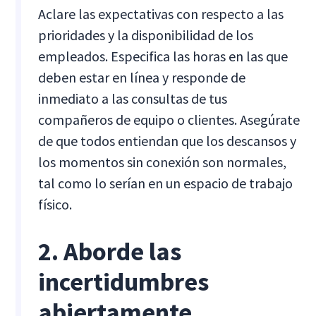
Aclare las expectativas con respecto a las
prioridades y la disponibilidad de los
empleados. Especifica las horas en las que
deben estar en línea y responde de
inmediato a las consultas de tus
compañeros de equipo o clientes. Asegúrate
de que todos entiendan que los descansos y
los momentos sin conexión son normales,
tal como lo serían en un espacio de trabajo
físico.
2. Aborde las
incertidumbres
abiertamente