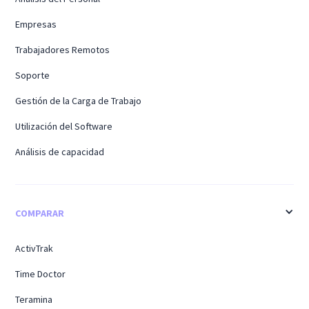
Empresas
Trabajadores Remotos
Soporte
Gestión de la Carga de Trabajo
Utilización del Software
Análisis de capacidad
COMPARAR
ActivTrak
Time Doctor
Teramina