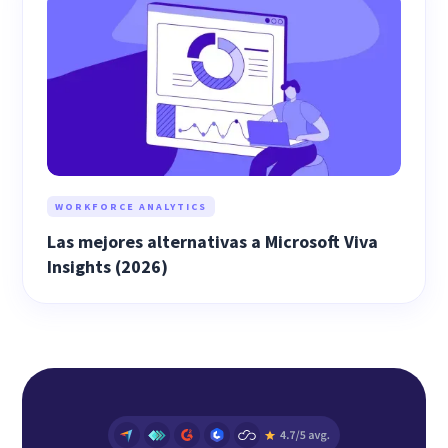
WORKFORCE ANALYTICS
Las mejores alternativas a Microsoft Viva
Insights (2026)