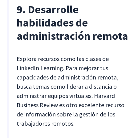
9. Desarrolle
habilidades de
administración remota
Explora recursos como las clases de
LinkedIn Learning. Para mejorar tus
capacidades de administración remota,
busca temas como liderar a distancia o
administrar equipos virtuales. Harvard
Business Review es otro excelente recurso
de información sobre la gestión de los
trabajadores remotos.