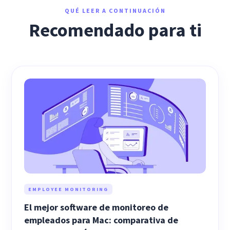
QUÉ LEER A CONTINUACIÓN
Recomendado para ti
EMPLOYEE MONITORING
El mejor software de monitoreo de
empleados para Mac: comparativa de