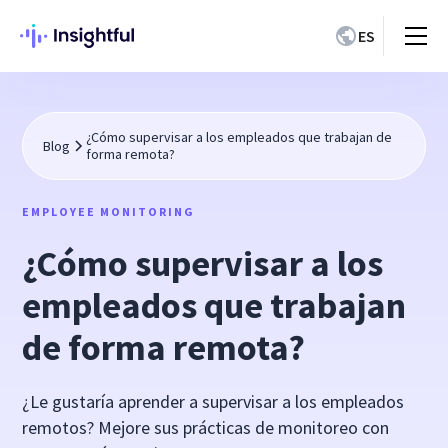
ES
¿Cómo supervisar a los empleados que trabajan de
Blog
forma remota?
EMPLOYEE MONITORING
¿Cómo supervisar a los
empleados que trabajan
de forma remota?
¿Le gustaría aprender a supervisar a los empleados
remotos? Mejore sus prácticas de monitoreo con