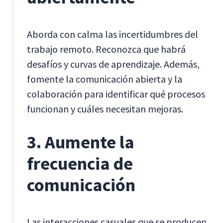
Aborda con calma las incertidumbres del
trabajo remoto. Reconozca que habrá
desafíos y curvas de aprendizaje. Además,
fomente la comunicación abierta y la
colaboración para identificar qué procesos
funcionan y cuáles necesitan mejoras.
3. Aumente la
frecuencia de
comunicación
Las interacciones casuales que se producen