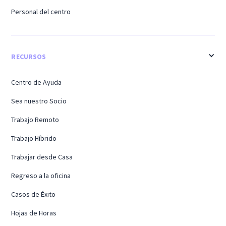
Personal del centro
RECURSOS
Centro de Ayuda
Sea nuestro Socio
Trabajo Remoto
Trabajo Híbrido
Trabajar desde Casa
Regreso a la oficina
Casos de Éxito
Hojas de Horas