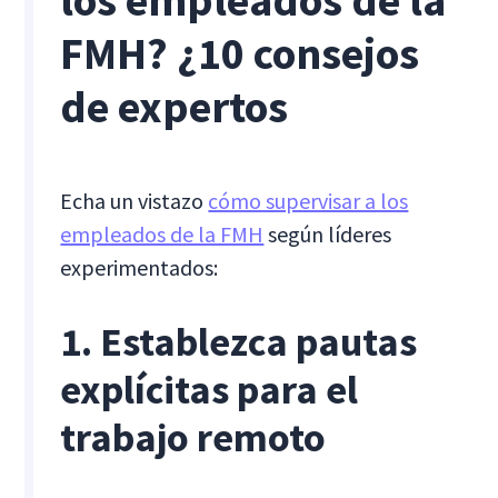
los empleados de la
FMH? ¿10 consejos
de expertos
Echa un vistazo
cómo supervisar a los
empleados de la FMH
según líderes
experimentados:
1. Establezca pautas
explícitas para el
trabajo remoto