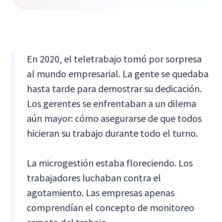
En 2020, el teletrabajo tomó por sorpresa
al mundo empresarial. La gente se quedaba
hasta tarde para demostrar su dedicación.
Los gerentes se enfrentaban a un dilema
aún mayor: cómo asegurarse de que todos
hicieran su trabajo durante todo el turno.
La microgestión estaba floreciendo. Los
trabajadores luchaban contra el
agotamiento. Las empresas apenas
comprendían el concepto de monitoreo