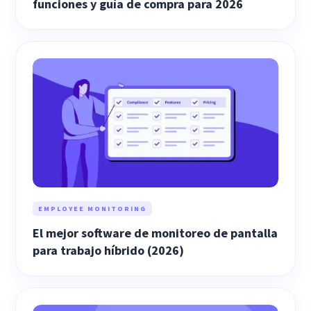
funciones y guía de compra para 2026
EMPLOYEE MONITORING
El mejor software de monitoreo de pantalla
para trabajo híbrido (2026)