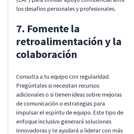
los desafíos personales y profesionales.
7. Fomente la
retroalimentación y la
colaboración
Consulta a tu equipo con regularidad.
Pregúntales si necesitan recursos
adicionales o si tienen ideas sobre mejoras
de comunicación o estrategias para
impulsar el espíritu de equipo. Este tipo de
enfoque inclusivo generará soluciones
innovadoras y te ayudará a liderar con más