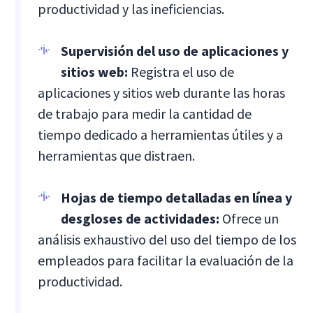
productividad y las ineficiencias.
Supervisión del uso de aplicaciones y
sitios web:
Registra el uso de
aplicaciones y sitios web durante las horas
de trabajo para medir la cantidad de
tiempo dedicado a herramientas útiles y a
herramientas que distraen.
Hojas de tiempo detalladas en línea y
desgloses de actividades:
Ofrece un
análisis exhaustivo del uso del tiempo de los
empleados para facilitar la evaluación de la
productividad.