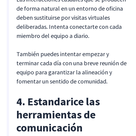
de forma natural en un entorno de oficina
deben sustituirse por visitas virtuales
deliberadas. Intenta conectarte con cada
miembro del equipo a diario.
También puedes intentar empezar y
terminar cada día con una breve reunión de
equipo para garantizar la alineación y
fomentar un sentido de comunidad.
4. Estandarice las
herramientas de
comunicación