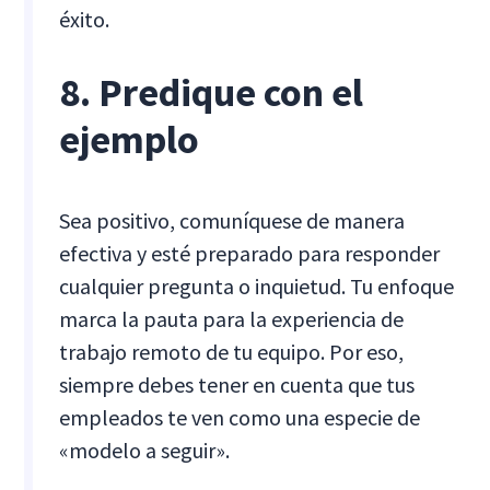
éxito.
8. Predique con el
ejemplo
Sea positivo, comuníquese de manera
efectiva y esté preparado para responder
cualquier pregunta o inquietud. Tu enfoque
marca la pauta para la experiencia de
trabajo remoto de tu equipo. Por eso,
siempre debes tener en cuenta que tus
empleados te ven como una especie de
«modelo a seguir».