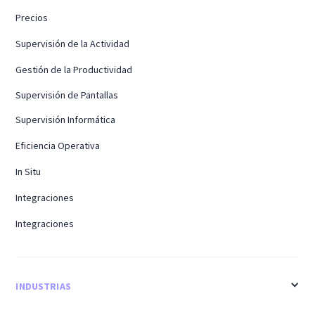
Precios
Supervisión de la Actividad
Gestión de la Productividad
Supervisión de Pantallas
Supervisión Informática
Eficiencia Operativa
In Situ
Integraciones
Integraciones
INDUSTRIAS