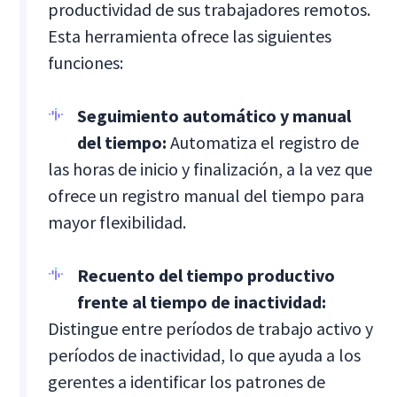
productividad de sus trabajadores remotos.
Esta herramienta ofrece las siguientes
funciones:
Seguimiento automático y manual
del tiempo:
Automatiza el registro de
las horas de inicio y finalización, a la vez que
ofrece un registro manual del tiempo para
mayor flexibilidad.
Recuento del tiempo productivo
frente al tiempo de inactividad:
Distingue entre períodos de trabajo activo y
períodos de inactividad, lo que ayuda a los
gerentes a identificar los patrones de