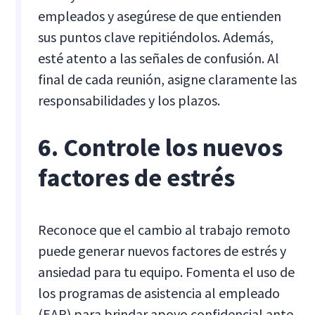
empleados y asegúrese de que entienden
sus puntos clave repitiéndolos. Además,
esté atento a las señales de confusión. Al
final de cada reunión, asigne claramente las
responsabilidades y los plazos.
6. Controle los nuevos
factores de estrés
Reconoce que el cambio al trabajo remoto
puede generar nuevos factores de estrés y
ansiedad para tu equipo. Fomenta el uso de
los programas de asistencia al empleado
(EAP) para brindar apoyo confidencial ante