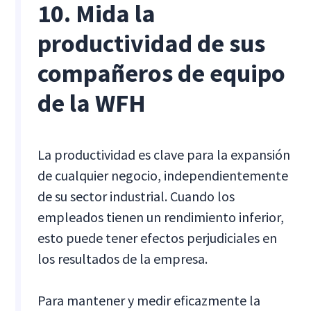
10. Mida la
productividad de sus
compañeros de equipo
de la WFH
La productividad es clave para la expansión
de cualquier negocio, independientemente
de su sector industrial. Cuando los
empleados tienen un rendimiento inferior,
esto puede tener efectos perjudiciales en
los resultados de la empresa.
Para mantener y medir eficazmente la