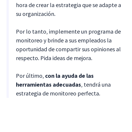
hora de crear la estrategia que se adapte a
su organización.
Por lo tanto, implemente un programa de
monitoreo y brinde a sus empleados la
oportunidad de compartir sus opiniones al
respecto. Pida ideas de mejora.
Por último,
con la ayuda de las
herramientas adecuadas
, tendrá una
estrategia de monitoreo perfecta.