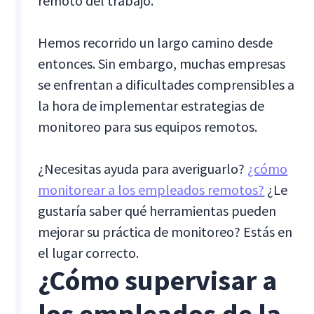
remoto del trabajo.
Hemos recorrido un largo camino desde
entonces. Sin embargo, muchas empresas
se enfrentan a dificultades comprensibles a
la hora de implementar estrategias de
monitoreo para sus equipos remotos.
¿Necesitas ayuda para averiguarlo?
¿cómo
monitorear a los empleados remotos?
¿Le
gustaría saber qué herramientas pueden
mejorar su práctica de monitoreo? Estás en
el lugar correcto.
¿Cómo supervisar a