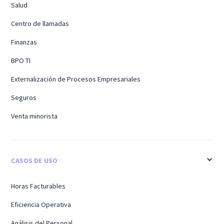
Salud
Centro de llamadas
Finanzas
BPO TI
Externalización de Procesos Empresariales
Seguros
Venta minorista
CASOS DE USO
Horas Facturables
Eficiencia Operativa
Análisis del Personal