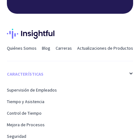
Quiénes Somos
Blog
Carreras
Actualizaciones de Productos
CARACTERÍSTICAS
Supervisión de Empleados
Tiempo y Asistencia
Control de Tiempo
Mejora de Procesos
Seguridad