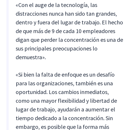
«Con el auge de la tecnología, las
distracciones nunca han sido tan grandes,
dentro y fuera del lugar de trabajo. El hecho
de que más de 9 de cada 10 empleadores
digan que perder la concentración es una de
sus principales preocupaciones lo
demuestra».
«Si bien la falta de enfoque es un desafío
para las organizaciones, también es una
oportunidad. Los cambios inmediatos,
como una mayor flexibilidad y libertad de
lugar de trabajo, ayudarán a aumentar el
tiempo dedicado a la concentración. Sin
embargo, es posible que la forma más