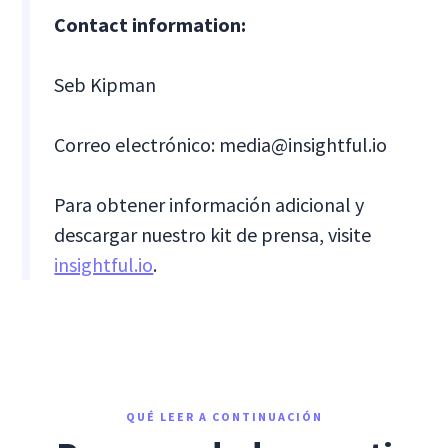
Contact information:
Seb Kipman
Correo electrónico: media@insightful.io
Para obtener información adicional y
descargar nuestro kit de prensa, visite
insightful.io
.
QUÉ LEER A CONTINUACIÓN