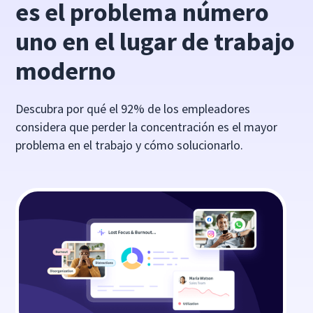
es el problema número
uno en el lugar de trabajo
moderno
Descubra por qué el 92% de los empleadores
considera que perder la concentración es el mayor
problema en el trabajo y cómo solucionarlo.