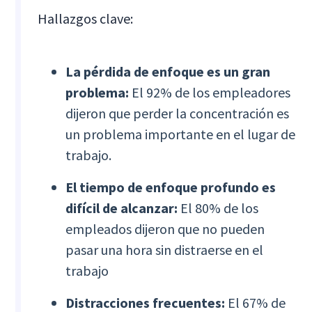
Hallazgos clave:
La pérdida de enfoque es un gran
problema:
El 92% de los empleadores
dijeron que perder la concentración es
un problema importante en el lugar de
trabajo.
El tiempo de enfoque profundo es
difícil de alcanzar:
El 80% de los
empleados dijeron que no pueden
pasar una hora sin distraerse en el
trabajo
Distracciones frecuentes:
El 67% de