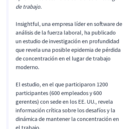
de trabajo.
Insightful, una empresa líder en software de
análisis de la fuerza laboral, ha publicado
un estudio de investigación en profundidad
que revela una posible epidemia de pérdida
de concentración en el lugar de trabajo
moderno.
El estudio, en el que participaron 1200
participantes (600 empleados y 600
gerentes) con sede en los EE. UU., revela
información crítica sobre los desafíos y la
dinámica de mantener la concentración en
el trabajo.