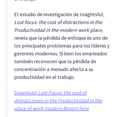
El estudio de investigación de Insightsful,
Lost focus: the cost of distractions in the
Productividad in the modern work place,
revela que la pérdida de enfoque es uno de
los principales problemas para los líderes y
gerentes modernos. Si bien los empleados
también reconocen que la pérdida de
concentración a menudo afecta a su
productividad en el trabajo.
Download
Lost Focus: the cost of
distracciones in the Productividad in the
place of work modern Report here