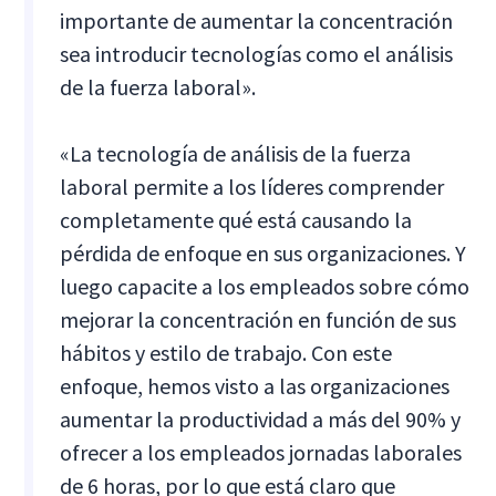
importante de aumentar la concentración
sea introducir tecnologías como el análisis
de la fuerza laboral».
«La tecnología de análisis de la fuerza
laboral permite a los líderes comprender
completamente qué está causando la
pérdida de enfoque en sus organizaciones. Y
luego capacite a los empleados sobre cómo
mejorar la concentración en función de sus
hábitos y estilo de trabajo. Con este
enfoque, hemos visto a las organizaciones
aumentar la productividad a más del 90% y
ofrecer a los empleados jornadas laborales
de 6 horas, por lo que está claro que