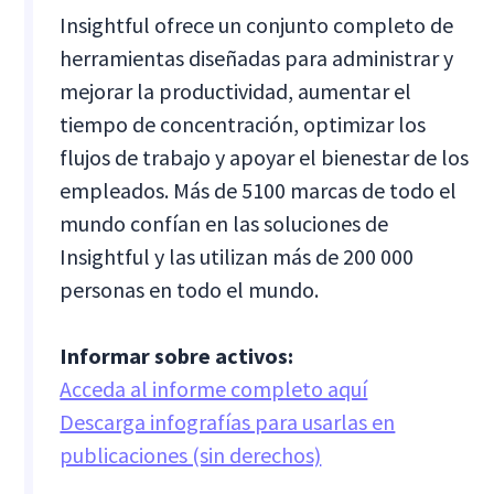
Insightful ofrece un conjunto completo de
herramientas diseñadas para administrar y
mejorar la productividad, aumentar el
tiempo de concentración, optimizar los
flujos de trabajo y apoyar el bienestar de los
empleados. Más de 5100 marcas de todo el
mundo confían en las soluciones de
Insightful y las utilizan más de 200 000
personas en todo el mundo.
Informar sobre activos:
Acceda al informe completo aquí
Descarga infografías para usarlas en
publicaciones (sin derechos)