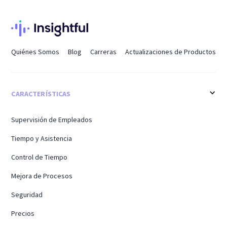
Quiénes Somos
Blog
Carreras
Actualizaciones de Productos
CARACTERÍSTICAS
Supervisión de Empleados
Tiempo y Asistencia
Control de Tiempo
Mejora de Procesos
Seguridad
Precios