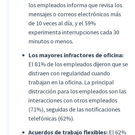
los empleados informa que revisa los
mensajes o correos electrónicos más
de 10 veces al día, y el 59%
experimenta interrupciones cada 30
minutos o menos.
Los mayores infractores de oficina:
El 81% de los empleados dijeron que se
distraen con regularidad cuando
trabajan en la oficina. La principal
distracción para los empleados son las
interacciones con otros empleados
(71%), seguidas de las notificaciones
telefónicas (62%).
Acuerdos de trabajo flexibles:
El 62%