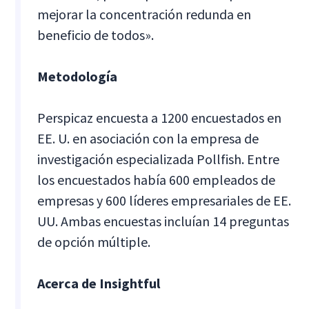
mejorar la concentración redunda en
beneficio de todos».
Metodología
Perspicaz encuesta a 1200 encuestados en
EE. U. en asociación con la empresa de
investigación especializada Pollfish. Entre
los encuestados había 600 empleados de
empresas y 600 líderes empresariales de EE.
UU. Ambas encuestas incluían 14 preguntas
de opción múltiple.
Acerca de Insightful