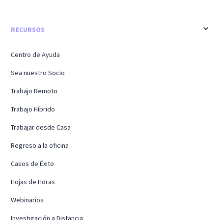
RECURSOS
Centro de Ayuda
Sea nuestro Socio
Trabajo Remoto
Trabajo Híbrido
Trabajar desde Casa
Regreso a la oficina
Casos de Éxito
Hojas de Horas
Webinarios
Investigación a Distancia