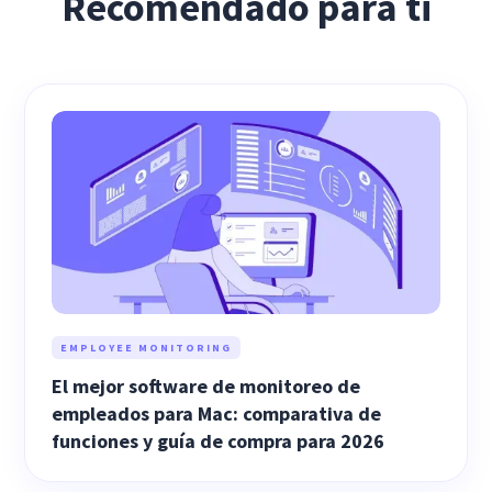
Recomendado para ti
EMPLOYEE MONITORING
El mejor software de monitoreo de
empleados para Mac: comparativa de
funciones y guía de compra para 2026