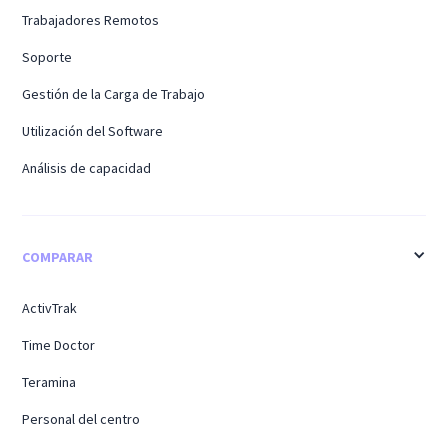
Trabajadores Remotos
Soporte
Gestión de la Carga de Trabajo
Utilización del Software
Análisis de capacidad
COMPARAR
ActivTrak
Time Doctor
Teramina
Personal del centro