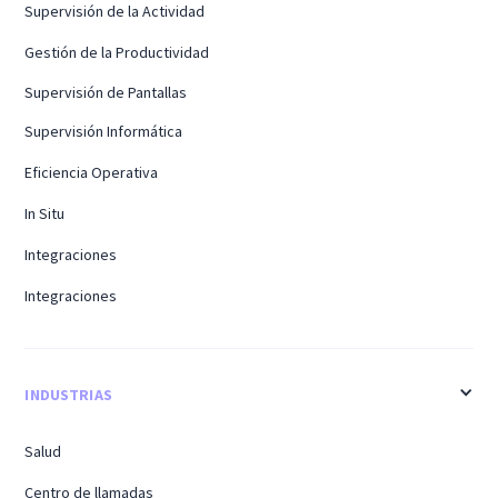
Supervisión de la Actividad
Gestión de la Productividad
Supervisión de Pantallas
Supervisión Informática
Eficiencia Operativa
In Situ
Integraciones
Integraciones
INDUSTRIAS
Salud
Centro de llamadas