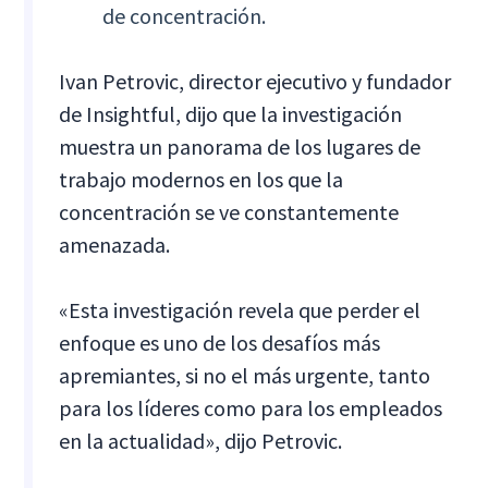
de concentración.
Ivan Petrovic, director ejecutivo y fundador
de Insightful, dijo que la investigación
muestra un panorama de los lugares de
trabajo modernos en los que la
concentración se ve constantemente
amenazada.
«Esta investigación revela que perder el
enfoque es uno de los desafíos más
apremiantes, si no el más urgente, tanto
para los líderes como para los empleados
en la actualidad», dijo Petrovic.