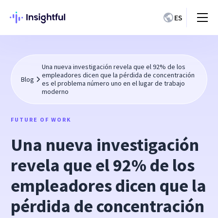
ES
Una nueva investigación revela que el 92% de los
empleadores dicen que la pérdida de concentración
Blog
es el problema número uno en el lugar de trabajo
moderno
FUTURE OF WORK
Una nueva investigación
revela que el 92% de los
empleadores dicen que la
pérdida de concentración