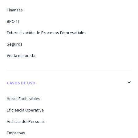
Finanzas
BPO TI
Externalización de Procesos Empresariales
Seguros
Venta minorista
CASOS DE USO
Horas Facturables
Eficiencia Operativa
Análisis del Personal
Empresas