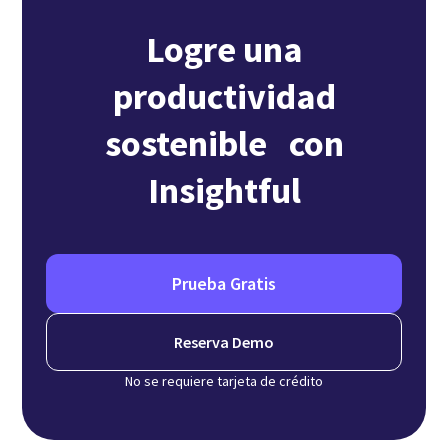
Logre una
productividad
sostenible con
Insightful
Prueba Gratis
Reserva Demo
No se requiere tarjeta de crédito