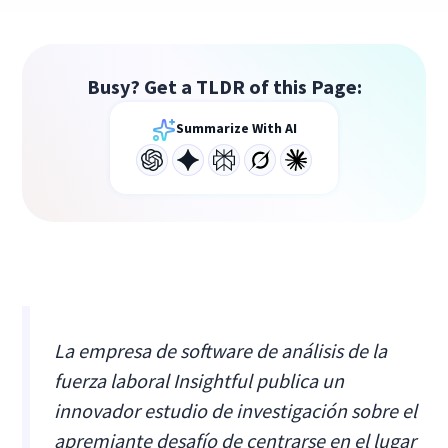
Busy? Get a TLDR of this Page:
Summarize With AI
La empresa de software de análisis de la
fuerza laboral Insightful publica un
innovador estudio de investigación sobre el
apremiante desafío de centrarse en el lugar