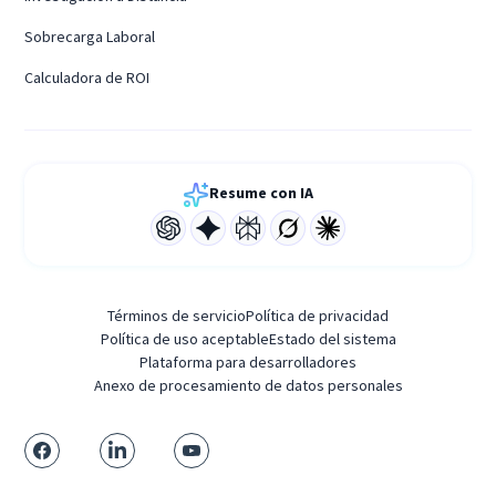
Sobrecarga Laboral
Calculadora de ROI
Resume con IA
Términos de servicio
Política de privacidad
Política de uso aceptable
Estado del sistema
Plataforma para desarrolladores
Anexo de procesamiento de datos personales