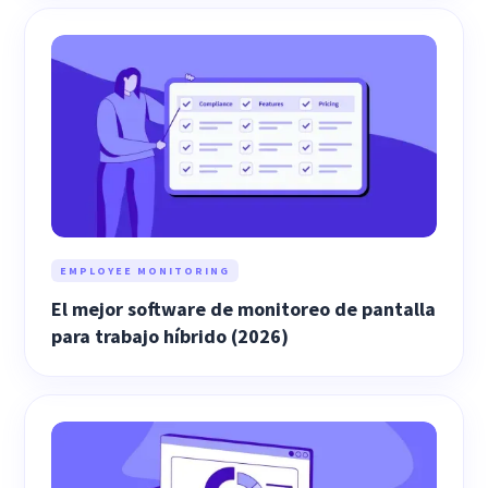
EMPLOYEE MONITORING
El mejor software de monitoreo de pantalla
para trabajo híbrido (2026)