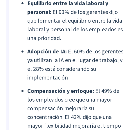
Equilibrio entre la vida laboral y
personal:
El 93% de los gerentes dijo
que fomentar el equilibrio entre la vida
laboral y personal de los empleados es
una prioridad.
Adopción de IA:
El 60% de los gerentes
ya utilizan la IA en el lugar de trabajo, y
el 28% está considerando su
implementación
Compensación y enfoque:
El 49% de
los empleados cree que una mayor
compensación mejoraría su
concentración. El 43% dijo que una
mayor flexibilidad mejoraría el tiempo