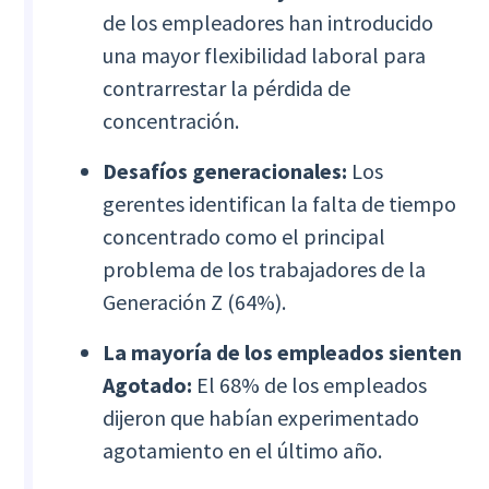
de los empleadores han introducido
una mayor flexibilidad laboral para
contrarrestar la pérdida de
concentración.
Desafíos generacionales:
Los
gerentes identifican la falta de tiempo
concentrado como el principal
problema de los trabajadores de la
Generación Z (64%).
La mayoría de los empleados sienten
Agotado:
El 68% de los empleados
dijeron que habían experimentado
agotamiento en el último año.