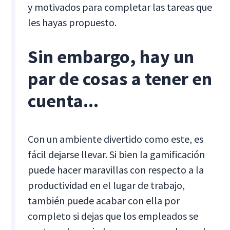
y motivados para completar las tareas que
les hayas propuesto.
Sin embargo, hay un
par de cosas a tener en
cuenta...
Con un ambiente divertido como este, es
fácil dejarse llevar. Si bien la gamificación
puede hacer maravillas con respecto a la
productividad en el lugar de trabajo,
también puede acabar con ella por
completo si dejas que los empleados se