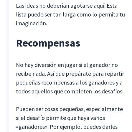
Las ideas no deberían agotarse aquí. Esta
lista puede ser tan larga como lo permita tu
imaginación.
Recompensas
No hay diversión en jugar si el ganador no
recibe nada. Así que prepárate para repartir
pequeñas recompensas a los ganadores y a
todos aquellos que completen los desafíos.
Pueden ser cosas pequeñas, especialmente
si el desafío permite que haya varios
«ganadores». Por ejemplo, puedes darles