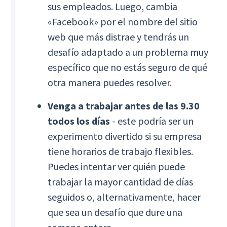
sus empleados. Luego, cambia
«Facebook» por el nombre del sitio
web que más distrae y tendrás un
desafío adaptado a un problema muy
específico que no estás seguro de qué
otra manera puedes resolver.
Venga a trabajar antes de las 9.30
todos los días
- este podría ser un
experimento divertido si su empresa
tiene horarios de trabajo flexibles.
Puedes intentar ver quién puede
trabajar la mayor cantidad de días
seguidos o, alternativamente, hacer
que sea un desafío que dure una