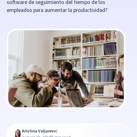
software de seguimiento del tiempo de los
empleados para aumentar la productividad?
Kristina Valjarevic
|
August 20, 2019
5 min read