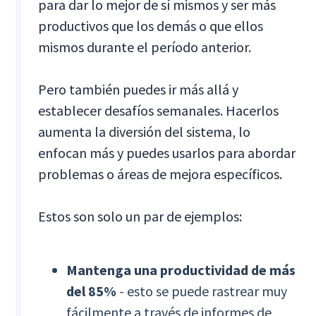
para dar lo mejor de sí mismos y ser más
productivos que los demás o que ellos
mismos durante el período anterior.
Pero también puedes ir más allá y
establecer desafíos semanales. Hacerlos
aumenta la diversión del sistema, lo
enfocan más y puedes usarlos para abordar
problemas o áreas de mejora específicos.
Estos son solo un par de ejemplos:
Mantenga una productividad de más
del 85%
- esto se puede rastrear muy
fácilmente a través de informes de