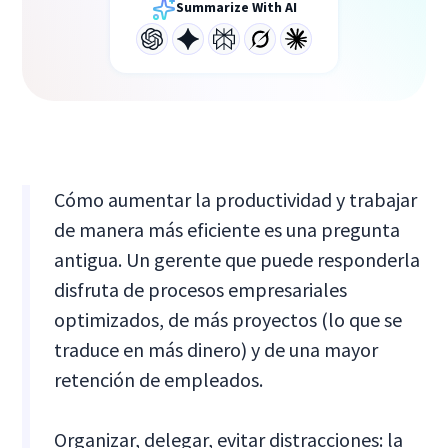
Summarize With AI
Cómo aumentar la productividad y trabajar
de manera más eficiente es una pregunta
antigua. Un gerente que puede responderla
disfruta de procesos empresariales
optimizados, de más proyectos (lo que se
traduce en más dinero) y de una mayor
retención de empleados.
Organizar, delegar, evitar distracciones: la