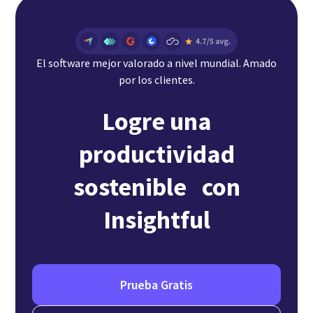
El software mejor valorado a nivel mundial. Amado
por los clientes.
Logre una
productividad
sostenible con
Insightful
Prueba Gratis