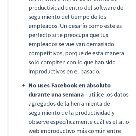
productividad dentro del software de
seguimiento del tiempo de los
empleados. Un desafío como este es
perfecto si te preocupa que tus
empleados se vuelvan demasiado
competitivos, porque de esta manera
solo compiten con lo que han sido
improductivos en el pasado.
No uses Facebook en absoluto
durante una semana
- utilice los datos
agregados de la herramienta de
seguimiento de la productividad y
observe específicamente cuál es el sitio
web improductivo más común entre