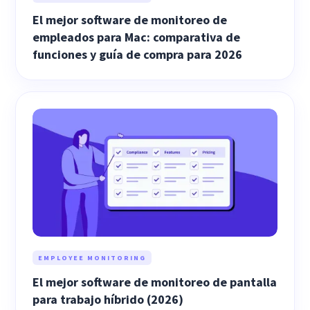
El mejor software de monitoreo de
empleados para Mac: comparativa de
funciones y guía de compra para 2026
EMPLOYEE MONITORING
El mejor software de monitoreo de pantalla
para trabajo híbrido (2026)