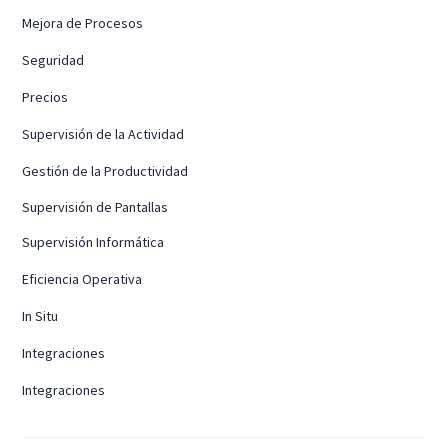
Mejora de Procesos
Seguridad
Precios
Supervisión de la Actividad
Gestión de la Productividad
Supervisión de Pantallas
Supervisión Informática
Eficiencia Operativa
In Situ
Integraciones
Integraciones