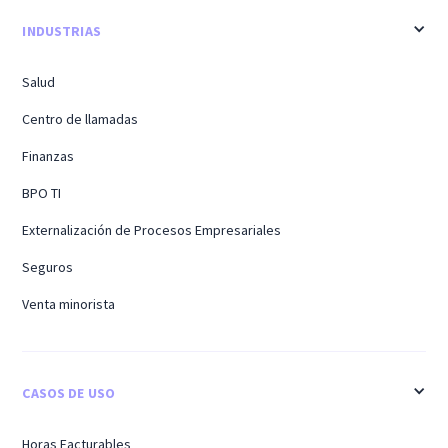
INDUSTRIAS
Salud
Centro de llamadas
Finanzas
BPO TI
Externalización de Procesos Empresariales
Seguros
Venta minorista
CASOS DE USO
Horas Facturables