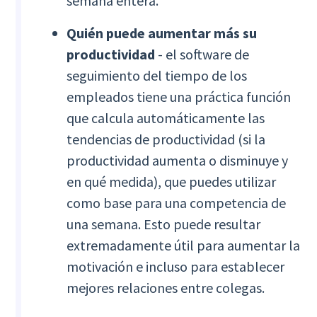
semana entera.
Quién puede aumentar más su
productividad
- el software de
seguimiento del tiempo de los
empleados tiene una práctica función
que calcula automáticamente las
tendencias de productividad (si la
productividad aumenta o disminuye y
en qué medida), que puedes utilizar
como base para una competencia de
una semana. Esto puede resultar
extremadamente útil para aumentar la
motivación e incluso para establecer
mejores relaciones entre colegas.