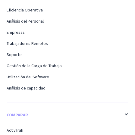
Eficiencia Operativa
Análisis del Personal
Empresas
Trabajadores Remotos
Soporte
Gestión de la Carga de Trabajo
Utilización del Software
Análisis de capacidad
COMPARAR
ActivTrak