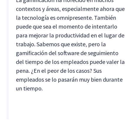
contextos y áreas, especialmente ahora que
la tecnología es omnipresente. También
puede que sea el momento de intentarlo
para mejorar la productividad en el lugar de
trabajo. Sabemos que existe, pero la
gamificación del software de seguimiento
del tiempo de los empleados puede valer la
pena. ¿En el peor de los casos? Sus
empleados se lo pasarán muy bien durante
un tiempo.