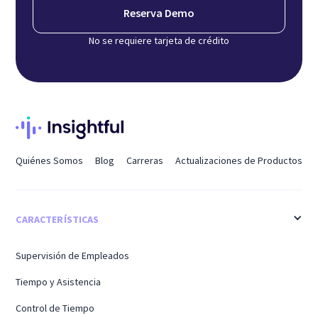
Reserva Demo
No se requiere tarjeta de crédito
Quiénes Somos
Blog
Carreras
Actualizaciones de Productos
CARACTERÍSTICAS
Supervisión de Empleados
Tiempo y Asistencia
Control de Tiempo