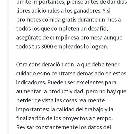
límite importantes, piense antes de dar días
libres adicionales a los ganadores. Y si
prometes comida gratis durante un mes a
todos los que completen un desafío,
asegúrate de cumplir esa promesa aunque
todos tus 3000 empleados lo logren.
Otra consideración con la que debe tener
cuidado es no centrarse demasiado en estos
indicadores. Pueden ser excelentes para
aumentar la productividad, pero no hay que
perder de vista las cosas realmente
importantes: la calidad del trabajo y la
finalización de los proyectos a tiempo.
Revisar constantemente los datos del