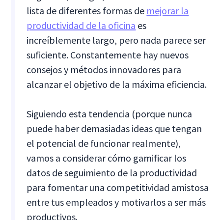
lista de diferentes formas de
mejorar la
productividad de la oficina
es
increíblemente largo, pero nada parece ser
suficiente. Constantemente hay nuevos
consejos y métodos innovadores para
alcanzar el objetivo de la máxima eficiencia.
Siguiendo esta tendencia (porque nunca
puede haber demasiadas ideas que tengan
el potencial de funcionar realmente),
vamos a considerar cómo gamificar los
datos de seguimiento de la productividad
para fomentar una competitividad amistosa
entre tus empleados y motivarlos a ser más
productivos.