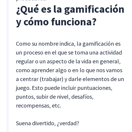
¿Qué es la gamificación
y cómo funciona?
Como su nombre indica, la gamificación es
un proceso en el que se toma una actividad
regular o un aspecto de la vida en general,
como aprender algo o en lo que nos vamos
a centrar (trabajar) y darle elementos de un
juego. Esto puede incluir puntuaciones,
puntos, subir de nivel, desafíos,
recompensas, etc.
Suena divertido, ¿verdad?