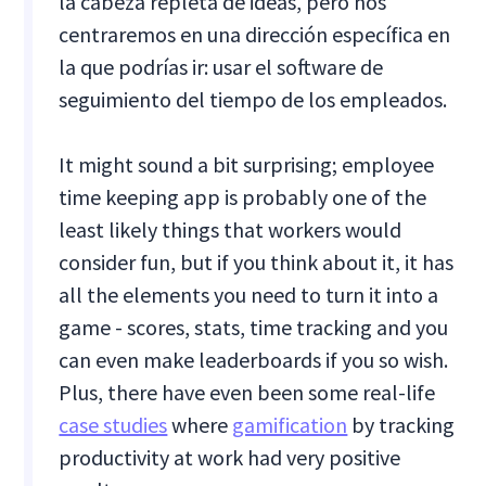
la cabeza repleta de ideas, pero nos
centraremos en una dirección específica en
la que podrías ir: usar el software de
seguimiento del tiempo de los empleados.
It might sound a bit surprising; employee
time keeping app is probably one of the
least likely things that workers would
consider fun, but if you think about it, it has
all the elements you need to turn it into a
game - scores, stats, time tracking and you
can even make leaderboards if you so wish.
Plus, there have even been some real-life
case studies
where
gamification
by tracking
productivity at work had very positive