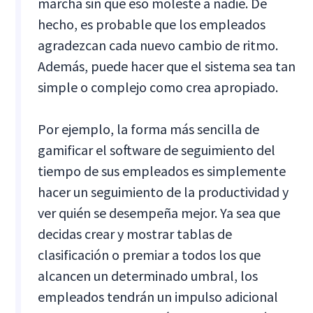
marcha sin que eso moleste a nadie. De
hecho, es probable que los empleados
agradezcan cada nuevo cambio de ritmo.
Además, puede hacer que el sistema sea tan
simple o complejo como crea apropiado.
Por ejemplo, la forma más sencilla de
gamificar el software de seguimiento del
tiempo de sus empleados es simplemente
hacer un seguimiento de la productividad y
ver quién se desempeña mejor. Ya sea que
decidas crear y mostrar tablas de
clasificación o premiar a todos los que
alcancen un determinado umbral, los
empleados tendrán un impulso adicional