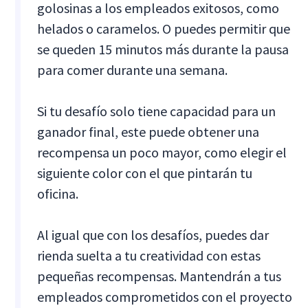
golosinas a los empleados exitosos, como
helados o caramelos. O puedes permitir que
se queden 15 minutos más durante la pausa
para comer durante una semana.
Si tu desafío solo tiene capacidad para un
ganador final, este puede obtener una
recompensa un poco mayor, como elegir el
siguiente color con el que pintarán tu
oficina.
Al igual que con los desafíos, puedes dar
rienda suelta a tu creatividad con estas
pequeñas recompensas. Mantendrán a tus
empleados comprometidos con el proyecto