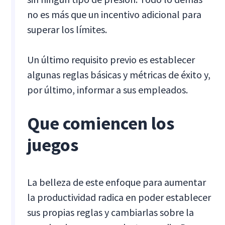
no es más que un incentivo adicional para
superar los límites.
Un último requisito previo es establecer
algunas reglas básicas y métricas de éxito y,
por último, informar a sus empleados.
Que comiencen los
juegos
La belleza de este enfoque para aumentar
la productividad radica en poder establecer
sus propias reglas y cambiarlas sobre la