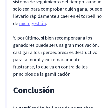
sistema de seguimiento del tiempo, aunque
solo sea para comprobar quién gana, puede
llevarlo rápidamente a caer en el torbellino
de
microgestión
.
Y, por último, si bien recompensar a los
ganadores puede ser una gran motivación,
castigar a los «perdedores» es destructivo
para la moral y extremadamente
frustrante, lo que va en contra de los
principios de la gamificación.
Conclusión
La gamificación ha florecido en muchos