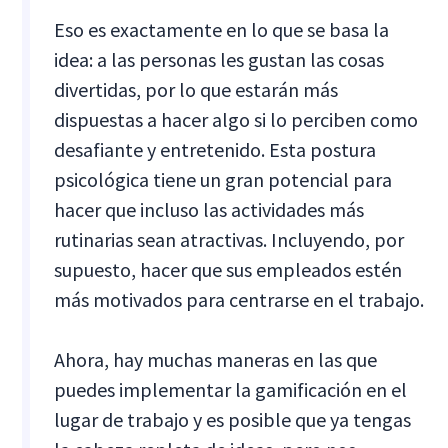
Eso es exactamente en lo que se basa la
idea: a las personas les gustan las cosas
divertidas, por lo que estarán más
dispuestas a hacer algo si lo perciben como
desafiante y entretenido. Esta postura
psicológica tiene un gran potencial para
hacer que incluso las actividades más
rutinarias sean atractivas. Incluyendo, por
supuesto, hacer que sus empleados estén
más motivados para centrarse en el trabajo.
Ahora, hay muchas maneras en las que
puedes implementar la gamificación en el
lugar de trabajo y es posible que ya tengas