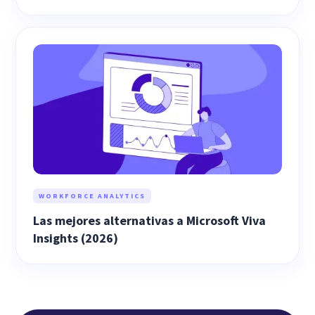
WORKFORCE ANALYTICS
Las mejores alternativas a Microsoft Viva
Insights (2026)