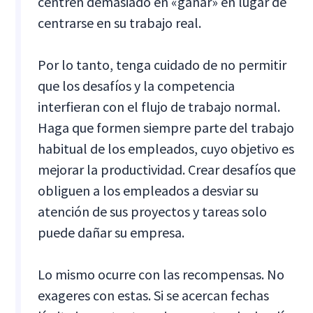
centren demasiado en «ganar» en lugar de
centrarse en su trabajo real.
Por lo tanto, tenga cuidado de no permitir
que los desafíos y la competencia
interfieran con el flujo de trabajo normal.
Haga que formen siempre parte del trabajo
habitual de los empleados, cuyo objetivo es
mejorar la productividad. Crear desafíos que
obliguen a los empleados a desviar su
atención de sus proyectos y tareas solo
puede dañar su empresa.
Lo mismo ocurre con las recompensas. No
exageres con estas. Si se acercan fechas