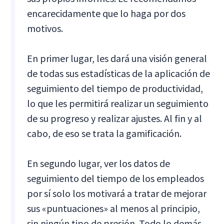
encarecidamente que lo haga por dos
motivos.
En primer lugar, les dará una visión general
de todas sus estadísticas de la aplicación de
seguimiento del tiempo de productividad,
lo que les permitirá realizar un seguimiento
de su progreso y realizar ajustes. Al fin y al
cabo, de eso se trata la gamificación.
En segundo lugar, ver los datos de
seguimiento del tiempo de los empleados
por sí solo los motivará a tratar de mejorar
sus «puntuaciones» al menos al principio,
sin ningún tipo de presión. Todo lo demás