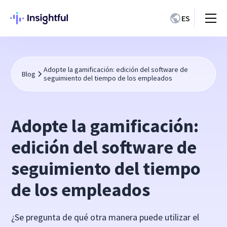
ES
Adopte la gamificación: edición del software de
Blog
seguimiento del tiempo de los empleados
Adopte la gamificación:
edición del software de
seguimiento del tiempo
de los empleados
¿Se pregunta de qué otra manera puede utilizar el