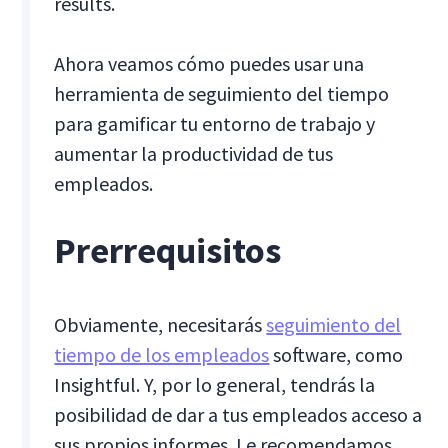
results.
Ahora veamos cómo puedes usar una
herramienta de seguimiento del tiempo
para gamificar tu entorno de trabajo y
aumentar la productividad de tus
empleados.
Prerrequisitos
Obviamente, necesitarás
seguimiento del
tiempo de los empleados
software, como
Insightful. Y, por lo general, tendrás la
posibilidad de dar a tus empleados acceso a
sus propios informes. Le recomendamos