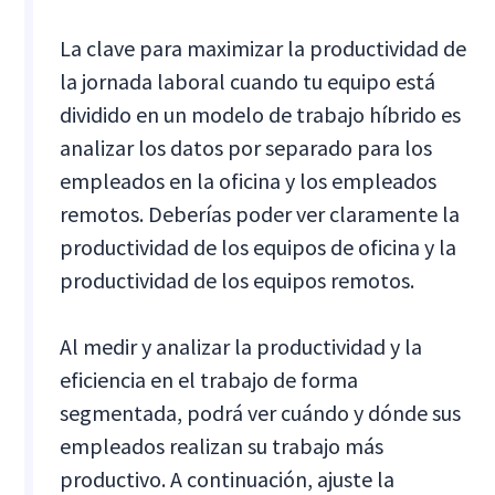
La clave para maximizar la productividad de
la jornada laboral cuando tu equipo está
dividido en un modelo de trabajo híbrido es
analizar los datos por separado para los
empleados en la oficina y los empleados
remotos. Deberías poder ver claramente la
productividad de los equipos de oficina y la
productividad de los equipos remotos.
Al medir y analizar la productividad y la
eficiencia en el trabajo de forma
segmentada, podrá ver cuándo y dónde sus
empleados realizan su trabajo más
productivo. A continuación, ajuste la