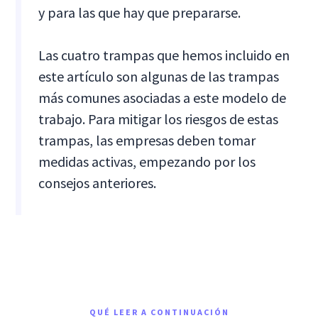
y para las que hay que prepararse.
Las cuatro trampas que hemos incluido en
este artículo son algunas de las trampas
más comunes asociadas a este modelo de
trabajo. Para mitigar los riesgos de estas
trampas, las empresas deben tomar
medidas activas, empezando por los
consejos anteriores.
QUÉ LEER A CONTINUACIÓN