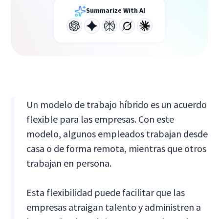
Summarize With AI
Un modelo de trabajo híbrido es un acuerdo
flexible para las empresas. Con este
modelo, algunos empleados trabajan desde
casa o de forma remota, mientras que otros
trabajan en persona.
Esta flexibilidad puede facilitar que las
empresas atraigan talento y administren a