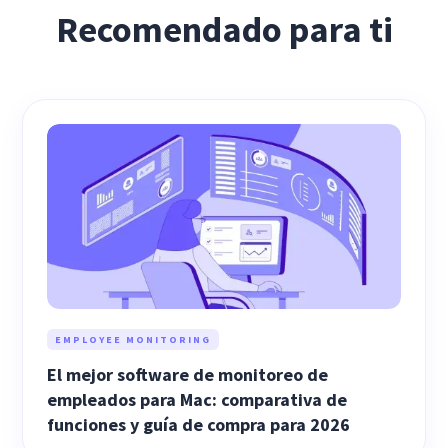
Recomendado para ti
EMPLOYEE MONITORING
El mejor software de monitoreo de
empleados para Mac: comparativa de
funciones y guía de compra para 2026