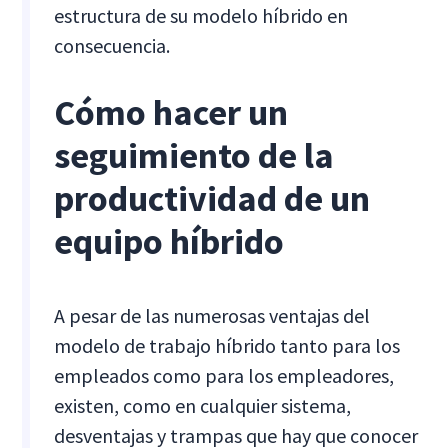
estructura de su modelo híbrido en
consecuencia.
Cómo hacer un
seguimiento de la
productividad de un
equipo híbrido
A pesar de las numerosas ventajas del
modelo de trabajo híbrido tanto para los
empleados como para los empleadores,
existen, como en cualquier sistema,
desventajas y trampas que hay que conocer