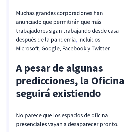
Muchas grandes corporaciones han
anunciado que permitirán que más
trabajadores sigan trabajando desde casa
después de la pandemia
,
incluidos
Microsoft, Google, Facebook y Twitter.
A pesar de algunas
predicciones, la Oficina
seguirá existiendo
No parece que los espacios de oficina
presenciales vayan a desaparecer pronto.