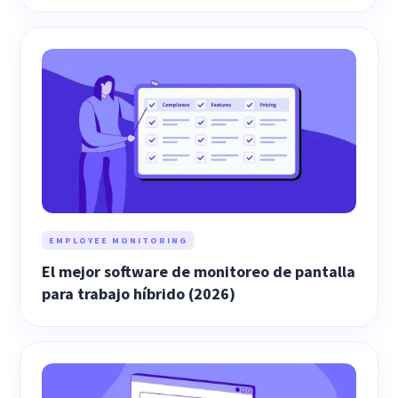
EMPLOYEE MONITORING
El mejor software de monitoreo de pantalla
para trabajo híbrido (2026)