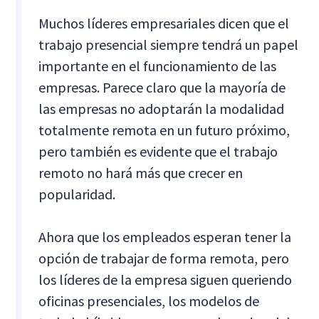
Muchos líderes empresariales dicen que el
trabajo presencial siempre tendrá un papel
importante en el funcionamiento de las
empresas. Parece claro que la mayoría de
las empresas no adoptarán la modalidad
totalmente remota en un futuro próximo,
pero también es evidente que el trabajo
remoto no hará más que crecer en
popularidad.
Ahora que los empleados esperan tener la
opción de trabajar de forma remota, pero
los líderes de la empresa siguen queriendo
oficinas presenciales, los modelos de