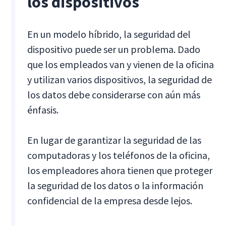
los dispositivos
En un modelo híbrido, la seguridad del
dispositivo puede ser un problema. Dado
que los empleados van y vienen de la oficina
y utilizan varios dispositivos, la seguridad de
los datos debe considerarse con aún más
énfasis.
En lugar de garantizar la seguridad de las
computadoras y los teléfonos de la oficina,
los empleadores ahora tienen que proteger
la seguridad de los datos o la información
confidencial de la empresa desde lejos.