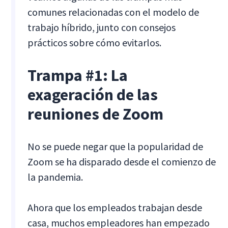
comunes relacionadas con el modelo de
trabajo híbrido, junto con consejos
prácticos sobre cómo evitarlos.
Trampa #1: La
exageración de las
reuniones de Zoom
No se puede negar que la popularidad de
Zoom se ha disparado desde el comienzo de
la pandemia.
Ahora que los empleados trabajan desde
casa, muchos empleadores han empezado