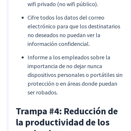
wifi privado (no wifi público).
Cifre todos los datos del correo
electrónico para que los destinatarios
no deseados no puedan ver la
información confidencial.
Informe a los empleados sobre la
importancia de no dejar nunca
dispositivos personales o portátiles sin
protección o en áreas donde puedan
ser robados.
Trampa #4: Reducción de
la productividad de los