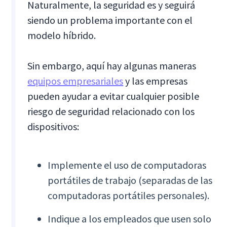
Naturalmente, la seguridad es y seguirá
siendo un problema importante con el
modelo híbrido.
Sin embargo, aquí hay algunas maneras
equipos empresariales
y las empresas
pueden ayudar a evitar cualquier posible
riesgo de seguridad relacionado con los
dispositivos:
Implemente el uso de computadoras
portátiles de trabajo (separadas de las
computadoras portátiles personales).
Indique a los empleados que usen solo