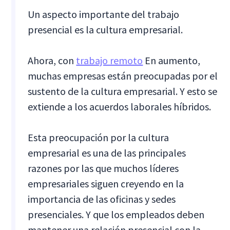
Un aspecto importante del trabajo
presencial es la cultura empresarial.
Ahora, con
trabajo remoto
En aumento,
muchas empresas están preocupadas por el
sustento de la cultura empresarial. Y esto se
extiende a los acuerdos laborales híbridos.
Esta preocupación por la cultura
empresarial es una de las principales
razones por las que muchos líderes
empresariales siguen creyendo en la
importancia de las oficinas y sedes
presenciales. Y que los empleados deben
mantener una relación presencial con la