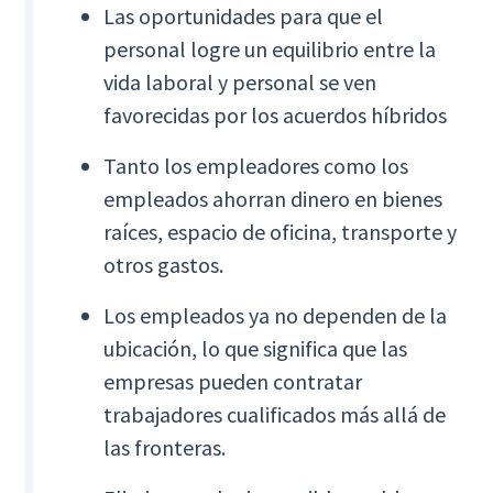
Las oportunidades para que el
personal logre un equilibrio entre la
vida laboral y personal se ven
favorecidas por los acuerdos híbridos
Tanto los empleadores como los
empleados ahorran dinero en bienes
raíces, espacio de oficina, transporte y
otros gastos.
Los empleados ya no dependen de la
ubicación, lo que significa que las
empresas pueden contratar
trabajadores cualificados más allá de
las fronteras.