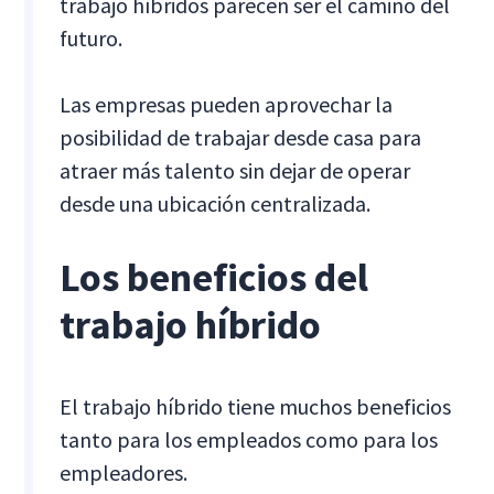
trabajo híbridos parecen ser el camino del
futuro.
Las empresas pueden aprovechar la
posibilidad de trabajar desde casa para
atraer más talento sin dejar de operar
desde una ubicación centralizada.
Los beneficios del
trabajo híbrido
El trabajo híbrido tiene muchos beneficios
tanto para los empleados como para los
empleadores.