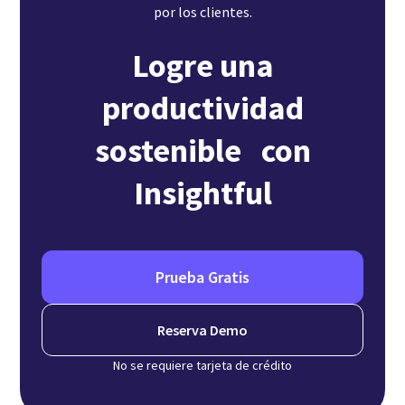
por los clientes.
Logre una
productividad
sostenible con
Insightful
Prueba Gratis
Reserva Demo
No se requiere tarjeta de crédito