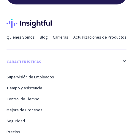
Quiénes Somos
Blog
Carreras
Actualizaciones de Productos
CARACTERÍSTICAS
Supervisión de Empleados
Tiempo y Asistencia
Control de Tiempo
Mejora de Procesos
Seguridad
Precios