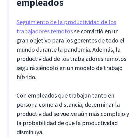
empleados
Seguimiento de la productividad de los
trabajadores remotos
se convirtió en un
gran objetivo para los gerentes de todo el
mundo durante la pandemia. Además, la
productividad de los trabajadores remotos
seguirá siéndolo en un modelo de trabajo
híbrido.
Con empleados que trabajan tanto en
persona como a distancia, determinar la
productividad se vuelve aún más complejo y
la probabilidad de que la productividad
disminuya.