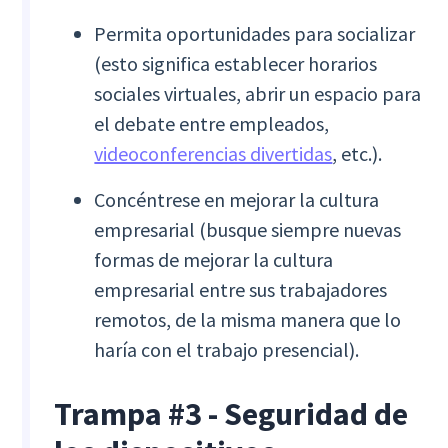
Permita oportunidades para socializar
(esto significa establecer horarios
sociales virtuales, abrir un espacio para
el debate entre empleados,
videoconferencias divertidas
, etc.).
Concéntrese en mejorar la cultura
empresarial (busque siempre nuevas
formas de mejorar la cultura
empresarial entre sus trabajadores
remotos, de la misma manera que lo
haría con el trabajo presencial).
Trampa #3 - Seguridad de