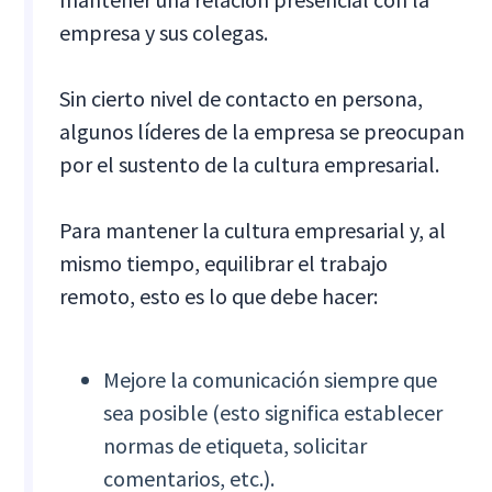
empresa y sus colegas.
Sin cierto nivel de contacto en persona,
algunos líderes de la empresa se preocupan
por el sustento de la cultura empresarial.
Para mantener la cultura empresarial y, al
mismo tiempo, equilibrar el trabajo
remoto, esto es lo que debe hacer:
Mejore la comunicación siempre que
sea posible (esto significa establecer
normas de etiqueta, solicitar
comentarios, etc.).