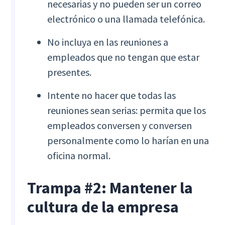
necesarias y no pueden ser un correo
electrónico o una llamada telefónica.
No incluya en las reuniones a
empleados que no tengan que estar
presentes.
Intente no hacer que todas las
reuniones sean serias: permita que los
empleados conversen y conversen
personalmente como lo harían en una
oficina normal.
Trampa #2: Mantener la
cultura de la empresa