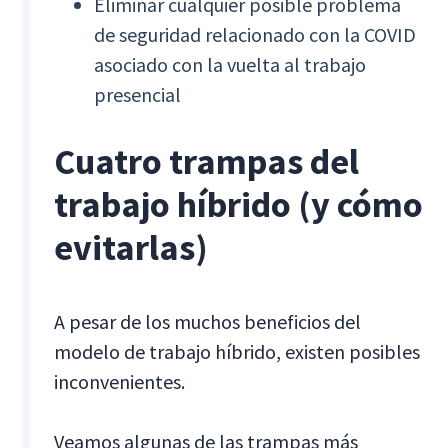
Eliminar cualquier posible problema
de seguridad relacionado con la COVID
asociado con la vuelta al trabajo
presencial
Cuatro trampas del
trabajo híbrido (y cómo
evitarlas)
A pesar de los muchos beneficios del
modelo de trabajo híbrido, existen posibles
inconvenientes.
Veamos algunas de las trampas más