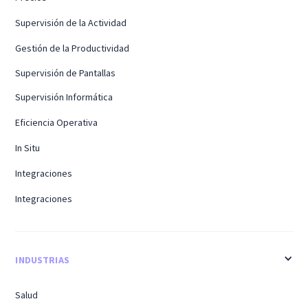
Supervisión de la Actividad
Gestión de la Productividad
Supervisión de Pantallas
Supervisión Informática
Eficiencia Operativa
In Situ
Integraciones
Integraciones
INDUSTRIAS
Salud