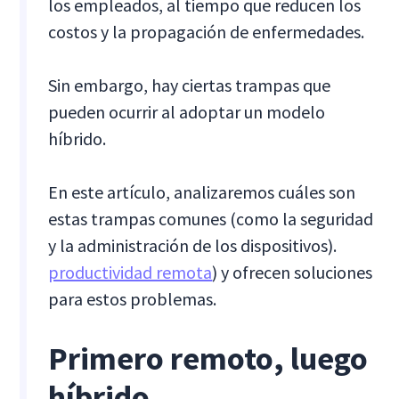
los empleados, al tiempo que reducen los
costos y la propagación de enfermedades.
Sin embargo, hay ciertas trampas que
pueden ocurrir al adoptar un modelo
híbrido.
En este artículo, analizaremos cuáles son
estas trampas comunes (como la seguridad
y la administración de los dispositivos).
productividad remota
) y ofrecen soluciones
para estos problemas.
Primero remoto, luego
híbrido