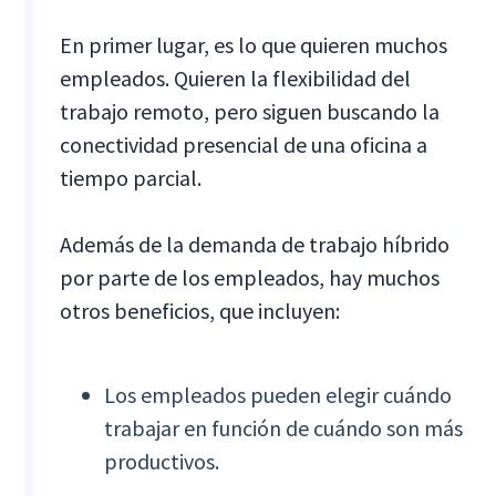
En primer lugar, es lo que quieren muchos
empleados. Quieren la flexibilidad del
trabajo remoto, pero siguen buscando la
conectividad presencial de una oficina a
tiempo parcial.
Además de la demanda de trabajo híbrido
por parte de los empleados, hay muchos
otros beneficios, que incluyen:
Los empleados pueden elegir cuándo
trabajar en función de cuándo son más
productivos.