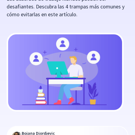
desafiantes. Descubra las 4 trampas más comunes y
cómo evitarlas en este artículo.
Bojana Djordjevic