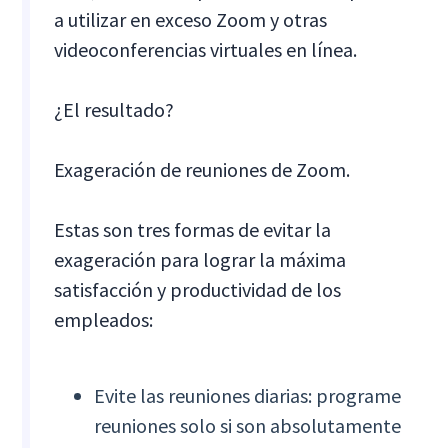
a utilizar en exceso Zoom y otras
videoconferencias virtuales en línea.
¿El resultado?
Exageración de reuniones de Zoom.
Estas son tres formas de evitar la
exageración para lograr la máxima
satisfacción y productividad de los
empleados:
Evite las reuniones diarias: programe
reuniones solo si son absolutamente