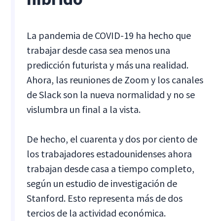
La pandemia de COVID-19 ha hecho que
trabajar desde casa sea menos una
predicción futurista y más una realidad.
Ahora, las reuniones de Zoom y los canales
de Slack son la nueva normalidad y no se
vislumbra un final a la vista.
De hecho, el cuarenta y dos por ciento de
los trabajadores estadounidenses ahora
trabajan desde casa a tiempo completo,
según un estudio de investigación de
Stanford. Esto representa más de dos
tercios de la actividad económica.