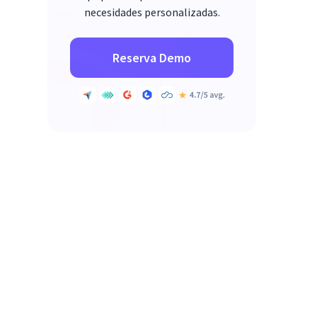
necesidades personalizadas.
Reserva Demo