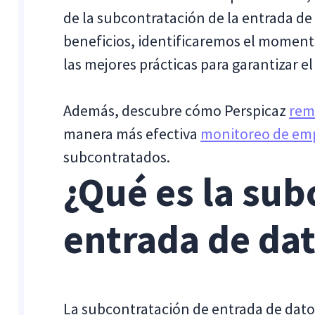
de la subcontratación de la entrada de
beneficios, identificaremos el moment
las mejores prácticas para garantizar el 
Además, descubre cómo Perspicaz
rem
manera más efectiva
monitoreo de em
subcontratados.
¿Qué es la sub
entrada de da
La subcontratación de entrada de datos