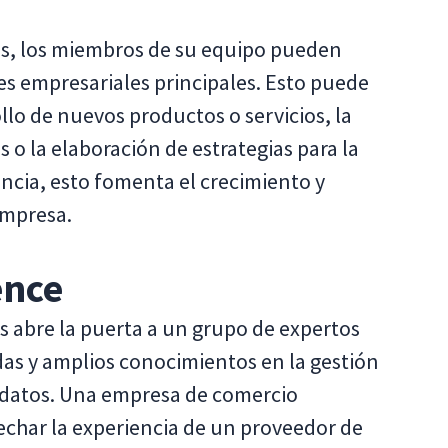
tas, los miembros de su equipo pueden
des empresariales principales. Esto puede
ollo de nuevos productos o servicios, la
s o la elaboración de estrategias para la
ncia, esto fomenta el crecimiento y
empresa.
ence
s abre la puerta a un grupo de expertos
das y amplios conocimientos en la gestión
e datos. Una empresa de comercio
echar la experiencia de un proveedor de