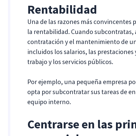
Rentabilidad
Una de las razones más convincentes p
la rentabilidad. Cuando subcontratas, 
contratación y el mantenimiento de un
incluidos los salarios, las prestaciones
trabajo y los servicios públicos.
Por ejemplo, una pequeña empresa podr
opta por subcontratar sus tareas de e
equipo interno.
Centrarse en las pri