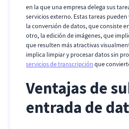
en la que una empresa delega sus tare
servicios externo. Estas tareas pueden
la conversión de datos, que consiste e
otro, la edición de imágenes, que impl
que resulten más atractivas visualmen
implica limpiar y procesar datos sin pro
servicios de transcripción
que convierte
Ventajas de su
entrada de da