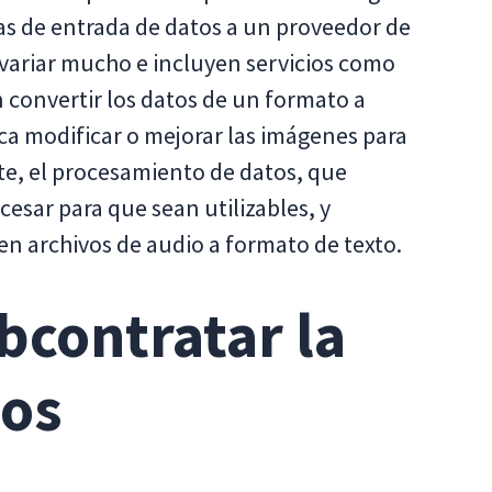
as de entrada de datos a un proveedor de
 variar mucho e incluyen servicios como
n convertir los datos de un formato a
ica modificar o mejorar las imágenes para
te, el procesamiento de datos, que
cesar para que sean utilizables, y
n archivos de audio a formato de texto.
bcontratar la
tos