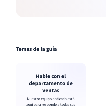
Temas de la guía
Hable con el
departamento de
ventas
Nuestro equipo dedicado está
aquí para responde a todas sus