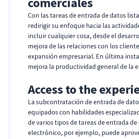
comerciales
Con las tareas de entrada de datos lis
redirigir su enfoque hacia las activida
incluir cualquier cosa, desde el desarr
mejora de las relaciones con los cliente
expansión empresarial. En última insta
mejora la productividad general de la 
Access to the experi
La subcontratación de entrada de dato
equipados con habilidades especializa
de varios tipos de tareas de entrada d
electrónico, por ejemplo, puede aprov