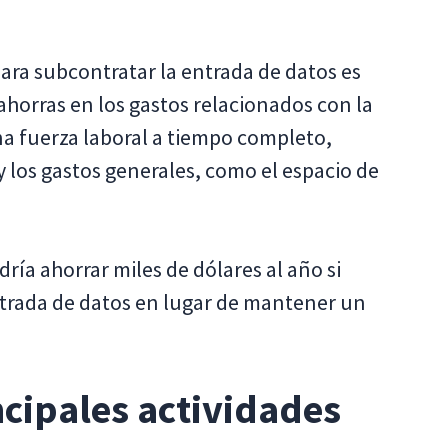
ara subcontratar la entrada de datos es
ahorras en los gastos relacionados con la
a fuerza laboral a tiempo completo,
 y los gastos generales, como el espacio de
ía ahorrar miles de dólares al año si
ntrada de datos en lugar de mantener un
ncipales actividades