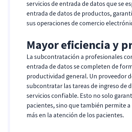
servicios de entrada de datos que se esp
entrada de datos de productos, garantiz
sus operaciones de comercio electróni
Mayor eficiencia y 
La subcontratación a profesionales con
entrada de datos se completen de forma
productividad general. Un proveedor d
subcontratar las tareas de ingreso de 
servicios confiable. Esto no solo garanti
pacientes, sino que también permite a 
más en la atención de los pacientes.