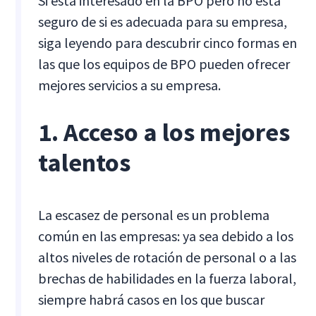
Si está interesado en la BPO pero no está
seguro de si es adecuada para su empresa,
siga leyendo para descubrir cinco formas en
las que los equipos de BPO pueden ofrecer
mejores servicios a su empresa.
1. Acceso a los mejores
talentos
La escasez de personal es un problema
común en las empresas: ya sea debido a los
altos niveles de rotación de personal o a las
brechas de habilidades en la fuerza laboral,
siempre habrá casos en los que buscar