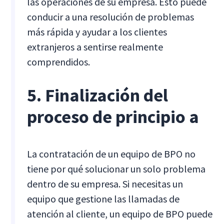
las operaciones de su empresa. Esto puede
conducir a una resolución de problemas
más rápida y ayudar a los clientes
extranjeros a sentirse realmente
comprendidos.
5. Finalización del
proceso de principio a
La contratación de un equipo de BPO no
tiene por qué solucionar un solo problema
dentro de su empresa. Si necesitas un
equipo que gestione las llamadas de
atención al cliente, un equipo de BPO puede