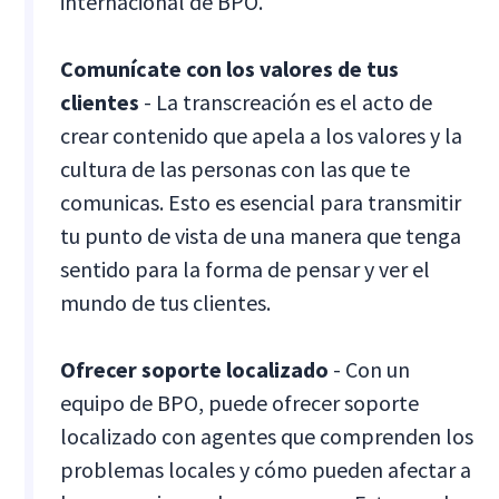
internacional de BPO.
Comunícate con los valores de tus
clientes
- La transcreación es el acto de
crear contenido que apela a los valores y la
cultura de las personas con las que te
comunicas. Esto es esencial para transmitir
tu punto de vista de una manera que tenga
sentido para la forma de pensar y ver el
mundo de tus clientes.
Ofrecer soporte localizado
- Con un
equipo de BPO, puede ofrecer soporte
localizado con agentes que comprenden los
problemas locales y cómo pueden afectar a