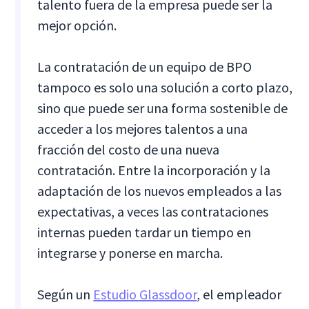
talento fuera de la empresa puede ser la
mejor opción.
La contratación de un equipo de BPO
tampoco es solo una solución a corto plazo,
sino que puede ser una forma sostenible de
acceder a los mejores talentos a una
fracción del costo de una nueva
contratación. Entre la incorporación y la
adaptación de los nuevos empleados a las
expectativas, a veces las contrataciones
internas pueden tardar un tiempo en
integrarse y ponerse en marcha.
Según un
Estudio Glassdoor
, el empleador