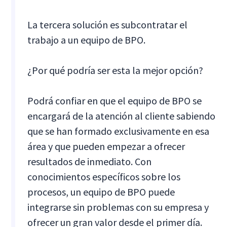
La tercera solución es subcontratar el
trabajo a un equipo de BPO.
¿Por qué podría ser esta la mejor opción?
Podrá confiar en que el equipo de BPO se
encargará de la atención al cliente sabiendo
que se han formado exclusivamente en esa
área y que pueden empezar a ofrecer
resultados de inmediato. Con
conocimientos específicos sobre los
procesos, un equipo de BPO puede
integrarse sin problemas con su empresa y
ofrecer un gran valor desde el primer día.