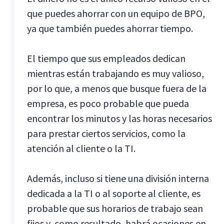
que puedes ahorrar con un equipo de BPO,
ya que también puedes ahorrar tiempo.
El tiempo que sus empleados dedican
mientras están trabajando es muy valioso,
por lo que, a menos que busque fuera de la
empresa, es poco probable que pueda
encontrar los minutos y las horas necesarios
para prestar ciertos servicios, como la
atención al cliente o la TI.
Además, incluso si tiene una división interna
dedicada a la TI o al soporte al cliente, es
probable que sus horarios de trabajo sean
fijos y, como resultado, habrá ocasiones en