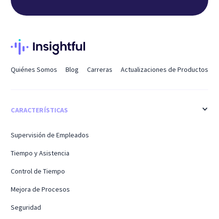
Quiénes Somos
Blog
Carreras
Actualizaciones de Productos
CARACTERÍSTICAS
Supervisión de Empleados
Tiempo y Asistencia
Control de Tiempo
Mejora de Procesos
Seguridad