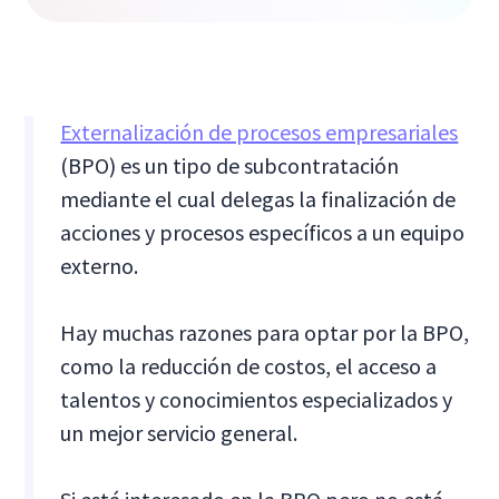
Externalización de procesos empresariales
(BPO) es un tipo de subcontratación
mediante el cual delegas la finalización de
acciones y procesos específicos a un equipo
externo.
Hay muchas razones para optar por la BPO,
como la reducción de costos, el acceso a
talentos y conocimientos especializados y
un mejor servicio general.