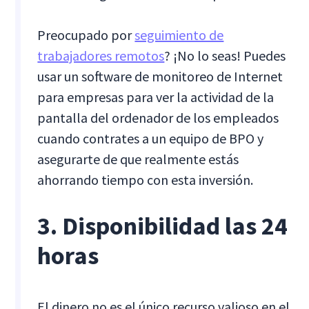
Preocupado por
seguimiento de
trabajadores remotos
? ¡No lo seas! Puedes
usar un software de monitoreo de Internet
para empresas para ver la actividad de la
pantalla del ordenador de los empleados
cuando contrates a un equipo de BPO y
asegurarte de que realmente estás
ahorrando tiempo con esta inversión.
3. Disponibilidad las 24
horas
El dinero no es el único recurso valioso en el