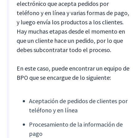
electrónico que acepta pedidos por
teléfono y en línea y varias formas de pago,
y luego envía los productos a los clientes.
Hay muchas etapas desde el momento en
que un cliente hace un pedido, por lo que
debes subcontratar todo el proceso.
En este caso, puede encontrar un equipo de
BPO que se encargue de lo siguiente:
Aceptación de pedidos de clientes por
teléfono y en línea
Procesamiento de la información de
pago