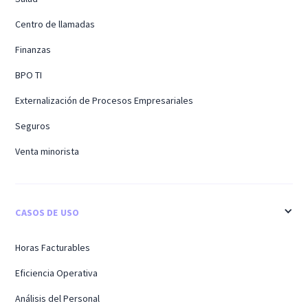
Centro de llamadas
Finanzas
BPO TI
Externalización de Procesos Empresariales
Seguros
Venta minorista
CASOS DE USO
Horas Facturables
Eficiencia Operativa
Análisis del Personal