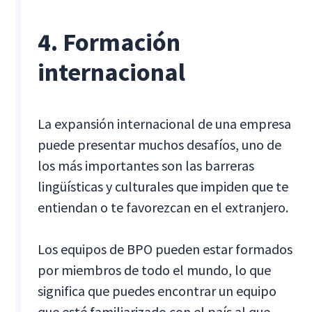
4. Formación
internacional
La expansión internacional de una empresa
puede presentar muchos desafíos, uno de
los más importantes son las barreras
lingüísticas y culturales que impiden que te
entiendan o te favorezcan en el extranjero.
Los equipos de BPO pueden estar formados
por miembros de todo el mundo, lo que
significa que puedes encontrar un equipo
que esté familiarizado con el país al que