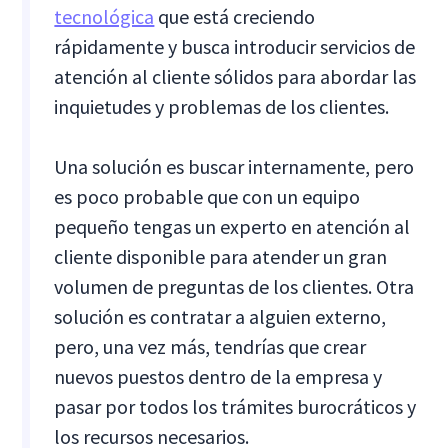
tecnológica
que está creciendo
rápidamente y busca introducir servicios de
atención al cliente sólidos para abordar las
inquietudes y problemas de los clientes.
Una solución es buscar internamente, pero
es poco probable que con un equipo
pequeño tengas un experto en atención al
cliente disponible para atender un gran
volumen de preguntas de los clientes. Otra
solución es contratar a alguien externo,
pero, una vez más, tendrías que crear
nuevos puestos dentro de la empresa y
pasar por todos los trámites burocráticos y
los recursos necesarios.