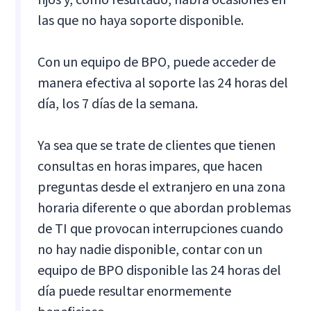
las que no haya soporte disponible.
Con un equipo de BPO, puede acceder de
manera efectiva al soporte las 24 horas del
día, los 7 días de la semana.
Ya sea que se trate de clientes que tienen
consultas en horas impares, que hacen
preguntas desde el extranjero en una zona
horaria diferente o que abordan problemas
de TI que provocan interrupciones cuando
no hay nadie disponible, contar con un
equipo de BPO disponible las 24 horas del
día puede resultar enormemente