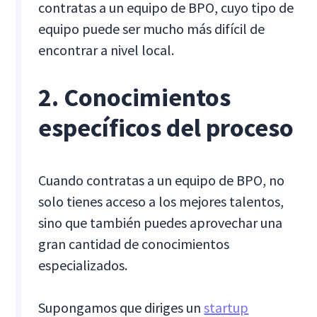
contratas a un equipo de BPO, cuyo tipo de
equipo puede ser mucho más difícil de
encontrar a nivel local.
2. Conocimientos
específicos del proceso
Cuando contratas a un equipo de BPO, no
solo tienes acceso a los mejores talentos,
sino que también puedes aprovechar una
gran cantidad de conocimientos
especializados.
Supongamos que diriges un
startup