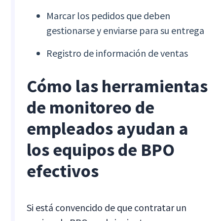
Marcar los pedidos que deben
gestionarse y enviarse para su entrega
Registro de información de ventas
Cómo las herramientas
de monitoreo de
empleados ayudan a
los equipos de BPO
efectivos
Si está convencido de que contratar un