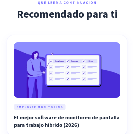
QUÉ LEER A CONTINUACIÓN
Recomendado para ti
EMPLOYEE MONITORING
El mejor software de monitoreo de pantalla
para trabajo híbrido (2026)