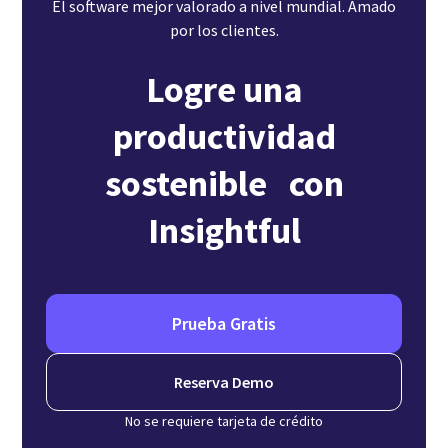
El software mejor valorado a nivel mundial. Amado
por los clientes.
Logre una
productividad
sostenible con
Insightful
Prueba Gratis
Reserva Demo
No se requiere tarjeta de crédito