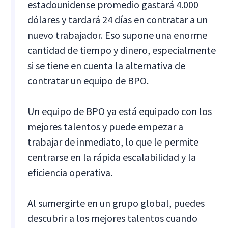
estadounidense promedio gastará 4.000
dólares y tardará 24 días en contratar a un
nuevo trabajador. Eso supone una enorme
cantidad de tiempo y dinero, especialmente
si se tiene en cuenta la alternativa de
contratar un equipo de BPO.
Un equipo de BPO ya está equipado con los
mejores talentos y puede empezar a
trabajar de inmediato, lo que le permite
centrarse en la rápida escalabilidad y la
eficiencia operativa.
Al sumergirte en un grupo global, puedes
descubrir a los mejores talentos cuando