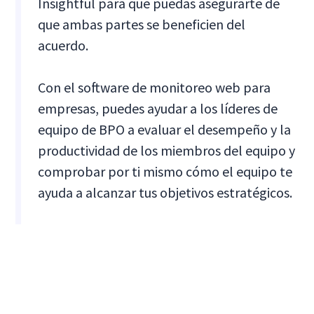
Insightful para que puedas asegurarte de
que ambas partes se beneficien del
acuerdo.
Con el software de monitoreo web para
empresas, puedes ayudar a los líderes de
equipo de BPO a evaluar el desempeño y la
productividad de los miembros del equipo y
comprobar por ti mismo cómo el equipo te
ayuda a alcanzar tus objetivos estratégicos.