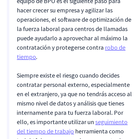
equipo de BPO es el siguiente paso para
hacer crecer su empresa y agilizar las
operaciones, el software de optimización de
la fuerza laboral para centros de llamadas
puede ayudarlo a aprovechar al máximo la
contratación y protegerse contra
robo de
tiempo
.
Siempre existe el riesgo cuando decides
contratar personal externo, especialmente
en el extranjero, ya que no tendrás acceso al
mismo nivel de datos y análisis que tienes
internamente para tu fuerza laboral. Por
ello, es importante utilizar un
seguimiento
del tiempo de trabajo
herramienta como