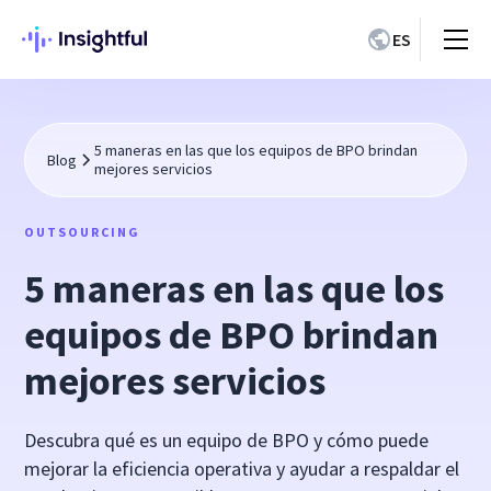
ES
5 maneras en las que los equipos de BPO brindan
Blog
mejores servicios
OUTSOURCING
5 maneras en las que los
equipos de BPO brindan
mejores servicios
Descubra qué es un equipo de BPO y cómo puede
mejorar la eficiencia operativa y ayudar a respaldar el