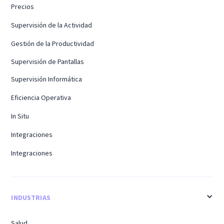
Precios
Supervisión de la Actividad
Gestión de la Productividad
Supervisión de Pantallas
Supervisión Informática
Eficiencia Operativa
In Situ
Integraciones
Integraciones
INDUSTRIAS
Salud