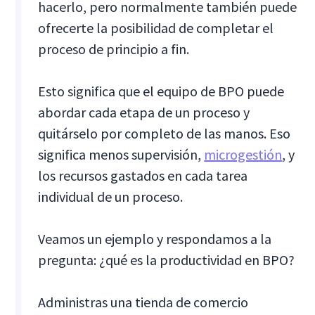
hacerlo, pero normalmente también puede
ofrecerte la posibilidad de completar el
proceso de principio a fin.
Esto significa que el equipo de BPO puede
abordar cada etapa de un proceso y
quitárselo por completo de las manos. Eso
significa menos supervisión,
microgestión
, y
los recursos gastados en cada tarea
individual de un proceso.
Veamos un ejemplo y respondamos a la
pregunta: ¿qué es la productividad en BPO?
Administras una tienda de comercio