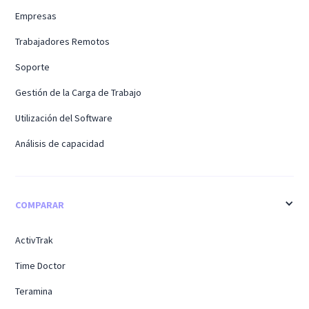
Empresas
Trabajadores Remotos
Soporte
Gestión de la Carga de Trabajo
Utilización del Software
Análisis de capacidad
COMPARAR
ActivTrak
Time Doctor
Teramina