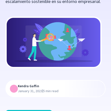
escalamiento sostenible en su entorno empresarial.
Kendra Gaffin
|
January 31, 2023
5 min read