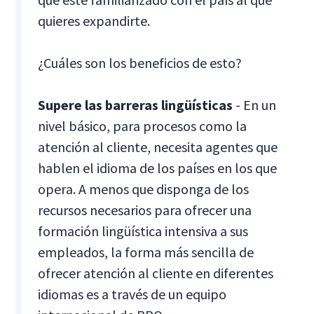
quieres expandirte.
¿Cuáles son los beneficios de esto?
Supere las barreras lingüísticas
- En un
nivel básico, para procesos como la
atención al cliente, necesita agentes que
hablen el idioma de los países en los que
opera. A menos que disponga de los
recursos necesarios para ofrecer una
formación lingüística intensiva a sus
empleados, la forma más sencilla de
ofrecer atención al cliente en diferentes
idiomas es a través de un equipo