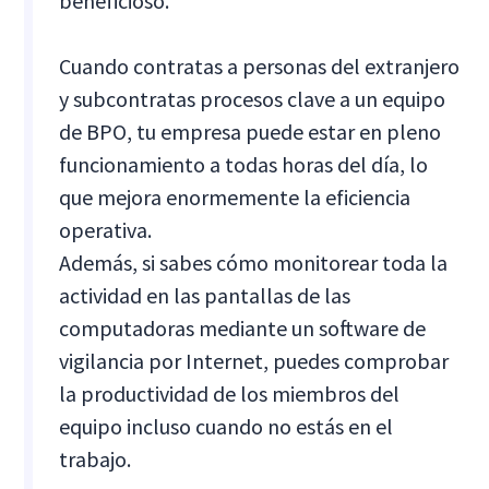
beneficioso.
Cuando contratas a personas del extranjero
y subcontratas procesos clave a un equipo
de BPO, tu empresa puede estar en pleno
funcionamiento a todas horas del día, lo
que mejora enormemente la eficiencia
operativa.
Además, si sabes cómo monitorear toda la
actividad en las pantallas de las
computadoras mediante un software de
vigilancia por Internet, puedes comprobar
la productividad de los miembros del
equipo incluso cuando no estás en el
trabajo.