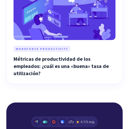
WORKFORCE PRODUCTIVITY
Métricas de productividad de los
empleados: ¿cuál es una «buena» tasa de
utilización?