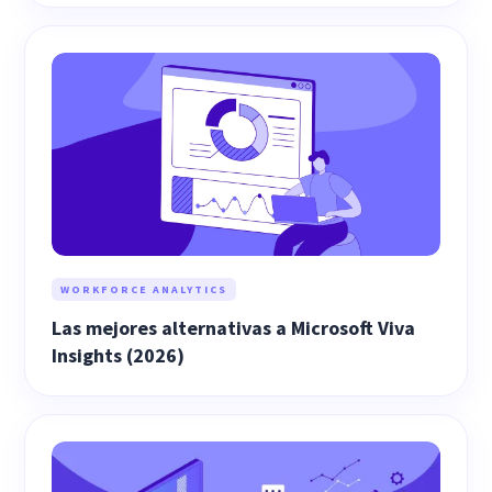
WORKFORCE ANALYTICS
Las mejores alternativas a Microsoft Viva
Insights (2026)