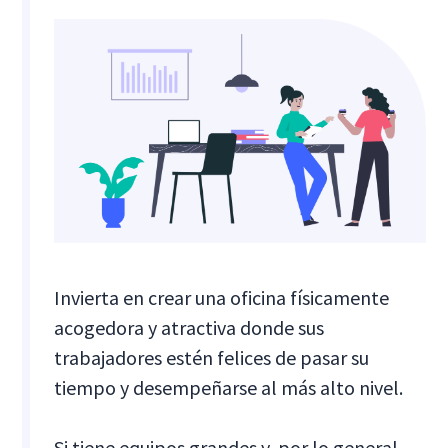
Invierta en crear una oficina físicamente
acogedora y atractiva donde sus
trabajadores estén felices de pasar su
tiempo y desempeñarse al más alto nivel.
Si tiene equipos grandes y, por lo general,