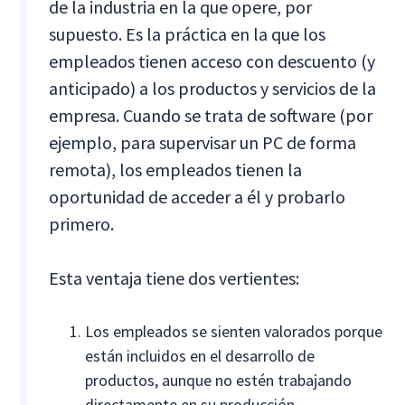
de la industria en la que opere, por
supuesto. Es la práctica en la que los
empleados tienen acceso con descuento (y
anticipado) a los productos y servicios de la
empresa. Cuando se trata de software (por
ejemplo, para supervisar un PC de forma
remota), los empleados tienen la
oportunidad de acceder a él y probarlo
primero.
Esta ventaja tiene dos vertientes:
Los empleados se sienten valorados porque
están incluidos en el desarrollo de
productos, aunque no estén trabajando
directamente en su producción.