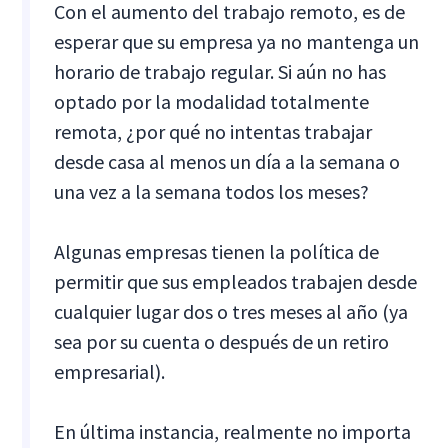
Con el aumento del trabajo remoto, es de
esperar que su empresa ya no mantenga un
horario de trabajo regular. Si aún no has
optado por la modalidad totalmente
remota, ¿por qué no intentas trabajar
desde casa al menos un día a la semana o
una vez a la semana todos los meses?
Algunas empresas tienen la política de
permitir que sus empleados trabajen desde
cualquier lugar dos o tres meses al año (ya
sea por su cuenta o después de un retiro
empresarial).
En última instancia, realmente no importa