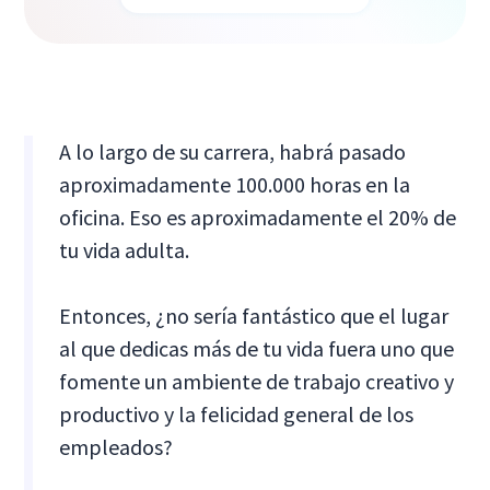
A lo largo de su carrera, habrá pasado
aproximadamente 100.000 horas en la
oficina. Eso es aproximadamente el 20% de
tu vida adulta.
Entonces, ¿no sería fantástico que el lugar
al que dedicas más de tu vida fuera uno que
fomente un ambiente de trabajo creativo y
productivo y la felicidad general de los
empleados?