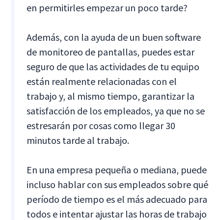
en permitirles empezar un poco tarde?
Además, con la ayuda de un buen software
de monitoreo de pantallas, puedes estar
seguro de que las actividades de tu equipo
están realmente relacionadas con el
trabajo y, al mismo tiempo, garantizar la
satisfacción de los empleados, ya que no se
estresarán por cosas como llegar 30
minutos tarde al trabajo.
En una empresa pequeña o mediana, puede
incluso hablar con sus empleados sobre qué
período de tiempo es el más adecuado para
todos e intentar ajustar las horas de trabajo