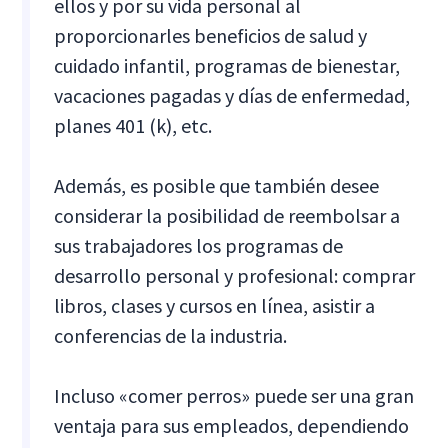
ellos y por su vida personal al
proporcionarles beneficios de salud y
cuidado infantil, programas de bienestar,
vacaciones pagadas y días de enfermedad,
planes 401 (k), etc.
Además, es posible que también desee
considerar la posibilidad de reembolsar a
sus trabajadores los programas de
desarrollo personal y profesional: comprar
libros, clases y cursos en línea, asistir a
conferencias de la industria.
Incluso «comer perros» puede ser una gran
ventaja para sus empleados, dependiendo