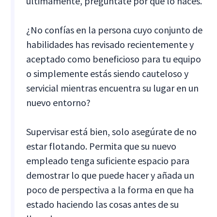
últimamente, pregúntate por qué lo haces.
¿No confías en la persona cuyo conjunto de
habilidades has revisado recientemente y
aceptado como beneficioso para tu equipo
o simplemente estás siendo cauteloso y
servicial mientras encuentra su lugar en un
nuevo entorno?
Supervisar está bien, solo asegúrate de no
estar flotando. Permita que su nuevo
empleado tenga suficiente espacio para
demostrar lo que puede hacer y añada un
poco de perspectiva a la forma en que ha
estado haciendo las cosas antes de su