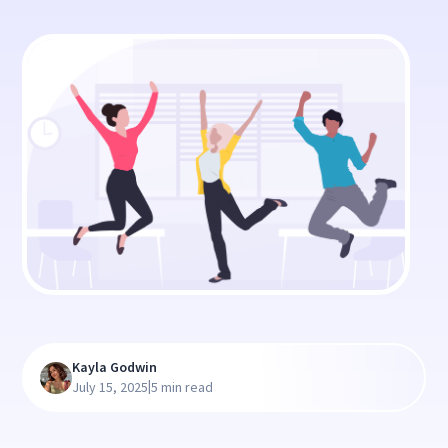
Kayla Godwin
|
July 15, 2025
5 min read