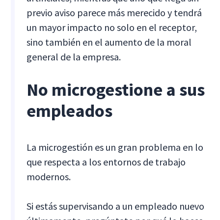
previo aviso parece más merecido y tendrá
un mayor impacto no solo en el receptor,
sino también en el aumento de la moral
general de la empresa.
No microgestione a sus
empleados
La microgestión es un gran problema en lo
que respecta a los entornos de trabajo
modernos.
Si estás supervisando a un empleado nuevo