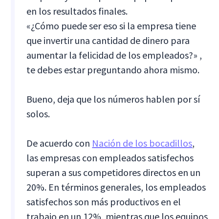
en los resultados finales.
«¿Cómo puede ser eso si la empresa tiene
que invertir una cantidad de dinero para
aumentar la felicidad de los empleados?» ,
te debes estar preguntando ahora mismo.
Bueno, deja que los números hablen por sí
solos.
De acuerdo con
Nación de los bocadillos
,
las empresas con empleados satisfechos
superan a sus competidores directos en un
20%. En términos generales, los empleados
satisfechos son más productivos en el
trabajo en un 12%, mientras que los equipos