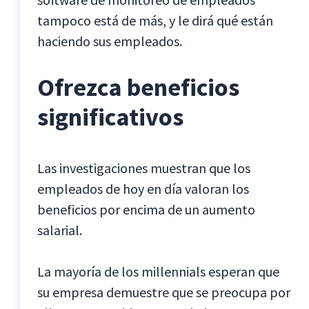
tampoco está de más, y le dirá qué están
haciendo sus empleados.
Ofrezca beneficios
significativos
Las investigaciones muestran que los
empleados de hoy en día valoran los
beneficios por encima de un aumento
salarial.
La mayoría de los millennials esperan que
su empresa demuestre que se preocupa por