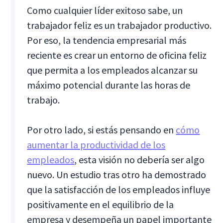
Como cualquier líder exitoso sabe, un
trabajador feliz es un trabajador productivo.
Por eso, la tendencia empresarial más
reciente es crear un entorno de oficina feliz
que permita a los empleados alcanzar su
máximo potencial durante las horas de
trabajo.
Por otro lado, si estás pensando en
cómo
aumentar la productividad de los
empleados
, esta visión no debería ser algo
nuevo. Un estudio tras otro ha demostrado
que la satisfacción de los empleados influye
positivamente en el equilibrio de la
empresa y desempeña un papel importante