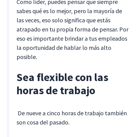
Como líder, puedes pensar que siempre
sabes qué es lo mejor, pero la mayoría de
las veces, eso solo significa que estás
atrapado en tu propia forma de pensar. Por
eso es importante brindar a tus empleados
la oportunidad de hablar lo más alto
posible.
Sea flexible con las
horas de trabajo
‍ De nueve a cinco horas de trabajo también
son cosa del pasado.