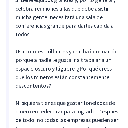
celebra reuniones a las que debe asistir
mucha gente, necesitará una sala de
conferencias grande para darles cabida a
todos.
Usa colores brillantes y mucha iluminación
porque a nadie le gusta ir a trabajar a un
espacio oscuro y lúgubre. ¿Por qué crees
que los mineros están constantemente
descontentos?
Ni siquiera tienes que gastar toneladas de
dinero en redecorar para lograrlo. Después
de todo, no todas las empresas pueden ser