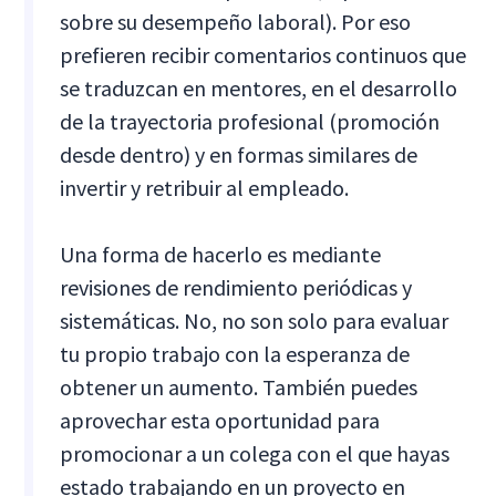
sobre su desempeño laboral). Por eso
prefieren recibir comentarios continuos que
se traduzcan en mentores, en el desarrollo
de la trayectoria profesional (promoción
desde dentro) y en formas similares de
invertir y retribuir al empleado.
Una forma de hacerlo es mediante
revisiones de rendimiento periódicas y
sistemáticas. No, no son solo para evaluar
tu propio trabajo con la esperanza de
obtener un aumento. También puedes
aprovechar esta oportunidad para
promocionar a un colega con el que hayas
estado trabajando en un proyecto en