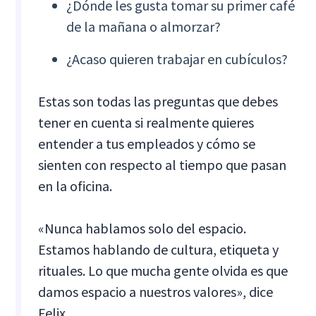
¿Dónde les gusta tomar su primer café
de la mañana o almorzar?
¿Acaso quieren trabajar en cubículos?
Estas son todas las preguntas que debes
tener en cuenta si realmente quieres
entender a tus empleados y cómo se
sienten con respecto al tiempo que pasan
en la oficina.
«Nunca hablamos solo del espacio.
Estamos hablando de cultura, etiqueta y
rituales. Lo que mucha gente olvida es que
damos espacio a nuestros valores», dice
Felix.