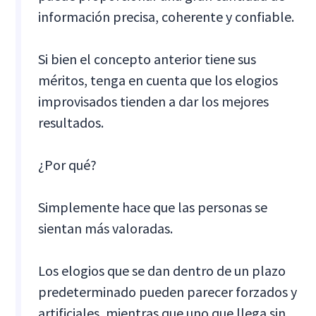
información precisa, coherente y confiable.
Si bien el concepto anterior tiene sus
méritos, tenga en cuenta que los elogios
improvisados tienden a dar los mejores
resultados.
¿Por qué?
Simplemente hace que las personas se
sientan más valoradas.
Los elogios que se dan dentro de un plazo
predeterminado pueden parecer forzados y
artificiales, mientras que uno que llega sin