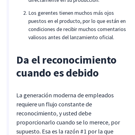
Los gerentes tienen muchos más ojos
puestos en el producto, por lo que están en
condiciones de recibir muchos comentarios
valiosos antes del lanzamiento oficial.
Da el reconocimiento
cuando es debido
La generación moderna de empleados
requiere un flujo constante de
reconocimiento, y usted debe
proporcionarlo cuando se lo merece, por
supuesto. Esa es la razón #1 por la que