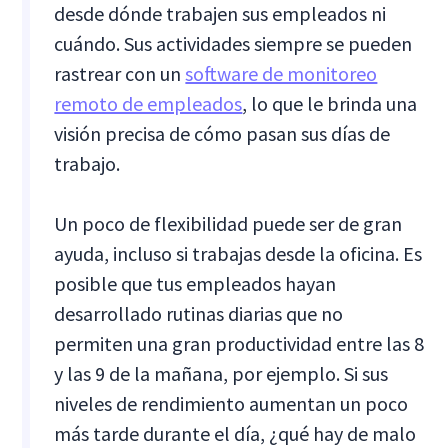
desde dónde trabajen sus empleados ni
cuándo. Sus actividades siempre se pueden
rastrear con un
software de monitoreo
remoto de empleados
, lo que le brinda una
visión precisa de cómo pasan sus días de
trabajo.
Un poco de flexibilidad puede ser de gran
ayuda, incluso si trabajas desde la oficina. Es
posible que tus empleados hayan
desarrollado rutinas diarias que no
permiten una gran productividad entre las 8
y las 9 de la mañana, por ejemplo. Si sus
niveles de rendimiento aumentan un poco
más tarde durante el día, ¿qué hay de malo