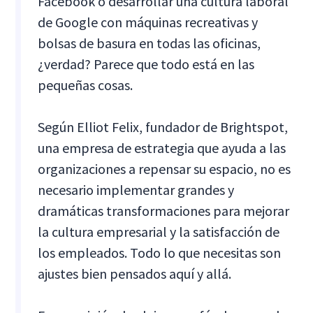
Facebook o desarrollar una cultura laboral
de Google con máquinas recreativas y
bolsas de basura en todas las oficinas,
¿verdad? Parece que todo está en las
pequeñas cosas.
Según Elliot Felix, fundador de Brightspot,
una empresa de estrategia que ayuda a las
organizaciones a repensar su espacio, no es
necesario implementar grandes y
dramáticas transformaciones para mejorar
la cultura empresarial y la satisfacción de
los empleados. Todo lo que necesitas son
ajustes bien pensados aquí y allá.