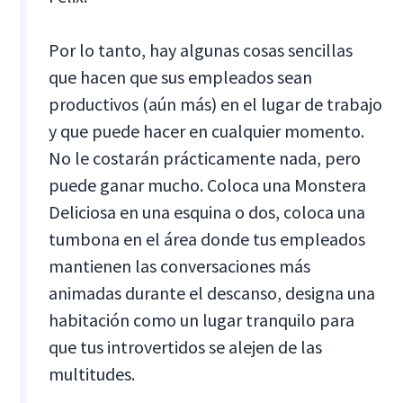
Por lo tanto, hay algunas cosas sencillas
que hacen que sus empleados sean
productivos (aún más) en el lugar de trabajo
y que puede hacer en cualquier momento.
No le costarán prácticamente nada, pero
puede ganar mucho. Coloca una Monstera
Deliciosa en una esquina o dos, coloca una
tumbona en el área donde tus empleados
mantienen las conversaciones más
animadas durante el descanso, designa una
habitación como un lugar tranquilo para
que tus introvertidos se alejen de las
multitudes.