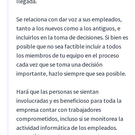
llegada.
Se relaciona con dar voz a sus empleados,
tanto a los nuevos como a los antiguos, e
incluirlos en la toma de decisiones. Si bien es
posible que no sea factible incluir a todos
los miembros de tu equipo en el proceso
cada vez que se toma una decisión
importante, hazlo siempre que sea posible.
Hará que las personas se sientan
involucradas y es beneficioso para toda la
empresa contar con trabajadores
comprometidos, incluso si se monitorea la
actividad informática de los empleados.