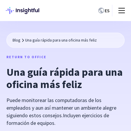
ES
Blog
Una guía rápida para una oficina más feliz
RETURN TO OFFICE
Una guía rápida para una
oficina más feliz
Puede monitorear las computadoras de los
empleados y aun así mantener un ambiente alegre
siguiendo estos consejos.Incluyen ejercicios de
formación de equipos.