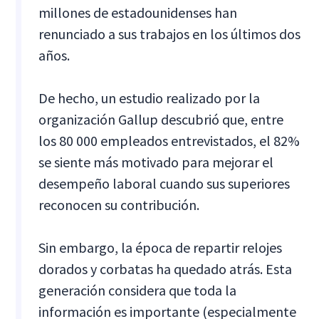
millones de estadounidenses han
renunciado a sus trabajos en los últimos dos
años.
De hecho, un estudio realizado por la
organización Gallup descubrió que, entre
los 80 000 empleados entrevistados, el 82%
se siente más motivado para mejorar el
desempeño laboral cuando sus superiores
reconocen su contribución.
Sin embargo, la época de repartir relojes
dorados y corbatas ha quedado atrás. Esta
generación considera que toda la
información es importante (especialmente