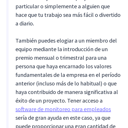
particular o simplemente a alguien que
hace que tu trabajo sea más fácil o divertido
a diario.
También puedes elogiar a un miembro del
equipo mediante la introducción de un
premio mensual o trimestral para una
persona que haya encarnado los valores
fundamentales de la empresa en el período
anterior (incluso más de lo habitual) o que
haya contribuido de manera significativa al
éxito de un proyecto. Tener acceso a
software de monitoreo para empleados
sería de gran ayuda en este caso, ya que
puede proporcionar una gran cantidad de