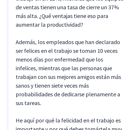
de ventas tienen una tasa de cierre un 37%
más alta. ¿Qué ventajas tiene eso para
aumentar la productividad?
Además, los empleados que han declarado
ser felices en el trabajo se toman 10 veces
menos días por enfermedad que los
infelices, mientras que las personas que
trabajan con sus mejores amigos están más
sanos y tienen siete veces más
probabilidades de dedicarse plenamente a
sus tareas.
He aquí por qué la felicidad en el trabajo es
importante y por qué debes tomártela muy