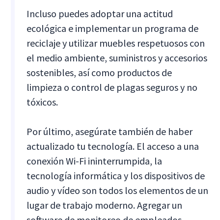
Incluso puedes adoptar una actitud
ecológica e implementar un programa de
reciclaje y utilizar muebles respetuosos con
el medio ambiente, suministros y accesorios
sostenibles, así como productos de
limpieza o control de plagas seguros y no
tóxicos.
Por último, asegúrate también de haber
actualizado tu tecnología. El acceso a una
conexión Wi-Fi ininterrumpida, la
tecnología informática y los dispositivos de
audio y vídeo son todos los elementos de un
lugar de trabajo moderno. Agregar un
software de monitoreo de empleados