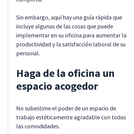
Sin embargo, aquí hay una guía rápida que
incluye algunas de las cosas que puede
implementar en su oficina para aumentar la
productividad y la satisfacción laboral de su
personal.
Haga de la oficina un
espacio acogedor
No subestime el poder de un espacio de
trabajo estéticamente agradable con todas
las comodidades.