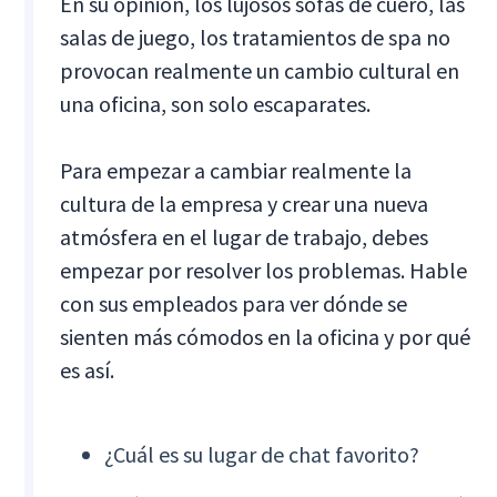
En su opinión, los lujosos sofás de cuero, las
salas de juego, los tratamientos de spa no
provocan realmente un cambio cultural en
una oficina, son solo escaparates.
Para empezar a cambiar realmente la
cultura de la empresa y crear una nueva
atmósfera en el lugar de trabajo, debes
empezar por resolver los problemas. Hable
con sus empleados para ver dónde se
sienten más cómodos en la oficina y por qué
es así.
¿Cuál es su lugar de chat favorito?