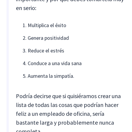
en serio:
Multiplica el éxito
Genera positividad
Reduce el estrés
Conduce a una vida sana
Aumenta la simpatía.
Podría decirse que si quisiéramos crear una
lista de todas las cosas que podrían hacer
feliz a un empleado de oficina, sería
bastante larga y probablemente nunca
completa.