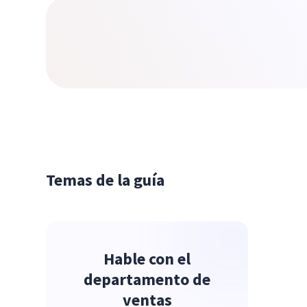
Temas de la guía
Hable con el
departamento de
ventas