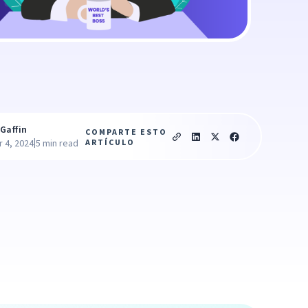
Gaffin
COMPARTE ESTO
|
ARTÍCULO
 4, 2024
5 min read