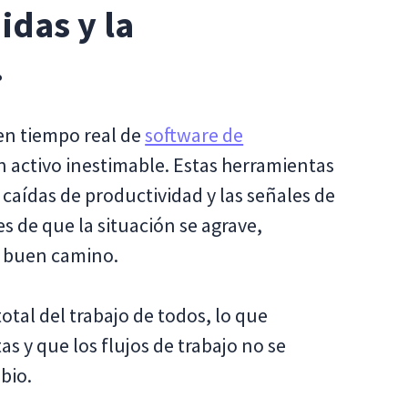
idas y la
.
en tiempo real de
software de
 activo inestimable. Estas herramientas
caídas de productividad y las señales de
s de que la situación se agrave,
l buen camino.
otal del trabajo de todos, lo que
s y que los flujos de trabajo no se
bio.