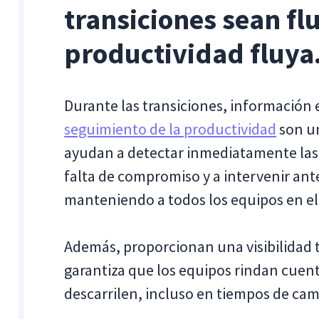
transiciones sean flu
productividad fluya
Durante las transiciones, información 
seguimiento de la productividad
son un
ayudan a detectar inmediatamente las 
falta de compromiso y a intervenir ante
manteniendo a todos los equipos en e
Además, proporcionan una visibilidad t
garantiza que los equipos rindan cuenta
descarrilen, incluso en tiempos de cam