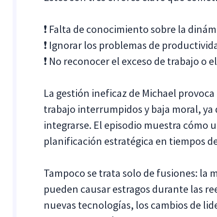
❗ Falta de conocimiento sobre la dinám
❗ Ignorar los problemas de productivid
❗ No reconocer el exceso de trabajo o 
La gestión ineficaz de Michael provoca
trabajo interrumpidos y baja moral, ya
integrarse. El episodio muestra cómo un
planificación estratégica en tiempos d
Tampoco se trata solo de fusiones: la ma
pueden causar estragos durante las re
nuevas tecnologías, los cambios de lide