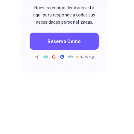
Nuestro equipo dedicado está
aquí para responde a todas sus
necesidades personalizadas.
Reserva Demo