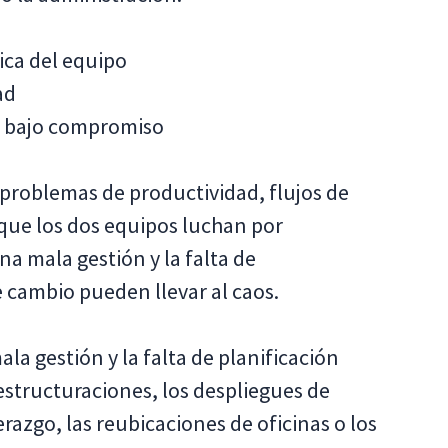
ica del equipo
ad
el bajo compromiso
 problemas de productividad, flujos de
 que los dos equipos luchan por
a mala gestión y la falta de
e cambio pueden llevar al caos.
la gestión y la falta de planificación
estructuraciones, los despliegues de
razgo, las reubicaciones de oficinas o los