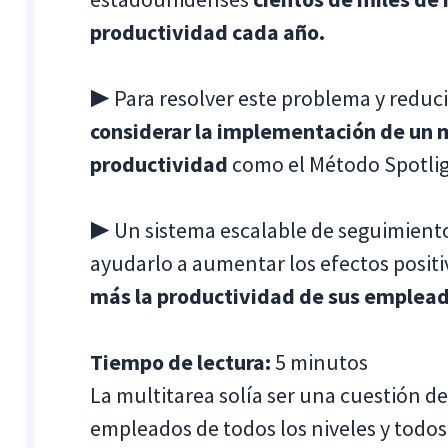
productividad cada año.
▶️ Para resolver este problema y reduci
considerar la implementación de un 
productividad
como el Método Spotligh
▶️ Un sistema escalable de seguimient
ayudarlo a aumentar los efectos positi
más la productividad de sus empleado
Tiempo de lectura:
5 minutos
La multitarea solía ser una cuestión de
empleados de todos los niveles y todos