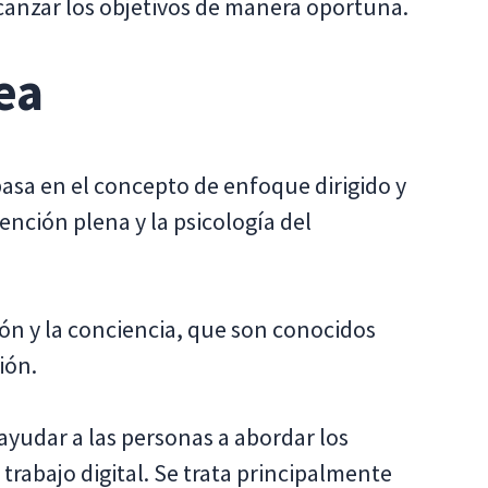
canzar los objetivos de manera oportuna.
ea
asa en el concepto de enfoque dirigido y
tención plena y la psicología del
ión y la conciencia, que son conocidos
ión.
ayudar a las personas a abordar los
 trabajo digital. Se trata principalmente