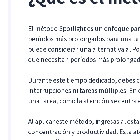
El método Spotlight es un enfoque para
períodos más prolongados para una tar
puede considerar una alternativa al P
que necesitan períodos más prolongad
Durante este tiempo dedicado, debes c
interrupciones ni tareas múltiples. En 
una tarea, como la atención se centra 
Al aplicar este método, ingresas al es
concentración y productividad. Esta at