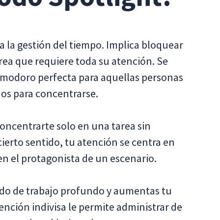
 la gestión del tiempo. Implica bloquear
ea que requiere toda su atención. Se
omodoro perfecta para aquellas personas
os para concentrarse.
oncentrarte solo en una tarea sin
cierto sentido, tu atención se centra en
en el protagonista de un escenario.
tado de trabajo profundo y aumentas tu
ención indivisa le permite administrar de