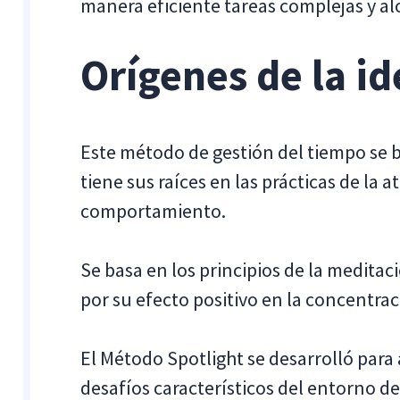
manera eficiente tareas complejas y al
Orígenes de la id
Este método de gestión del tiempo se b
tiene sus raíces en las prácticas de la a
comportamiento.
Se basa en los principios de la meditac
por su efecto positivo en la concentrac
El Método Spotlight se desarrolló para 
desafíos característicos del entorno de