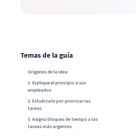
Temas de la guía
Orígenes de la idea
1. Explique el principio a sus
empleados
2. Esfuérzate por priorizar las
tareas
3. Asigna bloques de tiempo a las
tareas más urgentes