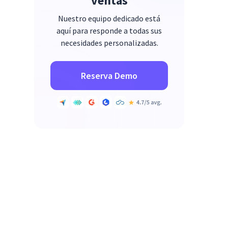
ventas
Nuestro equipo dedicado está
aquí para responde a todas sus
necesidades personalizadas.
Reserva Demo