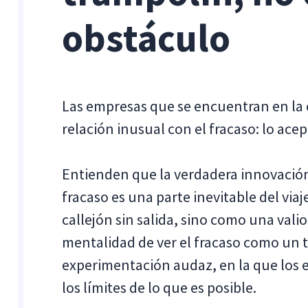
obstáculo
Las empresas que se encuentran en la
relación inusual con el fracaso: lo ace
Entienden que la verdadera innovación 
fracaso es una parte inevitable del via
callejón sin salida, sino como una vali
mentalidad de ver el fracaso como un
experimentación audaz, en la que los
los límites de lo que es posible.