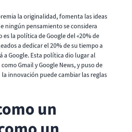
remia la originalidad, fomenta las ideas
ue ningún pensamiento se considera
 es la política de Google del «20% de
pleados a dedicar el 20% de su tiempo a
 a Google. Esta política dio lugar al
 como Gmail y Google News, y puso de
 la innovación puede cambiar las reglas
 como un
 como un