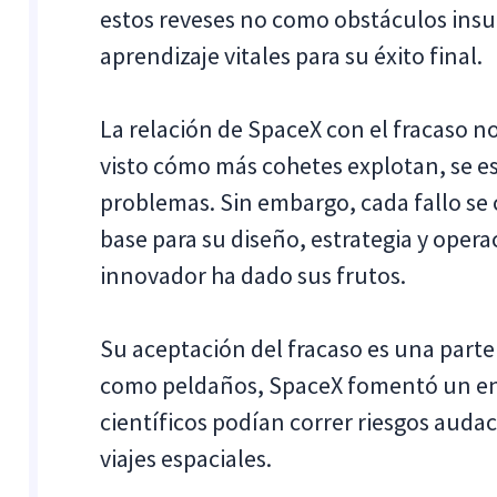
estos reveses no como obstáculos insu
aprendizaje vitales para su éxito final.
La relación de SpaceX con el fracaso no
visto cómo más cohetes explotan, se e
problemas. Sin embargo, cada fallo se 
base para su diseño, estrategia y opera
innovador ha dado sus frutos.
Su aceptación del fracaso es una parte 
como peldaños, SpaceX fomentó un ento
científicos podían correr riesgos audace
viajes espaciales.