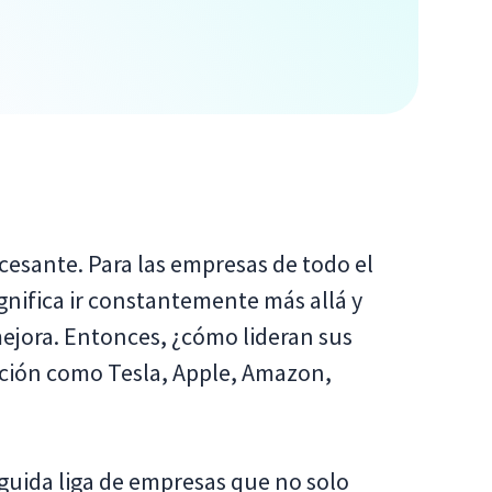
incesante. Para las empresas de todo el
nifica ir constantemente más allá y
ejora. Entonces, ¿cómo lideran sus
vación como Tesla, Apple, Amazon,
nguida liga de empresas que no solo