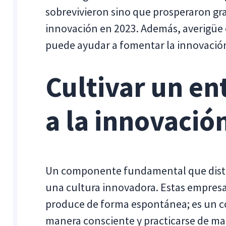
sobrevivieron sino que prosperaron grac
innovación en 2023. Además, averigü
puede ayudar a fomentar la innovación
Cultivar un en
a la innovació
Un componente fundamental que disti
una cultura innovadora. Estas empresa
produce de forma espontánea; es un c
manera consciente y practicarse de ma