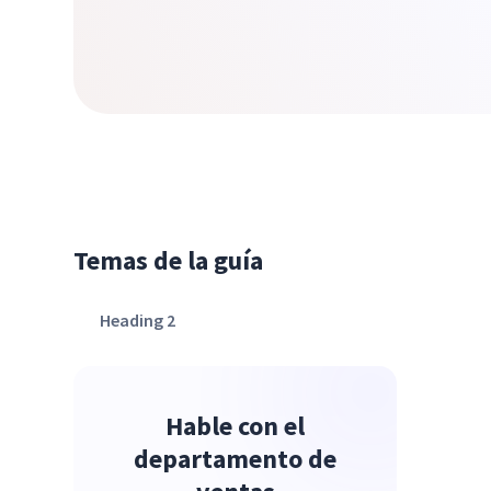
Temas de la guía
Heading 2
Hable con el
departamento de